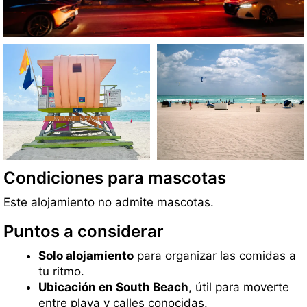
Condiciones para mascotas
Este alojamiento no admite mascotas.
Puntos a considerar
Solo alojamiento
para organizar las comidas a
tu ritmo.
Ubicación en South Beach
, útil para moverte
entre playa y calles conocidas.