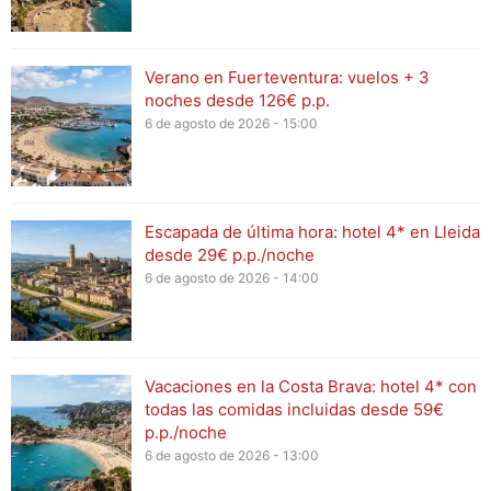
Verano en Fuerteventura: vuelos + 3
noches desde 126€ p.p.
6 de agosto de 2026 - 15:00
Escapada de última hora: hotel 4* en Lleida
desde 29€ p.p./noche
6 de agosto de 2026 - 14:00
Vacaciones en la Costa Brava: hotel 4* con
todas las comidas incluidas desde 59€
p.p./noche
6 de agosto de 2026 - 13:00