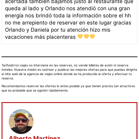
acertada también bajamos justo al restaurante que
queda al lado y Orlando nos atendió con una gran
energía nos brindó toda la información sobre el hh
no me arrepiento de reservar en este lugar gracias
Orlando y Daniela por tu atención hizo mis
vacaciones más placenteras
TarifasError.viajes no interviene en las reservas, no vende billetes de avión ni reserva
hoteles. Nuestra misión es rastrear y publicar las mejores ofertas para que puedas dirigirte
al sitio web de la agencia de viajes online donde se ha producido la oferta y efectuar tu
reserva.
Recomendamos reservar las ofertas lo antes posible ya que tienen precios tan atractivos
que es probable que se agoten rápidamente.
Alberto Martínez