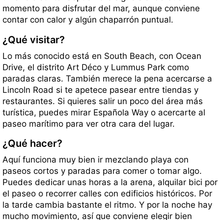
momento para disfrutar del mar, aunque conviene
contar con calor y algún chaparrón puntual.
¿Qué visitar?
Lo más conocido está en South Beach, con Ocean
Drive, el distrito Art Déco y Lummus Park como
paradas claras. También merece la pena acercarse a
Lincoln Road si te apetece pasear entre tiendas y
restaurantes. Si quieres salir un poco del área más
turística, puedes mirar Española Way o acercarte al
paseo marítimo para ver otra cara del lugar.
¿Qué hacer?
Aquí funciona muy bien ir mezclando playa con
paseos cortos y paradas para comer o tomar algo.
Puedes dedicar unas horas a la arena, alquilar bici por
el paseo o recorrer calles con edificios históricos. Por
la tarde cambia bastante el ritmo. Y por la noche hay
mucho movimiento, así que conviene elegir bien