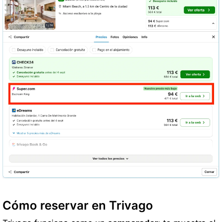
Cómo reservar en Trivago