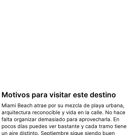
Motivos para visitar este destino
Miami Beach atrae por su mezcla de playa urbana,
arquitectura reconocible y vida en la calle. No hace
falta organizar demasiado para aprovecharla. En
pocos días puedes ver bastante y cada tramo tiene
un aire distinto. Septiembre sigue siendo buen