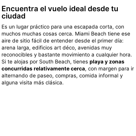
Encuentra el vuelo ideal desde tu
ciudad
Es un lugar práctico para una escapada corta, con
muchos muchas cosas cerca. Miami Beach tiene ese
aire de sitio fácil de entender desde el primer día:
arena larga, edificios art déco, avenidas muy
reconocibles y bastante movimiento a cualquier hora.
Si te alojas por South Beach, tienes
playa y zonas
concurridas relativamente cerca
, con margen para ir
alternando de paseo, compras, comida informal y
alguna visita más clásica.