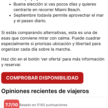
Buena elección si vas pocos días y quieres
centrarte en recorrer Miami Beach.
Septiembre todavía permite aprovechar el mar
y el paseo diario.
Si estás comparando alternativas, esta es una de
esas que conviene mirar con calma. Puede cuadrar
especialmente si priorizas ubicación y libertad para
organizar cada día sobre la marcha.
Haz clic en el botón ‘ver oferta’ para más información
y reservar.
COMPROBAR DISPONIBILIDAD
Opiniones recientes de viajeros
7.7/10
Basado en 5160 puntuaciones