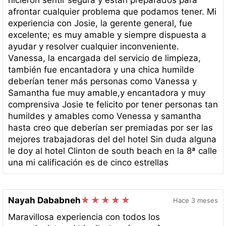
afrontar cualquier problema que podamos tener. Mi
experiencia con Josie, la gerente general, fue
excelente; es muy amable y siempre dispuesta a
ayudar y resolver cualquier inconveniente.
Vanessa, la encargada del servicio de limpieza,
también fue encantadora y una chica humilde
deberían tener más personas como Vanessa y
Samantha fue muy amable,y encantadora y muy
comprensiva Josie te felicito por tener personas tan
humildes y amables como Venessa y samantha
hasta creo que deberían ser premiadas por ser las
mejores trabajadoras del del hotel Sin duda alguna
le doy al hotel Clinton de south beach en la 8ª calle
una mi calificación es de cinco estrellas
Nayah Dababneh
Hace 3 meses
Maravillosa experiencia con todos los