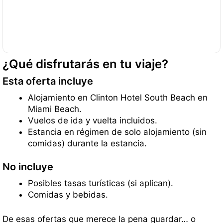
¿Qué disfrutarás en tu viaje?
Esta oferta incluye
Alojamiento en Clinton Hotel South Beach en
Miami Beach.
Vuelos de ida y vuelta incluidos.
Estancia en régimen de solo alojamiento (sin
comidas) durante la estancia.
No incluye
Posibles tasas turísticas (si aplican).
Comidas y bebidas.
De esas ofertas que merece la pena guardar… o