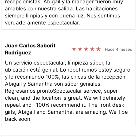
recepcionistas, Abigail y la mánager fueron muy
amables con nuestra salida. Las habitaciones
siempre limpias y con buena luz. Nos sentimos
verdaderamente espectacular.
Juan Carlos Saborit
Hace 4 meses
Rodriguez
Un servicio espectacular, limpieza súper, la
ubicación está genial. Lo repetiremos estoy seguro
y lo recomiendo 100%, las chicas de la recepción
Abigail y Samantha son súper geniales.
Regresamos prontoSpectacular service, super
clean, and the location is great. We will definitely
repeat and I 100% recommend it. The front desk
girls, Abigail and Samantha, are amazing. We’ll be
back soon