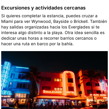
Excursiones y actividades cercanas
Si quieres completar la estancia, puedes cruzar a
Miami para ver Wynwood, Bayside o Brickell. También
hay salidas organizadas hacia los Everglades si te
interesa algo distinto a la playa. Otra idea sencilla es
dedicar unas horas a recorrer barrios cercanos o
hacer una ruta en barco por la bahía.