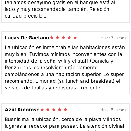
teníamos desayuno gratis en el bar que está al
lado y muy recomendable también. Relación
calidad precio bien
Lucas De Gaetano
Hace 7 meses
La ubicación es inmejorable las habitaciones están
muy bien. Tuvimos mínimos inconvenientes con la
intensidad de la señal wifi y el staff (Daniela y
Renzo) nos los resolvieron rápidamente
cambiándonos a una habitación superior. Lo super
recomiendo. Limonad (su lunch and breskfast) el
servicio de toallas y reposeras excelente
Azul Amoroso
Hace 6 meses
Buenisima la ubicación, cerca de la playa y lindos
lugares al rededor para pasear. La atención divina!