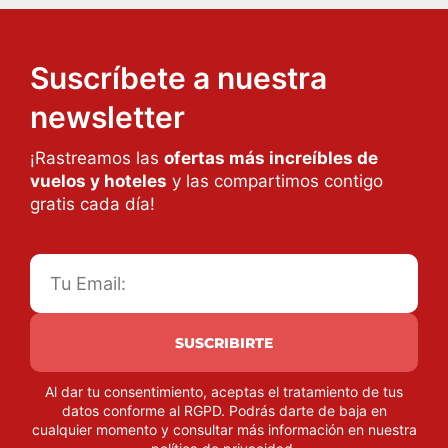
Suscríbete a nuestra
newsletter
¡Rastreamos las
ofertas más increíbles de
vuelos y hoteles
y las compartimos contigo
gratis cada día!
SUSCRIBIRTE
Al dar tu consentimiento, aceptas el tratamiento de tus
datos conforme al RGPD. Podrás darte de baja en
cualquier momento y consultar más información en nuestra