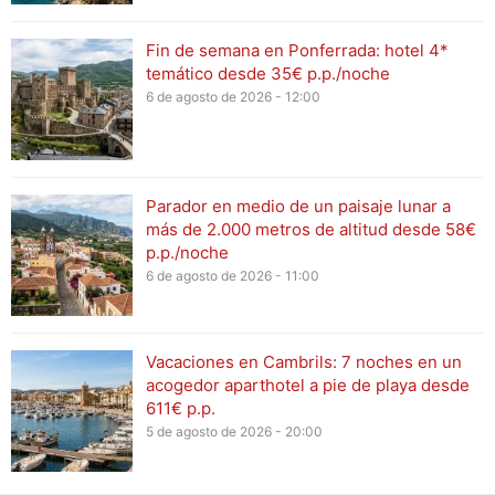
Fin de semana en Ponferrada: hotel 4*
temático desde 35€ p.p./noche
6 de agosto de 2026 - 12:00
Parador en medio de un paisaje lunar a
más de 2.000 metros de altitud desde 58€
p.p./noche
6 de agosto de 2026 - 11:00
Vacaciones en Cambrils: 7 noches en un
acogedor aparthotel a pie de playa desde
611€ p.p.
5 de agosto de 2026 - 20:00