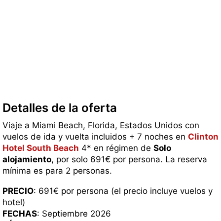
Detalles de la oferta
Viaje a Miami Beach, Florida, Estados Unidos con
vuelos de ida y vuelta incluidos + 7 noches en
Clinton
Hotel South Beach
4* en régimen de
Solo
alojamiento
, por solo 691€ por persona. La reserva
mínima es para 2 personas.
PRECIO
: 691€ por persona (el precio incluye vuelos y
hotel)
FECHAS
: Septiembre 2026