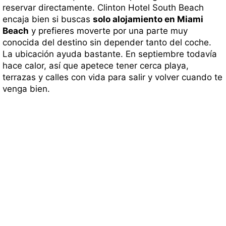
reservar directamente. Clinton Hotel South Beach
encaja bien si buscas
solo alojamiento en Miami
Beach
y prefieres moverte por una parte muy
conocida del destino sin depender tanto del coche.
La ubicación ayuda bastante. En septiembre todavía
hace calor, así que apetece tener cerca playa,
terrazas y calles con vida para salir y volver cuando te
venga bien.