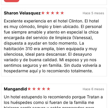
Sharon Velasquez
Hace 5 meses
Excelente experiencia en el hotel Clinton. El hotel
es muy cómodo, limpio y bien ubicado. El personal
fue siempre amable y atento en especial la chica
encargada del servicio de limpieza (Vanessa),
dispuesta a ayudar en todo momento. La
habitación 310 era amplia, bien equipada y muy
silenciosa, ideal para descansar. El desayuno
variado y de buena calidad. Mi esposo y yo nos
sentimos seguros y en familia. Sin duda volvería a
hospedarme aquí y lo recomiendo totalmente.
Mangandid
Hace 6 meses
Un hotel estupendo lo recomiendo porque Tratan a
los huéspedes como si fueran de la familia me
hicieron sentir segura y están preparados para