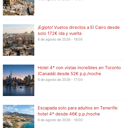
¡Egipto! Vuelos directos a El Cairo desde
solo 172€ ida y vuelta
6 de agosto de 2026 - 18:00
Hotel 4* con vistas increíbles en Toronto
(Canadá) desde 52€ p.p./noche
6 de agosto de 2026 - 17:00
Escapada solo para adultos en Tenerife:
hotel 4* desde 46€ p.p./noche
6 de agosto de 2026 - 16:00