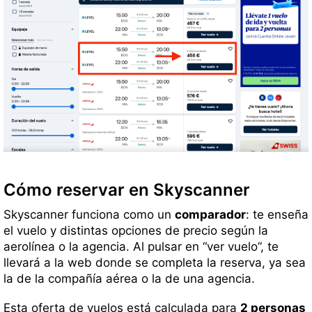
Cómo reservar en Skyscanner
Skyscanner funciona como un
comparador
: te enseña
el vuelo y distintas opciones de precio según la
aerolínea o la agencia. Al pulsar en “ver vuelo”, te
llevará a la web donde se completa la reserva, ya sea
la de la compañía aérea o la de una agencia.
Esta oferta de vuelos está calculada para
2 personas