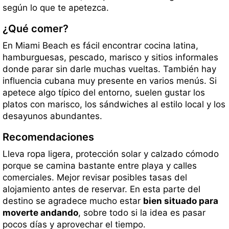
según lo que te apetezca.
¿Qué comer?
En Miami Beach es fácil encontrar cocina latina,
hamburguesas, pescado, marisco y sitios informales
donde parar sin darle muchas vueltas. También hay
influencia cubana muy presente en varios menús. Si
apetece algo típico del entorno, suelen gustar los
platos con marisco, los sándwiches al estilo local y los
desayunos abundantes.
Recomendaciones
Lleva ropa ligera, protección solar y calzado cómodo
porque se camina bastante entre playa y calles
comerciales. Mejor revisar posibles tasas del
alojamiento antes de reservar. En esta parte del
destino se agradece mucho estar
bien situado para
moverte andando
, sobre todo si la idea es pasar
pocos días y aprovechar el tiempo.