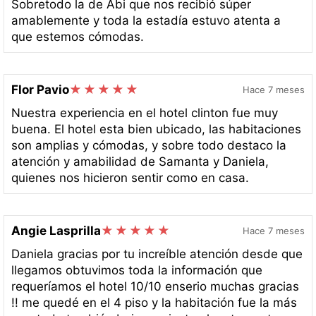
Sobretodo la de Abi que nos recibió súper
amablemente y toda la estadía estuvo atenta a
que estemos cómodas.
Flor Pavio
Hace 7 meses
Nuestra experiencia en el hotel clinton fue muy
buena. El hotel esta bien ubicado, las habitaciones
son amplias y cómodas, y sobre todo destaco la
atención y amabilidad de Samanta y Daniela,
quienes nos hicieron sentir como en casa.
Angie Lasprilla
Hace 7 meses
Daniela gracias por tu increíble atención desde que
llegamos obtuvimos toda la información que
requeríamos el hotel 10/10 enserio muchas gracias
!! me quedé en el 4 piso y la habitación fue la más