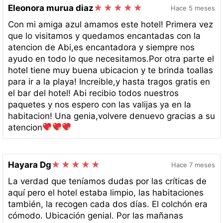
Eleonora murua diaz
Hace 5 meses
Con mi amiga azul amamos este hotel! Primera vez
que lo visitamos y quedamos encantadas con la
atencion de Abi,es encantadora y siempre nos
ayudo en todo lo que necesitamos.Por otra parte el
hotel tiene muy buena ubicacion y te brinda toallas
para ir a la playa! Increible,y hasta tragos gratis en
el bar del hotel! Abi recibio todos nuestros
paquetes y nos espero con las valijas ya en la
habitacion! Una genia,volvere denuevo gracias a su
atencion
Hayara Dg
Hace 7 meses
La verdad que teníamos dudas por las críticas de
aquí pero el hotel estaba limpio, las habitaciones
también, la recogen cada dos días. El colchón era
cómodo. Ubicación genial. Por las mañanas