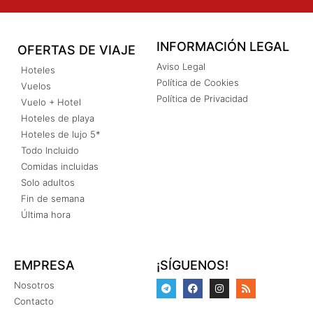
INFORMACIÓN LEGAL
OFERTAS DE VIAJE
Aviso Legal
Hoteles
Política de Cookies
Vuelos
Política de Privacidad
Vuelo + Hotel
Hoteles de playa
Hoteles de lujo 5*
Todo Incluido
Comidas incluidas
Solo adultos
Fin de semana
Última hora
EMPRESA
¡SÍGUENOS!
Nosotros
Contacto