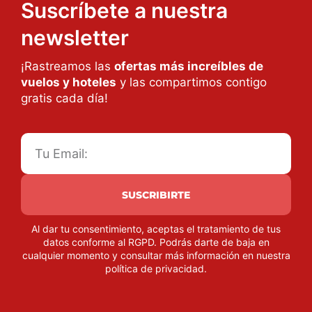
Suscríbete a nuestra
newsletter
¡Rastreamos las
ofertas más increíbles de
vuelos y hoteles
y las compartimos contigo
gratis cada día!
SUSCRIBIRTE
Al dar tu consentimiento, aceptas el tratamiento de tus
datos conforme al RGPD. Podrás darte de baja en
cualquier momento y consultar más información en nuestra
política de privacidad
.