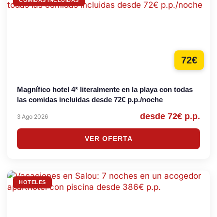
COMIDAS INCLUIDAS
72€
Magnífico hotel 4* literalmente en la playa con todas
las comidas incluidas desde 72€ p.p./noche
desde 72€ p.p.
3 Ago 2026
VER OFERTA
HOTELES