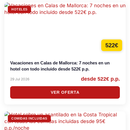
HOTELES
522€
Vacaciones en Calas de Mallorca: 7 noches en un
hotel con todo incluido desde 522€ p.p.
desde 522€ p.p.
29 Jul 2026
VER OFERTA
COMIDAS INCLUIDAS