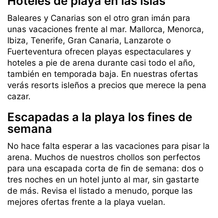
Hoteles de playa en las islas
Baleares y Canarias son el otro gran imán para
unas vacaciones frente al mar. Mallorca, Menorca,
Ibiza, Tenerife, Gran Canaria, Lanzarote o
Fuerteventura ofrecen playas espectaculares y
hoteles a pie de arena durante casi todo el año,
también en temporada baja. En nuestras ofertas
verás resorts isleños a precios que merece la pena
cazar.
Escapadas a la playa los fines de
semana
No hace falta esperar a las vacaciones para pisar la
arena. Muchos de nuestros chollos son perfectos
para una escapada corta de fin de semana: dos o
tres noches en un hotel junto al mar, sin gastarte
de más. Revisa el listado a menudo, porque las
mejores ofertas frente a la playa vuelan.