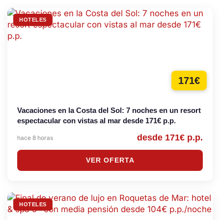
HOTELES
171€
Vacaciones en la Costa del Sol: 7 noches en un resort
espectacular con vistas al mar desde 171€ p.p.
desde 171€ p.p.
hace 8 horas
VER OFERTA
HOTELES