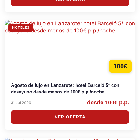
HOTELES
100€
Agosto de lujo en Lanzarote: hotel Barceló 5* con
desayuno desde menos de 100€ p.p./noche
desde 100€ p.p.
31 Jul 2026
VER OFERTA