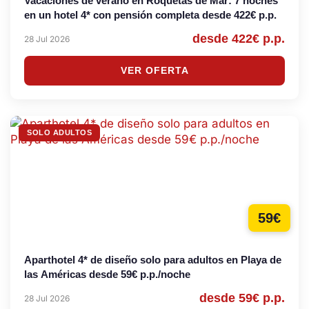
Vacaciones de verano en Roquetas de Mar: 7 noches
en un hotel 4* con pensión completa desde 422€ p.p.
desde 422€ p.p.
28 Jul 2026
VER OFERTA
SOLO ADULTOS
59€
Aparthotel 4* de diseño solo para adultos en Playa de
las Américas desde 59€ p.p./noche
desde 59€ p.p.
28 Jul 2026