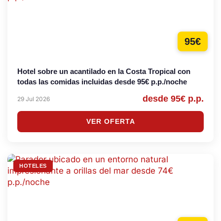
95€
Hotel sobre un acantilado en la Costa Tropical con
todas las comidas incluidas desde 95€ p.p./noche
desde 95€ p.p.
29 Jul 2026
VER OFERTA
HOTELES