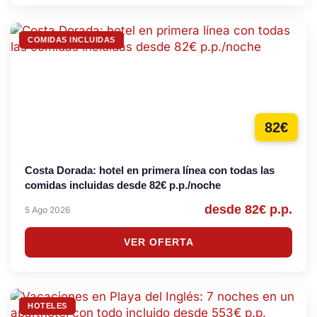
COMIDAS INCLUIDAS
82€
Costa Dorada: hotel en primera línea con todas las
comidas incluidas desde 82€ p.p./noche
desde 82€ p.p.
5 Ago 2026
VER OFERTA
HOTELES