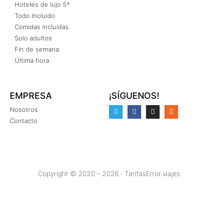
Hoteles de lujo 5*
Todo Incluido
Comidas incluidas
Solo adultos
Fin de semana
Última hora
EMPRESA
¡SÍGUENOS!
Nosotros
Contacto
Copyright © 2020 – 2026 · TarifasError.viajes