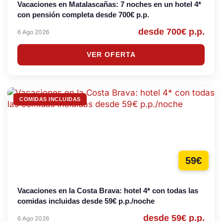
Vacaciones en Matalascañas: 7 noches en un hotel 4*
con pensión completa desde 700€ p.p.
desde 700€ p.p.
6 Ago 2026
VER OFERTA
COMIDAS INCLUIDAS
59€
Vacaciones en la Costa Brava: hotel 4* con todas las
comidas incluidas desde 59€ p.p./noche
desde 59€ p.p.
6 Ago 2026