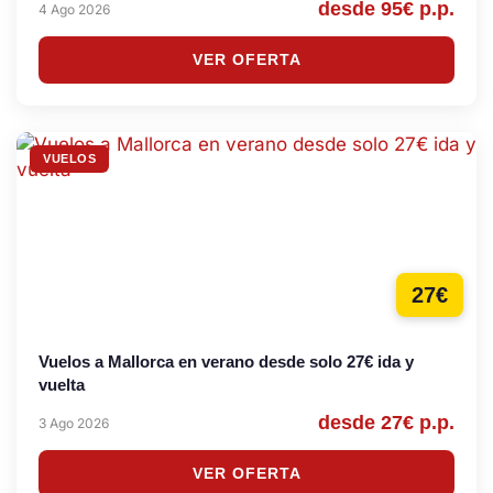
desde 95€ p.p.
4 Ago 2026
VER OFERTA
VUELOS
27€
Vuelos a Mallorca en verano desde solo 27€ ida y
vuelta
desde 27€ p.p.
3 Ago 2026
VER OFERTA