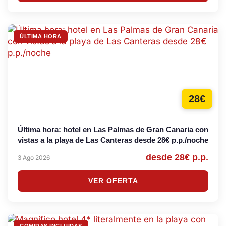
ÚLTIMA HORA
28€
Última hora: hotel en Las Palmas de Gran Canaria con
vistas a la playa de Las Canteras desde 28€ p.p./noche
desde 28€ p.p.
3 Ago 2026
VER OFERTA