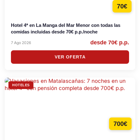
70€
Hotel 4* en La Manga del Mar Menor con todas las
comidas incluidas desde 70€ p.p./noche
desde 70€ p.p.
7 Ago 2026
VER OFERTA
HOTELES
700€