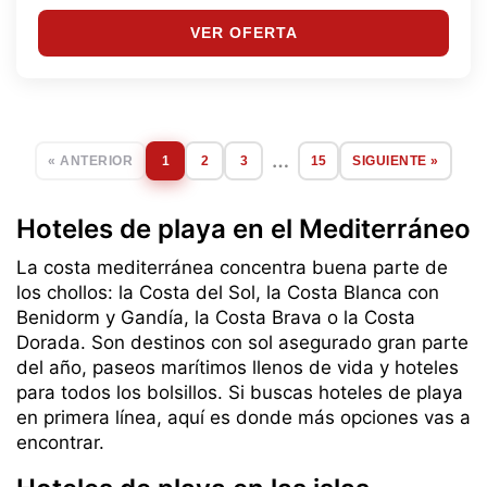
VER OFERTA
…
« ANTERIOR
1
2
3
15
SIGUIENTE »
Hoteles de playa en el Mediterráneo
La costa mediterránea concentra buena parte de
los chollos: la Costa del Sol, la Costa Blanca con
Benidorm y Gandía, la Costa Brava o la Costa
Dorada. Son destinos con sol asegurado gran parte
del año, paseos marítimos llenos de vida y hoteles
para todos los bolsillos. Si buscas hoteles de playa
en primera línea, aquí es donde más opciones vas a
encontrar.