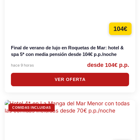
104€
Final de verano de lujo en Roquetas de Mar: hotel &
spa 5* con media pensión desde 104€ p.p./noche
desde 104€ p.p.
hace 9 horas
VER OFERTA
COMIDAS INCLUIDAS