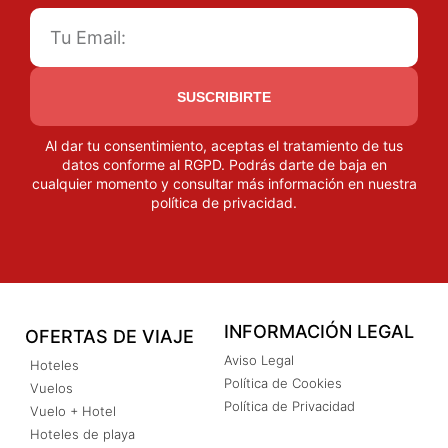
SUSCRIBIRTE
Al dar tu consentimiento, aceptas el tratamiento de tus
datos conforme al RGPD. Podrás darte de baja en
cualquier momento y consultar más información en nuestra
política de privacidad
.
INFORMACIÓN LEGAL
OFERTAS DE VIAJE
Aviso Legal
Hoteles
Política de Cookies
Vuelos
Política de Privacidad
Vuelo + Hotel
Hoteles de playa