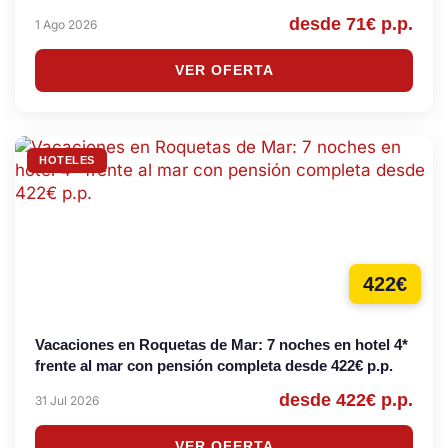
desde 71€ p.p.
1 Ago 2026
VER OFERTA
HOTELES
422€
Vacaciones en Roquetas de Mar: 7 noches en hotel 4*
frente al mar con pensión completa desde 422€ p.p.
desde 422€ p.p.
31 Jul 2026
VER OFERTA