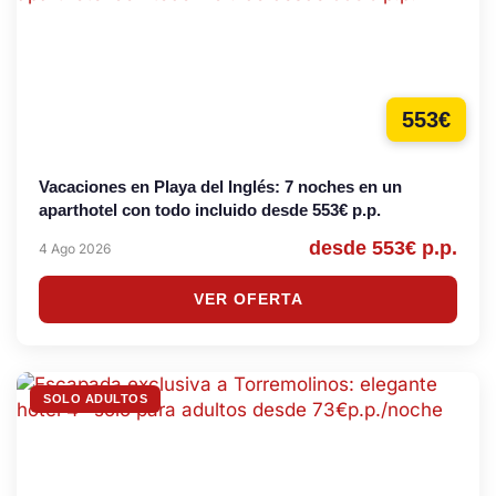
553€
Vacaciones en Playa del Inglés: 7 noches en un
aparthotel con todo incluido desde 553€ p.p.
desde 553€ p.p.
4 Ago 2026
VER OFERTA
SOLO ADULTOS