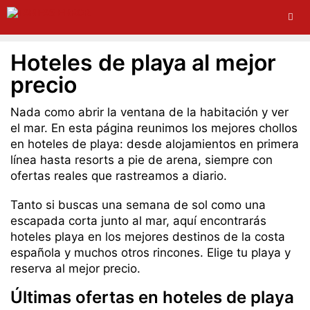
Hoteles de playa al mejor
precio
Nada como abrir la ventana de la habitación y ver
el mar. En esta página reunimos los mejores chollos
en hoteles de playa: desde alojamientos en primera
línea hasta resorts a pie de arena, siempre con
ofertas reales que rastreamos a diario.
Tanto si buscas una semana de sol como una
escapada corta junto al mar, aquí encontrarás
hoteles playa en los mejores destinos de la costa
española y muchos otros rincones. Elige tu playa y
reserva al mejor precio.
Últimas ofertas en hoteles de playa