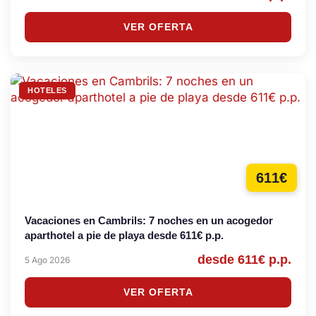
VER OFERTA
HOTELES
611€
Vacaciones en Cambrils: 7 noches en un acogedor
aparthotel a pie de playa desde 611€ p.p.
desde 611€ p.p.
5 Ago 2026
VER OFERTA