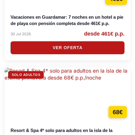
Vacaciones en Guardamar: 7 noches en un hotel a pie
de playa con pensión completa desde 461€ p.p.
desde 461€ p.p.
30 Jul 2026
VER OFERTA
SOLO ADULTOS
68€
Resort & Spa 4* solo para adultos en la isla de la