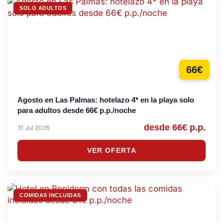
SOLO ADULTOS
66€
Agosto en Las Palmas: hotelazo 4* en la playa solo
para adultos desde 66€ p.p./noche
desde 66€ p.p.
31 Jul 2026
VER OFERTA
COMIDAS INCLUIDAS