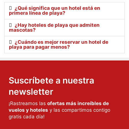
¿Qué significa que un hotel está en
primera línea de playa?
¿Hay hoteles de playa que admiten
mascotas?
¿Cuándo es mejor reservar un hotel de
playa para pagar menos?
Suscríbete a nuestra
newsletter
¡Rastreamos las
ofertas más increíbles de
vuelos y hoteles
y las compartimos contigo
gratis cada día!