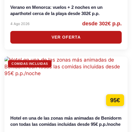
Verano en Menorca: vuelos + 2 noches en un
aparthotel cerca de la playa desde 302€ p.p.
desde 302€ p.p.
4 Ago 2026
VER OFERTA
COMIDAS INCLUIDAS
95€
Hotel en una de las zonas más animadas de Benidorm
con todas las comidas incluidas desde 95€ p.p./noche