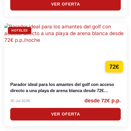
VER OFERTA
HOTELES
72€
Parador ideal para los amantes del golf con acceso
directo a una playa de arena blanca desde 72€
p.p./noche
desde 72€ p.p.
30 Jul 2026
VER OFERTA