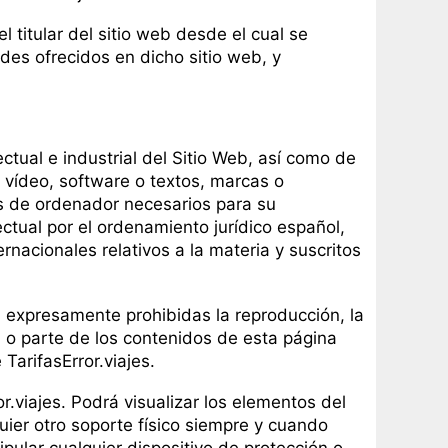
el titular del sitio web desde el cual se
ades ofrecidos en dicho sitio web, y
ectual e industrial del Sitio Web, así como de
 vídeo, software o textos, marcas o
as de ordenador necesarios para su
ctual por el ordenamiento jurídico español,
nacionales relativos a la materia y suscritos
n expresamente prohibidas la reproducción, la
d o parte de los contenidos de esta página
TarifasError.viajes.
r.viajes. Podrá visualizar los elementos del
uier otro soporte físico siempre y cuando