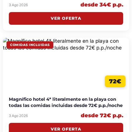
desde 34€ p.p.
3 Ago 2026
VER OFERTA
COMIDAS INCLUIDAS
72€
Magnífico hotel 4* literalmente en la playa con
todas las comidas incluidas desde 72€ p.p./noche
desde 72€ p.p.
3 Ago 2026
VER OFERTA