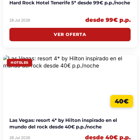
Hard Rock Hotel Tenerife 5* desde 99€ p.p./noche
desde 99€ p.p.
28 Jul 2026
VER OFERTA
HOTELES
40€
Las Vegas: resort 4* by Hilton inspirado en el
mundo del rock desde 40€ p.p./noche
desde 40€ p.p.
28 Jul 2026