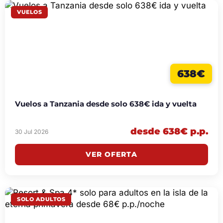
VUELOS
638€
Vuelos a Tanzania desde solo 638€ ida y vuelta
desde 638€ p.p.
30 Jul 2026
VER OFERTA
SOLO ADULTOS