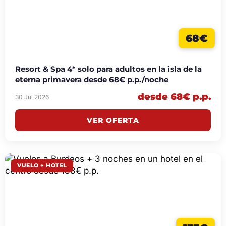
68€
Resort & Spa 4* solo para adultos en la isla de la
eterna primavera desde 68€ p.p./noche
desde 68€ p.p.
30 Jul 2026
VER OFERTA
VUELO + HOTEL