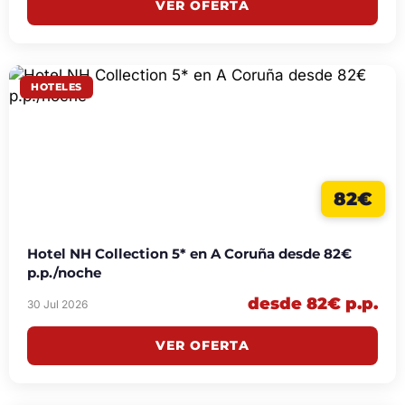
VER OFERTA
HOTELES
82€
Hotel NH Collection 5* en A Coruña desde 82€
p.p./noche
desde 82€ p.p.
30 Jul 2026
VER OFERTA