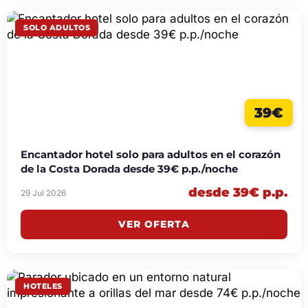
SOLO ADULTOS
39€
Encantador hotel solo para adultos en el corazón
de la Costa Dorada desde 39€ p.p./noche
desde 39€ p.p.
29 Jul 2026
VER OFERTA
HOTELES