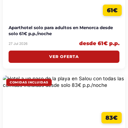
61€
Aparthotel solo para adultos en Menorca desde
solo 61€ p.p./noche
desde 61€ p.p.
27 Jul 2026
VER OFERTA
COMIDAS INCLUIDAS
83€