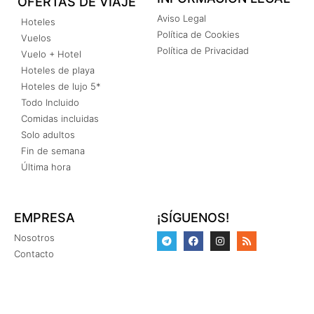
OFERTAS DE VIAJE
Aviso Legal
Hoteles
Política de Cookies
Vuelos
Política de Privacidad
Vuelo + Hotel
Hoteles de playa
Hoteles de lujo 5*
Todo Incluido
Comidas incluidas
Solo adultos
Fin de semana
Última hora
EMPRESA
¡SÍGUENOS!
Nosotros
Contacto