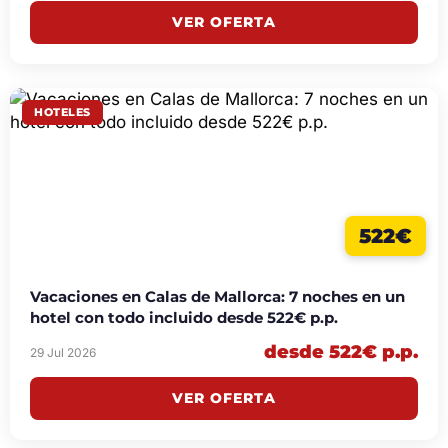
VER OFERTA
HOTELES
522€
Vacaciones en Calas de Mallorca: 7 noches en un
hotel con todo incluido desde 522€ p.p.
desde 522€ p.p.
29 Jul 2026
VER OFERTA