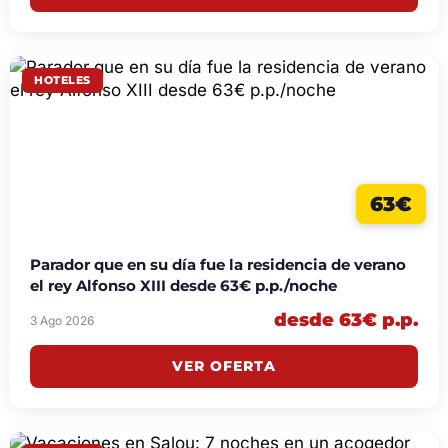
HOTELES
63€
Parador que en su día fue la residencia de verano
el rey Alfonso XIII desde 63€ p.p./noche
desde 63€ p.p.
3 Ago 2026
VER OFERTA