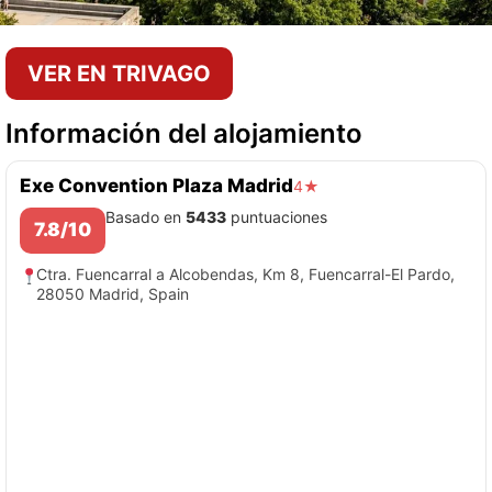
VER EN TRIVAGO
Información del alojamiento
Exe Convention Plaza Madrid
4★
Basado en
5433
puntuaciones
7.8/10
Ctra. Fuencarral a Alcobendas, Km 8, Fuencarral-El Pardo,
28050 Madrid, Spain