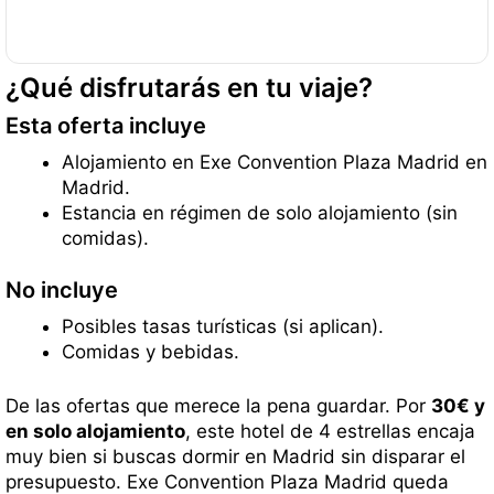
¿Qué disfrutarás en tu viaje?
Esta oferta incluye
Alojamiento en Exe Convention Plaza Madrid en
Madrid.
Estancia en régimen de solo alojamiento (sin
comidas).
No incluye
Posibles tasas turísticas (si aplican).
Comidas y bebidas.
De las ofertas que merece la pena guardar. Por
30€ y
en solo alojamiento
, este hotel de 4 estrellas encaja
muy bien si buscas dormir en Madrid sin disparar el
presupuesto. Exe Convention Plaza Madrid queda