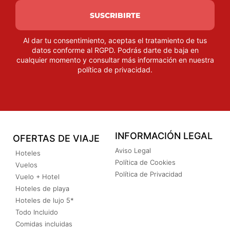
SUSCRIBIRTE
Al dar tu consentimiento, aceptas el tratamiento de tus
datos conforme al RGPD. Podrás darte de baja en
cualquier momento y consultar más información en nuestra
política de privacidad
.
INFORMACIÓN LEGAL
OFERTAS DE VIAJE
Aviso Legal
Hoteles
Política de Cookies
Vuelos
Política de Privacidad
Vuelo + Hotel
Hoteles de playa
Hoteles de lujo 5*
Todo Incluido
Comidas incluidas