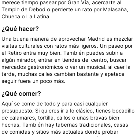
merece tiempo pasear por Gran Vía, acercarte al
Templo de Debod o perderte un rato por Malasaña,
Chueca o La Latina.
¿Qué hacer?
Una buena manera de aprovechar Madrid es mezclar
visitas culturales con ratos más ligeros. Un paseo por
el Retiro entra muy bien. También puedes subir a
algún mirador, entrar en tiendas del centro, buscar
mercados gastronómicos o ver un musical. al caer la
tarde, muchas calles cambian bastante y apetece
seguir fuera un poco más.
¿Qué comer?
Aquí se come de todo y para casi cualquier
presupuesto. Si quieres ir a lo clásico, tienes bocadillo
de calamares, tortilla, callos o unas bravas bien
hechas. También hay tabernas tradicionales, casas
de comidas y sitios más actuales donde probar