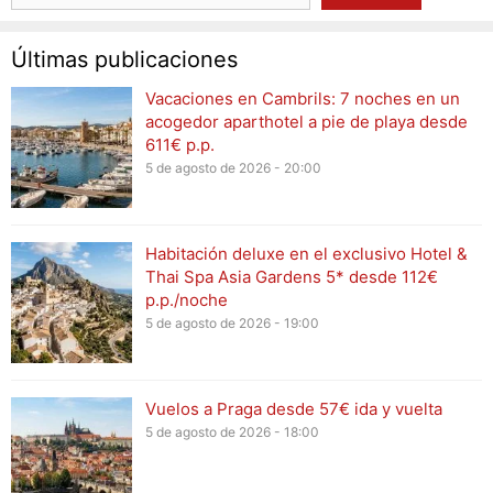
Últimas publicaciones
Vacaciones en Cambrils: 7 noches en un
acogedor aparthotel a pie de playa desde
611€ p.p.
5 de agosto de 2026 - 20:00
Habitación deluxe en el exclusivo Hotel &
Thai Spa Asia Gardens 5* desde 112€
p.p./noche
5 de agosto de 2026 - 19:00
Vuelos a Praga desde 57€ ida y vuelta
5 de agosto de 2026 - 18:00