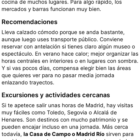
cocina de muchos lugares. Para algo rápido, los
mercados y barras funcionan muy bien.
Recomendaciones
Lleva calzado cómodo porque se anda bastante,
aunque luego uses transporte público. Conviene
reservar con antelación si tienes claro algún museo o
espectáculo. En verano hace calor; mejor organizar las
horas centrales en interiores o en lugares con sombra.
Y si vas pocos días, compensa elegir bien las áreas
que quieres ver para no pasar media jornada
enlazando trayectos.
Excursiones y actividades cercanas
Si te apetece salir unas horas de Madrid, hay visitas
muy fáciles como Toledo, Segovia o Alcalá de
Henares. Son destinos con mucho patrimonio y se
pueden encajar incluso en una jornada. Más cerca
todavía,
la Casa de Campo o Madrid Río
sirven para