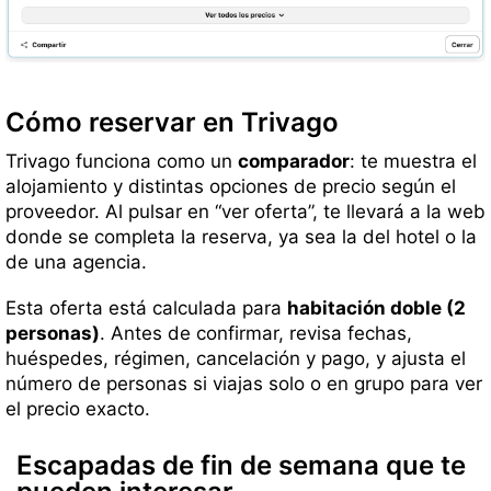
Cómo reservar en Trivago
Trivago funciona como un
comparador
: te muestra el
alojamiento y distintas opciones de precio según el
proveedor. Al pulsar en “ver oferta”, te llevará a la web
donde se completa la reserva, ya sea la del hotel o la
de una agencia.
Esta oferta está calculada para
habitación doble (2
personas)
. Antes de confirmar, revisa fechas,
huéspedes, régimen, cancelación y pago, y ajusta el
número de personas si viajas solo o en grupo para ver
el precio exacto.
Escapadas de fin de semana que te