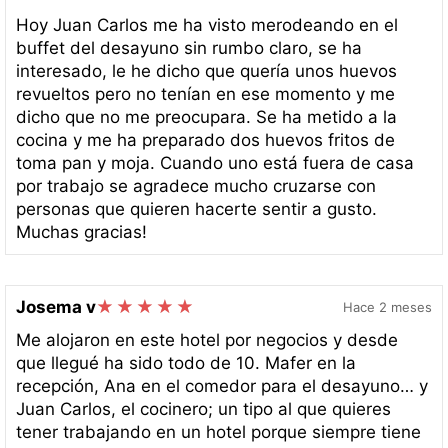
Hoy Juan Carlos me ha visto merodeando en el
buffet del desayuno sin rumbo claro, se ha
interesado, le he dicho que quería unos huevos
revueltos pero no tenían en ese momento y me
dicho que no me preocupara. Se ha metido a la
cocina y me ha preparado dos huevos fritos de
toma pan y moja. Cuando uno está fuera de casa
por trabajo se agradece mucho cruzarse con
personas que quieren hacerte sentir a gusto.
Muchas gracias!
Josema v
Hace 2 meses
Me alojaron en este hotel por negocios y desde
que llegué ha sido todo de 10. Mafer en la
recepción, Ana en el comedor para el desayuno… y
Juan Carlos, el cocinero; un tipo al que quieres
tener trabajando en un hotel porque siempre tiene