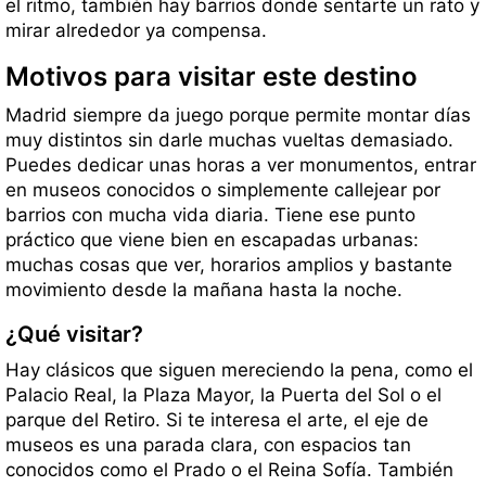
el ritmo, también hay barrios donde sentarte un rato y
mirar alrededor ya compensa.
Motivos para visitar este destino
Madrid siempre da juego porque permite montar días
muy distintos sin darle muchas vueltas demasiado.
Puedes dedicar unas horas a ver monumentos, entrar
en museos conocidos o simplemente callejear por
barrios con mucha vida diaria. Tiene ese punto
práctico que viene bien en escapadas urbanas:
muchas cosas que ver, horarios amplios y bastante
movimiento desde la mañana hasta la noche.
¿Qué visitar?
Hay clásicos que siguen mereciendo la pena, como el
Palacio Real, la Plaza Mayor, la Puerta del Sol o el
parque del Retiro. Si te interesa el arte, el eje de
museos es una parada clara, con espacios tan
conocidos como el Prado o el Reina Sofía. También