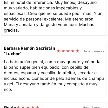
Es mi hotel de referencia. Muy limpio, desayuno
muy variado, habitaciones impecables y
espaciosas. Creo que no se puede pedir mas. Y un
servicio de personal excelente. Me atendieron
Maria y Jonatan y da gusto venir aquí. Muchas
gracias.
Bárbara Ramón Sacristán
Hace 5 meses
“Luxbar”
La habitación genial, cama muy grande y cómoda.
El baño super bien equipado, con cepillo de
dientes, espuma y cuchilla de afeitar, secador e
incluso acondicionador de pelo además de champú
y gel. El desayuno también muy completo y muy
rico.
Gento
Hace 2 meses