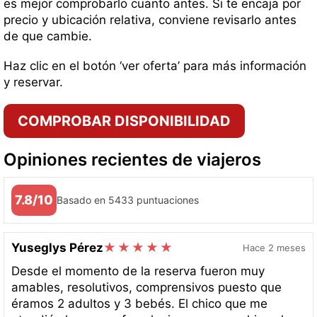
es mejor comprobarlo cuanto antes. Si te encaja por
precio y ubicación relativa, conviene revisarlo antes
de que cambie.
Haz clic en el botón ‘ver oferta’ para más información
y reservar.
COMPROBAR DISPONIBILIDAD
Opiniones recientes de viajeros
7.8/10
Basado en 5433 puntuaciones
Yuseglys Pérez
Hace 2 meses
Desde el momento de la reserva fueron muy
amables, resolutivos, comprensivos puesto que
éramos 2 adultos y 3 bebés. El chico que me