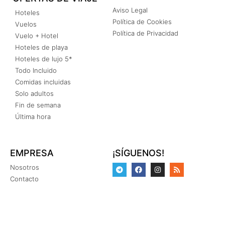
Aviso Legal
Hoteles
Política de Cookies
Vuelos
Política de Privacidad
Vuelo + Hotel
Hoteles de playa
Hoteles de lujo 5*
Todo Incluido
Comidas incluidas
Solo adultos
Fin de semana
Última hora
EMPRESA
¡SÍGUENOS!
Nosotros
Contacto