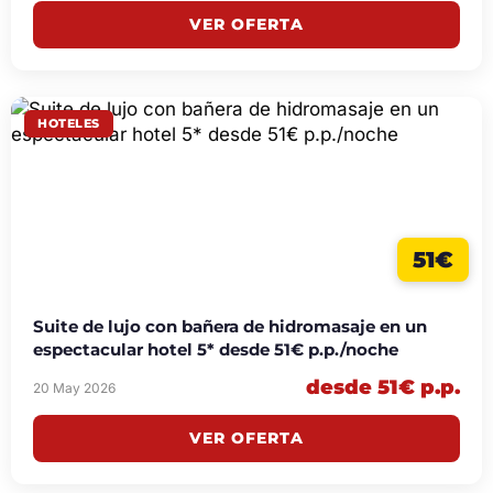
VER OFERTA
HOTELES
51€
Suite de lujo con bañera de hidromasaje en un
espectacular hotel 5* desde 51€ p.p./noche
desde 51€ p.p.
20 May 2026
VER OFERTA