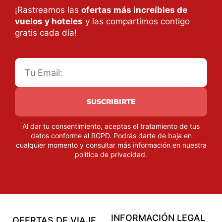
¡Rastreamos las
ofertas más increíbles de
vuelos y hoteles
y las compartimos contigo
gratis cada día!
SUSCRIBIRTE
Al dar tu consentimiento, aceptas el tratamiento de tus
datos conforme al RGPD. Podrás darte de baja en
cualquier momento y consultar más información en nuestra
política de privacidad
.
INFORMACIÓN LEGAL
OFERTAS DE VIAJE