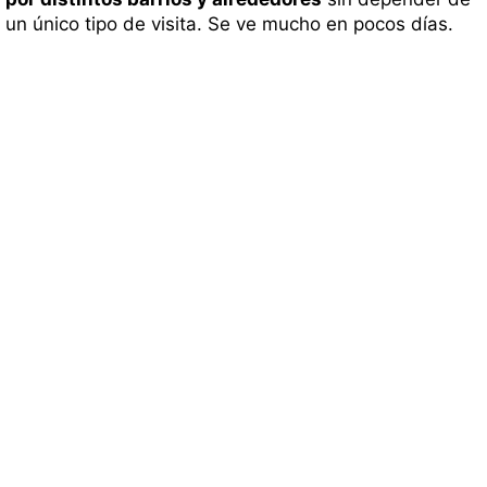
un único tipo de visita. Se ve mucho en pocos días.