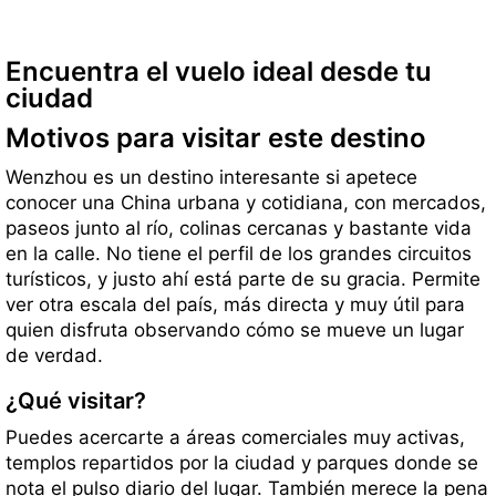
Encuentra el vuelo ideal desde tu
ciudad
Motivos para visitar este destino
Wenzhou es un destino interesante si apetece
conocer una China urbana y cotidiana, con mercados,
paseos junto al río, colinas cercanas y bastante vida
en la calle. No tiene el perfil de los grandes circuitos
turísticos, y justo ahí está parte de su gracia. Permite
ver otra escala del país, más directa y muy útil para
quien disfruta observando cómo se mueve un lugar
de verdad.
¿Qué visitar?
Puedes acercarte a áreas comerciales muy activas,
templos repartidos por la ciudad y parques donde se
nota el pulso diario del lugar. También merece la pena