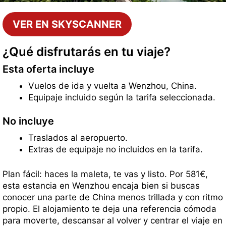
VER EN SKYSCANNER
¿Qué disfrutarás en tu viaje?
Esta oferta incluye
Vuelos de ida y vuelta a Wenzhou, China.
Equipaje incluido según la tarifa seleccionada.
No incluye
Traslados al aeropuerto.
Extras de equipaje no incluidos en la tarifa.
Plan fácil: haces la maleta, te vas y listo. Por 581€,
esta estancia en Wenzhou encaja bien si buscas
conocer una parte de China menos trillada y con ritmo
propio. El alojamiento te deja una referencia cómoda
para moverte, descansar al volver y centrar el viaje en