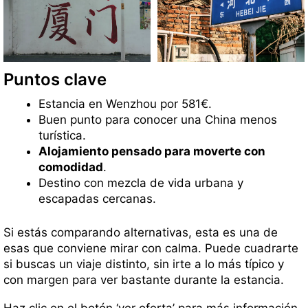
Puntos clave
Estancia en Wenzhou por 581€.
Buen punto para conocer una China menos
turística.
Alojamiento pensado para moverte con
comodidad
.
Destino con mezcla de vida urbana y
escapadas cercanas.
Si estás comparando alternativas, esta es una de
esas que conviene mirar con calma. Puede cuadrarte
si buscas un viaje distinto, sin irte a lo más típico y
con margen para ver bastante durante la estancia.