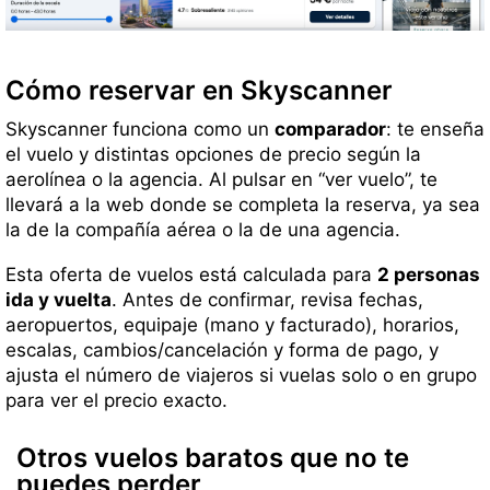
Cómo reservar en Skyscanner
Skyscanner funciona como un
comparador
: te enseña
el vuelo y distintas opciones de precio según la
aerolínea o la agencia. Al pulsar en “ver vuelo”, te
llevará a la web donde se completa la reserva, ya sea
la de la compañía aérea o la de una agencia.
Esta oferta de vuelos está calculada para
2 personas
ida y vuelta
. Antes de confirmar, revisa fechas,
aeropuertos, equipaje (mano y facturado), horarios,
escalas, cambios/cancelación y forma de pago, y
ajusta el número de viajeros si vuelas solo o en grupo
para ver el precio exacto.
Otros vuelos baratos que no te
puedes perder