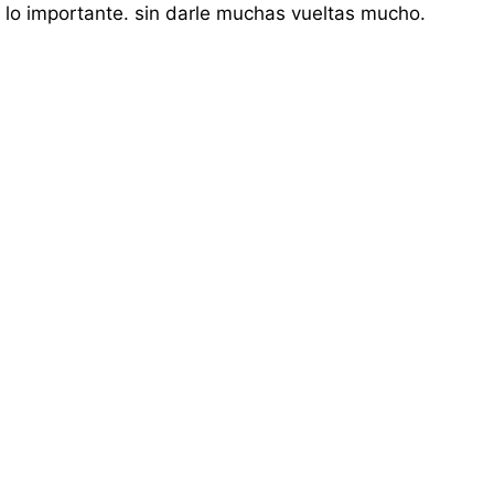
lo importante. sin darle muchas vueltas mucho.