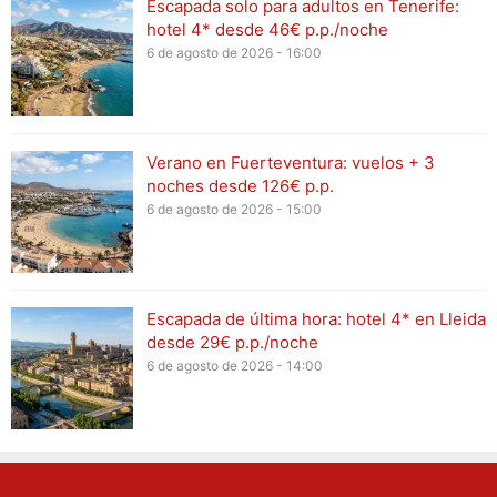
Escapada solo para adultos en Tenerife:
hotel 4* desde 46€ p.p./noche
6 de agosto de 2026 - 16:00
Verano en Fuerteventura: vuelos + 3
noches desde 126€ p.p.
6 de agosto de 2026 - 15:00
Escapada de última hora: hotel 4* en Lleida
desde 29€ p.p./noche
6 de agosto de 2026 - 14:00