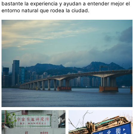
bastante la experiencia y ayudan a entender mejor el
entorno natural que rodea la ciudad.