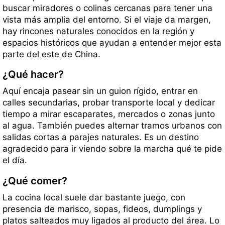
buscar miradores o colinas cercanas para tener una
vista más amplia del entorno. Si el viaje da margen,
hay rincones naturales conocidos en la región y
espacios históricos que ayudan a entender mejor esta
parte del este de China.
¿Qué hacer?
Aquí encaja pasear sin un guion rígido, entrar en
calles secundarias, probar transporte local y dedicar
tiempo a mirar escaparates, mercados o zonas junto
al agua. También puedes alternar tramos urbanos con
salidas cortas a parajes naturales. Es un destino
agradecido para ir viendo sobre la marcha qué te pide
el día.
¿Qué comer?
La cocina local suele dar bastante juego, con
presencia de marisco, sopas, fideos, dumplings y
platos salteados muy ligados al producto del área. Lo