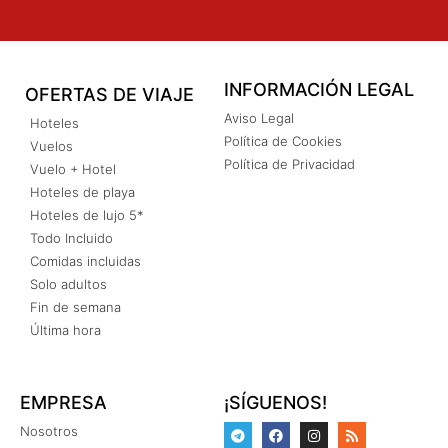
INFORMACIÓN LEGAL
OFERTAS DE VIAJE
Aviso Legal
Hoteles
Política de Cookies
Vuelos
Política de Privacidad
Vuelo + Hotel
Hoteles de playa
Hoteles de lujo 5*
Todo Incluido
Comidas incluidas
Solo adultos
Fin de semana
Última hora
EMPRESA
¡SÍGUENOS!
Nosotros