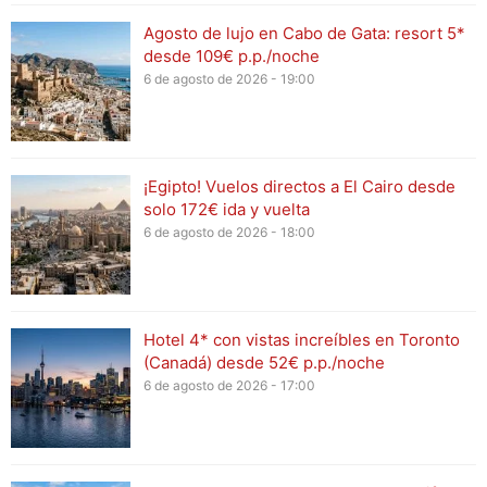
Agosto de lujo en Cabo de Gata: resort 5*
desde 109€ p.p./noche
6 de agosto de 2026 - 19:00
¡Egipto! Vuelos directos a El Cairo desde
solo 172€ ida y vuelta
6 de agosto de 2026 - 18:00
Hotel 4* con vistas increíbles en Toronto
(Canadá) desde 52€ p.p./noche
6 de agosto de 2026 - 17:00