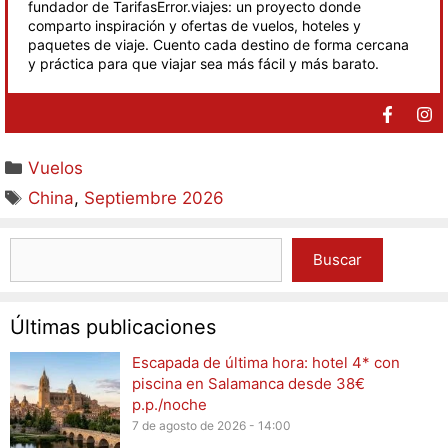
fundador de TarifasError.viajes: un proyecto donde
comparto inspiración y ofertas de vuelos, hoteles y
paquetes de viaje. Cuento cada destino de forma cercana
y práctica para que viajar sea más fácil y más barato.
Vuelos
China
,
Septiembre 2026
Buscar
Últimas publicaciones
Escapada de última hora: hotel 4* con
piscina en Salamanca desde 38€
p.p./noche
7 de agosto de 2026 - 14:00