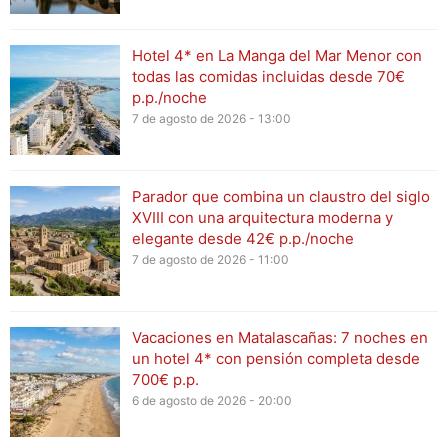
Hotel 4* en La Manga del Mar Menor con
todas las comidas incluidas desde 70€
p.p./noche
7 de agosto de 2026 - 13:00
Parador que combina un claustro del siglo
XVIII con una arquitectura moderna y
elegante desde 42€ p.p./noche
7 de agosto de 2026 - 11:00
Vacaciones en Matalascañas: 7 noches en
un hotel 4* con pensión completa desde
700€ p.p.
6 de agosto de 2026 - 20:00