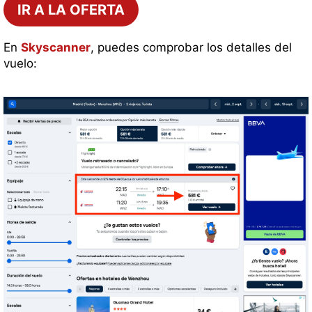
IR A LA OFERTA
En
Skyscanner
, puedes comprobar los detalles del
vuelo: