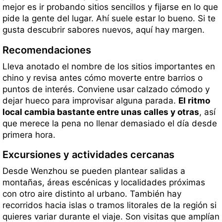
mejor es ir probando sitios sencillos y fijarse en lo que
pide la gente del lugar. Ahí suele estar lo bueno. Si te
gusta descubrir sabores nuevos, aquí hay margen.
Recomendaciones
Lleva anotado el nombre de los sitios importantes en
chino y revisa antes cómo moverte entre barrios o
puntos de interés. Conviene usar calzado cómodo y
dejar hueco para improvisar alguna parada.
El ritmo
local cambia bastante entre unas calles y otras
, así
que merece la pena no llenar demasiado el día desde
primera hora.
Excursiones y actividades cercanas
Desde Wenzhou se pueden plantear salidas a
montañas, áreas escénicas y localidades próximas
con otro aire distinto al urbano. También hay
recorridos hacia islas o tramos litorales de la región si
quieres variar durante el viaje. Son visitas que amplían