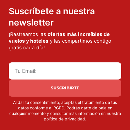
Suscríbete a nuestra
newsletter
¡Rastreamos las
ofertas más increíbles de
vuelos y hoteles
y las compartimos contigo
gratis cada día!
SUSCRIBIRTE
Al dar tu consentimiento, aceptas el tratamiento de tus
datos conforme al RGPD. Podrás darte de baja en
cualquier momento y consultar más información en nuestra
política de privacidad
.