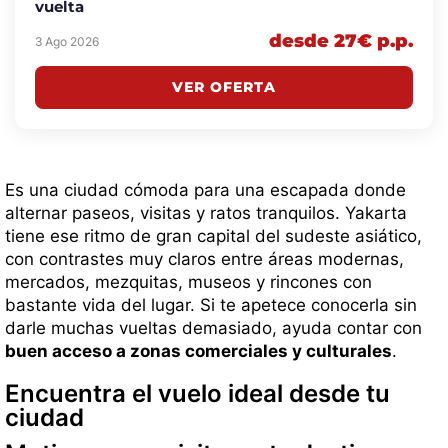
vuelta
desde 27€ p.p.
3 Ago 2026
VER OFERTA
Es una ciudad cómoda para una escapada donde
alternar paseos, visitas y ratos tranquilos. Yakarta
tiene ese ritmo de gran capital del sudeste asiático,
con contrastes muy claros entre áreas modernas,
mercados, mezquitas, museos y rincones con
bastante vida del lugar. Si te apetece conocerla sin
darle muchas vueltas demasiado, ayuda contar con
buen acceso a zonas comerciales y culturales
.
Encuentra el vuelo ideal desde tu
ciudad