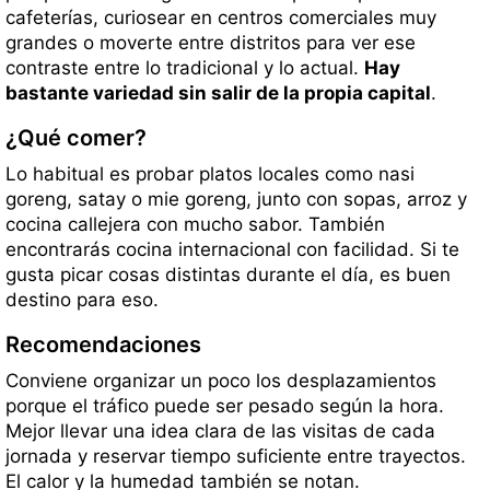
cafeterías, curiosear en centros comerciales muy
grandes o moverte entre distritos para ver ese
contraste entre lo tradicional y lo actual.
Hay
bastante variedad sin salir de la propia capital
.
¿Qué comer?
Lo habitual es probar platos locales como nasi
goreng, satay o mie goreng, junto con sopas, arroz y
cocina callejera con mucho sabor. También
encontrarás cocina internacional con facilidad. Si te
gusta picar cosas distintas durante el día, es buen
destino para eso.
Recomendaciones
Conviene organizar un poco los desplazamientos
porque el tráfico puede ser pesado según la hora.
Mejor llevar una idea clara de las visitas de cada
jornada y reservar tiempo suficiente entre trayectos.
El calor y la humedad también se notan.