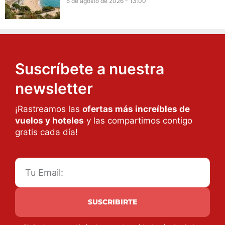
5 de agosto de 2026 - 13:00
Suscríbete a nuestra
newsletter
¡Rastreamos las
ofertas más increíbles de
vuelos y hoteles
y las compartimos contigo
gratis cada día!
SUSCRIBIRTE