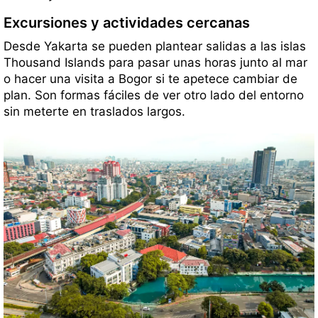
Excursiones y actividades cercanas
Desde Yakarta se pueden plantear salidas a las islas
Thousand Islands para pasar unas horas junto al mar
o hacer una visita a Bogor si te apetece cambiar de
plan. Son formas fáciles de ver otro lado del entorno
sin meterte en traslados largos.