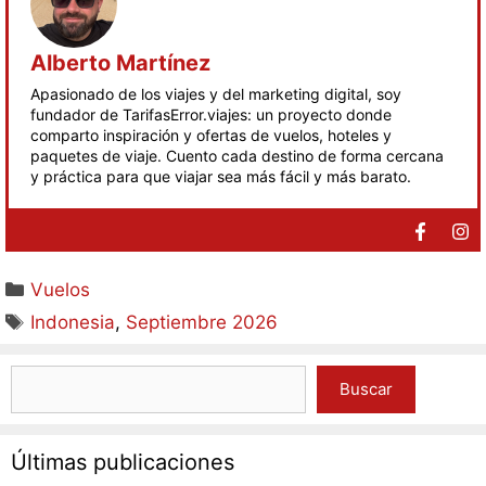
Alberto Martínez
Apasionado de los viajes y del marketing digital, soy
fundador de TarifasError.viajes: un proyecto donde
comparto inspiración y ofertas de vuelos, hoteles y
paquetes de viaje. Cuento cada destino de forma cercana
y práctica para que viajar sea más fácil y más barato.
Vuelos
Indonesia
,
Septiembre 2026
Buscar
Últimas publicaciones