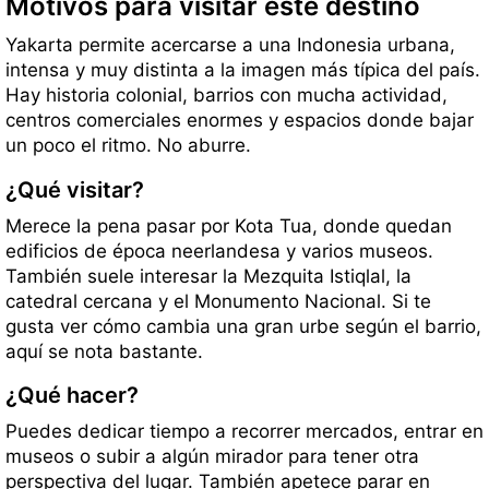
Motivos para visitar este destino
Yakarta permite acercarse a una Indonesia urbana,
intensa y muy distinta a la imagen más típica del país.
Hay historia colonial, barrios con mucha actividad,
centros comerciales enormes y espacios donde bajar
un poco el ritmo. No aburre.
¿Qué visitar?
Merece la pena pasar por Kota Tua, donde quedan
edificios de época neerlandesa y varios museos.
También suele interesar la Mezquita Istiqlal, la
catedral cercana y el Monumento Nacional. Si te
gusta ver cómo cambia una gran urbe según el barrio,
aquí se nota bastante.
¿Qué hacer?
Puedes dedicar tiempo a recorrer mercados, entrar en
museos o subir a algún mirador para tener otra
perspectiva del lugar. También apetece parar en