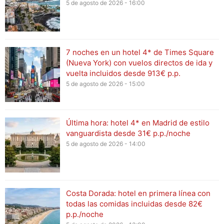
5 de agosto de 2026 - 16:00
7 noches en un hotel 4* de Times Square
(Nueva York) con vuelos directos de ida y
vuelta incluidos desde 913€ p.p.
5 de agosto de 2026 - 15:00
Última hora: hotel 4* en Madrid de estilo
vanguardista desde 31€ p.p./noche
5 de agosto de 2026 - 14:00
Costa Dorada: hotel en primera línea con
todas las comidas incluidas desde 82€
p.p./noche