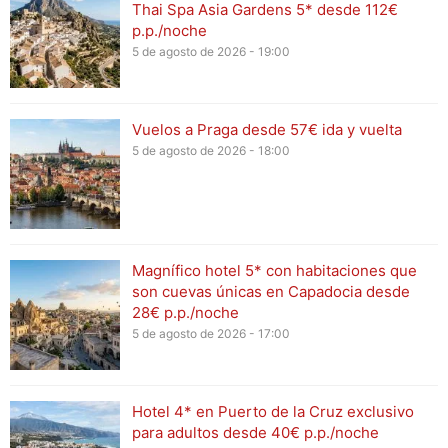
Thai Spa Asia Gardens 5* desde 112€
p.p./noche
5 de agosto de 2026 - 19:00
Vuelos a Praga desde 57€ ida y vuelta
5 de agosto de 2026 - 18:00
Magnífico hotel 5* con habitaciones que
son cuevas únicas en Capadocia desde
28€ p.p./noche
5 de agosto de 2026 - 17:00
Hotel 4* en Puerto de la Cruz exclusivo
para adultos desde 40€ p.p./noche