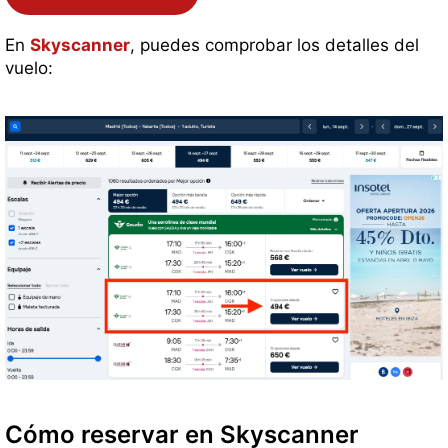
En
Skyscanner
, puedes comprobar los detalles del
vuelo:
Cómo reservar en Skyscanner