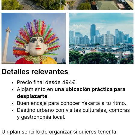
Detalles relevantes
Precio final desde 494€.
Alojamiento en
una ubicación práctica para
desplazarte
.
Buen encaje para conocer Yakarta a tu ritmo.
Destino urbano con visitas culturales, compras
y gastronomía local.
Un plan sencillo de organizar si quieres tener la