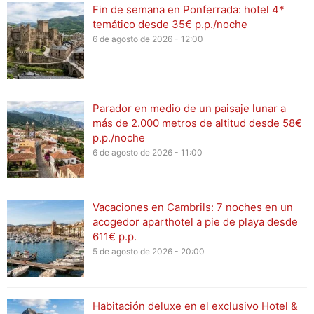
Fin de semana en Ponferrada: hotel 4*
temático desde 35€ p.p./noche
6 de agosto de 2026 - 12:00
Parador en medio de un paisaje lunar a
más de 2.000 metros de altitud desde 58€
p.p./noche
6 de agosto de 2026 - 11:00
Vacaciones en Cambrils: 7 noches en un
acogedor aparthotel a pie de playa desde
611€ p.p.
5 de agosto de 2026 - 20:00
Habitación deluxe en el exclusivo Hotel &