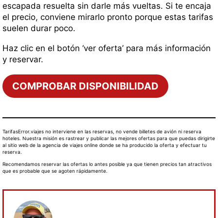
escapada resuelta sin darle más vueltas. Si te encaja
el precio, conviene mirarlo pronto porque estas tarifas
suelen durar poco.
Haz clic en el botón ‘ver oferta’ para más información
y reservar.
COMPROBAR DISPONIBILIDAD
TarifasError.viajes no interviene en las reservas, no vende billetes de avión ni reserva
hoteles. Nuestra misión es rastrear y publicar las mejores ofertas para que puedas dirigirte
al sitio web de la agencia de viajes online donde se ha producido la oferta y efectuar tu
reserva.
Recomendamos reservar las ofertas lo antes posible ya que tienen precios tan atractivos
que es probable que se agoten rápidamente.