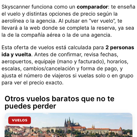
Skyscanner funciona como un
comparador
: te enseña
el vuelo y distintas opciones de precio según la
aerolínea o la agencia. Al pulsar en “ver vuelo”, te
llevará a la web donde se completa la reserva, ya sea
la de la compañía aérea o la de una agencia.
Esta oferta de vuelos está calculada para
2 personas
ida y vuelta
. Antes de confirmar, revisa fechas,
aeropuertos, equipaje (mano y facturado), horarios,
escalas, cambios/cancelación y forma de pago, y
ajusta el número de viajeros si vuelas solo o en grupo
para ver el precio exacto.
Otros vuelos baratos que no te
puedes perder
VUELOS