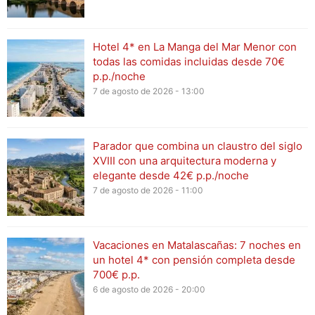
Hotel 4* en La Manga del Mar Menor con
todas las comidas incluidas desde 70€
p.p./noche
7 de agosto de 2026 - 13:00
Parador que combina un claustro del siglo
XVIII con una arquitectura moderna y
elegante desde 42€ p.p./noche
7 de agosto de 2026 - 11:00
Vacaciones en Matalascañas: 7 noches en
un hotel 4* con pensión completa desde
700€ p.p.
6 de agosto de 2026 - 20:00