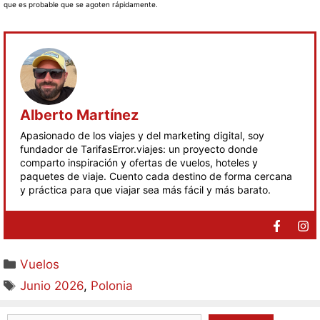
que es probable que se agoten rápidamente.
Alberto Martínez
Apasionado de los viajes y del marketing digital, soy
fundador de TarifasError.viajes: un proyecto donde
comparto inspiración y ofertas de vuelos, hoteles y
paquetes de viaje. Cuento cada destino de forma cercana
y práctica para que viajar sea más fácil y más barato.
Vuelos
Junio 2026
,
Polonia