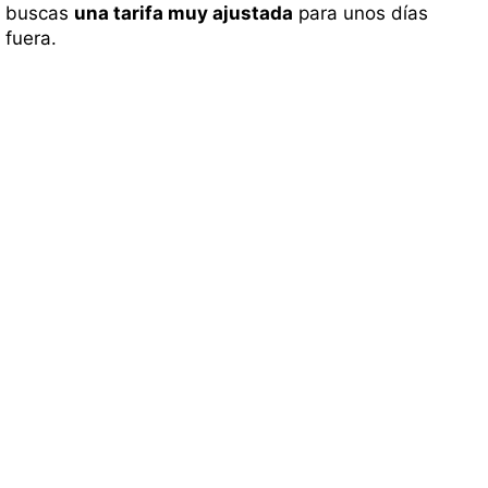
buscas
una tarifa muy ajustada
para unos días
fuera.