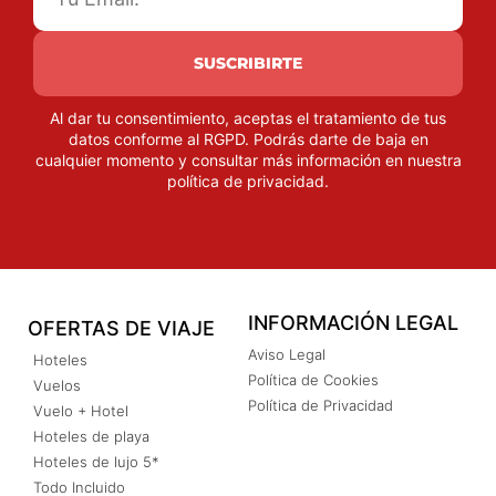
SUSCRIBIRTE
Al dar tu consentimiento, aceptas el tratamiento de tus
datos conforme al RGPD. Podrás darte de baja en
cualquier momento y consultar más información en nuestra
política de privacidad
.
INFORMACIÓN LEGAL
OFERTAS DE VIAJE
Aviso Legal
Hoteles
Política de Cookies
Vuelos
Política de Privacidad
Vuelo + Hotel
Hoteles de playa
Hoteles de lujo 5*
Todo Incluido