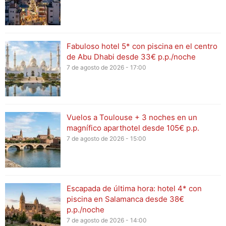
Fabuloso hotel 5* con piscina en el centro
de Abu Dhabi desde 33€ p.p./noche
7 de agosto de 2026 - 17:00
Vuelos a Toulouse + 3 noches en un
magnífico aparthotel desde 105€ p.p.
7 de agosto de 2026 - 15:00
Escapada de última hora: hotel 4* con
piscina en Salamanca desde 38€
p.p./noche
7 de agosto de 2026 - 14:00