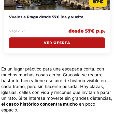
57€
Vuelos a Praga desde 57€ ida y vuelta
desde 57€ p.p.
5 Ago 2026
VER OFERTA
Es un lugar práctico para una escapada corta, con
muchos muchas cosas cerca. Cracovia se recorre
bastante bien y tiene ese aire de historia visible en
cada tramo, pero sin hacerse pesada. Hay plazas,
iglesias, calles con vida y rincones que invitan a parar
un rato. Si te interesa moverte sin grandes distancias,
el casco histórico concentra mucho
en poco
espacio.