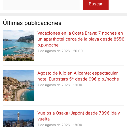
Buscar
Últimas publicaciones
Vacaciones en la Costa Brava: 7 noches en
un aparthotel cerca de la playa desde 855€
p.p./noche
7 de agosto de 2026 - 20:00
Agosto de lujo en Alicante: espectacular
hotel Eurostars 5* desde 99€ p.p./noche
7 de agosto de 2026 - 19:00
Vuelos a Osaka (Japón) desde 789€ ida y
vuelta
7 de agosto de 2026 - 18:00