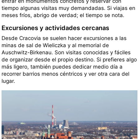
entrar en monumentos concretos y reservar con
tiempo algunas visitas muy demandadas. Si viajas en
meses fríos, abrigo de verdad; el tiempo se nota.
Excursiones y actividades cercanas
Desde Cracovia se suelen hacer excursiones a las
minas de sal de Wieliczka y al memorial de
Auschwitz-Birkenau. Son visitas conocidas y fáciles
de organizar desde el propio destino. Si prefieres algo
más ligero, también puedes dedicar medio día a
recorrer barrios menos céntricos y ver otra cara del
lugar.