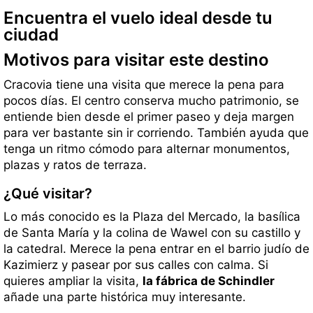
Encuentra el vuelo ideal desde tu
ciudad
Motivos para visitar este destino
Cracovia tiene una visita que merece la pena para
pocos días. El centro conserva mucho patrimonio, se
entiende bien desde el primer paseo y deja margen
para ver bastante sin ir corriendo. También ayuda que
tenga un ritmo cómodo para alternar monumentos,
plazas y ratos de terraza.
¿Qué visitar?
Lo más conocido es la Plaza del Mercado, la basílica
de Santa María y la colina de Wawel con su castillo y
la catedral. Merece la pena entrar en el barrio judío de
Kazimierz y pasear por sus calles con calma. Si
quieres ampliar la visita,
la fábrica de Schindler
añade una parte histórica muy interesante.