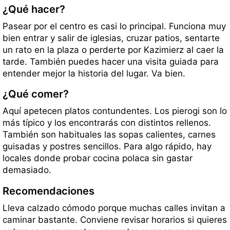
¿Qué hacer?
Pasear por el centro es casi lo principal. Funciona muy
bien entrar y salir de iglesias, cruzar patios, sentarte
un rato en la plaza o perderte por Kazimierz al caer la
tarde. También puedes hacer una visita guiada para
entender mejor la historia del lugar. Va bien.
¿Qué comer?
Aquí apetecen platos contundentes. Los pierogi son lo
más típico y los encontrarás con distintos rellenos.
También son habituales las sopas calientes, carnes
guisadas y postres sencillos. Para algo rápido, hay
locales donde probar cocina polaca sin gastar
demasiado.
Recomendaciones
Lleva calzado cómodo porque muchas calles invitan a
caminar bastante. Conviene revisar horarios si quieres