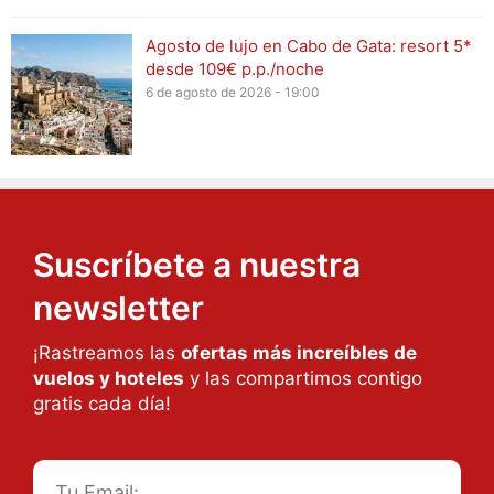
Agosto de lujo en Cabo de Gata: resort 5*
desde 109€ p.p./noche
6 de agosto de 2026 - 19:00
Suscríbete a nuestra
newsletter
¡Rastreamos las
ofertas más increíbles de
vuelos y hoteles
y las compartimos contigo
gratis cada día!