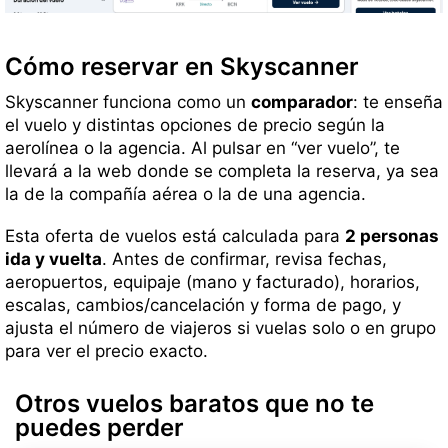
Cómo reservar en Skyscanner
Skyscanner funciona como un
comparador
: te enseña
el vuelo y distintas opciones de precio según la
aerolínea o la agencia. Al pulsar en “ver vuelo”, te
llevará a la web donde se completa la reserva, ya sea
la de la compañía aérea o la de una agencia.
Esta oferta de vuelos está calculada para
2 personas
ida y vuelta
. Antes de confirmar, revisa fechas,
aeropuertos, equipaje (mano y facturado), horarios,
escalas, cambios/cancelación y forma de pago, y
ajusta el número de viajeros si vuelas solo o en grupo
para ver el precio exacto.
Otros vuelos baratos que no te
puedes perder