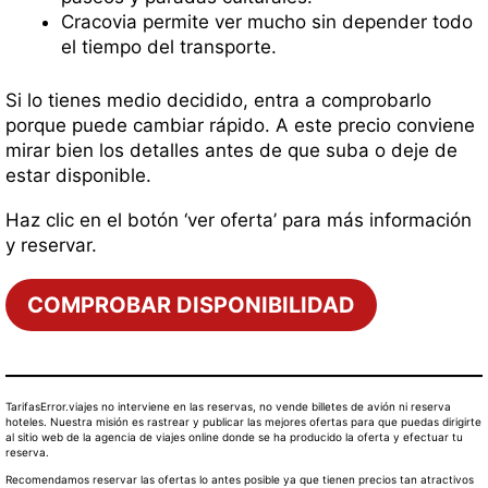
Cracovia permite ver mucho sin depender todo
el tiempo del transporte.
Si lo tienes medio decidido, entra a comprobarlo
porque puede cambiar rápido. A este precio conviene
mirar bien los detalles antes de que suba o deje de
estar disponible.
Haz clic en el botón ‘ver oferta’ para más información
y reservar.
COMPROBAR DISPONIBILIDAD
TarifasError.viajes no interviene en las reservas, no vende billetes de avión ni reserva
hoteles. Nuestra misión es rastrear y publicar las mejores ofertas para que puedas dirigirte
al sitio web de la agencia de viajes online donde se ha producido la oferta y efectuar tu
reserva.
Recomendamos reservar las ofertas lo antes posible ya que tienen precios tan atractivos