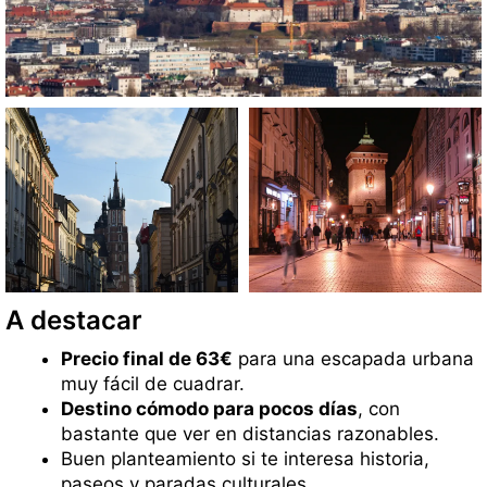
A destacar
Precio final de 63€
para una escapada urbana
muy fácil de cuadrar.
Destino cómodo para pocos días
, con
bastante que ver en distancias razonables.
Buen planteamiento si te interesa historia,
paseos y paradas culturales.