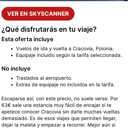
VER EN SKYSCANNER
¿Qué disfrutarás en tu viaje?
Esta oferta incluye
Vuelos de ida y vuelta a Cracovia, Polonia.
Equipaje incluido según la tarifa seleccionada.
No incluye
Traslados al aeropuerto.
Extras de equipaje no incluidos en la tarifa.
Escaparse así, con este precio, no suele verse. Por
63€ sale una estancia muy fácil de encajar si te
apetece conocer Cracovia sin darle muchas vueltas
demasiado. Es de esos viajes que permiten llegar,
dejar la maleta y empezar a recorrer. Mejor aún si