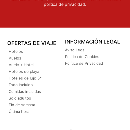
política de privacidad
.
INFORMACIÓN LEGAL
OFERTAS DE VIAJE
Aviso Legal
Hoteles
Política de Cookies
Vuelos
Política de Privacidad
Vuelo + Hotel
Hoteles de playa
Hoteles de lujo 5*
Todo Incluido
Comidas incluidas
Solo adultos
Fin de semana
Última hora