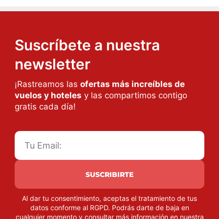
Suscríbete a nuestra
newsletter
¡Rastreamos las
ofertas más increíbles de
vuelos y hoteles
y las compartimos contigo
gratis cada día!
SUSCRIBIRTE
Al dar tu consentimiento, aceptas el tratamiento de tus
datos conforme al RGPD. Podrás darte de baja en
cualquier momento y consultar más información en nuestra