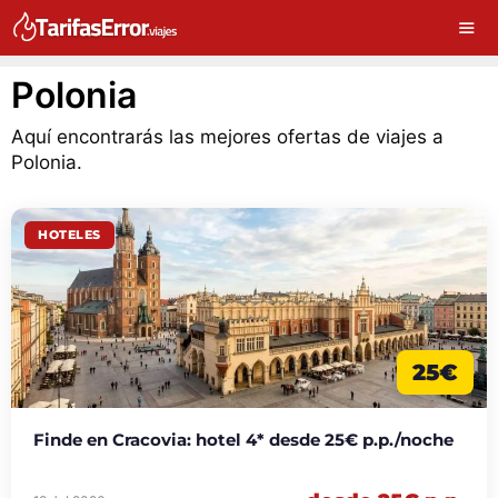
Polonia
Aquí encontrarás las mejores ofertas de viajes a
Polonia.
HOTELES
25€
Finde en Cracovia: hotel 4* desde 25€ p.p./noche