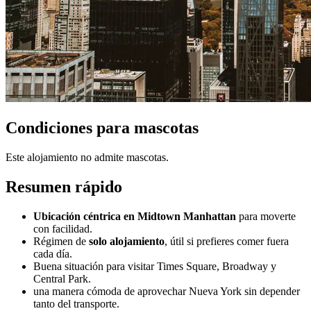
Condiciones para mascotas
Este alojamiento no admite mascotas.
Resumen rápido
Ubicación céntrica en Midtown Manhattan
para moverte
con facilidad.
Régimen de
solo alojamiento
, útil si prefieres comer fuera
cada día.
Buena situación para visitar Times Square, Broadway y
Central Park.
una manera cómoda de aprovechar Nueva York sin depender
tanto del transporte.