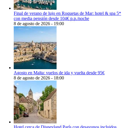
Final de verano de lujo en Roquetas de Mar: hotel & spa 5*
con media pensión desde 104€ p.p./noche
8 de agosto de 2026 - 19:00
Agosto en Malta: vuelos de ida y vuelta desde 95€
8 de agosto de 2026 - 18:00
Hotel cerca de Disneyland París con desayunos incluidos