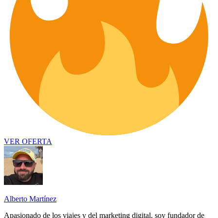
VER OFERTA
Alberto Martínez
Apasionado de los viajes y del marketing digital, soy fundador de