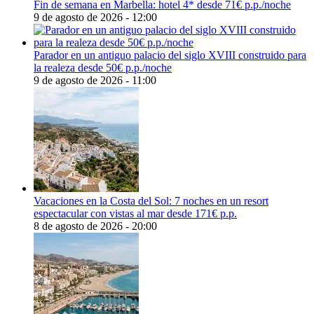
Fin de semana en Marbella: hotel 4* desde 71€ p.p./noche
9 de agosto de 2026 - 12:00
Parador en un antiguo palacio del siglo XVIII construido para
la realeza desde 50€ p.p./noche
9 de agosto de 2026 - 11:00
Vacaciones en la Costa del Sol: 7 noches en un resort
espectacular con vistas al mar desde 171€ p.p.
8 de agosto de 2026 - 20:00