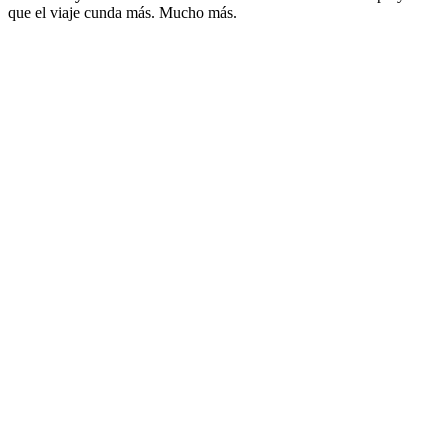
que el viaje cunda más. Mucho más.