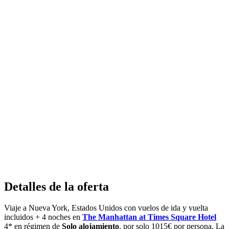
Detalles de la oferta
Viaje a Nueva York, Estados Unidos con vuelos de ida y vuelta
incluidos + 4 noches en
The Manhattan at Times Square Hotel
4* en régimen de
Solo alojamiento
, por solo 1015€ por persona. La