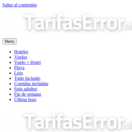
Saltar al contenido
Menú
Hoteles
Vuelos
Vuelo + Hotel
Playa
Lujo
Todo Incluido
Comidas incluidas
Solo adultos
Fin de semana
Última hora