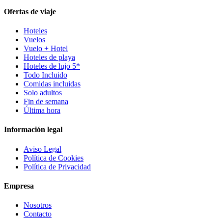
Ofertas de viaje
Hoteles
Vuelos
Vuelo + Hotel
Hoteles de playa
Hoteles de lujo 5*
Todo Incluido
Comidas incluidas
Solo adultos
Fin de semana
Última hora
Información legal
Aviso Legal
Política de Cookies
Política de Privacidad
Empresa
Nosotros
Contacto