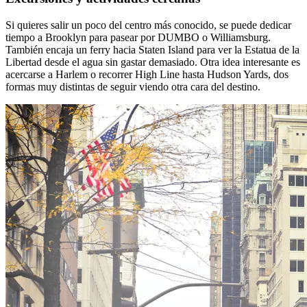
Si quieres salir un poco del centro más conocido, se puede dedicar
tiempo a Brooklyn para pasear por DUMBO o Williamsburg.
También encaja un ferry hacia Staten Island para ver la Estatua de la
Libertad desde el agua sin gastar demasiado. Otra idea interesante es
acercarse a Harlem o recorrer High Line hasta Hudson Yards, dos
formas muy distintas de seguir viendo otra cara del destino.