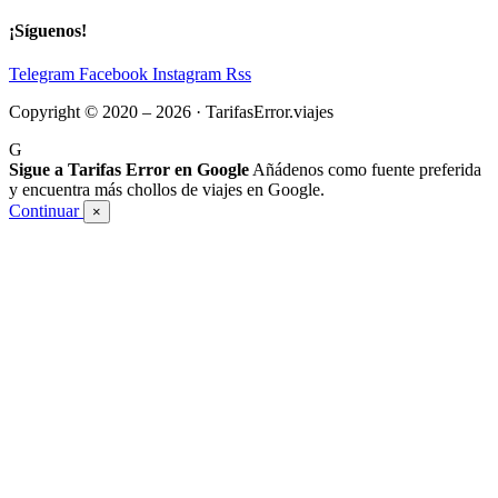
¡Síguenos!
Telegram
Facebook
Instagram
Rss
Copyright © 2020 – 2026 · TarifasError.viajes
G
Sigue a Tarifas Error en Google
Añádenos como fuente preferida
y encuentra más chollos de viajes en Google.
Continuar
×