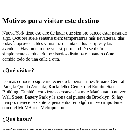
Motivos para visitar este destino
Nueva York tiene ese aire de lugar que siempre parece estar pasando
algo. Octubre suele sentarle bien: temperaturas más llevaderas, días
todavía aprovechables y una luz distinta en los parques y las
avenidas. Hay mucho que ver, sí, pero también se disfruta
simplemente caminando por barrios distintos y notando cómo
cambia todo de una calle a otra.
¿Qué visitar?
Lo más conocido sigue mereciendo la pena: Times Square, Central
Park, la Quinta Avenida, Rockefeller Center o el Empire State
Building. También conviene acercarse al sur de Manhattan para ver
Wall Street, Battery Park y la zona del puente de Brooklyn. Si hay
tiempo, merece bastante la pena entrar en algún museo importante,
como el MoMA o el Metropolitan.
¿Qué hacer?