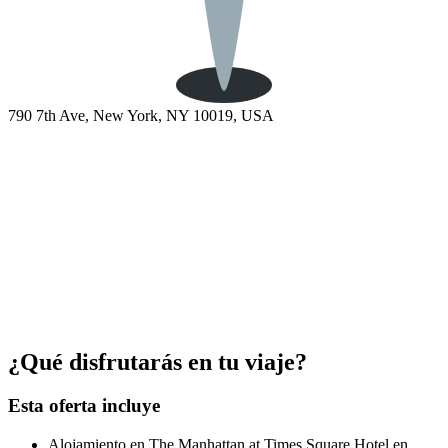
790 7th Ave, New York, NY 10019, USA
¿Qué disfrutarás en tu viaje?
Esta oferta incluye
Alojamiento en The Manhattan at Times Square Hotel en