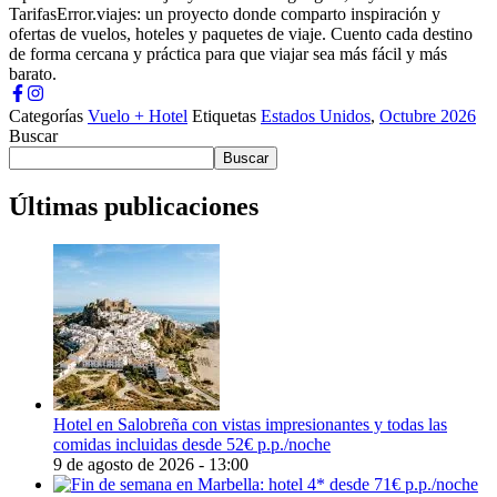
TarifasError.viajes: un proyecto donde comparto inspiración y
ofertas de vuelos, hoteles y paquetes de viaje. Cuento cada destino
de forma cercana y práctica para que viajar sea más fácil y más
barato.
Categorías
Vuelo + Hotel
Etiquetas
Estados Unidos
,
Octubre 2026
Buscar
Buscar
Últimas publicaciones
Hotel en Salobreña con vistas impresionantes y todas las
comidas incluidas desde 52€ p.p./noche
9 de agosto de 2026 - 13:00