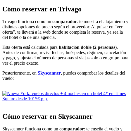
Cómo reservar en Trivago
Trivago funciona como un
comparador
: te muestra el alojamiento y
distintas opciones de precio según el proveedor. Al pulsar en “ver
oferta”, te llevará a la web donde se completa la reserva, ya sea la
del hotel o la de una agencia.
Esta oferta está calculada para
habitación doble (2 personas)
.
Antes de confirmar, revisa fechas, huéspedes, régimen, cancelación
y pago, y ajusta el número de personas si viajas solo o en grupo para
ver el precio exacto.
Posteriormente, en
Skyscanner
, puedes comprobar los detalles del
vuelo:
Cómo reservar en Skyscanner
Skyscanner funciona como un
comparador
: te enseña el vuelo y