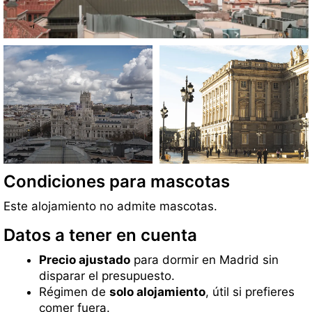
Condiciones para mascotas
Este alojamiento no admite mascotas.
Datos a tener en cuenta
Precio ajustado
para dormir en Madrid sin
disparar el presupuesto.
Régimen de
solo alojamiento
, útil si prefieres
comer fuera.