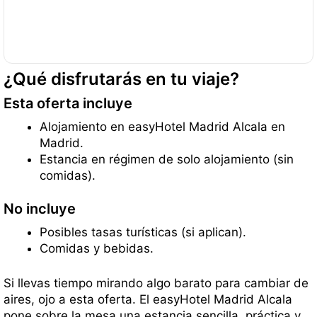
¿Qué disfrutarás en tu viaje?
Esta oferta incluye
Alojamiento en easyHotel Madrid Alcala en
Madrid.
Estancia en régimen de solo alojamiento (sin
comidas).
No incluye
Posibles tasas turísticas (si aplican).
Comidas y bebidas.
Si llevas tiempo mirando algo barato para cambiar de
aires, ojo a esta oferta. El easyHotel Madrid Alcala
pone sobre la mesa una estancia sencilla, práctica y