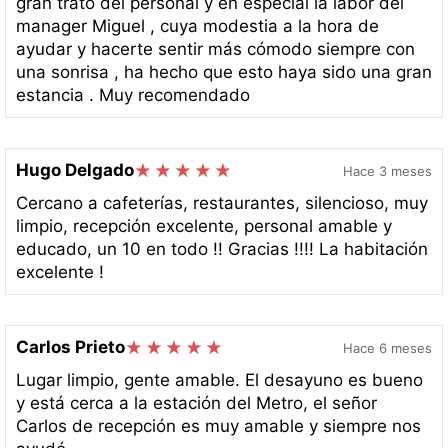
gran trato del personal y en especial la labor del
manager Miguel , cuya modestia a la hora de
ayudar y hacerte sentir más cómodo siempre con
una sonrisa , ha hecho que esto haya sido una gran
estancia . Muy recomendado
Hugo Delgado
Hace 3 meses
Cercano a cafeterías, restaurantes, silencioso, muy
limpio, recepción excelente, personal amable y
educado, un 10 en todo !! Gracias !!!! La habitación
excelente !
Carlos Prieto
Hace 6 meses
Lugar limpio, gente amable. El desayuno es bueno
y está cerca a la estación del Metro, el señor
Carlos de recepción es muy amable y siempre nos