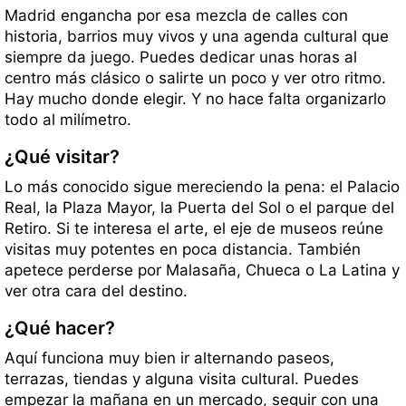
Madrid engancha por esa mezcla de calles con
historia, barrios muy vivos y una agenda cultural que
siempre da juego. Puedes dedicar unas horas al
centro más clásico o salirte un poco y ver otro ritmo.
Hay mucho donde elegir. Y no hace falta organizarlo
todo al milímetro.
¿Qué visitar?
Lo más conocido sigue mereciendo la pena: el Palacio
Real, la Plaza Mayor, la Puerta del Sol o el parque del
Retiro. Si te interesa el arte, el eje de museos reúne
visitas muy potentes en poca distancia. También
apetece perderse por Malasaña, Chueca o La Latina y
ver otra cara del destino.
¿Qué hacer?
Aquí funciona muy bien ir alternando paseos,
terrazas, tiendas y alguna visita cultural. Puedes
empezar la mañana en un mercado, seguir con una