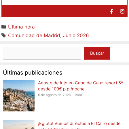
Última hora
Comunidad de Madrid
,
Junio 2026
Buscar
Últimas publicaciones
Agosto de lujo en Cabo de Gata: resort 5*
desde 109€ p.p./noche
6 de agosto de 2026 - 19:00
¡Egipto! Vuelos directos a El Cairo desde