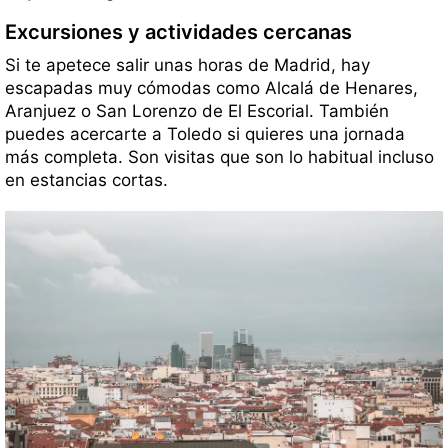
Excursiones y actividades cercanas
Si te apetece salir unas horas de Madrid, hay
escapadas muy cómodas como Alcalá de Henares,
Aranjuez o San Lorenzo de El Escorial. También
puedes acercarte a Toledo si quieres una jornada
más completa. Son visitas que son lo habitual incluso
en estancias cortas.