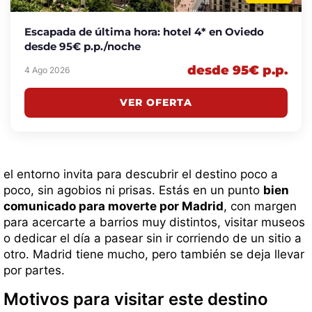
Escapada de última hora: hotel 4* en Oviedo
desde 95€ p.p./noche
desde 95€ p.p.
4 Ago 2026
VER OFERTA
el entorno invita para descubrir el destino poco a
poco, sin agobios ni prisas. Estás en un punto
bien
comunicado para moverte por Madrid
, con margen
para acercarte a barrios muy distintos, visitar museos
o dedicar el día a pasear sin ir corriendo de un sitio a
otro. Madrid tiene mucho, pero también se deja llevar
por partes.
Motivos para visitar este destino