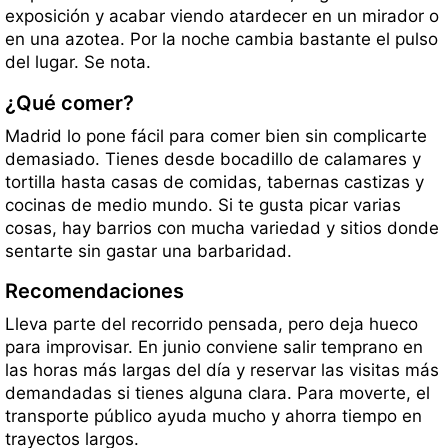
exposición y acabar viendo atardecer en un mirador o
en una azotea. Por la noche cambia bastante el pulso
del lugar. Se nota.
¿Qué comer?
Madrid lo pone fácil para comer bien sin complicarte
demasiado. Tienes desde bocadillo de calamares y
tortilla hasta casas de comidas, tabernas castizas y
cocinas de medio mundo. Si te gusta picar varias
cosas, hay barrios con mucha variedad y sitios donde
sentarte sin gastar una barbaridad.
Recomendaciones
Lleva parte del recorrido pensada, pero deja hueco
para improvisar. En junio conviene salir temprano en
las horas más largas del día y reservar las visitas más
demandadas si tienes alguna clara. Para moverte, el
transporte público ayuda mucho y ahorra tiempo en
trayectos largos.