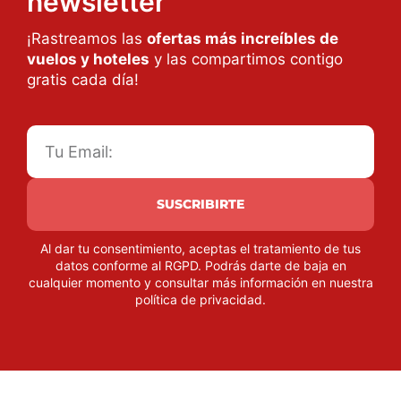
newsletter
¡Rastreamos las
ofertas más increíbles de
vuelos y hoteles
y las compartimos contigo
gratis cada día!
SUSCRIBIRTE
Al dar tu consentimiento, aceptas el tratamiento de tus
datos conforme al RGPD. Podrás darte de baja en
cualquier momento y consultar más información en nuestra
política de privacidad
.