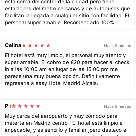
está cerca del centro de la ciudad pero tiene
estaciones del metro cercanas y de autobuses que
facilitan la llegada a cualquier sitio con facilidad. El
personal super amable. Recomendado 100%
Celina
Hace 5 meses
El hotel está muy limpio, el personal muy atento y
súper amable. El cobro de €20 para hacer el check
in a las 10:00 am en lugar de las 15:00 pm me
parece una muy buena opción. Definitivamente
regresaría a easy Hotel Madrid Alcala.
P i
Hace 8 meses
Muy cerca del aeropuerto y muy cómodo para
meterte en Madrid centro . El hotel està limpio e
impecable, y es sencillo y familiar ,pero destaco el