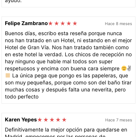
ayudó.
Felipe Zambrano
Hace 8 meses
Buenos días, escribo esta reseña porque nunca
nos han tratado en un Hotel, ni estando en el mejor
Hotel de Gran Vía. Nos han tratado también como
en este hotel la verdad. Los chicos de recepción no
hay ninguno que hable mal todos son super
respetuosos y encima con buena cara siempre
✌
La única pega que pongo es las papeleras, que
son muy pequeñas, porque como son del baño tirar
muchas cosas y después falta una neverita, pero
todo perfecto
Karen Yepes
Hace 7 meses
Definitivamente la mejor opción para quedarse en
Madrid, empecemos por las personas de