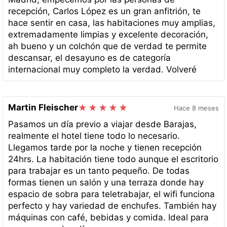
recepción, Carlos López es un gran anfitrión, te
hace sentir en casa, las habitaciones muy amplias,
extremadamente limpias y excelente decoración,
ah bueno y un colchón que de verdad te permite
descansar, el desayuno es de categoría
internacional muy completo la verdad. Volveré
Martin Fleischer
Hace 8 meses
Pasamos un día previo a viajar desde Barajas,
realmente el hotel tiene todo lo necesario.
Llegamos tarde por la noche y tienen recepción
24hrs. La habitación tiene todo aunque el escritorio
para trabajar es un tanto pequeño. De todas
formas tienen un salón y una terraza donde hay
espacio de sobra para teletrabajar, el wifi funciona
perfecto y hay variedad de enchufes. También hay
máquinas con café, bebidas y comida. Ideal para