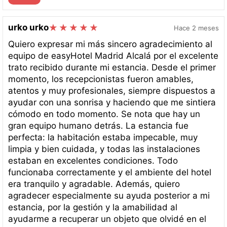
urko urko
Hace 2 meses
Quiero expresar mi más sincero agradecimiento al
equipo de easyHotel Madrid Alcalá por el excelente
trato recibido durante mi estancia. Desde el primer
momento, los recepcionistas fueron amables,
atentos y muy profesionales, siempre dispuestos a
ayudar con una sonrisa y haciendo que me sintiera
cómodo en todo momento. Se nota que hay un
gran equipo humano detrás. La estancia fue
perfecta: la habitación estaba impecable, muy
limpia y bien cuidada, y todas las instalaciones
estaban en excelentes condiciones. Todo
funcionaba correctamente y el ambiente del hotel
era tranquilo y agradable. Además, quiero
agradecer especialmente su ayuda posterior a mi
estancia, por la gestión y la amabilidad al
ayudarme a recuperar un objeto que olvidé en el