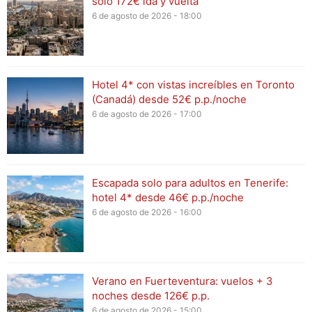
solo 172€ ida y vuelta
6 de agosto de 2026 - 18:00
Hotel 4* con vistas increíbles en Toronto
(Canadá) desde 52€ p.p./noche
6 de agosto de 2026 - 17:00
Escapada solo para adultos en Tenerife:
hotel 4* desde 46€ p.p./noche
6 de agosto de 2026 - 16:00
Verano en Fuerteventura: vuelos + 3
noches desde 126€ p.p.
6 de agosto de 2026 - 15:00