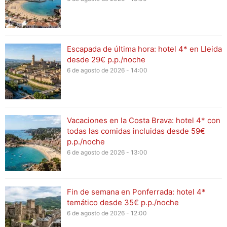
Escapada de última hora: hotel 4* en Lleida
desde 29€ p.p./noche
6 de agosto de 2026 - 14:00
Vacaciones en la Costa Brava: hotel 4* con
todas las comidas incluidas desde 59€
p.p./noche
6 de agosto de 2026 - 13:00
Fin de semana en Ponferrada: hotel 4*
temático desde 35€ p.p./noche
6 de agosto de 2026 - 12:00