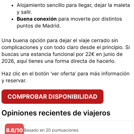
Alojamiento sencillo para llegar, dejar la maleta
y salir.
Buena conexión
para moverte por distintos
puntos de Madrid.
Una buena opción para dejar el viaje cerrado sin
complicaciones y con todo claro desde el principio. Si
buscas una estancia funcional por 22€ en junio de
2026, aquí tienes una forma directa de hacerlo.
Haz clic en el botón ‘ver oferta’ para más información
y reservar.
COMPROBAR DISPONIBILIDAD
Opiniones recientes de viajeros
8.6/10
Basado en 20 puntuaciones