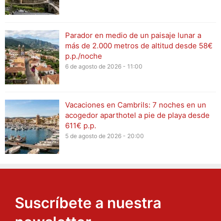
Parador en medio de un paisaje lunar a
más de 2.000 metros de altitud desde 58€
p.p./noche
6 de agosto de 2026 - 11:00
Vacaciones en Cambrils: 7 noches en un
acogedor aparthotel a pie de playa desde
611€ p.p.
5 de agosto de 2026 - 20:00
Suscríbete a nuestra