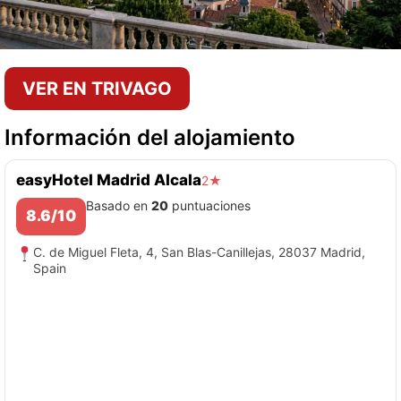
VER EN TRIVAGO
Información del alojamiento
easyHotel Madrid Alcala
2★
Basado en
20
puntuaciones
8.6/10
C. de Miguel Fleta, 4, San Blas-Canillejas, 28037 Madrid,
Spain