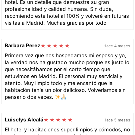
hotel. Es un detalle que demuestra su gran
profesionalidad y calidad humana. Sin duda,
recomiendo este hotel al 100% y volveré en futuras
visitas a Madrid. Muchas gracias por todo
Barbara Perez
Hace 4 meses
Primera vez que nos hospedamos mi esposo y yo,
la verdad nos ha gustado mucho porque es justo lo
que necesitábamos por el corto tiempo que
estuvimos en Madrid. El personal muy servicial y
atento. Muy limpio todo y me encantó que la
habitación tenía un olor delicioso. Volveríamos sin
pensarlo dos veces.
Luiselys Alcalá
Hace 5 meses
El hotel y habitaciones super limpios y cómodos, no