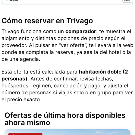
Cómo reservar en Trivago
Trivago funciona como un
comparador
: te muestra el
alojamiento y distintas opciones de precio según el
proveedor. Al pulsar en “ver oferta”, te llevará a la web
donde se completa la reserva, ya sea la del hotel o la
de una agencia.
Esta oferta está calculada para
habitación doble (2
personas)
. Antes de confirmar, revisa fechas,
huéspedes, régimen, cancelación y pago, y ajusta el
número de personas si viajas solo o en grupo para ver
el precio exacto.
Ofertas de última hora disponibles
ahora mismo