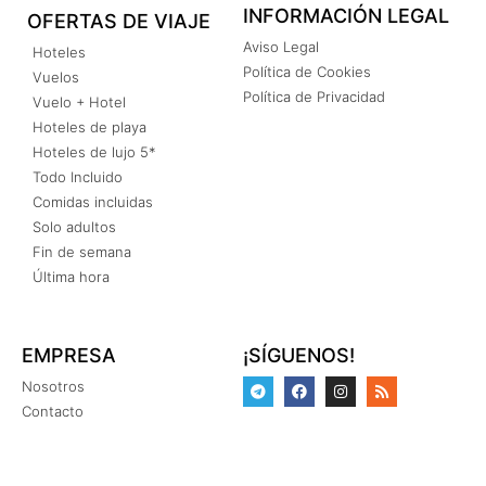
INFORMACIÓN LEGAL
OFERTAS DE VIAJE
Aviso Legal
Hoteles
Política de Cookies
Vuelos
Política de Privacidad
Vuelo + Hotel
Hoteles de playa
Hoteles de lujo 5*
Todo Incluido
Comidas incluidas
Solo adultos
Fin de semana
Última hora
EMPRESA
¡SÍGUENOS!
Nosotros
Contacto