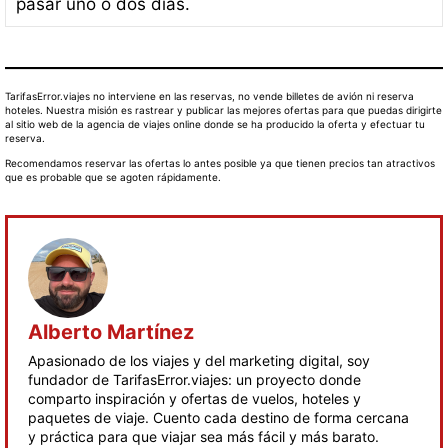
pasar uno o dos días.
TarifasError.viajes no interviene en las reservas, no vende billetes de avión ni reserva
hoteles. Nuestra misión es rastrear y publicar las mejores ofertas para que puedas dirigirte
al sitio web de la agencia de viajes online donde se ha producido la oferta y efectuar tu
reserva.
Recomendamos reservar las ofertas lo antes posible ya que tienen precios tan atractivos
que es probable que se agoten rápidamente.
Alberto Martínez
Apasionado de los viajes y del marketing digital, soy
fundador de TarifasError.viajes: un proyecto donde
comparto inspiración y ofertas de vuelos, hoteles y
paquetes de viaje. Cuento cada destino de forma cercana
y práctica para que viajar sea más fácil y más barato.