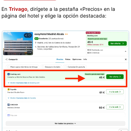
En
Trivago
, dirígete a la pestaña «Precios» en la
página del hotel y elige la opción destacada: