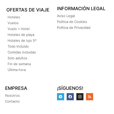
INFORMACIÓN LEGAL
OFERTAS DE VIAJE
Aviso Legal
Hoteles
Política de Cookies
Vuelos
Política de Privacidad
Vuelo + Hotel
Hoteles de playa
Hoteles de lujo 5*
Todo Incluido
Comidas incluidas
Solo adultos
Fin de semana
Última hora
EMPRESA
¡SÍGUENOS!
Nosotros
Contacto