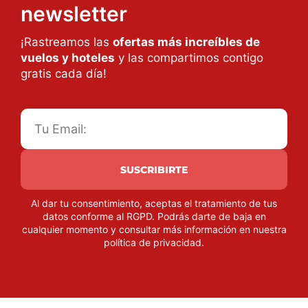
newsletter
¡Rastreamos las
ofertas más increíbles de
vuelos y hoteles
y las compartimos contigo
gratis cada día!
SUSCRIBIRTE
Al dar tu consentimiento, aceptas el tratamiento de tus
datos conforme al RGPD. Podrás darte de baja en
cualquier momento y consultar más información en nuestra
política de privacidad
.