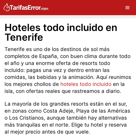
Hoteles todo incluido en
Tenerife
Tenerife es uno de los destinos de sol más
completos de España, con buen clima durante todo
el año y una enorme oferta de resorts todo
incluido: pagas una vez y dentro entran las
comidas, las bebidas y la animación. Aquí reunimos
los mejores chollos de
hoteles todo incluido
en la
isla, con ofertas reales que rastreamos a diario.
La mayoría de los grandes resorts están en el sur,
en zonas como Costa Adeje, Playa de las Américas
o Los Cristianos, aunque también hay alternativas
más tranquilas en el norte. Elige tu hotel y reserva
al mejor precio antes de que vuele.