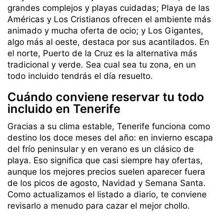
grandes complejos y playas cuidadas; Playa de las
Américas y Los Cristianos ofrecen el ambiente más
animado y mucha oferta de ocio; y Los Gigantes,
algo más al oeste, destaca por sus acantilados. En
el norte, Puerto de la Cruz es la alternativa más
tradicional y verde. Sea cual sea tu zona, en un
todo incluido tendrás el día resuelto.
Cuándo conviene reservar tu todo
incluido en Tenerife
Gracias a su clima estable, Tenerife funciona como
destino los doce meses del año: en invierno escapa
del frío peninsular y en verano es un clásico de
playa. Eso significa que casi siempre hay ofertas,
aunque los mejores precios suelen aparecer fuera
de los picos de agosto, Navidad y Semana Santa.
Como actualizamos el listado a diario, te conviene
revisarlo a menudo para cazar el mejor chollo.