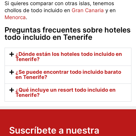
Si quieres comparar con otras islas, tenemos
chollos de todo incluido en
Gran Canaria
y en
Menorca
.
Preguntas frecuentes sobre hoteles
todo incluido en Tenerife
¿Dónde están los hoteles todo incluido en
Tenerife?
¿Se puede encontrar todo incluido barato
en Tenerife?
¿Qué incluye un resort todo incluido en
Tenerife?
Suscríbete a nuestra