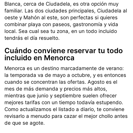
Blanca, cerca de Ciudadela, es otra opción muy
familiar. Las dos ciudades principales, Ciudadela al
oeste y Mahón al este, son perfectas si quieres
combinar playa con paseos, gastronomía y vida
local. Sea cual sea tu zona, en un todo incluido
tendrás el día resuelto.
Cuándo conviene reservar tu todo
incluido en Menorca
Menorca es un destino marcadamente de verano:
la temporada va de mayo a octubre, y es entonces
cuando se concentran las ofertas. Agosto es el
mes de más demanda y precios más altos,
mientras que junio y septiembre suelen ofrecer
mejores tarifas con un tiempo todavía estupendo.
Como actualizamos el listado a diario, te conviene
revisarlo a menudo para cazar el mejor chollo antes
de que se agote.