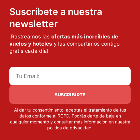
Suscríbete a nuestra
newsletter
¡Rastreamos las
ofertas más increíbles de
vuelos y hoteles
y las compartimos contigo
gratis cada día!
SUSCRIBIRTE
Al dar tu consentimiento, aceptas el tratamiento de tus
datos conforme al RGPD. Podrás darte de baja en
cualquier momento y consultar más información en nuestra
política de privacidad
.