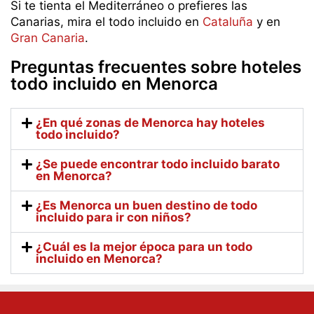
Si te tienta el Mediterráneo o prefieres las
Canarias, mira el todo incluido en
Cataluña
y en
Gran Canaria
.
Preguntas frecuentes sobre hoteles
todo incluido en Menorca
¿En qué zonas de Menorca hay hoteles
todo incluido?
¿Se puede encontrar todo incluido barato
en Menorca?
¿Es Menorca un buen destino de todo
incluido para ir con niños?
¿Cuál es la mejor época para un todo
incluido en Menorca?