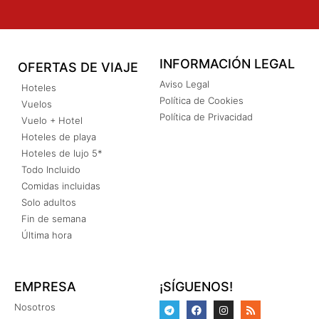
INFORMACIÓN LEGAL
OFERTAS DE VIAJE
Aviso Legal
Hoteles
Política de Cookies
Vuelos
Política de Privacidad
Vuelo + Hotel
Hoteles de playa
Hoteles de lujo 5*
Todo Incluido
Comidas incluidas
Solo adultos
Fin de semana
Última hora
EMPRESA
¡SÍGUENOS!
Nosotros