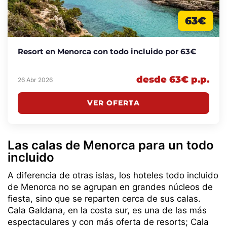
63€
Resort en Menorca con todo incluido por 63€
desde 63€ p.p.
26 Abr 2026
VER OFERTA
Las calas de Menorca para un todo
incluido
A diferencia de otras islas, los hoteles todo incluido
de Menorca no se agrupan en grandes núcleos de
fiesta, sino que se reparten cerca de sus calas.
Cala Galdana, en la costa sur, es una de las más
espectaculares y con más oferta de resorts; Cala