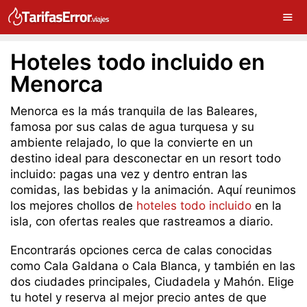
Hoteles todo incluido en
Menorca
Menorca es la más tranquila de las Baleares,
famosa por sus calas de agua turquesa y su
ambiente relajado, lo que la convierte en un
destino ideal para desconectar en un resort todo
incluido: pagas una vez y dentro entran las
comidas, las bebidas y la animación. Aquí reunimos
los mejores chollos de
hoteles todo incluido
en la
isla, con ofertas reales que rastreamos a diario.
Encontrarás opciones cerca de calas conocidas
como Cala Galdana o Cala Blanca, y también en las
dos ciudades principales, Ciudadela y Mahón. Elige
tu hotel y reserva al mejor precio antes de que