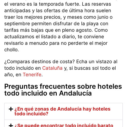
el verano es la temporada fuerte. Las reservas
anticipadas y las ofertas de última hora suelen
traer los mejores precios, y meses como junio o
septiembre permiten disfrutar de la playa con
tarifas más bajas que en pleno agosto. Como
actualizamos el listado a diario, te conviene
revisarlo a menudo para no perderte el mejor
chollo.
¿Comparas destinos de costa? Echa un vistazo al
todo incluido en
Cataluña
y, si buscas sol todo el
año, en
Tenerife
.
Preguntas frecuentes sobre hoteles
todo incluido en Andalucía
¿En qué zonas de Andalucía hay hoteles
todo incluido?
¿Se puede encontrar todo incluido barato