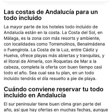
Las costas de Andalucía para un
todo incluido
La mayor parte de los hoteles todo incluido de
Andalucía están en la costa. La Costa del Sol, en
Málaga, es la zona con más resorts y ambiente,
con localidades como Torremolinos, Benalmádena
o Fuengirola. La Costa de la Luz, entre Cádiz y
Huelva, ofrece playas más abiertas y tranquilas, y
el litoral de Almería, con Roquetas de Mar a la
cabeza, completa la oferta con buen tiempo casi
todo el año. Sea cual sea tu plan, en un todo
incluido tendrás el día resuelto a pie de playa.
Cuándo conviene reservar tu todo
incluido en Andalucía
El sur peninsular tiene buen clima gran parte del
año, así que hay ofertas en muchas fechas, aunque