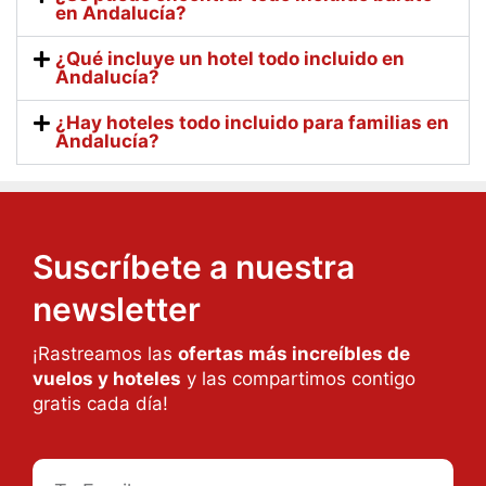
en Andalucía?
¿Qué incluye un hotel todo incluido en
Andalucía?
¿Hay hoteles todo incluido para familias en
Andalucía?
Suscríbete a nuestra
newsletter
¡Rastreamos las
ofertas más increíbles de
vuelos y hoteles
y las compartimos contigo
gratis cada día!