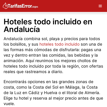
Hoteles todo incluido en
Andalucía
Andalucía combina sol, playa y precios para todos
los bolsillos, y sus
hoteles todo incluido
son una de
las formas más cómodas de disfrutarla: pagas una
vez y dentro entran las comidas, las bebidas y la
animación. Aquí reunimos los mejores chollos de
hoteles todo incluido por toda la región, con ofertas
reales que rastreamos a diario.
Encontrarás opciones en las grandes zonas de
costa, como la Costa del Sol en Málaga, la Costa
de la Luz en Cádiz y Huelva o el litoral de Almería.
Elige tu hotel y reserva al mejor precio antes de que
vuele.