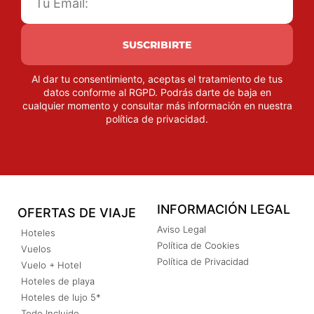
SUSCRIBIRTE
Al dar tu consentimiento, aceptas el tratamiento de tus
datos conforme al RGPD. Podrás darte de baja en
cualquier momento y consultar más información en nuestra
política de privacidad
.
INFORMACIÓN LEGAL
OFERTAS DE VIAJE
Aviso Legal
Hoteles
Política de Cookies
Vuelos
Política de Privacidad
Vuelo + Hotel
Hoteles de playa
Hoteles de lujo 5*
Todo Incluido