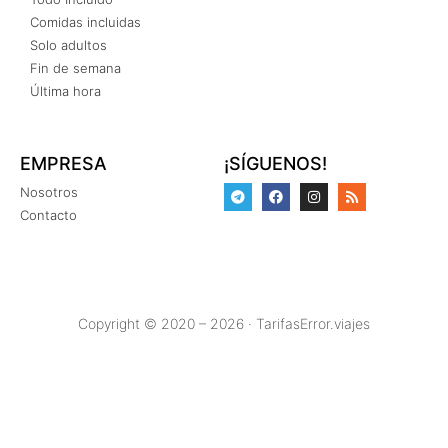
Comidas incluidas
Solo adultos
Fin de semana
Última hora
EMPRESA
¡SÍGUENOS!
Nosotros
Contacto
Copyright © 2020 – 2026 · TarifasError.viajes