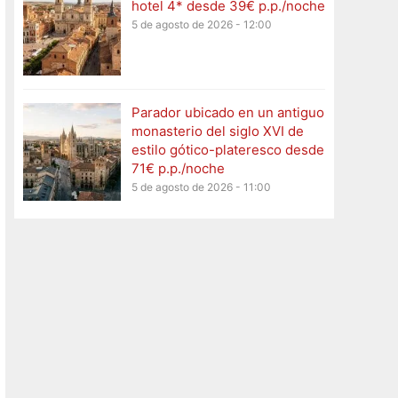
hotel 4* desde 39€ p.p./noche
5 de agosto de 2026 - 12:00
Parador ubicado en un antiguo
monasterio del siglo XVI de
estilo gótico-plateresco desde
71€ p.p./noche
5 de agosto de 2026 - 11:00