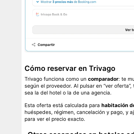
Cómo reservar en Trivago
Trivago funciona como un
comparador
: te m
según el proveedor. Al pulsar en “ver oferta”,
sea la del hotel o la de una agencia.
Esta oferta está calculada para
habitación d
huéspedes, régimen, cancelación y pago, y aj
para ver el precio exacto.