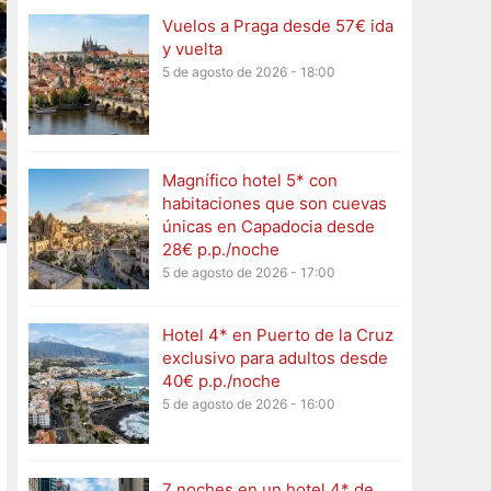
Vuelos a Praga desde 57€ ida
y vuelta
5 de agosto de 2026 - 18:00
Magnífico hotel 5* con
habitaciones que son cuevas
únicas en Capadocia desde
28€ p.p./noche
5 de agosto de 2026 - 17:00
Hotel 4* en Puerto de la Cruz
exclusivo para adultos desde
40€ p.p./noche
5 de agosto de 2026 - 16:00
7 noches en un hotel 4* de