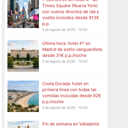
Times Square (Nueva York)
con vuelos directos de ida y
vuelta incluidos desde 913€
p.p.
5 de agosto de 2026 - 15:00
Última hora: hotel 4* en
Madrid de estilo vanguardista
desde 31€ p.p./noche
5 de agosto de 2026 - 14:00
Costa Dorada: hotel en
primera línea con todas las
comidas incluidas desde 82€
p.p./noche
5 de agosto de 2026 - 13:00
Fin de semana en Valladolid: