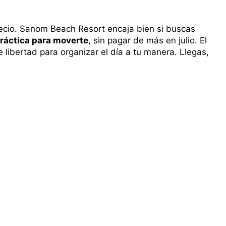
recio. Sanom Beach Resort encaja bien si buscas
ráctica para moverte
, sin pagar de más en julio. El
 libertad para organizar el día a tu manera. Llegas,