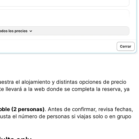
uestra el alojamiento y distintas opciones de precio
 te llevará a la web donde se completa la reserva, ya
oble (2 personas)
. Antes de confirmar, revisa fechas,
usta el número de personas si viajas solo o en grupo