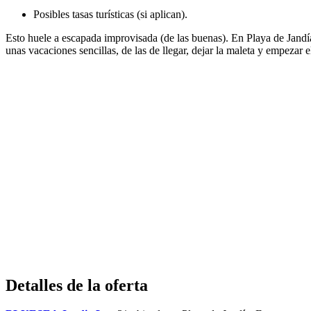
Posibles tasas turísticas (si aplican).
Esto huele a escapada improvisada (de las buenas). En Playa de Jandía
unas vacaciones sencillas, de las de llegar, dejar la maleta y empezar 
Detalles de la oferta