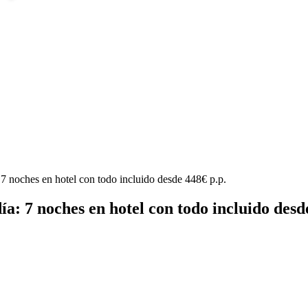
 7 noches en hotel con todo incluido desde 448€ p.p.
ía: 7 noches en hotel con todo incluido desd