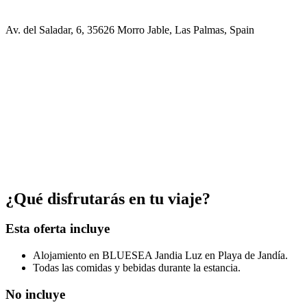
Av. del Saladar, 6, 35626 Morro Jable, Las Palmas, Spain
¿Qué disfrutarás en tu viaje?
Esta oferta incluye
Alojamiento en BLUESEA Jandia Luz en Playa de Jandía.
Todas las comidas y bebidas durante la estancia.
No incluye