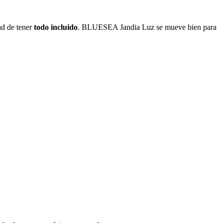
ad de tener
todo incluido
. BLUESEA Jandia Luz se mueve bien para