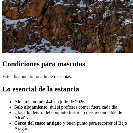
Condiciones para mascotas
Este alojamiento no admite mascotas.
Lo esencial de la estancia
Alojamiento por 44€ en julio de 2026.
Solo alojamiento
, útil si prefieres comer fuera cada día.
Ubicado dentro del conjunto histórico más reconocible de
Alcañiz.
Cerca del casco antiguo
y buen punto para recorrer el Bajo
Aragón.