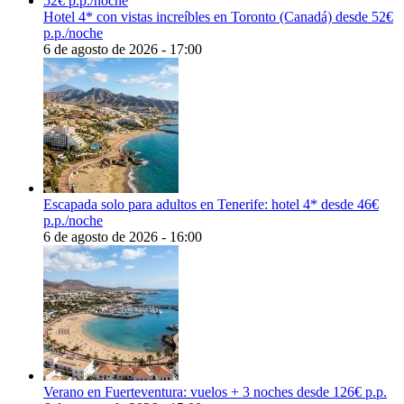
Hotel 4* con vistas increíbles en Toronto (Canadá) desde 52€
p.p./noche
6 de agosto de 2026 - 17:00
Escapada solo para adultos en Tenerife: hotel 4* desde 46€
p.p./noche
6 de agosto de 2026 - 16:00
Verano en Fuerteventura: vuelos + 3 noches desde 126€ p.p.