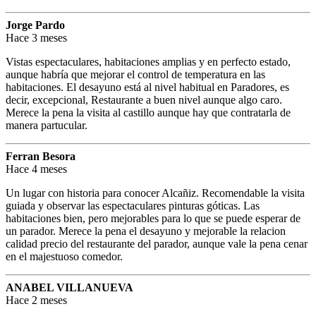
Jorge Pardo
Hace 3 meses
Vistas espectaculares, habitaciones amplias y en perfecto estado,
aunque habría que mejorar el control de temperatura en las
habitaciones. El desayuno está al nivel habitual en Paradores, es
decir, excepcional, Restaurante a buen nivel aunque algo caro.
Merece la pena la visita al castillo aunque hay que contratarla de
manera partucular.
Ferran Besora
Hace 4 meses
Un lugar con historia para conocer Alcañiz. Recomendable la visita
guiada y observar las espectaculares pinturas góticas. Las
habitaciones bien, pero mejorables para lo que se puede esperar de
un parador. Merece la pena el desayuno y mejorable la relacion
calidad precio del restaurante del parador, aunque vale la pena cenar
en el majestuoso comedor.
ANABEL VILLANUEVA
Hace 2 meses