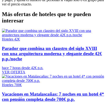
ver el precio exacto.
Más ofertas de hoteles que te pueden
interesar
Hoteles
42€
Parador que combina un claustro del siglo XVIII
con una arquitectura moderna y elegante desde 42€
p.p./noche
hace 7 horas
desde 42€ p.p.
VER OFERTA
Hoteles
700€
Vacaciones en Matalascañas: 7 noches en un hotel 4*
con pensión completa desde 700€ p.p.