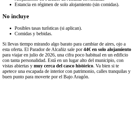
Estancia en régimen de solo alojamiento (sin comidas).
No incluye
Posibles tasas turísticas (si aplican).
Comidas y bebidas.
Si llevas tiempo mirando algo barato para cambiar de aires, ojo a
esta oferta. El Parador de Alcañiz sale por
44€ en solo alojamiento
para viajar en julio de 2026, una cifra poco habitual en un edificio
con tanta personalidad. Está en un lugar alto del municipio, con
vistas abiertas y
muy cerca del casco histórico
. Va bien si te
apetece una escapada de interior con patrimonio, calles tranquilas y
buen punto para moverte por el Bajo Aragón.