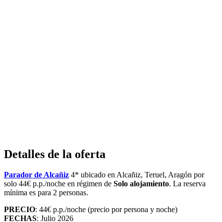
Detalles de la oferta
Parador de Alcañiz
4* ubicado en Alcañiz, Teruel, Aragón por
solo 44€ p.p./noche en régimen de
Solo alojamiento
. La reserva
mínima es para 2 personas.
PRECIO
: 44€ p.p./noche (precio por persona y noche)
FECHAS
: Julio 2026