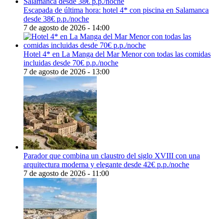
Escapada de última hora: hotel 4* con piscina en Salamanca
desde 38€ p.p./noche
7 de agosto de 2026 - 14:00
Hotel 4* en La Manga del Mar Menor con todas las comidas
incluidas desde 70€ p.p./noche
7 de agosto de 2026 - 13:00
Parador que combina un claustro del siglo XVIII con una
arquitectura moderna y elegante desde 42€ p.p./noche
7 de agosto de 2026 - 11:00