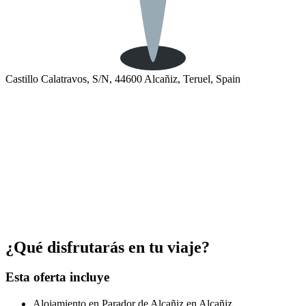
Castillo Calatravos, S/N, 44600 Alcañiz, Teruel, Spain
¿Qué disfrutarás en tu viaje?
Esta oferta incluye
Alojamiento en Parador de Alcañiz en Alcañiz.