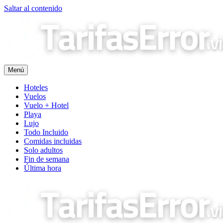
Saltar al contenido
Menú
Hoteles
Vuelos
Vuelo + Hotel
Playa
Lujo
Todo Incluido
Comidas incluidas
Solo adultos
Fin de semana
Última hora