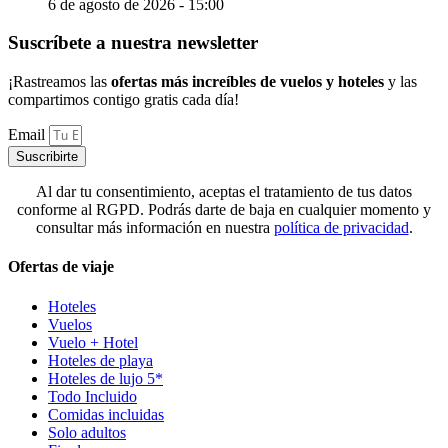
6 de agosto de 2026 - 15:00
Suscríbete a nuestra newsletter
¡Rastreamos las
ofertas más increíbles de vuelos y hoteles
y las
compartimos contigo gratis cada día!
Email
Suscribirte
Al dar tu consentimiento, aceptas el tratamiento de tus datos
conforme al RGPD. Podrás darte de baja en cualquier momento y
consultar más información en nuestra
política de privacidad
.
Ofertas de viaje
Hoteles
Vuelos
Vuelo + Hotel
Hoteles de playa
Hoteles de lujo 5*
Todo Incluido
Comidas incluidas
Solo adultos