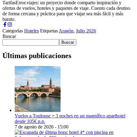
TarifasError.viajes: un proyecto donde comparto inspiración y
ofertas de vuelos, hoteles y paquetes de viaje. Cuento cada destino
de forma cercana y práctica para que viajar sea más fácil y más
barato.
Categorías
Hoteles
Etiquetas
Aragón
,
Julio 2026
Buscar
Buscar
Últimas publicaciones
Vuelos a Toulouse + 3 noches en un magnífico aparthotel
desde 105€ p.p.
7 de agosto de 2026 - 15:00