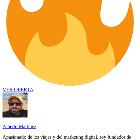
VER OFERTA
Alberto Martínez
Apasionado de los viajes y del marketing digital, soy fundador de