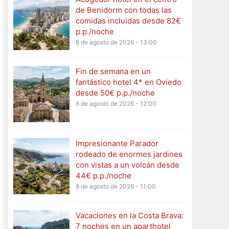
de Benidorm con todas las
comidas incluidas desde 82€
p.p./noche
8 de agosto de 2026 - 13:00
Fin de semana en un
fantástico hotel 4* en Oviedo
desde 50€ p.p./noche
8 de agosto de 2026 - 12:00
Impresionante Parador
rodeado de enormes jardines
con vistas a un volcán desde
44€ p.p./noche
8 de agosto de 2026 - 11:00
Vacaciones en la Costa Brava:
7 noches en un aparthotel