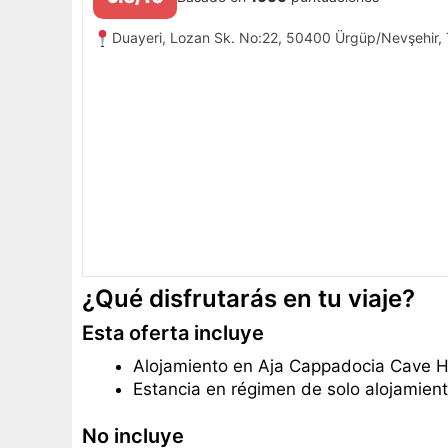
Duayeri, Lozan Sk. No:22, 50400 Ürgüp/Nevşehir, 
¿Qué disfrutarás en tu viaje?
Esta oferta incluye
Alojamiento en Aja Cappadocia Cave H
Estancia en régimen de solo alojamient
No incluye