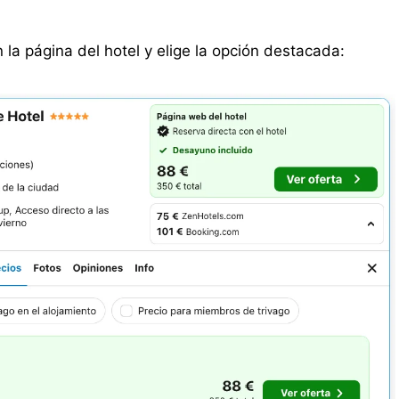
n la página del hotel y elige la opción destacada: