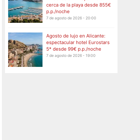
cerca de la playa desde 855€
p.p./noche
7 de agosto de 2026 - 20:00
Agosto de lujo en Alicante:
espectacular hotel Eurostars
5* desde 99€ p.p./noche
7 de agosto de 2026 - 19:00