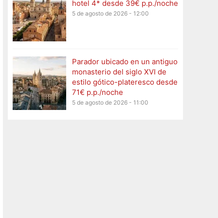
hotel 4* desde 39€ p.p./noche
5 de agosto de 2026 - 12:00
Parador ubicado en un antiguo
monasterio del siglo XVI de
estilo gótico-plateresco desde
71€ p.p./noche
5 de agosto de 2026 - 11:00