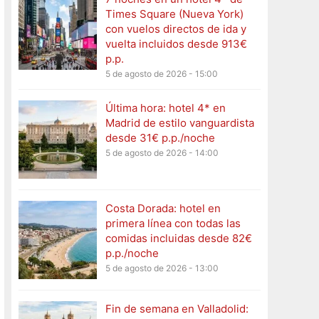
Times Square (Nueva York)
con vuelos directos de ida y
vuelta incluidos desde 913€
p.p.
5 de agosto de 2026 - 15:00
Última hora: hotel 4* en
Madrid de estilo vanguardista
desde 31€ p.p./noche
5 de agosto de 2026 - 14:00
Costa Dorada: hotel en
primera línea con todas las
comidas incluidas desde 82€
p.p./noche
5 de agosto de 2026 - 13:00
Fin de semana en Valladolid: