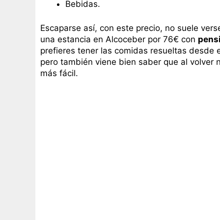
Bebidas.
Escaparse así, con este precio, no suele ve
una estancia en Alcoceber por 76€ con
pensi
prefieres tener las comidas resueltas desde el
pero también viene bien saber que al volver
más fácil.