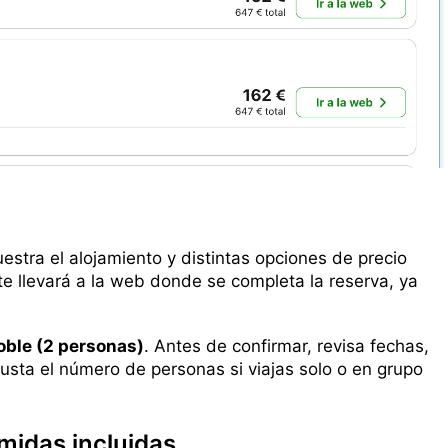
uestra el alojamiento y distintas opciones de precio
 te llevará a la web donde se completa la reserva, ya
oble (2 personas)
. Antes de confirmar, revisa fechas,
usta el número de personas si viajas solo o en grupo
midas incluidas