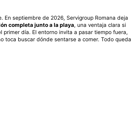
rse. En septiembre de 2026, Servigroup Romana deja
ón completa junto a la playa
, una ventaja clara si
 primer día. El entorno invita a pasar tiempo fuera,
 no toca buscar dónde sentarse a comer. Todo queda