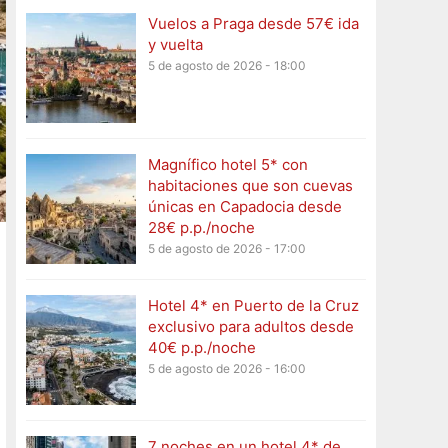
Vuelos a Praga desde 57€ ida
y vuelta
5 de agosto de 2026 - 18:00
Magnífico hotel 5* con
habitaciones que son cuevas
únicas en Capadocia desde
28€ p.p./noche
5 de agosto de 2026 - 17:00
Hotel 4* en Puerto de la Cruz
exclusivo para adultos desde
40€ p.p./noche
5 de agosto de 2026 - 16:00
7 noches en un hotel 4* de