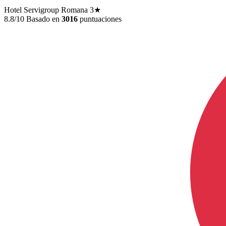
Hotel Servigroup Romana
3★
8.8/10
Basado en
3016
puntuaciones