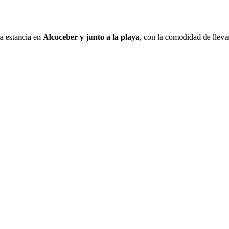
a estancia en
Alcoceber y junto a la playa
, con la comodidad de llev