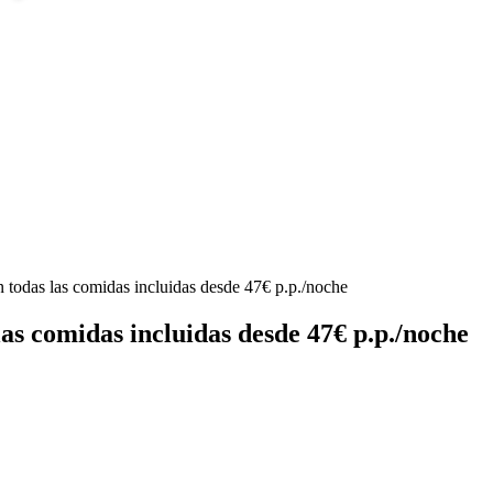
n todas las comidas incluidas desde 47€ p.p./noche
las comidas incluidas desde 47€ p.p./noche