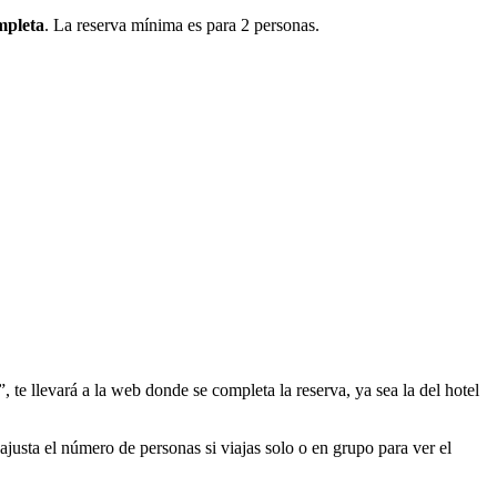
mpleta
. La reserva mínima es para 2 personas.
, te llevará a la web donde se completa la reserva, ya sea la del hotel
ajusta el número de personas si viajas solo o en grupo para ver el