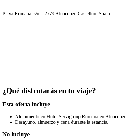
Playa Romana, s/n, 12579 Alcocéber, Castellón, Spain
¿Qué disfrutarás en tu viaje?
Esta oferta incluye
Alojamiento en Hotel Servigroup Romana en Alcoceber.
Desayuno, almuerzo y cena durante la estancia.
No incluye