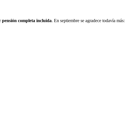
ar
pensión completa incluida
. En septiembre se agradece todavía más: