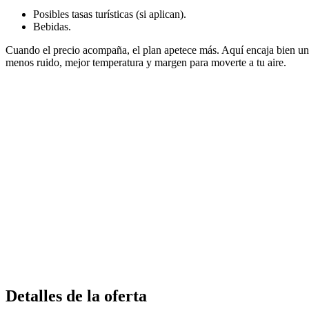
Posibles tasas turísticas (si aplican).
Bebidas.
Cuando el precio acompaña, el plan apetece más. Aquí encaja bien un
menos ruido, mejor temperatura y margen para moverte a tu aire.
Detalles de la oferta