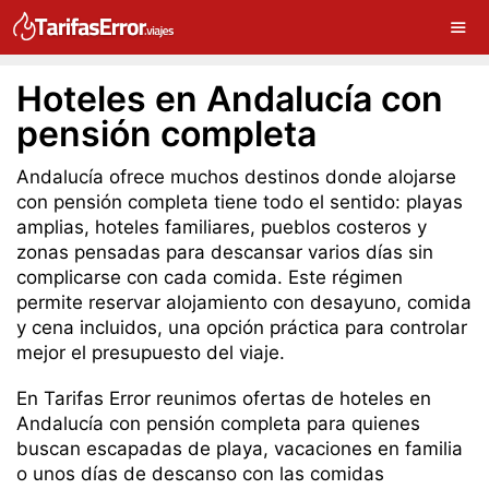
Hoteles en Andalucía con
pensión completa
Andalucía ofrece muchos destinos donde alojarse
con pensión completa tiene todo el sentido: playas
amplias, hoteles familiares, pueblos costeros y
zonas pensadas para descansar varios días sin
complicarse con cada comida. Este régimen
permite reservar alojamiento con desayuno, comida
y cena incluidos, una opción práctica para controlar
mejor el presupuesto del viaje.
En Tarifas Error reunimos ofertas de hoteles en
Andalucía con pensión completa para quienes
buscan escapadas de playa, vacaciones en familia
o unos días de descanso con las comidas