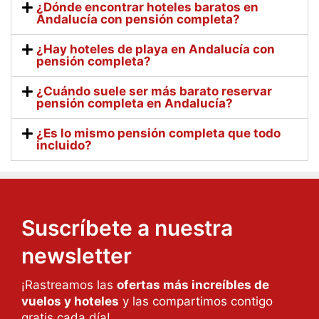
¿Dónde encontrar hoteles baratos en
Andalucía con pensión completa?
¿Hay hoteles de playa en Andalucía con
pensión completa?
¿Cuándo suele ser más barato reservar
pensión completa en Andalucía?
¿Es lo mismo pensión completa que todo
incluido?
Suscríbete a nuestra
newsletter
¡Rastreamos las
ofertas más increíbles de
vuelos y hoteles
y las compartimos contigo
gratis cada día!