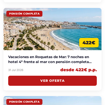
PENSIÓN COMPLETA
422€
Vacaciones en Roquetas de Mar: 7 noches en
hotel 4* frente al mar con pensión completa
desde 422€ p.p.
desde 422€ p.p.
31 Jul 2026
VER OFERTA
PENSIÓN COMPLETA