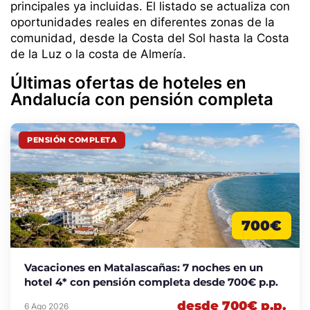
principales ya incluidas. El listado se actualiza con
oportunidades reales en diferentes zonas de la
comunidad, desde la Costa del Sol hasta la Costa
de la Luz o la costa de Almería.
Últimas ofertas de hoteles en
Andalucía con pensión completa
PENSIÓN COMPLETA
700€
Vacaciones en Matalascañas: 7 noches en un
hotel 4* con pensión completa desde 700€ p.p.
desde 700€ p.p.
6 Ago 2026