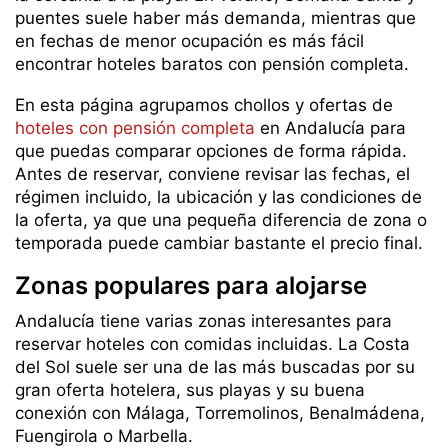
puentes suele haber más demanda, mientras que
en fechas de menor ocupación es más fácil
encontrar hoteles baratos con pensión completa.
En esta página agrupamos chollos y ofertas de
hoteles con pensión completa
en Andalucía para
que puedas comparar opciones de forma rápida.
Antes de reservar, conviene revisar las fechas, el
régimen incluido, la ubicación y las condiciones de
la oferta, ya que una pequeña diferencia de zona o
temporada puede cambiar bastante el precio final.
Zonas populares para alojarse
Andalucía tiene varias zonas interesantes para
reservar hoteles con comidas incluidas. La Costa
del Sol suele ser una de las más buscadas por su
gran oferta hotelera, sus playas y su buena
conexión con Málaga, Torremolinos, Benalmádena,
Fuengirola o Marbella.