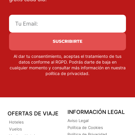
SUSCRIBIRTE
Al dar tu consentimiento, aceptas el tratamiento de tus
datos conforme al RGPD. Podrás darte de baja en
cualquier momento y consultar más información en nuestra
política de privacidad
.
INFORMACIÓN LEGAL
OFERTAS DE VIAJE
Aviso Legal
Hoteles
Política de Cookies
Vuelos
Política de Privacidad