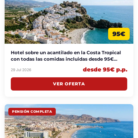
95€
Hotel sobre un acantilado en la Costa Tropical
con todas las comidas incluidas desde 95€
p.p./noche
desde 95€ p.p.
29 Jul 2026
VER OFERTA
PENSIÓN COMPLETA