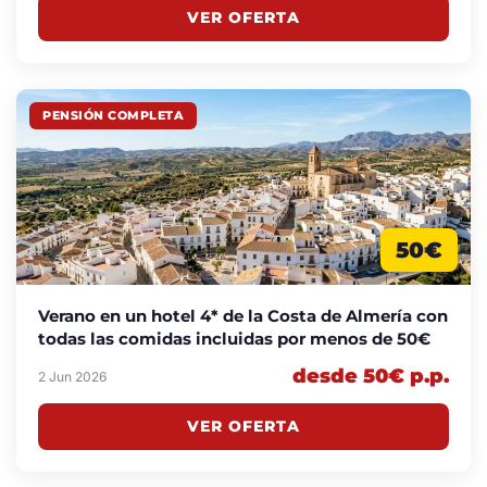
VER OFERTA
PENSIÓN COMPLETA
50€
Verano en un hotel 4* de la Costa de Almería con
todas las comidas incluidas por menos de 50€
desde 50€ p.p.
2 Jun 2026
VER OFERTA