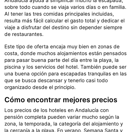
Andalucía ayuda a simplificar mucho la escapada,
sobre todo cuando se viaja varios días o en familia.
Al tener las tres comidas principales incluidas,
resulta más fácil calcular el gasto total y dedicar el
viaje a disfrutar del destino sin depender siempre
de restaurantes.
Este tipo de oferta encaja muy bien en zonas de
costa, donde muchos alojamientos están pensados
para pasar buena parte del día entre la playa, la
piscina y los servicios del hotel. También puede ser
una buena opción para escapadas tranquilas en las
que se busca descansar y tenerlo casi todo
organizado desde el principio.
Cómo encontrar mejores precios
Los precios de los hoteles en Andalucía con
pensión completa pueden variar mucho según la
zona, la temporada, la categoría del alojamiento y
la cercanía a la playa. En verano, Semana Santa y