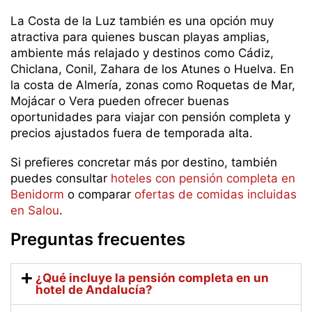
La Costa de la Luz también es una opción muy
atractiva para quienes buscan playas amplias,
ambiente más relajado y destinos como Cádiz,
Chiclana, Conil, Zahara de los Atunes o Huelva. En
la costa de Almería, zonas como Roquetas de Mar,
Mojácar o Vera pueden ofrecer buenas
oportunidades para viajar con pensión completa y
precios ajustados fuera de temporada alta.
Si prefieres concretar más por destino, también
puedes consultar
hoteles con pensión completa en
Benidorm
o comparar
ofertas de comidas incluidas
en Salou
.
Preguntas frecuentes
¿Qué incluye la pensión completa en un
hotel de Andalucía?