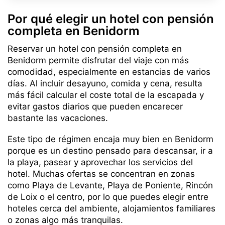
Por qué elegir un hotel con pensión
completa en Benidorm
Reservar un hotel con pensión completa en
Benidorm permite disfrutar del viaje con más
comodidad, especialmente en estancias de varios
días. Al incluir desayuno, comida y cena, resulta
más fácil calcular el coste total de la escapada y
evitar gastos diarios que pueden encarecer
bastante las vacaciones.
Este tipo de régimen encaja muy bien en Benidorm
porque es un destino pensado para descansar, ir a
la playa, pasear y aprovechar los servicios del
hotel. Muchas ofertas se concentran en zonas
como Playa de Levante, Playa de Poniente, Rincón
de Loix o el centro, por lo que puedes elegir entre
hoteles cerca del ambiente, alojamientos familiares
o zonas algo más tranquilas.