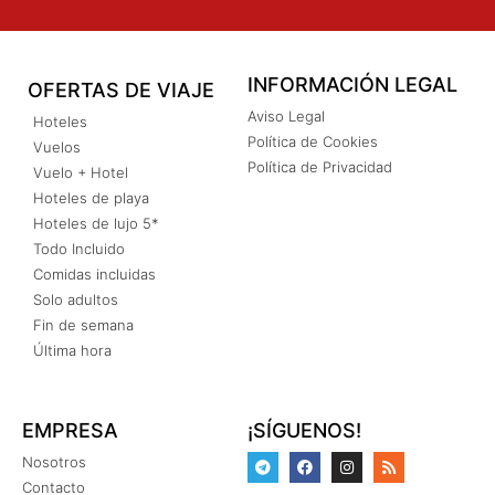
INFORMACIÓN LEGAL
OFERTAS DE VIAJE
Aviso Legal
Hoteles
Política de Cookies
Vuelos
Política de Privacidad
Vuelo + Hotel
Hoteles de playa
Hoteles de lujo 5*
Todo Incluido
Comidas incluidas
Solo adultos
Fin de semana
Última hora
EMPRESA
¡SÍGUENOS!
Nosotros
Contacto