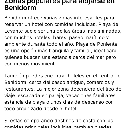
Zonas populares para alojarse en
Benidorm
Benidorm ofrece varias zonas interesantes para
reservar un hotel con comidas incluidas. Playa de
Levante suele ser una de las áreas más animadas,
con muchos hoteles, bares, paseo marítimo y
ambiente durante todo el año. Playa de Poniente
es una opción más tranquila y familiar, ideal para
quienes buscan una estancia cerca del mar pero
con menos movimiento.
También puedes encontrar hoteles en el centro de
Benidorm, cerca del casco antiguo, comercios y
restaurantes. La mejor zona dependerá del tipo de
viaje: escapada en pareja, vacaciones familiares,
estancia de playa o unos días de descanso con
todo organizado desde el hotel.
Si estás comparando destinos de costa con las
comidas principales incluidas, también puedes