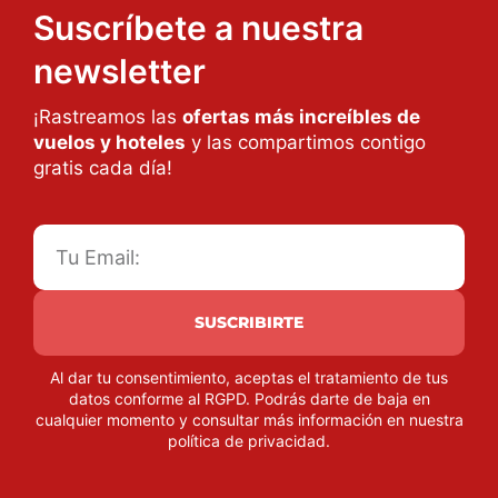
Suscríbete a nuestra
newsletter
¡Rastreamos las
ofertas más increíbles de
vuelos y hoteles
y las compartimos contigo
gratis cada día!
SUSCRIBIRTE
Al dar tu consentimiento, aceptas el tratamiento de tus
datos conforme al RGPD. Podrás darte de baja en
cualquier momento y consultar más información en nuestra
política de privacidad
.