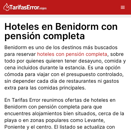
Hoteles en Benidorm con
pensión completa
Benidorm es uno de los destinos más buscados
para reservar
hoteles con pensión completa
, sobre
todo por quienes quieren tener desayuno, comida y
cena incluidos durante la estancia. Es una opción
cómoda para viajar con el presupuesto controlado,
sin depender cada día de restaurantes ni gastos
extra para las comidas principales.
En Tarifas Error reunimos ofertas de hoteles en
Benidorm con pensión completa para que
encuentres alojamientos bien situados, cerca de la
playa o en zonas populares como Levante,
Poniente y el centro. El listado se actualiza con