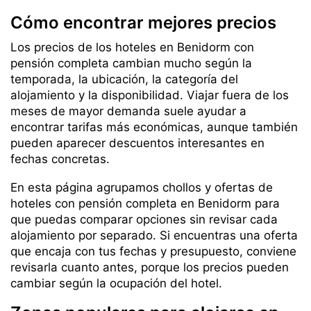
Cómo encontrar mejores precios
Los precios de los hoteles en Benidorm con
pensión completa cambian mucho según la
temporada, la ubicación, la categoría del
alojamiento y la disponibilidad. Viajar fuera de los
meses de mayor demanda suele ayudar a
encontrar tarifas más económicas, aunque también
pueden aparecer descuentos interesantes en
fechas concretas.
En esta página agrupamos chollos y ofertas de
hoteles con pensión completa en Benidorm para
que puedas comparar opciones sin revisar cada
alojamiento por separado. Si encuentras una oferta
que encaja con tus fechas y presupuesto, conviene
revisarla cuanto antes, porque los precios pueden
cambiar según la ocupación del hotel.