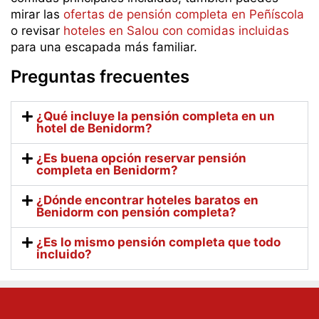
mirar las
ofertas de pensión completa en Peñíscola
o revisar
hoteles en Salou con comidas incluidas
para una escapada más familiar.
Preguntas frecuentes
¿Qué incluye la pensión completa en un
hotel de Benidorm?
¿Es buena opción reservar pensión
completa en Benidorm?
¿Dónde encontrar hoteles baratos en
Benidorm con pensión completa?
¿Es lo mismo pensión completa que todo
incluido?