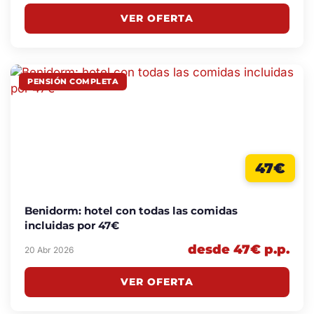
VER OFERTA
PENSIÓN COMPLETA
47€
Benidorm: hotel con todas las comidas
incluidas por 47€
desde 47€ p.p.
20 Abr 2026
VER OFERTA