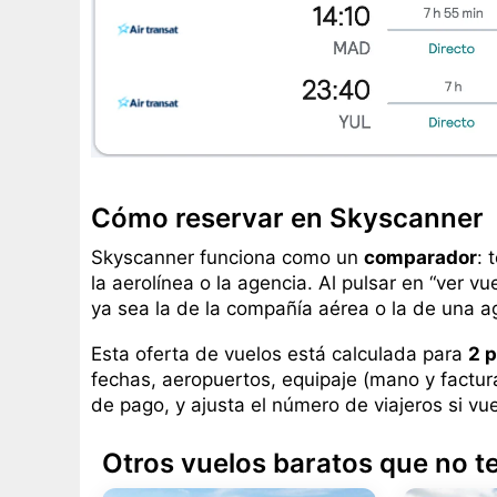
Cómo reservar en Skyscanner
Skyscanner funciona como un
comparador
: 
la aerolínea o la agencia. Al pulsar en “ver v
ya sea la de la compañía aérea o la de una a
Esta oferta de vuelos está calculada para
2 p
fechas, aeropuertos, equipaje (mano y factur
de pago, y ajusta el número de viajeros si vue
Otros vuelos baratos que no t