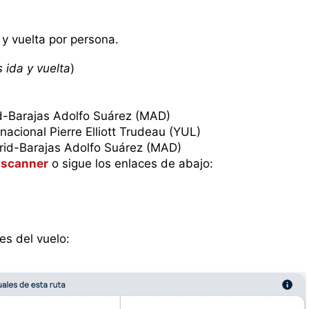
y vuelta por persona.
 ida y vuelta
)
d-Barajas Adolfo Suárez (MAD)
nacional Pierre Elliott Trudeau (YUL)
rid-Barajas Adolfo Suárez (MAD)
scanner
o sigue los enlaces de abajo:
es del vuelo: