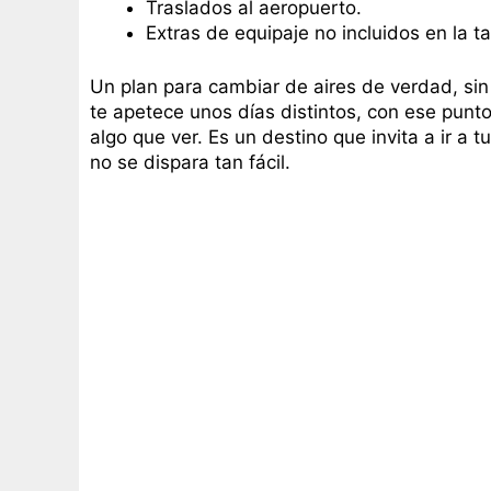
Traslados al aeropuerto.
Extras de equipaje no incluidos en la ta
Un plan para cambiar de aires de verdad, si
te apetece unos días distintos, con ese pun
algo que ver. Es un destino que invita a ir a t
no se dispara tan fácil.