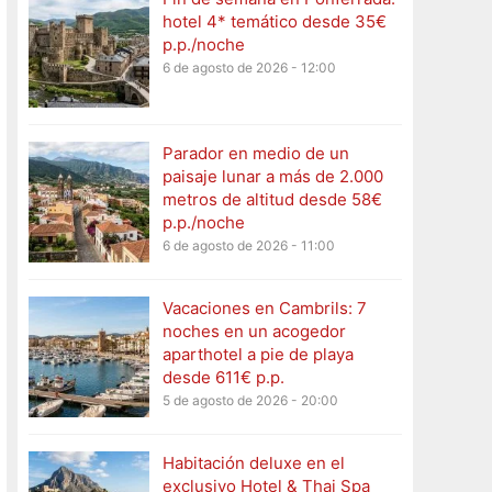
hotel 4* temático desde 35€
p.p./noche
6 de agosto de 2026 - 12:00
Parador en medio de un
paisaje lunar a más de 2.000
metros de altitud desde 58€
p.p./noche
6 de agosto de 2026 - 11:00
Vacaciones en Cambrils: 7
noches en un acogedor
aparthotel a pie de playa
desde 611€ p.p.
5 de agosto de 2026 - 20:00
Habitación deluxe en el
exclusivo Hotel & Thai Spa