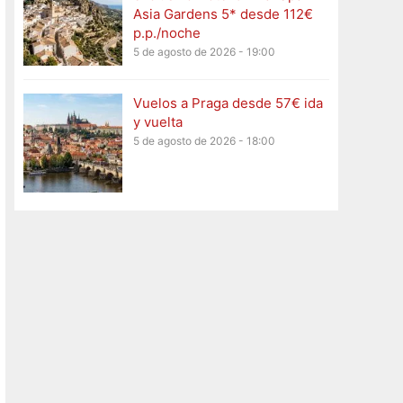
Asia Gardens 5* desde 112€
p.p./noche
5 de agosto de 2026 - 19:00
Vuelos a Praga desde 57€ ida
y vuelta
5 de agosto de 2026 - 18:00