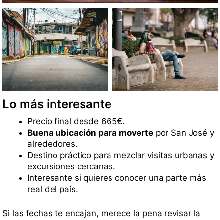
Lo más interesante
Precio final desde 665€.
Buena ubicación para moverte
por San José y
alrededores.
Destino práctico para mezclar visitas urbanas y
excursiones cercanas.
Interesante si quieres conocer una parte más
real del país.
Si las fechas te encajan, merece la pena revisar la