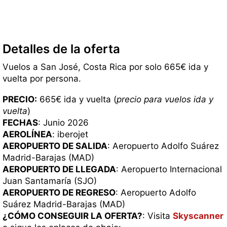
Detalles de la oferta
Vuelos a San José, Costa Rica por solo 665€ ida y
vuelta por persona.
PRECIO:
665€ ida y vuelta (
precio para vuelos ida y
vuelta
)
FECHAS
: Junio 2026
AEROLÍNEA
: iberojet
AEROPUERTO DE SALIDA
: Aeropuerto Adolfo Suárez
Madrid-Barajas (MAD)
AEROPUERTO DE LLEGADA
: Aeropuerto Internacional
Juan Santamaría (SJO)
AEROPUERTO DE REGRESO
: Aeropuerto Adolfo
Suárez Madrid-Barajas (MAD)
¿CÓMO CONSEGUIR LA OFERTA?
: Visita
Skyscanner