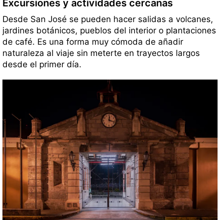
Excursiones y actividades cercanas
Desde San José se pueden hacer salidas a volcanes,
jardines botánicos, pueblos del interior o plantaciones
de café. Es una forma muy cómoda de añadir
naturaleza al viaje sin meterte en trayectos largos
desde el primer día.