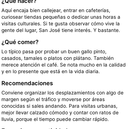
¿Qué hacer?
Aquí encaja bien callejear, entrar en cafeterías,
curiosear tiendas pequeñas o dedicar unas horas a
visitas culturales. Si te gusta observar cómo vive la
gente del lugar, San José tiene interés. Y bastante.
¿Qué comer?
Lo típico pasa por probar un buen gallo pinto,
casados, tamales o platos con plátano. También
merece atención el café. Se nota mucho en la calidad
y en lo presente que está en la vida diaria.
Recomendaciones
Conviene organizar los desplazamientos con algo de
margen según el tráfico y moverse por áreas
conocidas si sales andando. Para visitas urbanas,
mejor llevar calzado cómodo y contar con ratos de
lluvia, porque el tiempo puede cambiar rápido.