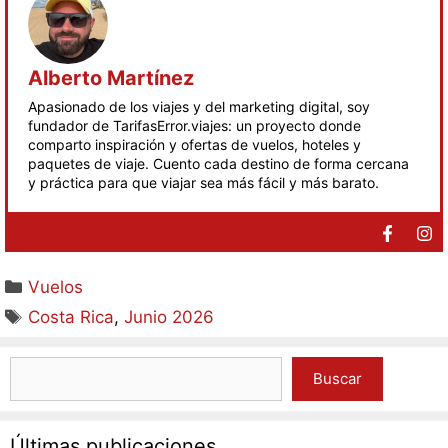
Alberto Martínez
Apasionado de los viajes y del marketing digital, soy
fundador de TarifasError.viajes: un proyecto donde
comparto inspiración y ofertas de vuelos, hoteles y
paquetes de viaje. Cuento cada destino de forma cercana
y práctica para que viajar sea más fácil y más barato.
Vuelos
Costa Rica
,
Junio 2026
Buscar
Últimas publicaciones