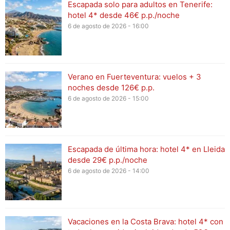
Escapada solo para adultos en Tenerife:
hotel 4* desde 46€ p.p./noche
6 de agosto de 2026 - 16:00
Verano en Fuerteventura: vuelos + 3
noches desde 126€ p.p.
6 de agosto de 2026 - 15:00
Escapada de última hora: hotel 4* en Lleida
desde 29€ p.p./noche
6 de agosto de 2026 - 14:00
Vacaciones en la Costa Brava: hotel 4* con