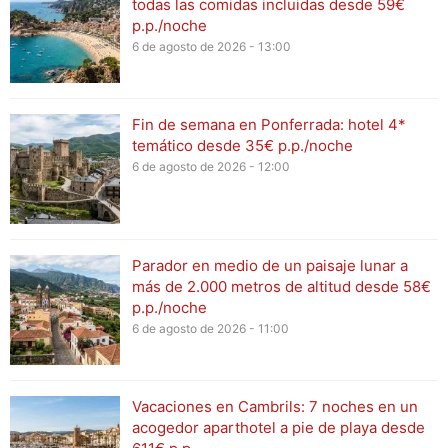
todas las comidas incluidas desde 59€
p.p./noche
6 de agosto de 2026 - 13:00
Fin de semana en Ponferrada: hotel 4*
temático desde 35€ p.p./noche
6 de agosto de 2026 - 12:00
Parador en medio de un paisaje lunar a
más de 2.000 metros de altitud desde 58€
p.p./noche
6 de agosto de 2026 - 11:00
Vacaciones en Cambrils: 7 noches en un
acogedor aparthotel a pie de playa desde