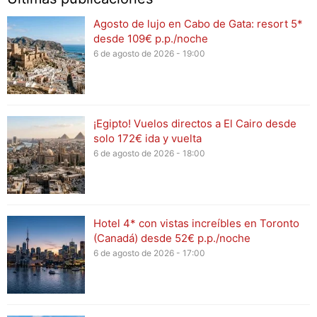
Agosto de lujo en Cabo de Gata: resort 5*
desde 109€ p.p./noche
6 de agosto de 2026 - 19:00
¡Egipto! Vuelos directos a El Cairo desde
solo 172€ ida y vuelta
6 de agosto de 2026 - 18:00
Hotel 4* con vistas increíbles en Toronto
(Canadá) desde 52€ p.p./noche
6 de agosto de 2026 - 17:00