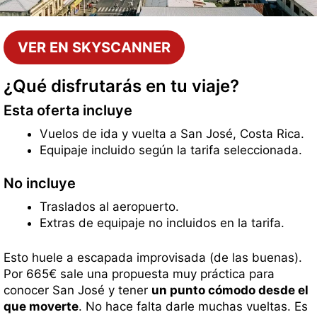
VER EN SKYSCANNER
¿Qué disfrutarás en tu viaje?
Esta oferta incluye
Vuelos de ida y vuelta a San José, Costa Rica.
Equipaje incluido según la tarifa seleccionada.
No incluye
Traslados al aeropuerto.
Extras de equipaje no incluidos en la tarifa.
Esto huele a escapada improvisada (de las buenas).
Por 665€ sale una propuesta muy práctica para
conocer San José y tener
un punto cómodo desde el
que moverte
. No hace falta darle muchas vueltas. Es