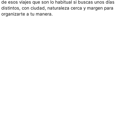
de esos viajes que son lo habitual si buscas unos días
distintos, con ciudad, naturaleza cerca y margen para
organizarte a tu manera.