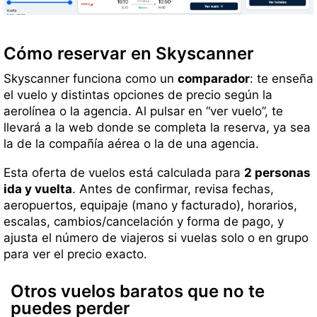
Cómo reservar en Skyscanner
Skyscanner funciona como un
comparador
: te enseña
el vuelo y distintas opciones de precio según la
aerolínea o la agencia. Al pulsar en “ver vuelo”, te
llevará a la web donde se completa la reserva, ya sea
la de la compañía aérea o la de una agencia.
Esta oferta de vuelos está calculada para
2 personas
ida y vuelta
. Antes de confirmar, revisa fechas,
aeropuertos, equipaje (mano y facturado), horarios,
escalas, cambios/cancelación y forma de pago, y
ajusta el número de viajeros si vuelas solo o en grupo
para ver el precio exacto.
Otros vuelos baratos que no te
puedes perder