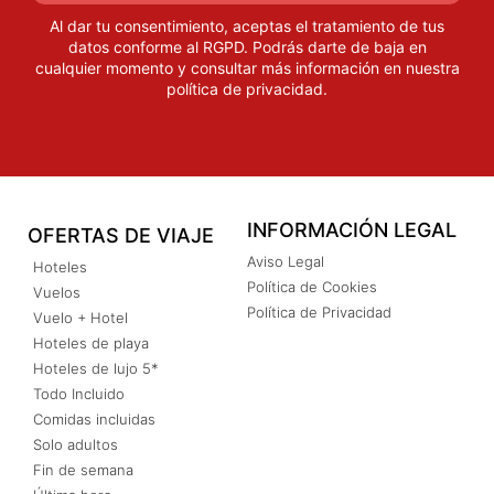
Al dar tu consentimiento, aceptas el tratamiento de tus
datos conforme al RGPD. Podrás darte de baja en
cualquier momento y consultar más información en nuestra
política de privacidad
.
INFORMACIÓN LEGAL
OFERTAS DE VIAJE
Aviso Legal
Hoteles
Política de Cookies
Vuelos
Política de Privacidad
Vuelo + Hotel
Hoteles de playa
Hoteles de lujo 5*
Todo Incluido
Comidas incluidas
Solo adultos
Fin de semana