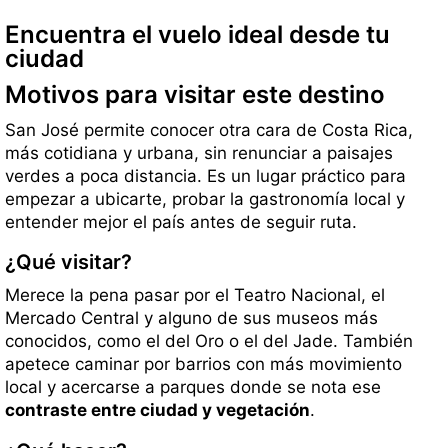
Encuentra el vuelo ideal desde tu
ciudad
Motivos para visitar este destino
San José permite conocer otra cara de Costa Rica,
más cotidiana y urbana, sin renunciar a paisajes
verdes a poca distancia. Es un lugar práctico para
empezar a ubicarte, probar la gastronomía local y
entender mejor el país antes de seguir ruta.
¿Qué visitar?
Merece la pena pasar por el Teatro Nacional, el
Mercado Central y alguno de sus museos más
conocidos, como el del Oro o el del Jade. También
apetece caminar por barrios con más movimiento
local y acercarse a parques donde se nota ese
contraste entre ciudad y vegetación
.