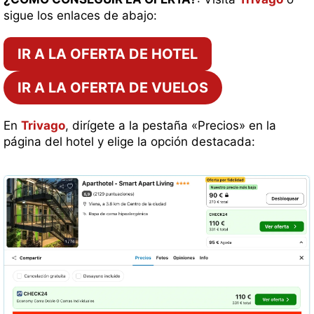
sigue los enlaces de abajo:
IR A LA OFERTA DE HOTEL
IR A LA OFERTA DE VUELOS
En
Trivago
, dirígete a la pestaña «Precios» en la
página del hotel y elige la opción destacada: