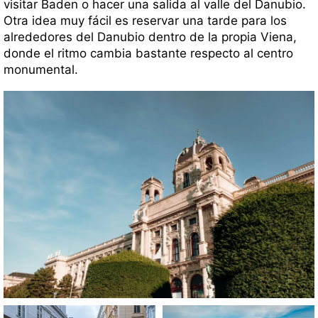
visitar Baden o hacer una salida al valle del Danubio.
Otra idea muy fácil es reservar una tarde para los
alrededores del Danubio dentro de la propia Viena,
donde el ritmo cambia bastante respecto al centro
monumental.