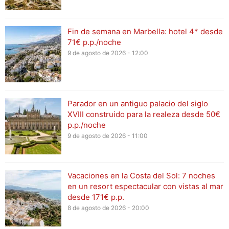
Fin de semana en Marbella: hotel 4* desde
71€ p.p./noche
9 de agosto de 2026 - 12:00
Parador en un antiguo palacio del siglo
XVIII construido para la realeza desde 50€
p.p./noche
9 de agosto de 2026 - 11:00
Vacaciones en la Costa del Sol: 7 noches
en un resort espectacular con vistas al mar
desde 171€ p.p.
8 de agosto de 2026 - 20:00