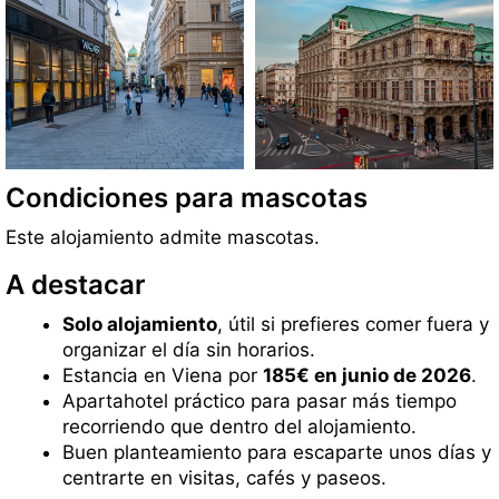
Condiciones para mascotas
Este alojamiento admite mascotas.
A destacar
Solo alojamiento
, útil si prefieres comer fuera y
organizar el día sin horarios.
Estancia en Viena por
185€ en junio de 2026
.
Apartahotel práctico para pasar más tiempo
recorriendo que dentro del alojamiento.
Buen planteamiento para escaparte unos días y
centrarte en visitas, cafés y paseos.