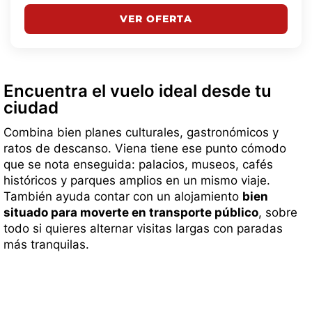
VER OFERTA
Encuentra el vuelo ideal desde tu
ciudad
Combina bien planes culturales, gastronómicos y
ratos de descanso. Viena tiene ese punto cómodo
que se nota enseguida: palacios, museos, cafés
históricos y parques amplios en un mismo viaje.
También ayuda contar con un alojamiento
bien
situado para moverte en transporte público
, sobre
todo si quieres alternar visitas largas con paradas
más tranquilas.