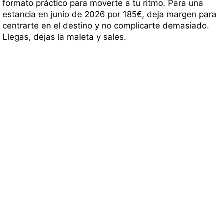
formato práctico para moverte a tu ritmo. Para una
estancia en junio de 2026 por 185€, deja margen para
centrarte en el destino y no complicarte demasiado.
Llegas, dejas la maleta y sales.