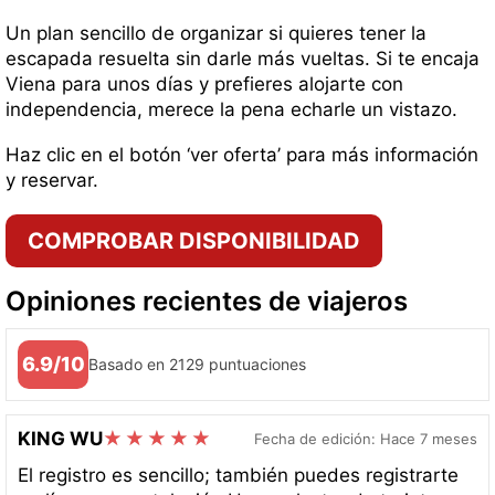
Un plan sencillo de organizar si quieres tener la
escapada resuelta sin darle más vueltas. Si te encaja
Viena para unos días y prefieres alojarte con
independencia, merece la pena echarle un vistazo.
Haz clic en el botón ‘ver oferta’ para más información
y reservar.
COMPROBAR DISPONIBILIDAD
Opiniones recientes de viajeros
6.9/10
Basado en 2129 puntuaciones
KING WU
Fecha de edición: Hace 7 meses
El registro es sencillo; también puedes registrarte