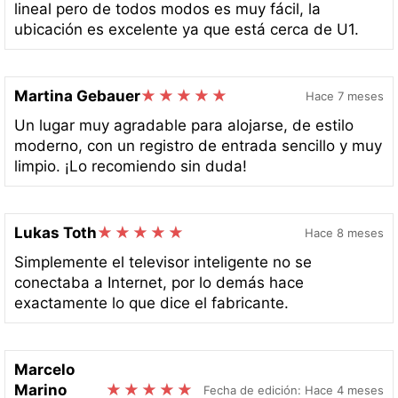
lineal pero de todos modos es muy fácil, la
ubicación es excelente ya que está cerca de U1.
Martina Gebauer
Hace 7 meses
Un lugar muy agradable para alojarse, de estilo
moderno, con un registro de entrada sencillo y muy
limpio. ¡Lo recomiendo sin duda!
Lukas Toth
Hace 8 meses
Simplemente el televisor inteligente no se
conectaba a Internet, por lo demás hace
exactamente lo que dice el fabricante.
Marcelo
Marino
Fecha de edición: Hace 4 meses