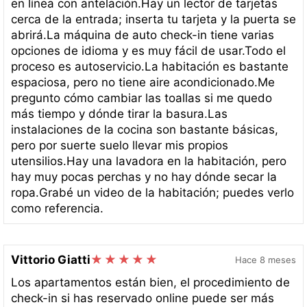
en línea con antelación.Hay un lector de tarjetas
cerca de la entrada; inserta tu tarjeta y la puerta se
abrirá.La máquina de auto check-in tiene varias
opciones de idioma y es muy fácil de usar.Todo el
proceso es autoservicio.La habitación es bastante
espaciosa, pero no tiene aire acondicionado.Me
pregunto cómo cambiar las toallas si me quedo
más tiempo y dónde tirar la basura.Las
instalaciones de la cocina son bastante básicas,
pero por suerte suelo llevar mis propios
utensilios.Hay una lavadora en la habitación, pero
hay muy pocas perchas y no hay dónde secar la
ropa.Grabé un video de la habitación; puedes verlo
como referencia.
Vittorio Giatti
Hace 8 meses
Los apartamentos están bien, el procedimiento de
check-in si has reservado online puede ser más