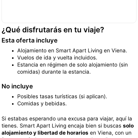
¿Qué disfrutarás en tu viaje?
Esta oferta incluye
Alojamiento en Smart Apart Living en Viena.
Vuelos de ida y vuelta incluidos.
Estancia en régimen de solo alojamiento (sin
comidas) durante la estancia.
No incluye
Posibles tasas turísticas (si aplican).
Comidas y bebidas.
Si estabas esperando una excusa para viajar, aquí la
tienes. Smart Apart Living encaja bien si buscas
solo
alojamiento y libertad de horarios
en Viena, con un