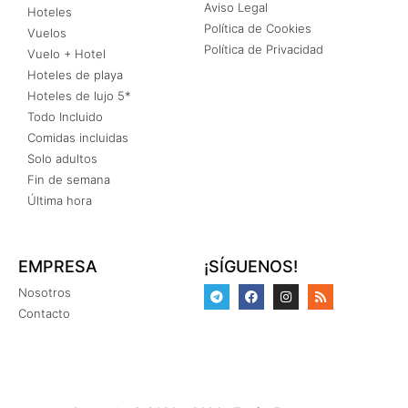
Aviso Legal
Hoteles
Política de Cookies
Vuelos
Política de Privacidad
Vuelo + Hotel
Hoteles de playa
Hoteles de lujo 5*
Todo Incluido
Comidas incluidas
Solo adultos
Fin de semana
Última hora
EMPRESA
¡SÍGUENOS!
Nosotros
Contacto