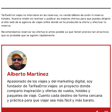
TarifasError.viajes no interviene en las reservas, no vende billetes de avión ni reserva
hoteles. Nuestra misión es rastrear y publicar las mejores ofertas para que puedas dirigirte
al sitio web de la agencia de viajes online donde se ha producido la oferta y efectuar tu
reserva.
Recomendamos reservar las ofertas lo antes posible ya que tienen precios tan atractivos
que es probable que se agoten rápidamente.
Alberto Martínez
Apasionado de los viajes y del marketing digital, soy
fundador de TarifasError.viajes: un proyecto donde
comparto inspiración y ofertas de vuelos, hoteles y
paquetes de viaje. Cuento cada destino de forma cercana
y práctica para que viajar sea más fácil y más barato.