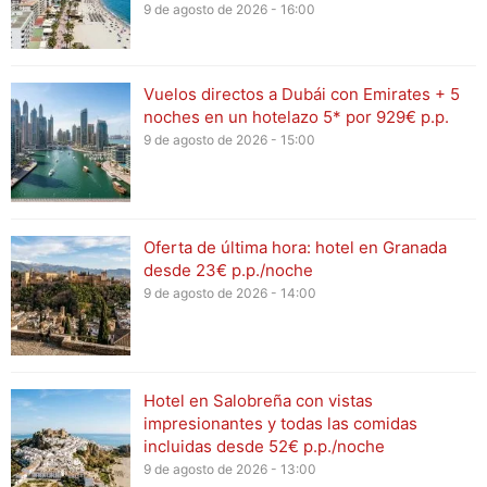
9 de agosto de 2026 - 16:00
Vuelos directos a Dubái con Emirates + 5
noches en un hotelazo 5* por 929€ p.p.
9 de agosto de 2026 - 15:00
Oferta de última hora: hotel en Granada
desde 23€ p.p./noche
9 de agosto de 2026 - 14:00
Hotel en Salobreña con vistas
impresionantes y todas las comidas
incluidas desde 52€ p.p./noche
9 de agosto de 2026 - 13:00