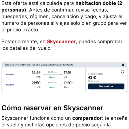
Esta oferta está calculada para
habitación doble (2
personas)
. Antes de confirmar, revisa fechas,
huéspedes, régimen, cancelación y pago, y ajusta el
número de personas si viajas solo o en grupo para ver
el precio exacto.
Posteriormente, en
Skyscanner
, puedes comprobar
los detalles del vuelo:
Cómo reservar en Skyscanner
Skyscanner funciona como un
comparador
: te enseña
el vuelo y distintas opciones de precio según la