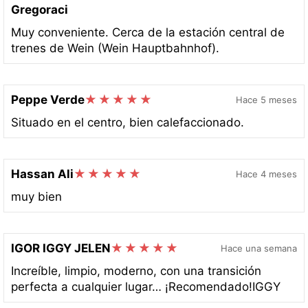
Gregoraci
Muy conveniente. Cerca de la estación central de
trenes de Wein (Wein Hauptbahnhof).
Peppe Verde
Hace 5 meses
Situado en el centro, bien calefaccionado.
Hassan Ali
Hace 4 meses
muy bien
IGOR IGGY JELEN
Hace una semana
Increíble, limpio, moderno, con una transición
perfecta a cualquier lugar… ¡Recomendado!IGGY