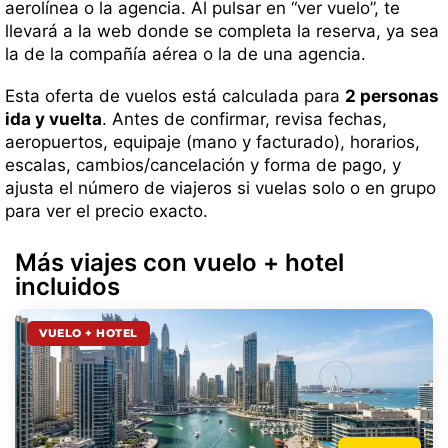
aerolínea o la agencia. Al pulsar en “ver vuelo”, te
llevará a la web donde se completa la reserva, ya sea
la de la compañía aérea o la de una agencia.
Esta oferta de vuelos está calculada para
2 personas
ida y vuelta
. Antes de confirmar, revisa fechas,
aeropuertos, equipaje (mano y facturado), horarios,
escalas, cambios/cancelación y forma de pago, y
ajusta el número de viajeros si vuelas solo o en grupo
para ver el precio exacto.
Más viajes con vuelo + hotel
incluidos
VUELO + HOTEL