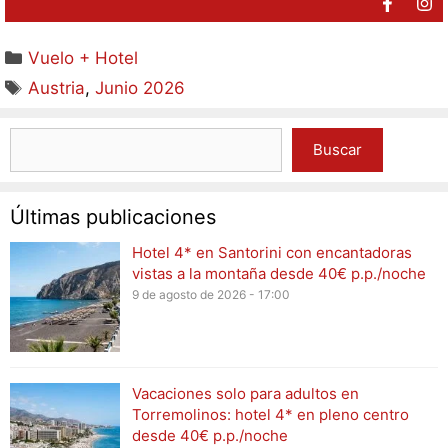
Vuelo + Hotel
Austria
,
Junio 2026
Buscar
Últimas publicaciones
Hotel 4* en Santorini con encantadoras
vistas a la montaña desde 40€ p.p./noche
9 de agosto de 2026 - 17:00
Vacaciones solo para adultos en
Torremolinos: hotel 4* en pleno centro
desde 40€ p.p./noche