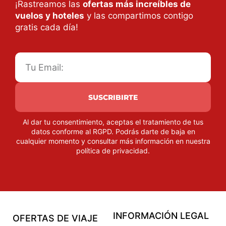
¡Rastreamos las
ofertas más increíbles de
vuelos y hoteles
y las compartimos contigo
gratis cada día!
SUSCRIBIRTE
Al dar tu consentimiento, aceptas el tratamiento de tus
datos conforme al RGPD. Podrás darte de baja en
cualquier momento y consultar más información en nuestra
política de privacidad
.
INFORMACIÓN LEGAL
OFERTAS DE VIAJE