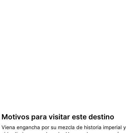
Motivos para visitar este destino
Viena engancha por su mezcla de historia imperial y