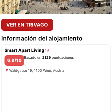
VER EN TRIVAGO
Información del alojamiento
Smart Apart Living
4★
Basado en
2129
puntuaciones
6.9/10
Waldgasse 19, 1100 Wien, Austria