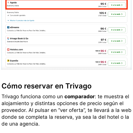
Cómo reservar en Trivago
Trivago funciona como un
comparador
: te muestra el
alojamiento y distintas opciones de precio según el
proveedor. Al pulsar en “ver oferta”, te llevará a la web
donde se completa la reserva, ya sea la del hotel o la
de una agencia.