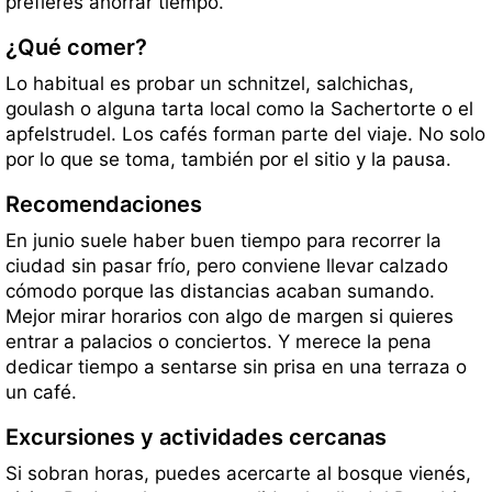
prefieres ahorrar tiempo.
¿Qué comer?
Lo habitual es probar un schnitzel, salchichas,
goulash o alguna tarta local como la Sachertorte o el
apfelstrudel. Los cafés forman parte del viaje. No solo
por lo que se toma, también por el sitio y la pausa.
Recomendaciones
En junio suele haber buen tiempo para recorrer la
ciudad sin pasar frío, pero conviene llevar calzado
cómodo porque las distancias acaban sumando.
Mejor mirar horarios con algo de margen si quieres
entrar a palacios o conciertos. Y merece la pena
dedicar tiempo a sentarse sin prisa en una terraza o
un café.
Excursiones y actividades cercanas
Si sobran horas, puedes acercarte al bosque vienés,