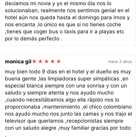
decíamos mi novia y yo el mismo día nos lo
solucionaban, realmente nos sentimos genial en el
hotel aún nos queda hasta el domingo para irnos y
nos encanta ,lo único es que si no tienes coche
,tienes que coger bus o taxis para ir a playas etc
por lo demás perfecto .
monica gil
Hace 2 años
muy bien todo 9 dias en el hotel y el dueño es muy
buena gente ,las limpiadoras super simpáticas ,en
especial blanca siempre con una sonrisa y con un
saludo y siempre atenta y nos ayudo mucho
,cuando necesitábamos algo ella rápido nos lo
proporcionaba ,mantenimiento ,el chico colombiano
nos ayudo mucho nos junto las camas y nos trajo el
televisor que queríamos ,recepcionistas siempre
con un saludo alegre ,muy familiar gracias por todo
.