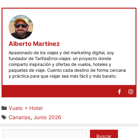
Alberto Martínez
Apasionado de los viajes y del marketing digital, soy
fundador de TarifasError.viajes: un proyecto donde
comparto inspiración y ofertas de vuelos, hoteles y
paquetes de viaje. Cuento cada destino de forma cercana
y práctica para que viajar sea más fácil y más barato.
Vuelo + Hotel
Canarias
,
Junio 2026
Buscar