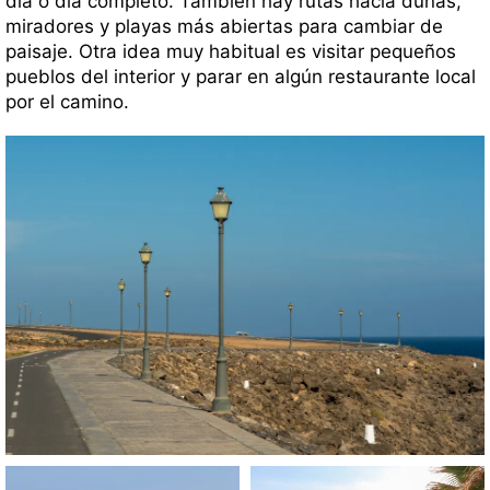
día o día completo. También hay rutas hacia dunas,
miradores y playas más abiertas para cambiar de
paisaje. Otra idea muy habitual es visitar pequeños
pueblos del interior y parar en algún restaurante local
por el camino.