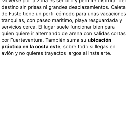
Moverse por la zona es sencillo y permite disfrutar del
destino sin prisas ni grandes desplazamientos. Caleta
de Fuste tiene un perfil cómodo para unas vacaciones
tranquilas, con paseo marítimo, playa resguardada y
servicios cerca. El lugar suele funcionar bien para
quien quiere ir alternando de arena con salidas cortas
por Fuerteventura. También suma su
ubicación
práctica en la costa este
, sobre todo si llegas en
avión y no quieres trayectos largos al instalarte.