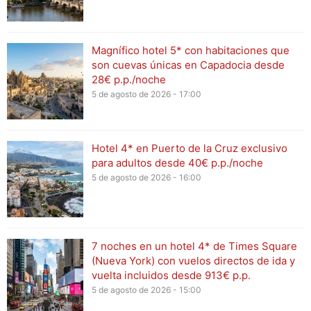
Magnífico hotel 5* con habitaciones que
son cuevas únicas en Capadocia desde
28€ p.p./noche
5 de agosto de 2026 - 17:00
Hotel 4* en Puerto de la Cruz exclusivo
para adultos desde 40€ p.p./noche
5 de agosto de 2026 - 16:00
7 noches en un hotel 4* de Times Square
(Nueva York) con vuelos directos de ida y
vuelta incluidos desde 913€ p.p.
5 de agosto de 2026 - 15:00