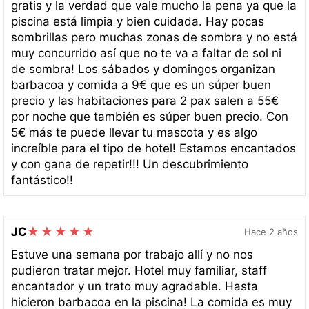
gratis y la verdad que vale mucho la pena ya que la
piscina está limpia y bien cuidada. Hay pocas
sombrillas pero muchas zonas de sombra y no está
muy concurrido así que no te va a faltar de sol ni
de sombra! Los sábados y domingos organizan
barbacoa y comida a 9€ que es un súper buen
precio y las habitaciones para 2 pax salen a 55€
por noche que también es súper buen precio. Con
5€ más te puede llevar tu mascota y es algo
increíble para el tipo de hotel! Estamos encantados
y con gana de repetir!!! Un descubrimiento
fantástico!!
JC
Hace 2 años
Estuve una semana por trabajo allí y no nos
pudieron tratar mejor. Hotel muy familiar, staff
encantador y un trato muy agradable. Hasta
hicieron barbacoa en la piscina! La comida es muy