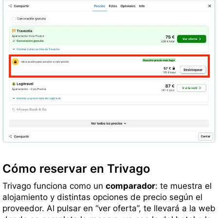
Cómo reservar en Trivago
Trivago funciona como un
comparador
: te muestra el
alojamiento y distintas opciones de precio según el
proveedor. Al pulsar en “ver oferta”, te llevará a la web