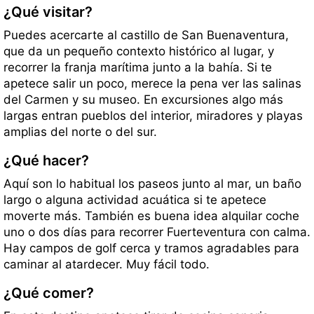
¿Qué visitar?
Puedes acercarte al castillo de San Buenaventura,
que da un pequeño contexto histórico al lugar, y
recorrer la franja marítima junto a la bahía. Si te
apetece salir un poco, merece la pena ver las salinas
del Carmen y su museo. En excursiones algo más
largas entran pueblos del interior, miradores y playas
amplias del norte o del sur.
¿Qué hacer?
Aquí son lo habitual los paseos junto al mar, un baño
largo o alguna actividad acuática si te apetece
moverte más. También es buena idea alquilar coche
uno o dos días para recorrer Fuerteventura con calma.
Hay campos de golf cerca y tramos agradables para
caminar al atardecer. Muy fácil todo.
¿Qué comer?