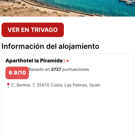
VER EN TRIVAGO
Información del alojamiento
Aparthotel la Piramide
3★
Basado en
3727
puntuaciones
6.9/10
C. Berlina, 7, 35610 Costa, Las Palmas, Spain