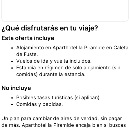
¿Qué disfrutarás en tu viaje?
Esta oferta incluye
Alojamiento en Aparthotel la Piramide en Caleta
de Fuste.
Vuelos de ida y vuelta incluidos.
Estancia en régimen de solo alojamiento (sin
comidas) durante la estancia.
No incluye
Posibles tasas turísticas (si aplican).
Comidas y bebidas.
Un plan para cambiar de aires de verdad, sin pagar
de más. Aparthotel la Piramide encaja bien si buscas