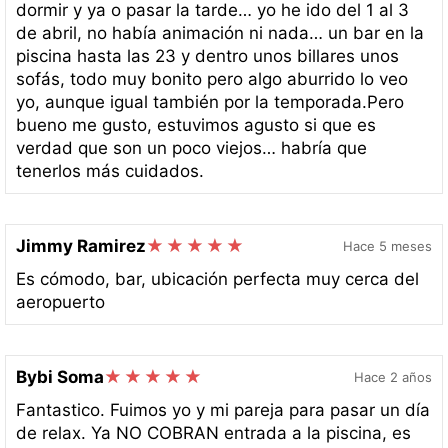
dormir y ya o pasar la tarde… yo he ido del 1 al 3
de abril, no había animación ni nada… un bar en la
piscina hasta las 23 y dentro unos billares unos
sofás, todo muy bonito pero algo aburrido lo veo
yo, aunque igual también por la temporada.Pero
bueno me gusto, estuvimos agusto si que es
verdad que son un poco viejos… habría que
tenerlos más cuidados.
Jimmy Ramirez
Hace 5 meses
Es cómodo, bar, ubicación perfecta muy cerca del
aeropuerto
Bybi Soma
Hace 2 años
Fantastico. Fuimos yo y mi pareja para pasar un día
de relax. Ya NO COBRAN entrada a la piscina, es