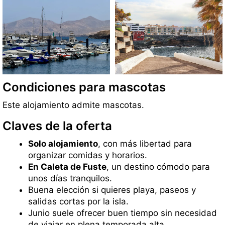
Condiciones para mascotas
Este alojamiento admite mascotas.
Claves de la oferta
Solo alojamiento
, con más libertad para
organizar comidas y horarios.
En Caleta de Fuste
, un destino cómodo para
unos días tranquilos.
Buena elección si quieres playa, paseos y
salidas cortas por la isla.
Junio suele ofrecer buen tiempo sin necesidad
de viajar en plena temporada alta.