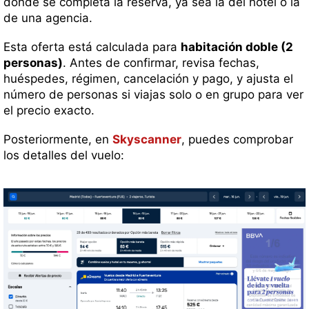
donde se completa la reserva, ya sea la del hotel o la
de una agencia.
Esta oferta está calculada para
habitación doble (2
personas)
. Antes de confirmar, revisa fechas,
huéspedes, régimen, cancelación y pago, y ajusta el
número de personas si viajas solo o en grupo para ver
el precio exacto.
Posteriormente, en
Skyscanner
, puedes comprobar
los detalles del vuelo: