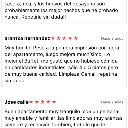
casera, rica, y los huevos del desayuno son
probablemente los mejor hechos que he probado
nunca. Repetiría sin duda!!
arantxa hernandez
Hace 8 años
Muy bonito! Pese a la primera impresión por fuera
del apartamento, luego mejora muchísimo. Lo
mejor el Buffet, me gustó que no hubiese comida
en cantidades industriales, sólo 4 o 5 platos pero
de muy buena calidad. Limpieza Genial, repetiría
sin duda.
Jose calle
Hace 2 años
Buen apartamento muy tranquilo ,con un personal
muy amable y familiar ,las limpiadoras muy atentas
siempre y recepción también, todo lo que le