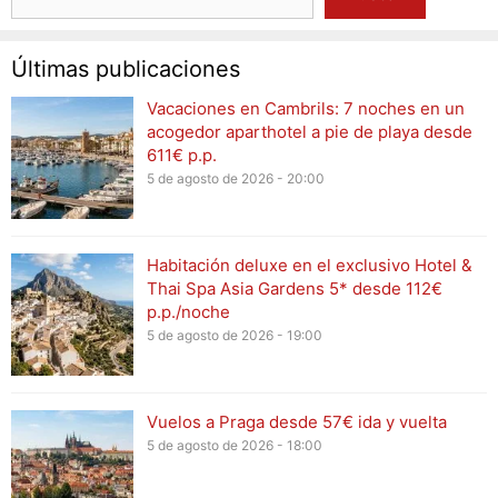
Últimas publicaciones
Vacaciones en Cambrils: 7 noches en un
acogedor aparthotel a pie de playa desde
611€ p.p.
5 de agosto de 2026 - 20:00
Habitación deluxe en el exclusivo Hotel &
Thai Spa Asia Gardens 5* desde 112€
p.p./noche
5 de agosto de 2026 - 19:00
Vuelos a Praga desde 57€ ida y vuelta
5 de agosto de 2026 - 18:00