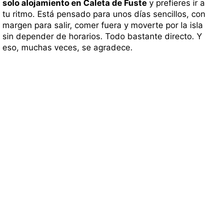
solo alojamiento en Caleta de Fuste
y prefieres ir a
tu ritmo. Está pensado para unos días sencillos, con
margen para salir, comer fuera y moverte por la isla
sin depender de horarios. Todo bastante directo. Y
eso, muchas veces, se agradece.