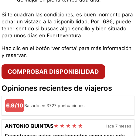
Si te cuadran las condiciones, es buen momento para
echar un vistazo a la disponibilidad. Por 168€, puede
tener sentido si buscas algo sencillo y bien situado
para unos días en Fuerteventura.
Haz clic en el botón ‘ver oferta’ para más información
y reservar.
COMPROBAR DISPONIBILIDAD
Opiniones recientes de viajeros
6.9/10
Basado en 3727 puntuaciones
ANTONIO QUINTAS
Hace 7 meses
Encontramos estos apartamentos como segunda