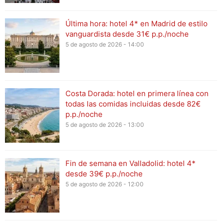
Última hora: hotel 4* en Madrid de estilo
vanguardista desde 31€ p.p./noche
5 de agosto de 2026 - 14:00
Costa Dorada: hotel en primera línea con
todas las comidas incluidas desde 82€
p.p./noche
5 de agosto de 2026 - 13:00
Fin de semana en Valladolid: hotel 4*
desde 39€ p.p./noche
5 de agosto de 2026 - 12:00