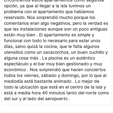
opción, ya que al llegar a la isla tuvimos un
problema con el apartamento que habíamos
reservado. Nos sorprendió mucho porque los
comentarios eran algo negativos, pero la verdad es
que las instalaciones aunque son un poco antiguas
están muy bien . El apartamento es simple y
funcional con todo lo necesario para estar unos
días, salvo quizá la cocina, que le falta algunos
utensilios como un sacacorchos, un buen cuchillo y
alguna cosa más . La piscina es un auténtico
espectáculo y el bar muy bien gestionado y muy
económico . Nos sorprendió que hacen conciertos
todos los viernes, sábado y domingo, por lo que al
mediodía está bastante animado . Lo mejor de
todo la ubicación que está en el centro de la isla y
está a media hora 40 minutos tanto del norte como
del sur y al lado del aeropuerto .