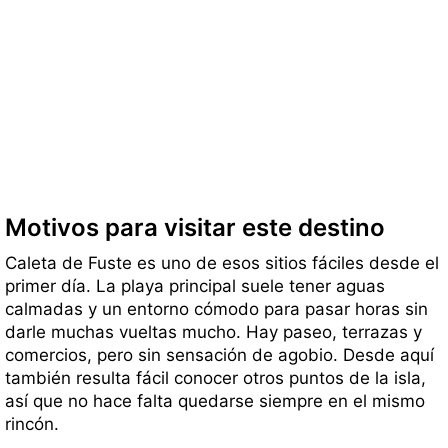
Motivos para visitar este destino
Caleta de Fuste es uno de esos sitios fáciles desde el
primer día. La playa principal suele tener aguas
calmadas y un entorno cómodo para pasar horas sin
darle muchas vueltas mucho. Hay paseo, terrazas y
comercios, pero sin sensación de agobio. Desde aquí
también resulta fácil conocer otros puntos de la isla,
así que no hace falta quedarse siempre en el mismo
rincón.