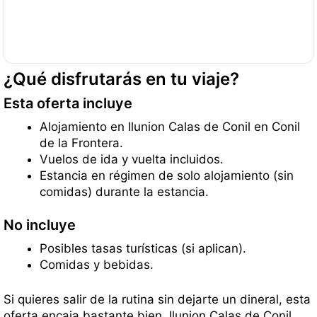
¿Qué disfrutarás en tu viaje?
Esta oferta incluye
Alojamiento en Ilunion Calas de Conil en Conil
de la Frontera.
Vuelos de ida y vuelta incluidos.
Estancia en régimen de solo alojamiento (sin
comidas) durante la estancia.
No incluye
Posibles tasas turísticas (si aplican).
Comidas y bebidas.
Si quieres salir de la rutina sin dejarte un dineral, esta
oferta encaja bastante bien. Ilunion Calas de Conil