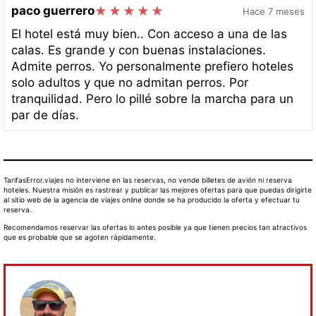
paco guerrero
Hace 7 meses
El hotel está muy bien.. Con acceso a una de las
calas. Es grande y con buenas instalaciones.
Admite perros. Yo personalmente prefiero hoteles
solo adultos y que no admitan perros. Por
tranquilidad. Pero lo pillé sobre la marcha para un
par de días.
TarifasError.viajes no interviene en las reservas, no vende billetes de avión ni reserva
hoteles. Nuestra misión es rastrear y publicar las mejores ofertas para que puedas dirigirte
al sitio web de la agencia de viajes online donde se ha producido la oferta y efectuar tu
reserva.
Recomendamos reservar las ofertas lo antes posible ya que tienen precios tan atractivos
que es probable que se agoten rápidamente.