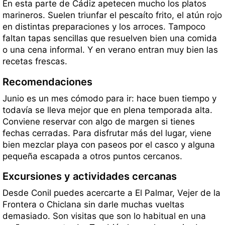
En esta parte de Cádiz apetecen mucho los platos
marineros. Suelen triunfar el pescaíto frito, el atún rojo
en distintas preparaciones y los arroces. Tampoco
faltan tapas sencillas que resuelven bien una comida
o una cena informal. Y en verano entran muy bien las
recetas frescas.
Recomendaciones
Junio es un mes cómodo para ir: hace buen tiempo y
todavía se lleva mejor que en plena temporada alta.
Conviene reservar con algo de margen si tienes
fechas cerradas. Para disfrutar más del lugar, viene
bien mezclar playa con paseos por el casco y alguna
pequeña escapada a otros puntos cercanos.
Excursiones y actividades cercanas
Desde Conil puedes acercarte a El Palmar, Vejer de la
Frontera o Chiclana sin darle muchas vueltas
demasiado. Son visitas que son lo habitual en una