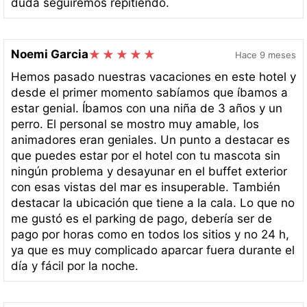
duda seguiremos repitiendo.
Noemi Garcia
Hace 9 meses
Hemos pasado nuestras vacaciones en este hotel y
desde el primer momento sabíamos que íbamos a
estar genial. Íbamos con una niña de 3 años y un
perro. El personal se mostro muy amable, los
animadores eran geniales. Un punto a destacar es
que puedes estar por el hotel con tu mascota sin
ningún problema y desayunar en el buffet exterior
con esas vistas del mar es insuperable. También
destacar la ubicación que tiene a la cala. Lo que no
me gustó es el parking de pago, debería ser de
pago por horas como en todos los sitios y no 24 h,
ya que es muy complicado aparcar fuera durante el
día y fácil por la noche.