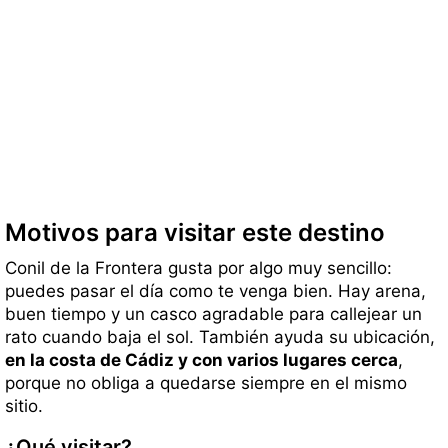
Motivos para visitar este destino
Conil de la Frontera gusta por algo muy sencillo:
puedes pasar el día como te venga bien. Hay arena,
buen tiempo y un casco agradable para callejear un
rato cuando baja el sol. También ayuda su ubicación,
en la costa de Cádiz y con varios lugares cerca
,
porque no obliga a quedarse siempre en el mismo
sitio.
¿Qué visitar?