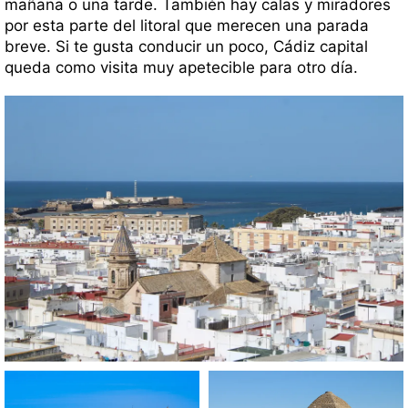
mañana o una tarde. También hay calas y miradores
por esta parte del litoral que merecen una parada
breve. Si te gusta conducir un poco, Cádiz capital
queda como visita muy apetecible para otro día.