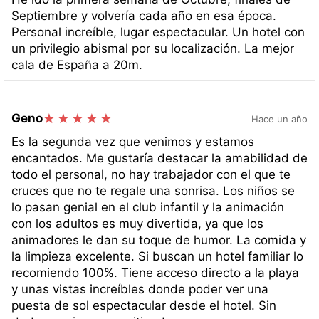
Septiembre y volvería cada año en esa época.
Personal increíble, lugar espectacular. Un hotel con
un privilegio abismal por su localización. La mejor
cala de España a 20m.
Geno
Hace un año
Es la segunda vez que venimos y estamos
encantados. Me gustaría destacar la amabilidad de
todo el personal, no hay trabajador con el que te
cruces que no te regale una sonrisa. Los niños se
lo pasan genial en el club infantil y la animación
con los adultos es muy divertida, ya que los
animadores le dan su toque de humor. La comida y
la limpieza excelente. Si buscan un hotel familiar lo
recomiendo 100%. Tiene acceso directo a la playa
y unas vistas increíbles donde poder ver una
puesta de sol espectacular desde el hotel. Sin