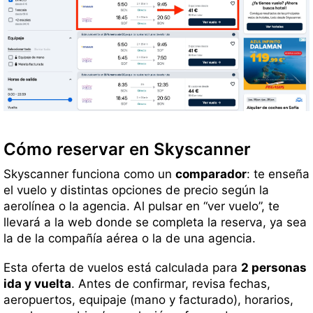
Cómo reservar en Skyscanner
Skyscanner funciona como un
comparador
: te enseña
el vuelo y distintas opciones de precio según la
aerolínea o la agencia. Al pulsar en “ver vuelo”, te
llevará a la web donde se completa la reserva, ya sea
la de la compañía aérea o la de una agencia.
Esta oferta de vuelos está calculada para
2 personas
ida y vuelta
. Antes de confirmar, revisa fechas,
aeropuertos, equipaje (mano y facturado), horarios,