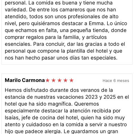
personal. La comida es buena y tiene mucha
variedad. De entre los camareros que nos han
atendido, todos son unos profesionales de alto
nivel, pero quisiéramos destacar a Emma. Lo único
que echamos en falta, una pequeña tienda, donde
comprar regalos para la familia, y artículos
esenciales. Para concluir, dar las gracias a todo el
personal que compone la plantilla del hotel y que
nos han hecho pasar unos días tan especiales.
Marilo Carmona
Hace 6 meses
Hemos disfrutado durante dos veranos de la
estancia de nuestras vacaciones 2023 y 2025 en el
hotel que ha sido magnífica. Queremos
especialmente destacar la atención recibida por
Isaías, jefe de cocina del hotel, quien ha sido muy
atento y cuidadoso en la comida a servir a nuestro
hijo que padece alergia. Le guardamos un gran