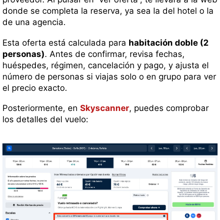
donde se completa la reserva, ya sea la del hotel o la
de una agencia.
Esta oferta está calculada para
habitación doble (2
personas)
. Antes de confirmar, revisa fechas,
huéspedes, régimen, cancelación y pago, y ajusta el
número de personas si viajas solo o en grupo para ver
el precio exacto.
Posteriormente, en
Skyscanner
, puedes comprobar
los detalles del vuelo: