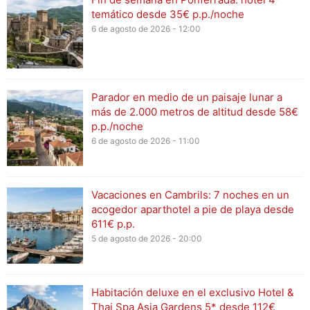
temático desde 35€ p.p./noche
6 de agosto de 2026 - 12:00
Parador en medio de un paisaje lunar a
más de 2.000 metros de altitud desde 58€
p.p./noche
6 de agosto de 2026 - 11:00
Vacaciones en Cambrils: 7 noches en un
acogedor aparthotel a pie de playa desde
611€ p.p.
5 de agosto de 2026 - 20:00
Habitación deluxe en el exclusivo Hotel &
Thai Spa Asia Gardens 5* desde 112€