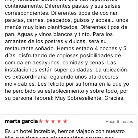
continuamente. Diferentes pastas y sus salsas
correspondientes. Diferentes tipos de cocinar
patatas, carnes, pescados, guisos y sopas… unos
menús muy bien planificados. Diferentes tipos de
pan. Aguas y vinos blancos y tinto. Para los
amantes de los postres y dulces, será su
restaurante soñado. Hemos estado 4 noches y 5
días, disfrutando de copiosas posibilidades de
comida en desayunos, comidas y cenas. Las
instalaciones están super cuidadas. La ubicación
es extraordinaria regalando unos atardeceres
inolvidables. Les felicito por su forma en la que yo
he percibido su establecimiento y sobre todo, por
su personal laboral: Muy Sobresaliente. Gracias.
marta garcia
Hace 9 meses
Es un hotel increíble, hemos viajado con nuestro