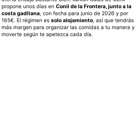
propone unos días en
Conil de la Frontera, junto a la
costa gaditana
, con fecha para junio de 2026 y por
165€. El régimen es
solo alojamiento
, así que tendrás
más margen para organizar las comidas a tu manera y
moverte según te apetezca cada día.