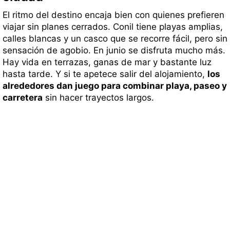
El ritmo del destino encaja bien con quienes prefieren
viajar sin planes cerrados. Conil tiene playas amplias,
calles blancas y un casco que se recorre fácil, pero sin
sensación de agobio. En junio se disfruta mucho más.
Hay vida en terrazas, ganas de mar y bastante luz
hasta tarde. Y si te apetece salir del alojamiento,
los
alrededores dan juego para combinar playa, paseo y
carretera
sin hacer trayectos largos.