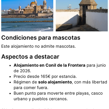
Condiciones para mascotas
Este alojamiento no admite mascotas.
Aspectos a destacar
Alojamiento en Conil de la Frontera
para junio
de 2026.
Precio desde 165€ por estancia.
Régimen de
solo alojamiento
, con más libertad
para comer fuera.
Buen punto para moverte entre playas, casco
urbano y pueblos cercanos.