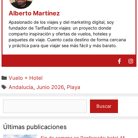
Alberto Martínez
Apasionado de los viajes y del marketing digital, soy
fundador de TarifasError.viajes: un proyecto donde
comparto inspiración y ofertas de vuelos, hoteles y
paquetes de viaje. Cuento cada destino de forma cercana
y práctica para que viajar sea más fácil y más barato.
Vuelo + Hotel
Andalucía
,
Junio 2026
,
Playa
Buscar
Últimas publicaciones
Fin de semana en Ponferrada: hotel 4*