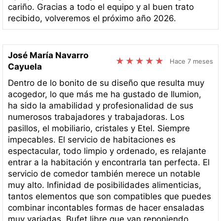
cariño. Gracias a todo el equipo y al buen trato
recibido, volveremos el próximo año 2026.
José María Navarro
Hace 7 meses
Cayuela
Dentro de lo bonito de su diseño que resulta muy
acogedor, lo que más me ha gustado de Ilumion,
ha sido la amabilidad y profesionalidad de sus
numerosos trabajadores y trabajadoras. Los
pasillos, el mobiliario, cristales y Etel. Siempre
impecables. El servicio de habitaciones es
espectacular, todo limpio y ordenado, es relajante
entrar a la habitación y encontrarla tan perfecta. El
servicio de comedor también merece un notable
muy alto. Infinidad de posibilidades alimenticias,
tantos elementos que son compatibles que puedes
combinar incontables formas de hacer ensaladas
muy variadas. Bufet libre que van reponiendo