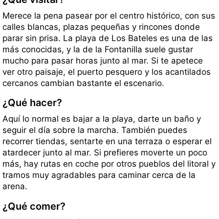
Merece la pena pasear por el centro histórico, con sus
calles blancas, plazas pequeñas y rincones donde
parar sin prisa. La playa de Los Bateles es una de las
más conocidas, y la de la Fontanilla suele gustar
mucho para pasar horas junto al mar. Si te apetece
ver otro paisaje, el puerto pesquero y los acantilados
cercanos cambian bastante el escenario.
¿Qué hacer?
Aquí lo normal es bajar a la playa, darte un baño y
seguir el día sobre la marcha. También puedes
recorrer tiendas, sentarte en una terraza o esperar el
atardecer junto al mar. Si prefieres moverte un poco
más, hay rutas en coche por otros pueblos del litoral y
tramos muy agradables para caminar cerca de la
arena.
¿Qué comer?