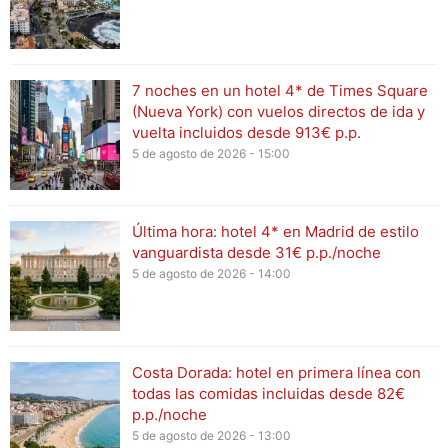
7 noches en un hotel 4* de Times Square
(Nueva York) con vuelos directos de ida y
vuelta incluidos desde 913€ p.p.
5 de agosto de 2026 - 15:00
Última hora: hotel 4* en Madrid de estilo
vanguardista desde 31€ p.p./noche
5 de agosto de 2026 - 14:00
Costa Dorada: hotel en primera línea con
todas las comidas incluidas desde 82€
p.p./noche
5 de agosto de 2026 - 13:00