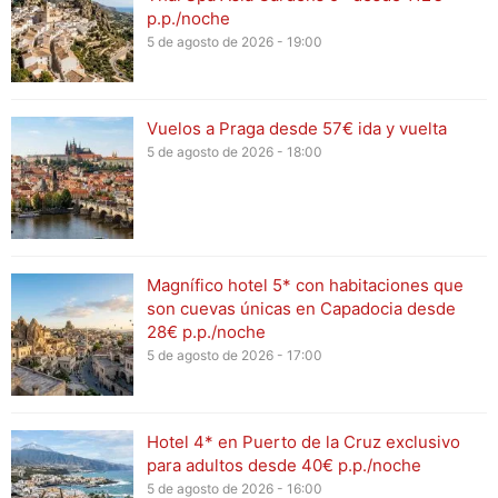
p.p./noche
5 de agosto de 2026 - 19:00
Vuelos a Praga desde 57€ ida y vuelta
5 de agosto de 2026 - 18:00
Magnífico hotel 5* con habitaciones que
son cuevas únicas en Capadocia desde
28€ p.p./noche
5 de agosto de 2026 - 17:00
Hotel 4* en Puerto de la Cruz exclusivo
para adultos desde 40€ p.p./noche
5 de agosto de 2026 - 16:00