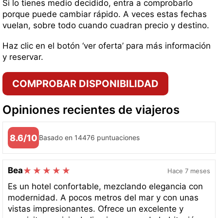
Si lo tienes medio decidido, entra a comprobarlo
porque puede cambiar rápido. A veces estas fechas
vuelan, sobre todo cuando cuadran precio y destino.
Haz clic en el botón ‘ver oferta’ para más información
y reservar.
COMPROBAR DISPONIBILIDAD
Opiniones recientes de viajeros
8.6/10
Basado en 14476 puntuaciones
Bea
Hace 7 meses
Es un hotel confortable, mezclando elegancia con
modernidad. A pocos metros del mar y con unas
vistas impresionantes. Ofrece un excelente y