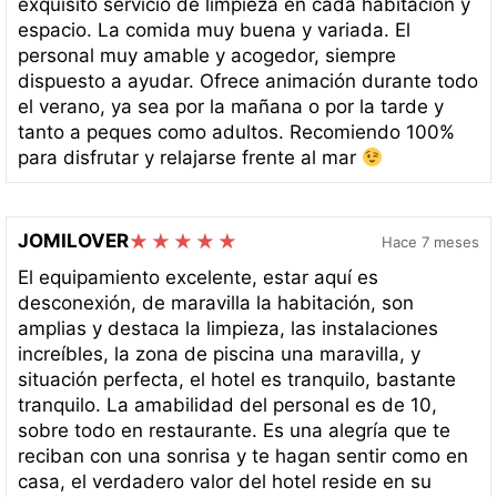
exquisito servicio de limpieza en cada habitación y
espacio. La comida muy buena y variada. El
personal muy amable y acogedor, siempre
dispuesto a ayudar. Ofrece animación durante todo
el verano, ya sea por la mañana o por la tarde y
tanto a peques como adultos. Recomiendo 100%
para disfrutar y relajarse frente al mar
JOMILOVER
Hace 7 meses
El equipamiento excelente, estar aquí es
desconexión, de maravilla la habitación, son
amplias y destaca la limpieza, las instalaciones
increíbles, la zona de piscina una maravilla, y
situación perfecta, el hotel es tranquilo, bastante
tranquilo. La amabilidad del personal es de 10,
sobre todo en restaurante. Es una alegría que te
reciban con una sonrisa y te hagan sentir como en
casa, el verdadero valor del hotel reside en su