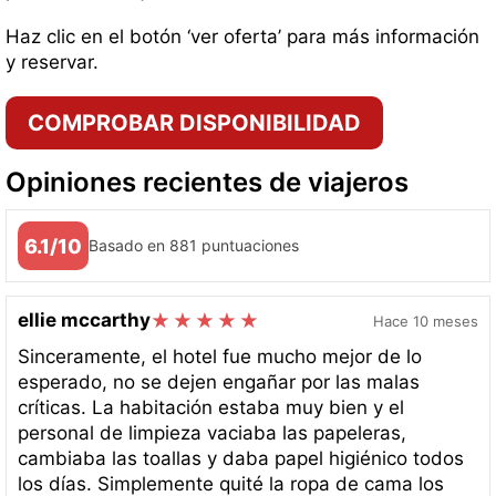
Haz clic en el botón ‘ver oferta’ para más información
y reservar.
COMPROBAR DISPONIBILIDAD
Opiniones recientes de viajeros
6.1/10
Basado en 881 puntuaciones
ellie mccarthy
Hace 10 meses
Sinceramente, el hotel fue mucho mejor de lo
esperado, no se dejen engañar por las malas
críticas. La habitación estaba muy bien y el
personal de limpieza vaciaba las papeleras,
cambiaba las toallas y daba papel higiénico todos
los días. Simplemente quité la ropa de cama los