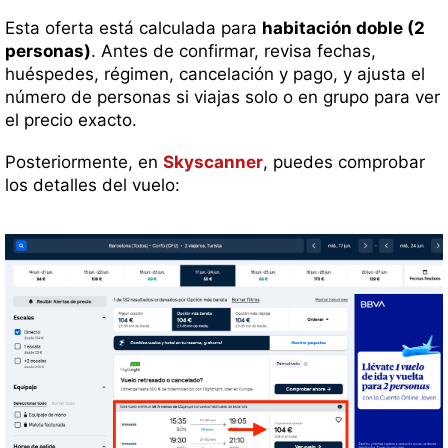
Esta oferta está calculada para
habitación doble (2
personas)
. Antes de confirmar, revisa fechas,
huéspedes, régimen, cancelación y pago, y ajusta el
número de personas si viajas solo o en grupo para ver
el precio exacto.
Posteriormente, en
Skyscanner
, puedes comprobar
los detalles del vuelo: