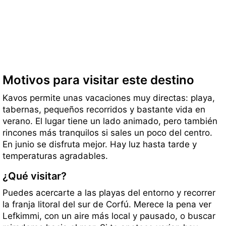
Motivos para visitar este destino
Kavos permite unas vacaciones muy directas: playa,
tabernas, pequeños recorridos y bastante vida en
verano. El lugar tiene un lado animado, pero también
rincones más tranquilos si sales un poco del centro.
En junio se disfruta mejor. Hay luz hasta tarde y
temperaturas agradables.
¿Qué visitar?
Puedes acercarte a las playas del entorno y recorrer
la franja litoral del sur de Corfú. Merece la pena ver
Lefkimmi, con un aire más local y pausado, o buscar