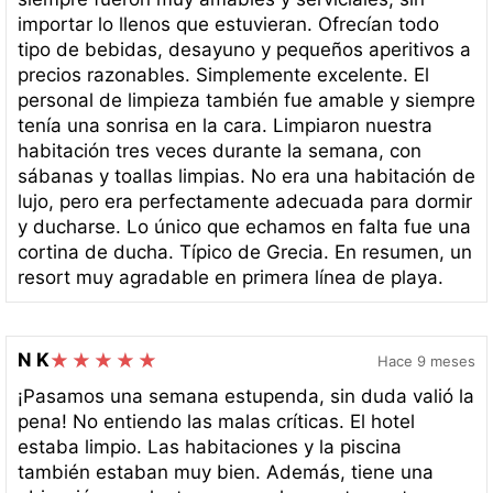
importar lo llenos que estuvieran. Ofrecían todo
tipo de bebidas, desayuno y pequeños aperitivos a
precios razonables. Simplemente excelente. El
personal de limpieza también fue amable y siempre
tenía una sonrisa en la cara. Limpiaron nuestra
habitación tres veces durante la semana, con
sábanas y toallas limpias. No era una habitación de
lujo, pero era perfectamente adecuada para dormir
y ducharse. Lo único que echamos en falta fue una
cortina de ducha. Típico de Grecia. En resumen, un
resort muy agradable en primera línea de playa.
N K
Hace 9 meses
¡Pasamos una semana estupenda, sin duda valió la
pena! No entiendo las malas críticas. El hotel
estaba limpio. Las habitaciones y la piscina
también estaban muy bien. Además, tiene una