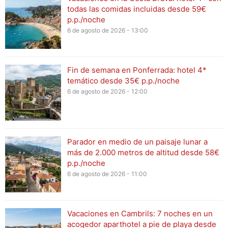
todas las comidas incluidas desde 59€
p.p./noche
6 de agosto de 2026 - 13:00
Fin de semana en Ponferrada: hotel 4*
temático desde 35€ p.p./noche
6 de agosto de 2026 - 12:00
Parador en medio de un paisaje lunar a
más de 2.000 metros de altitud desde 58€
p.p./noche
6 de agosto de 2026 - 11:00
Vacaciones en Cambrils: 7 noches en un
acogedor aparthotel a pie de playa desde