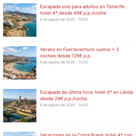
Escapada solo para adultos en Tenerife:
hotel 4* desde 46€ p.p./noche
6 de agosto de 2026 - 16:00
Verano en Fuerteventura: vuelos + 3
noches desde 126€ p.p.
6 de agosto de 2026 - 15:00
Escapada de última hora: hotel 4* en Lleida
desde 29€ p.p./noche
6 de agosto de 2026 - 14:00
Vacaciones en la Costa Brava: hotel 4* con