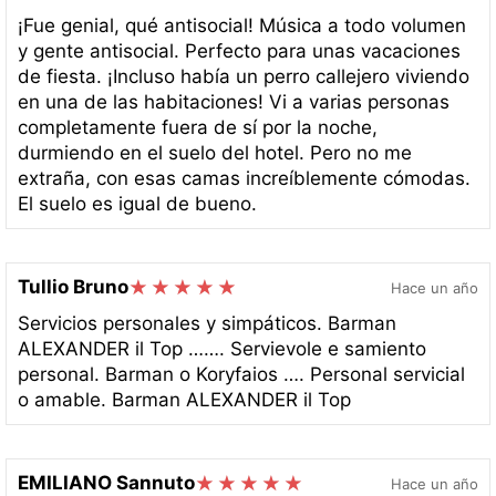
¡Fue genial, qué antisocial! Música a todo volumen
y gente antisocial. Perfecto para unas vacaciones
de fiesta. ¡Incluso había un perro callejero viviendo
en una de las habitaciones! Vi a varias personas
completamente fuera de sí por la noche,
durmiendo en el suelo del hotel. Pero no me
extraña, con esas camas increíblemente cómodas.
El suelo es igual de bueno.
Tullio Bruno
Hace un año
Servicios personales y simpáticos. Barman
ALEXANDER il Top ……. Servievole e samiento
personal. Barman o Koryfaios …. Personal servicial
o amable. Barman ALEXANDER il Top
EMILIANO Sannuto
Hace un año