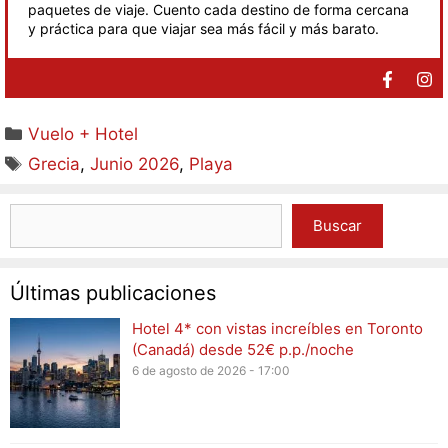
paquetes de viaje. Cuento cada destino de forma cercana
y práctica para que viajar sea más fácil y más barato.
Vuelo + Hotel
Grecia
,
Junio 2026
,
Playa
Buscar
Últimas publicaciones
Hotel 4* con vistas increíbles en Toronto
(Canadá) desde 52€ p.p./noche
6 de agosto de 2026 - 17:00