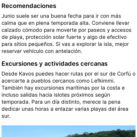
Recomendaciones
Junio suele ser una buena fecha para ir con más
calma que en plena temporada alta. Conviene llevar
calzado cómodo para moverte por paseos y accesos
de playa, protección solar fuerte y algo de efectivo
para sitios pequeños. Si vas a explorar la isla, mejor
reservar vehículo con antelación.
Excursiones y actividades cercanas
Desde Kavos puedes hacer rutas por el sur de Corfú o
acercarte a pueblos cercanos como Lefkimmi.
También hay excursiones marítimas por la costa e
incluso salidas hacia islotes próximos según
temporada. Para un día distinto, merece la pena
dedicar unas horas a enlazar varias playas del área
sur.