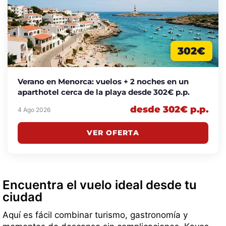
302€
Verano en Menorca: vuelos + 2 noches en un
aparthotel cerca de la playa desde 302€ p.p.
desde 302€ p.p.
4 Ago 2026
VER OFERTA
Encuentra el vuelo ideal desde tu
ciudad
Aquí es fácil combinar turismo, gastronomía y