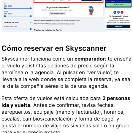
Cómo reservar en Skyscanner
Skyscanner funciona como un
comparador
: te enseña
el vuelo y distintas opciones de precio según la
aerolínea o la agencia. Al pulsar en “ver vuelo”, te
llevará a la web donde se completa la reserva, ya sea
la de la compañía aérea o la de una agencia.
Esta oferta de vuelos está calculada para
2 personas
ida y vuelta
. Antes de confirmar, revisa fechas,
aeropuertos, equipaje (mano y facturado), horarios,
escalas, cambios/cancelación y forma de pago, y
ajusta el número de viajeros si vuelas solo o en grupo
para ver el precio exacto.