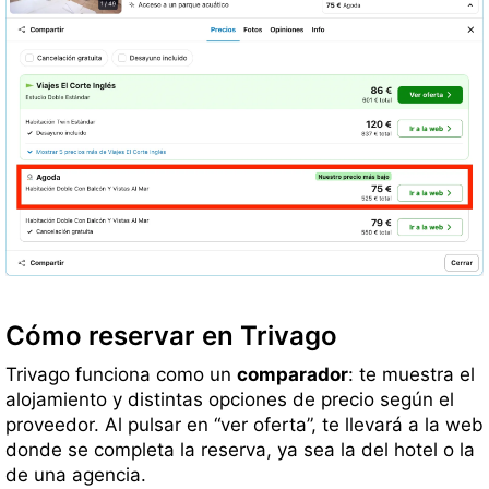
Cómo reservar en Trivago
Trivago funciona como un
comparador
: te muestra el
alojamiento y distintas opciones de precio según el
proveedor. Al pulsar en “ver oferta”, te llevará a la web
donde se completa la reserva, ya sea la del hotel o la
de una agencia.