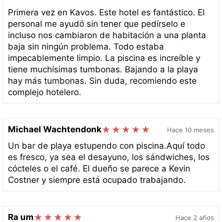
Primera vez en Kavos. Este hotel es fantástico. El
personal me ayudó sin tener que pedírselo e
incluso nos cambiaron de habitación a una planta
baja sin ningún problema. Todo estaba
impecablemente limpio. La piscina es increíble y
tiene muchísimas tumbonas. Bajando a la playa
hay más tumbonas. Sin duda, recomiendo este
complejo hotelero.
Michael Wachtendonk
Hace 10 meses
Un bar de playa estupendo con piscina.Aquí todo
es fresco, ya sea el desayuno, los sándwiches, los
cócteles o el café. El dueño se parece a Kevin
Costner y siempre está ocupado trabajando.
Ra um
Hace 2 años