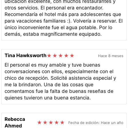
ubicación excelente, con muchos restaurantes y
otros servicios. El personal era encantador.
Recomendaría el hotel más para adolescentes que
para vacaciones familiares :). Volvería a reservar. El
único inconveniente fue el agua potable. Por lo
demás, estaba magníficamente equipado.
Tina Hawksworth
Hace 8 meses
El personal es muy amable y tuve buenas
conversaciones con ellos, especialmente con el
chico de recepción. Solicité asistencia especial y
me la brindaron. Una de las cosas que
comentamos fue la falta de buenas reseñas de
quienes tuvieron una buena estancia.
Rebecca
Fecha de edición: Hace un año
Ahmed