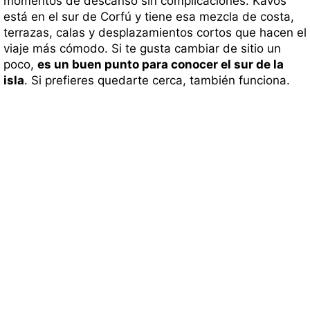
momentos de descanso sin complicaciones. Kavos
está en el sur de Corfú y tiene esa mezcla de costa,
terrazas, calas y desplazamientos cortos que hacen el
viaje más cómodo. Si te gusta cambiar de sitio un
poco,
es un buen punto para conocer el sur de la
isla
. Si prefieres quedarte cerca, también funciona.