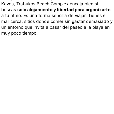
Kavos, Trabukos Beach Complex encaja bien si
buscas
solo alojamiento y libertad para organizarte
a tu ritmo. Es una forma sencilla de viajar. Tienes el
mar cerca, sitios donde comer sin gastar demasiado y
un entorno que invita a pasar del paseo a la playa en
muy poco tiempo.