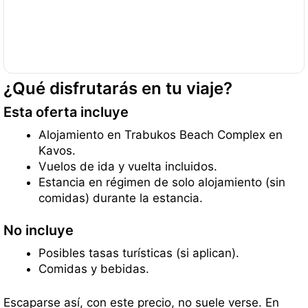
¿Qué disfrutarás en tu viaje?
Esta oferta incluye
Alojamiento en Trabukos Beach Complex en
Kavos.
Vuelos de ida y vuelta incluidos.
Estancia en régimen de solo alojamiento (sin
comidas) durante la estancia.
No incluye
Posibles tasas turísticas (si aplican).
Comidas y bebidas.
Escaparse así, con este precio, no suele verse. En