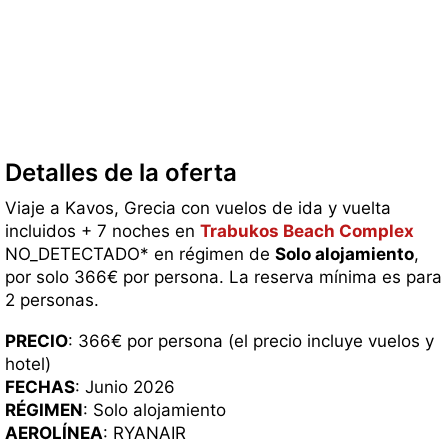
Detalles de la oferta
Viaje a Kavos, Grecia con vuelos de ida y vuelta
incluidos + 7 noches en
Trabukos Beach Complex
NO_DETECTADO* en régimen de
Solo alojamiento
,
por solo 366€ por persona. La reserva mínima es para
2 personas.
PRECIO
: 366€ por persona (el precio incluye vuelos y
hotel)
FECHAS
: Junio 2026
RÉGIMEN
: Solo alojamiento
AEROLÍNEA
: RYANAIR