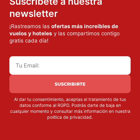
Suscríbete a nuestra
newsletter
¡Rastreamos las
ofertas más increíbles de
vuelos y hoteles
y las compartimos contigo
gratis cada día!
SUSCRIBIRTE
Al dar tu consentimiento, aceptas el tratamiento de tus
datos conforme al RGPD. Podrás darte de baja en
cualquier momento y consultar más información en nuestra
política de privacidad
.