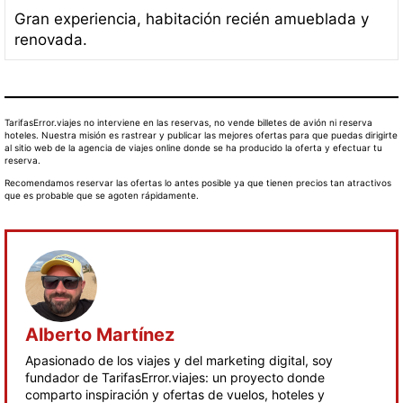
Gran experiencia, habitación recién amueblada y
renovada.
TarifasError.viajes no interviene en las reservas, no vende billetes de avión ni reserva
hoteles. Nuestra misión es rastrear y publicar las mejores ofertas para que puedas dirigirte
al sitio web de la agencia de viajes online donde se ha producido la oferta y efectuar tu
reserva.
Recomendamos reservar las ofertas lo antes posible ya que tienen precios tan atractivos
que es probable que se agoten rápidamente.
Alberto Martínez
Apasionado de los viajes y del marketing digital, soy
fundador de TarifasError.viajes: un proyecto donde
comparto inspiración y ofertas de vuelos, hoteles y