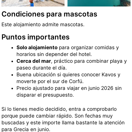
Condiciones para mascotas
Este alojamiento admite mascotas.
Puntos importantes
Solo alojamiento
para organizar comidas y
horarios sin depender del hotel.
Cerca del mar
, práctico para combinar playa y
paseo durante el día.
Buena ubicación si quieres conocer Kavos y
moverte por el sur de Corfú.
Precio ajustado para viajar en junio 2026 sin
disparar el presupuesto.
Si lo tienes medio decidido, entra a comprobarlo
porque puede cambiar rápido. Son fechas muy
buscadas y este importe llama bastante la atención
para Grecia en junio.