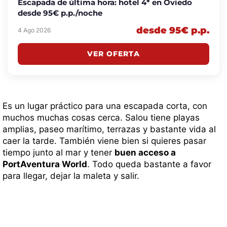
Escapada de última hora: hotel 4* en Oviedo
desde 95€ p.p./noche
desde 95€ p.p.
4 Ago 2026
VER OFERTA
Es un lugar práctico para una escapada corta, con
muchos muchas cosas cerca. Salou tiene playas
amplias, paseo marítimo, terrazas y bastante vida al
caer la tarde. También viene bien si quieres pasar
tiempo junto al mar y tener
buen acceso a
PortAventura World
. Todo queda bastante a favor
para llegar, dejar la maleta y salir.