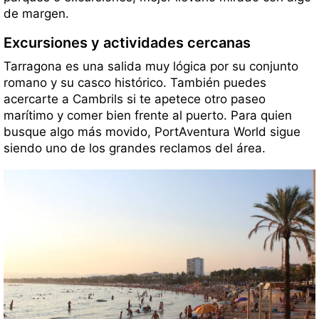
de margen.
Excursiones y actividades cercanas
Tarragona es una salida muy lógica por su conjunto
romano y su casco histórico. También puedes
acercarte a Cambrils si te apetece otro paseo
marítimo y comer bien frente al puerto. Para quien
busque algo más movido, PortAventura World sigue
siendo uno de los grandes reclamos del área.