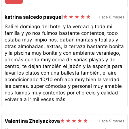
katrina salcedo pasquel
Hace 8 meses
Salí el domingo del hotel y la verdad q toda mi
familia y yo nos fuimos bastante contentos, todo
estaba muy limpio nos. daban mantas y toallas y
otras almohadas. extras, la terraza bastante bonita
y la piscina muy bonita y con ambiente veraniego,
además queda muy cerca de varias playas y del
centro, te dejan también el jabón y la esponja para
lavar los platos con una ballesta también, el aire
acondicionado 10/10 enfriaba muy bien la verdad
las camas. súper cómodas y personal muy amable
nos fuimos muy contentos por el precio y calidad
volveria a ir mil veces más
Valentina Zhelyazkova
Hace 9 meses