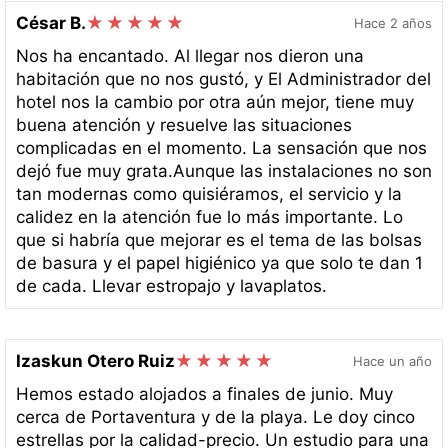
César B.
Hace 2 años
Nos ha encantado. Al llegar nos dieron una
habitación que no nos gustó, y El Administrador del
hotel nos la cambio por otra aún mejor, tiene muy
buena atención y resuelve las situaciones
complicadas en el momento. La sensación que nos
dejó fue muy grata.Aunque las instalaciones no son
tan modernas como quisiéramos, el servicio y la
calidez en la atención fue lo más importante. Lo
que si habría que mejorar es el tema de las bolsas
de basura y el papel higiénico ya que solo te dan 1
de cada. Llevar estropajo y lavaplatos.
Izaskun Otero Ruiz
Hace un año
Hemos estado alojados a finales de junio. Muy
cerca de Portaventura y de la playa. Le doy cinco
estrellas por la calidad-precio. Un estudio para una