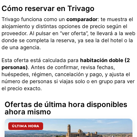
Cómo reservar en Trivago
Trivago funciona como un
comparador
: te muestra el
alojamiento y distintas opciones de precio según el
proveedor. Al pulsar en “ver oferta”, te llevará a la web
donde se completa la reserva, ya sea la del hotel o la
de una agencia.
Esta oferta está calculada para
habitación doble (2
personas)
. Antes de confirmar, revisa fechas,
huéspedes, régimen, cancelación y pago, y ajusta el
número de personas si viajas solo o en grupo para ver
el precio exacto.
Ofertas de última hora disponibles
ahora mismo
ÚLTIMA HORA