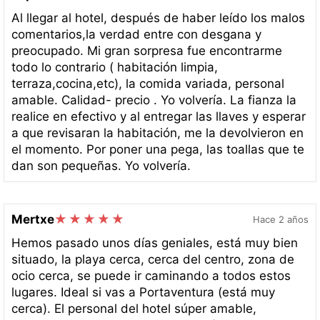
Al llegar al hotel, después de haber leído los malos
comentarios,la verdad entre con desgana y
preocupado. Mi gran sorpresa fue encontrarme
todo lo contrario ( habitación limpia,
terraza,cocina,etc), la comida variada, personal
amable. Calidad- precio . Yo volvería. La fianza la
realice en efectivo y al entregar las llaves y esperar
a que revisaran la habitación, me la devolvieron en
el momento. Por poner una pega, las toallas que te
dan son pequeñas. Yo volvería.
Mertxe
Hace 2 años
Hemos pasado unos días geniales, está muy bien
situado, la playa cerca, cerca del centro, zona de
ocio cerca, se puede ir caminando a todos estos
lugares. Ideal si vas a Portaventura (está muy
cerca). El personal del hotel súper amable,