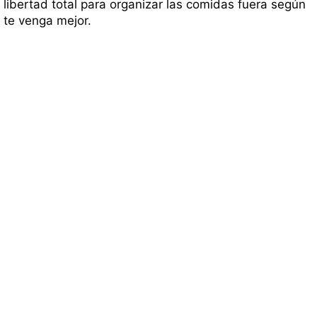
libertad total para organizar las comidas fuera según
te venga mejor.