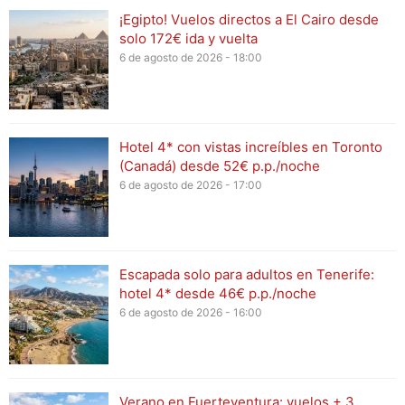
¡Egipto! Vuelos directos a El Cairo desde
solo 172€ ida y vuelta
6 de agosto de 2026 - 18:00
Hotel 4* con vistas increíbles en Toronto
(Canadá) desde 52€ p.p./noche
6 de agosto de 2026 - 17:00
Escapada solo para adultos en Tenerife:
hotel 4* desde 46€ p.p./noche
6 de agosto de 2026 - 16:00
Verano en Fuerteventura: vuelos + 3