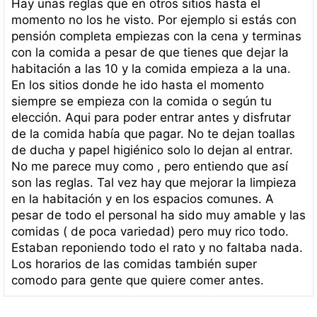
Hay unas reglas que en otros sitios hasta el
momento no los he visto. Por ejemplo si estás con
pensión completa empiezas con la cena y terminas
con la comida a pesar de que tienes que dejar la
habitación a las 10 y la comida empieza a la una.
En los sitios donde he ido hasta el momento
siempre se empieza con la comida o según tu
elección. Aqui para poder entrar antes y disfrutar
de la comida había que pagar. No te dejan toallas
de ducha y papel higiénico solo lo dejan al entrar.
No me parece muy como , pero entiendo que así
son las reglas. Tal vez hay que mejorar la limpieza
en la habitación y en los espacios comunes. A
pesar de todo el personal ha sido muy amable y las
comidas ( de poca variedad) pero muy rico todo.
Estaban reponiendo todo el rato y no faltaba nada.
Los horarios de las comidas también super
comodo para gente que quiere comer antes.