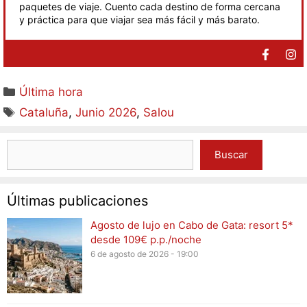
paquetes de viaje. Cuento cada destino de forma cercana
y práctica para que viajar sea más fácil y más barato.
Última hora
Cataluña
,
Junio 2026
,
Salou
Buscar
Últimas publicaciones
Agosto de lujo en Cabo de Gata: resort 5*
desde 109€ p.p./noche
6 de agosto de 2026 - 19:00