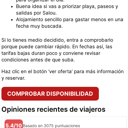
Buena idea si vas a priorizar playa, paseos y
salidas por Salou.
Alojamiento sencillo para gastar menos en una
fecha muy buscada.
Si lo tienes medio decidido, entra a comprobarlo
porque puede cambiar rápido. En fechas así, las
tarifas bajas duran poco y conviene revisar
condiciones antes de que suba.
Haz clic en el botón ‘ver oferta’ para más información
y reservar.
COMPROBAR DISPONIBILIDAD
Opiniones recientes de viajeros
5.4/10
Basado en 3075 puntuaciones