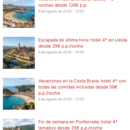
noches desde 126€ p.p.
6 de agosto de 2026 - 15:00
Escapada de última hora: hotel 4* en Lleida
desde 29€ p.p./noche
6 de agosto de 2026 - 14:00
Vacaciones en la Costa Brava: hotel 4* con
todas las comidas incluidas desde 59€
p.p./noche
6 de agosto de 2026 - 13:00
Fin de semana en Ponferrada: hotel 4*
temático desde 35€ p.p./noche