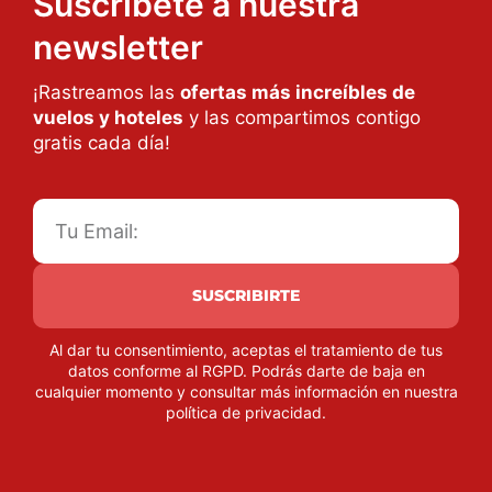
Suscríbete a nuestra
newsletter
¡Rastreamos las
ofertas más increíbles de
vuelos y hoteles
y las compartimos contigo
gratis cada día!
SUSCRIBIRTE
Al dar tu consentimiento, aceptas el tratamiento de tus
datos conforme al RGPD. Podrás darte de baja en
cualquier momento y consultar más información en nuestra
política de privacidad
.