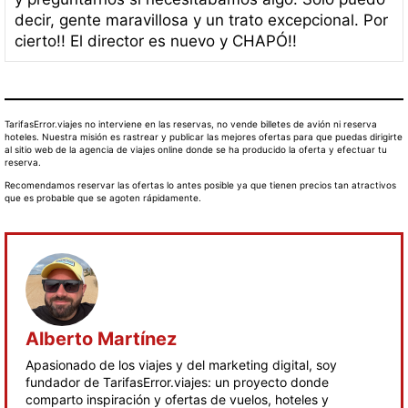
decir, gente maravillosa y un trato excepcional. Por
cierto!! El director es nuevo y CHAPÓ!!
TarifasError.viajes no interviene en las reservas, no vende billetes de avión ni reserva
hoteles. Nuestra misión es rastrear y publicar las mejores ofertas para que puedas dirigirte
al sitio web de la agencia de viajes online donde se ha producido la oferta y efectuar tu
reserva.
Recomendamos reservar las ofertas lo antes posible ya que tienen precios tan atractivos
que es probable que se agoten rápidamente.
Alberto Martínez
Apasionado de los viajes y del marketing digital, soy
fundador de TarifasError.viajes: un proyecto donde
comparto inspiración y ofertas de vuelos, hoteles y