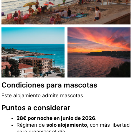
Condiciones para mascotas
Este alojamiento admite mascotas.
Puntos a considerar
28€ por noche en junio de 2026
.
Régimen de
solo alojamiento
, con más libertad
para organizar el día.