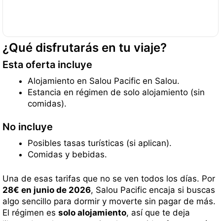
¿Qué disfrutarás en tu viaje?
Esta oferta incluye
Alojamiento en Salou Pacific en Salou.
Estancia en régimen de solo alojamiento (sin
comidas).
No incluye
Posibles tasas turísticas (si aplican).
Comidas y bebidas.
Una de esas tarifas que no se ven todos los días. Por
28€ en junio de 2026
, Salou Pacific encaja si buscas
algo sencillo para dormir y moverte sin pagar de más.
El régimen es
solo alojamiento
, así que te deja