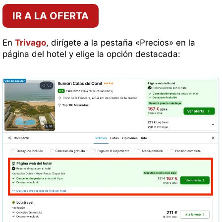
IR A LA OFERTA
En
Trivago
, dirígete a la pestaña «Precios» en la
página del hotel y elige la opción destacada: