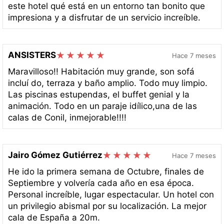
este hotel qué está en un entorno tan bonito que
impresiona y a disfrutar de un servicio increíble.
ANSISTERS
Hace 7 meses
Maravilloso!! Habitación muy grande, son sofá
incluí do, terraza y baño amplio. Todo muy limpio.
Las piscinas estupendas, el buffet genial y la
animación. Todo en un paraje idílico,una de las
calas de Conil, inmejorable!!!!
Jairo Gómez Gutiérrez
Hace 7 meses
He ido la primera semana de Octubre, finales de
Septiembre y volvería cada año en esa época.
Personal increíble, lugar espectacular. Un hotel con
un privilegio abismal por su localización. La mejor
cala de España a 20m.