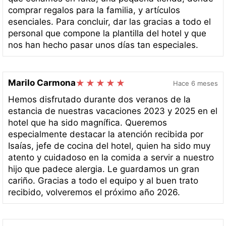
comprar regalos para la familia, y artículos
esenciales. Para concluir, dar las gracias a todo el
personal que compone la plantilla del hotel y que
nos han hecho pasar unos días tan especiales.
Marilo Carmona
Hace 6 meses
Hemos disfrutado durante dos veranos de la
estancia de nuestras vacaciones 2023 y 2025 en el
hotel que ha sido magnífica. Queremos
especialmente destacar la atención recibida por
Isaías, jefe de cocina del hotel, quien ha sido muy
atento y cuidadoso en la comida a servir a nuestro
hijo que padece alergia. Le guardamos un gran
cariño. Gracias a todo el equipo y al buen trato
recibido, volveremos el próximo año 2026.