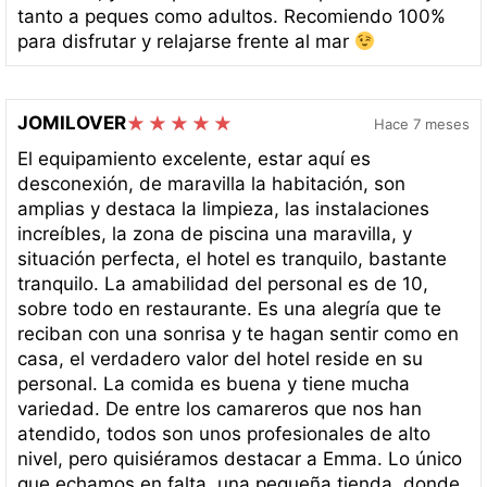
tanto a peques como adultos. Recomiendo 100%
para disfrutar y relajarse frente al mar
JOMILOVER
Hace 7 meses
El equipamiento excelente, estar aquí es
desconexión, de maravilla la habitación, son
amplias y destaca la limpieza, las instalaciones
increíbles, la zona de piscina una maravilla, y
situación perfecta, el hotel es tranquilo, bastante
tranquilo. La amabilidad del personal es de 10,
sobre todo en restaurante. Es una alegría que te
reciban con una sonrisa y te hagan sentir como en
casa, el verdadero valor del hotel reside en su
personal. La comida es buena y tiene mucha
variedad. De entre los camareros que nos han
atendido, todos son unos profesionales de alto
nivel, pero quisiéramos destacar a Emma. Lo único
que echamos en falta, una pequeña tienda, donde