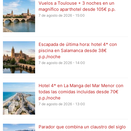
Vuelos a Toulouse + 3 noches en un
magnífico aparthotel desde 105€ p.p.
7 de agosto de 2026 - 15:00
Escapada de última hora: hotel 4* con
piscina en Salamanca desde 38€
p.p./noche
7 de agosto de 2026 - 14:00
Hotel 4* en La Manga del Mar Menor con
todas las comidas incluidas desde 70€
p.p./noche
7 de agosto de 2026 - 13:00
Parador que combina un claustro del siglo