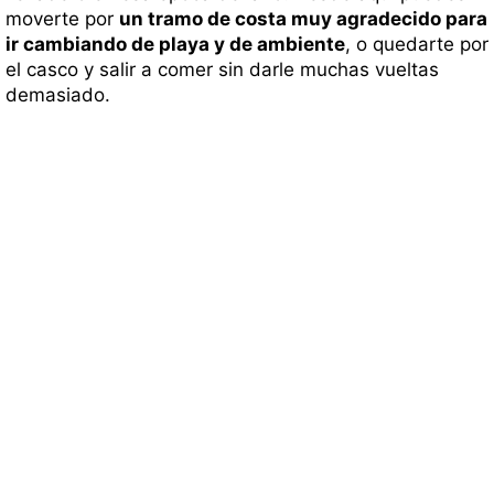
moverte por
un tramo de costa muy agradecido para
ir cambiando de playa y de ambiente
, o quedarte por
el casco y salir a comer sin darle muchas vueltas
demasiado.