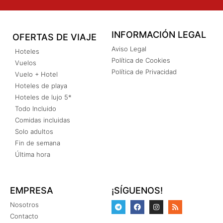
INFORMACIÓN LEGAL
OFERTAS DE VIAJE
Aviso Legal
Hoteles
Política de Cookies
Vuelos
Política de Privacidad
Vuelo + Hotel
Hoteles de playa
Hoteles de lujo 5*
Todo Incluido
Comidas incluidas
Solo adultos
Fin de semana
Última hora
EMPRESA
¡SÍGUENOS!
Nosotros
Contacto