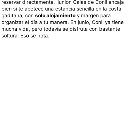
reservar directamente. Ilunion Calas de Conil encaja
bien si te apetece una estancia sencilla en la costa
gaditana, con
solo alojamiento
y margen para
organizar el día a tu manera. En junio, Conil ya tiene
mucha vida, pero todavía se disfruta con bastante
soltura. Eso se nota.