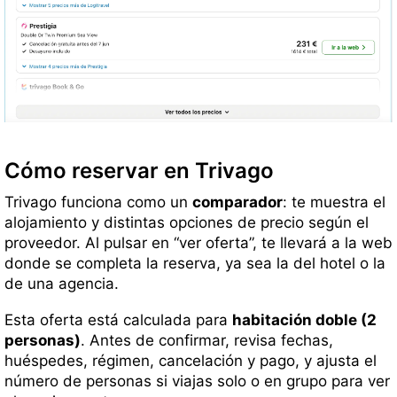
Cómo reservar en Trivago
Trivago funciona como un
comparador
: te muestra el
alojamiento y distintas opciones de precio según el
proveedor. Al pulsar en “ver oferta”, te llevará a la web
donde se completa la reserva, ya sea la del hotel o la
de una agencia.
Esta oferta está calculada para
habitación doble (2
personas)
. Antes de confirmar, revisa fechas,
huéspedes, régimen, cancelación y pago, y ajusta el
número de personas si viajas solo o en grupo para ver