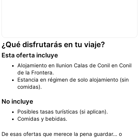
¿Qué disfrutarás en tu viaje?
Esta oferta incluye
Alojamiento en Ilunion Calas de Conil en Conil
de la Frontera.
Estancia en régimen de solo alojamiento (sin
comidas).
No incluye
Posibles tasas turísticas (si aplican).
Comidas y bebidas.
De esas ofertas que merece la pena guardar… o