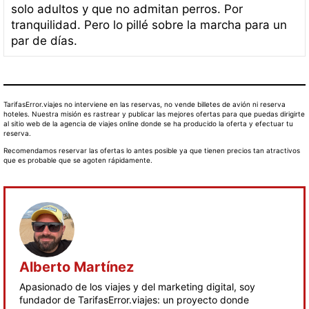
solo adultos y que no admitan perros. Por
tranquilidad. Pero lo pillé sobre la marcha para un
par de días.
TarifasError.viajes no interviene en las reservas, no vende billetes de avión ni reserva
hoteles. Nuestra misión es rastrear y publicar las mejores ofertas para que puedas dirigirte
al sitio web de la agencia de viajes online donde se ha producido la oferta y efectuar tu
reserva.
Recomendamos reservar las ofertas lo antes posible ya que tienen precios tan atractivos
que es probable que se agoten rápidamente.
Alberto Martínez
Apasionado de los viajes y del marketing digital, soy
fundador de TarifasError.viajes: un proyecto donde