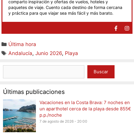
comparto inspiración y ofertas de vuelos, hoteles y
paquetes de viaje. Cuento cada destino de forma cercana
y práctica para que viajar sea más fácil y más barato.
Última hora
Andalucía
,
Junio 2026
,
Playa
Buscar
Últimas publicaciones
Vacaciones en la Costa Brava: 7 noches en
un aparthotel cerca de la playa desde 855€
p.p./noche
7 de agosto de 2026 - 20:00