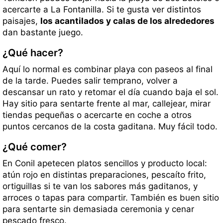
acercarte a La Fontanilla. Si te gusta ver distintos
paisajes,
los acantilados y calas de los alrededores
dan bastante juego.
¿Qué hacer?
Aquí lo normal es combinar playa con paseos al final
de la tarde. Puedes salir temprano, volver a
descansar un rato y retomar el día cuando baja el sol.
Hay sitio para sentarte frente al mar, callejear, mirar
tiendas pequeñas o acercarte en coche a otros
puntos cercanos de la costa gaditana. Muy fácil todo.
¿Qué comer?
En Conil apetecen platos sencillos y producto local:
atún rojo en distintas preparaciones, pescaíto frito,
ortiguillas si te van los sabores más gaditanos, y
arroces o tapas para compartir. También es buen sitio
para sentarte sin demasiada ceremonia y cenar
pescado fresco.