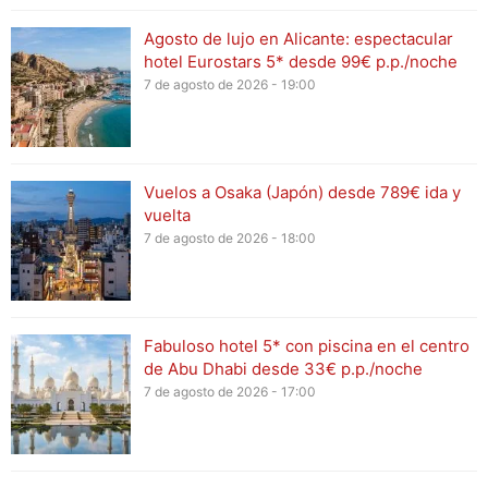
Agosto de lujo en Alicante: espectacular
hotel Eurostars 5* desde 99€ p.p./noche
7 de agosto de 2026 - 19:00
Vuelos a Osaka (Japón) desde 789€ ida y
vuelta
7 de agosto de 2026 - 18:00
Fabuloso hotel 5* con piscina en el centro
de Abu Dhabi desde 33€ p.p./noche
7 de agosto de 2026 - 17:00