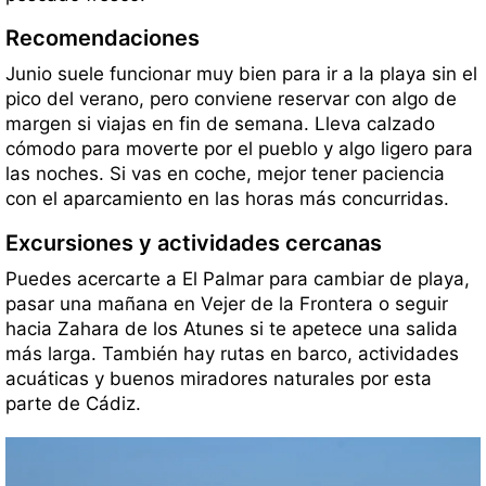
Recomendaciones
Junio suele funcionar muy bien para ir a la playa sin el
pico del verano, pero conviene reservar con algo de
margen si viajas en fin de semana. Lleva calzado
cómodo para moverte por el pueblo y algo ligero para
las noches. Si vas en coche, mejor tener paciencia
con el aparcamiento en las horas más concurridas.
Excursiones y actividades cercanas
Puedes acercarte a El Palmar para cambiar de playa,
pasar una mañana en Vejer de la Frontera o seguir
hacia Zahara de los Atunes si te apetece una salida
más larga. También hay rutas en barco, actividades
acuáticas y buenos miradores naturales por esta
parte de Cádiz.