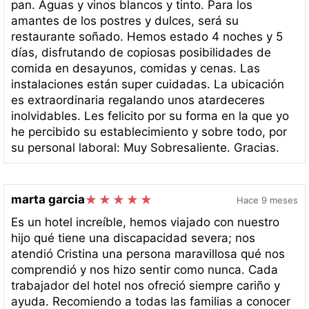
pan. Aguas y vinos blancos y tinto. Para los
amantes de los postres y dulces, será su
restaurante soñado. Hemos estado 4 noches y 5
días, disfrutando de copiosas posibilidades de
comida en desayunos, comidas y cenas. Las
instalaciones están super cuidadas. La ubicación
es extraordinaria regalando unos atardeceres
inolvidables. Les felicito por su forma en la que yo
he percibido su establecimiento y sobre todo, por
su personal laboral: Muy Sobresaliente. Gracias.
marta garcia
Hace 9 meses
Es un hotel increíble, hemos viajado con nuestro
hijo qué tiene una discapacidad severa; nos
atendió Cristina una persona maravillosa qué nos
comprendió y nos hizo sentir como nunca. Cada
trabajador del hotel nos ofreció siempre cariño y
ayuda. Recomiendo a todas las familias a conocer