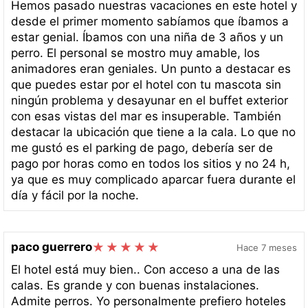
Hemos pasado nuestras vacaciones en este hotel y
desde el primer momento sabíamos que íbamos a
estar genial. Íbamos con una niña de 3 años y un
perro. El personal se mostro muy amable, los
animadores eran geniales. Un punto a destacar es
que puedes estar por el hotel con tu mascota sin
ningún problema y desayunar en el buffet exterior
con esas vistas del mar es insuperable. También
destacar la ubicación que tiene a la cala. Lo que no
me gustó es el parking de pago, debería ser de
pago por horas como en todos los sitios y no 24 h,
ya que es muy complicado aparcar fuera durante el
día y fácil por la noche.
paco guerrero
Hace 7 meses
El hotel está muy bien.. Con acceso a una de las
calas. Es grande y con buenas instalaciones.
Admite perros. Yo personalmente prefiero hoteles