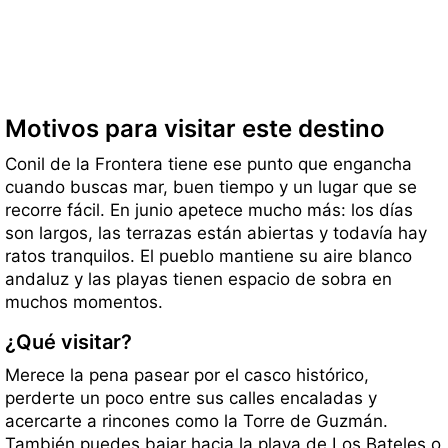
Motivos para visitar este destino
Conil de la Frontera tiene ese punto que engancha
cuando buscas mar, buen tiempo y un lugar que se
recorre fácil. En junio apetece mucho más: los días
son largos, las terrazas están abiertas y todavía hay
ratos tranquilos. El pueblo mantiene su aire blanco
andaluz y las playas tienen espacio de sobra en
muchos momentos.
¿Qué visitar?
Merece la pena pasear por el casco histórico,
perderte un poco entre sus calles encaladas y
acercarte a rincones como la Torre de Guzmán.
También puedes bajar hacia la playa de Los Bateles o