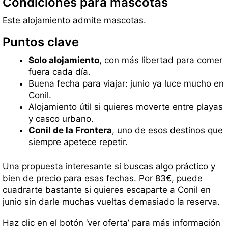
Condiciones para mascotas
Este alojamiento admite mascotas.
Puntos clave
Solo alojamiento
, con más libertad para comer
fuera cada día.
Buena fecha para viajar: junio ya luce mucho en
Conil.
Alojamiento útil si quieres moverte entre playas
y casco urbano.
Conil de la Frontera
, uno de esos destinos que
siempre apetece repetir.
Una propuesta interesante si buscas algo práctico y
bien de precio para esas fechas. Por 83€, puede
cuadrarte bastante si quieres escaparte a Conil en
junio sin darle muchas vueltas demasiado la reserva.
Haz clic en el botón ‘ver oferta’ para más información