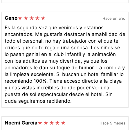
Geno
Hace un año
Es la segunda vez que venimos y estamos
encantados. Me gustaría destacar la amabilidad de
todo el personal, no hay trabajador con el que te
cruces que no te regale una sonrisa. Los niños se
lo pasan genial en el club infantil y la animación
con los adultos es muy divertida, ya que los
animadores le dan su toque de humor. La comida y
la limpieza excelente. Si buscan un hotel familiar lo
recomiendo 100%. Tiene acceso directo a la playa
y unas vistas increíbles donde poder ver una
puesta de sol espectacular desde el hotel. Sin
duda seguiremos repitiendo.
Noemi Garcia
Hace 9 meses