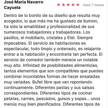
José María Navarro
Hace 7 meses
Cayuela
Dentro de lo bonito de su diseño que resulta muy
acogedor, lo que más me ha gustado de Ilumion,
ha sido la amabilidad y profesionalidad de sus
numerosos trabajadores y trabajadoras. Los
pasillos, el mobiliario, cristales y Etel. Siempre
impecables. El servicio de habitaciones es
espectacular, todo limpio y ordenado, es relajante
entrar a la habitación y encontrarla tan perfecta. El
servicio de comedor también merece un notable
muy alto. Infinidad de posibilidades alimenticias,
tantos elementos que son compatibles que puedes
combinar incontables formas de hacer ensaladas
muy variadas. Bufet libre que van reponiendo
continuamente. Diferentes pastas y sus salsas
correspondientes. Diferentes tipos de cocinar
patatas, carnes, pescados, guisos y sopas… unos
menús muy bien planificados. Diferentes tipos de