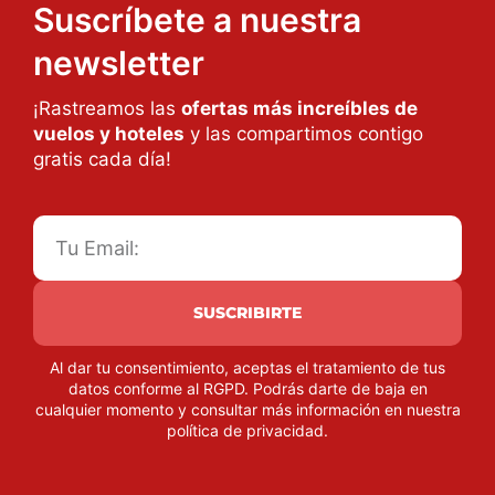
Suscríbete a nuestra
newsletter
¡Rastreamos las
ofertas más increíbles de
vuelos y hoteles
y las compartimos contigo
gratis cada día!
SUSCRIBIRTE
Al dar tu consentimiento, aceptas el tratamiento de tus
datos conforme al RGPD. Podrás darte de baja en
cualquier momento y consultar más información en nuestra
política de privacidad
.