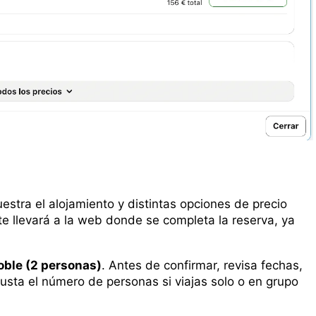
uestra el alojamiento y distintas opciones de precio
 te llevará a la web donde se completa la reserva, ya
oble (2 personas)
. Antes de confirmar, revisa fechas,
usta el número de personas si viajas solo o en grupo