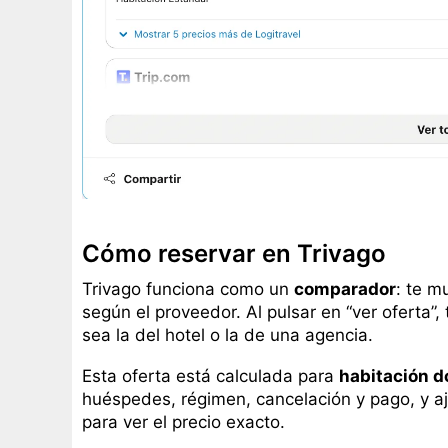
Cómo reservar en Trivago
Trivago funciona como un
comparador
: te m
según el proveedor. Al pulsar en “ver oferta”,
sea la del hotel o la de una agencia.
Esta oferta está calculada para
habitación d
huéspedes, régimen, cancelación y pago, y aj
para ver el precio exacto.