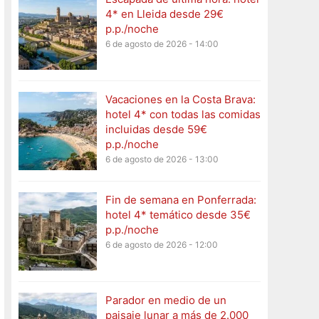
4* en Lleida desde 29€
p.p./noche
6 de agosto de 2026 - 14:00
Vacaciones en la Costa Brava:
hotel 4* con todas las comidas
incluidas desde 59€
p.p./noche
6 de agosto de 2026 - 13:00
Fin de semana en Ponferrada:
hotel 4* temático desde 35€
p.p./noche
6 de agosto de 2026 - 12:00
Parador en medio de un
paisaje lunar a más de 2.000