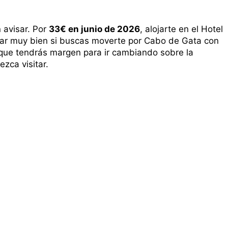
 avisar. Por
33€ en junio de 2026
, alojarte en el Hotel
jar muy bien si buscas moverte por Cabo de Gata con
 que tendrás margen para ir cambiando sobre la
ezca visitar.