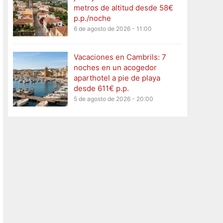
metros de altitud desde 58€
p.p./noche
6 de agosto de 2026 - 11:00
Vacaciones en Cambrils: 7
noches en un acogedor
aparthotel a pie de playa
desde 611€ p.p.
5 de agosto de 2026 - 20:00