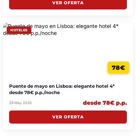
VER OFERTA
HOTELES
78€
Puente de mayo en Lisboa: elegante hotel 4*
desde 78€ p.p./noche
desde 78€ p.p.
29 May 2026
VER OFERTA