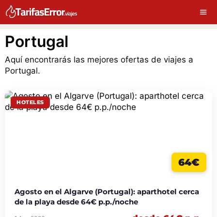
Portugal
Aquí encontrarás las mejores ofertas de viajes a
Portugal.
HOTELES
64€
Agosto en el Algarve (Portugal): aparthotel cerca
de la playa desde 64€ p.p./noche