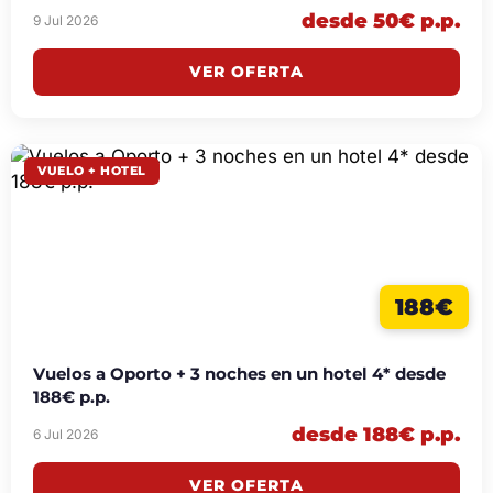
desde 50€ p.p.
9 Jul 2026
VER OFERTA
VUELO + HOTEL
188€
Vuelos a Oporto + 3 noches en un hotel 4* desde
188€ p.p.
desde 188€ p.p.
6 Jul 2026
VER OFERTA