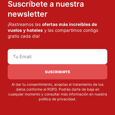
Suscríbete a nuestra
newsletter
¡Rastreamos las
ofertas más increíbles de
vuelos y hoteles
y las compartimos contigo
gratis cada día!
SUSCRIBIRTE
Al dar tu consentimiento, aceptas el tratamiento de tus
datos conforme al RGPD. Podrás darte de baja en
cualquier momento y consultar más información en nuestra
política de privacidad
.