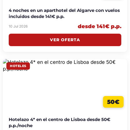
4 noches en un aparthotel del Algarve con vuelos
incluidos desde 141€ p.p.
desde 141€ p.p.
10 Jul 2026
VER OFERTA
HOTELES
50€
Hotelazo 4* en el centro de Lisboa desde 50€
p.p./noche