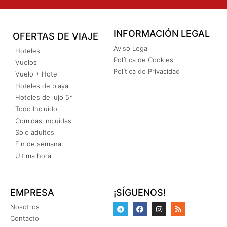
INFORMACIÓN LEGAL
OFERTAS DE VIAJE
Aviso Legal
Hoteles
Política de Cookies
Vuelos
Política de Privacidad
Vuelo + Hotel
Hoteles de playa
Hoteles de lujo 5*
Todo Incluido
Comidas incluidas
Solo adultos
Fin de semana
Última hora
EMPRESA
¡SÍGUENOS!
Nosotros
Contacto