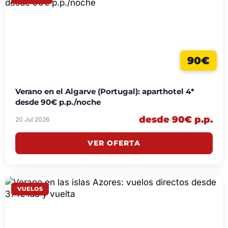
90€
Verano en el Algarve (Portugal): aparthotel 4*
desde 90€ p.p./noche
desde 90€ p.p.
20 Jul 2026
VER OFERTA
VUELOS