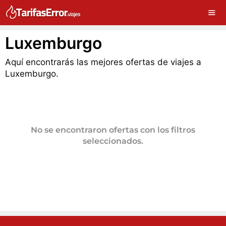
Luxemburgo
Aquí encontrarás las mejores ofertas de viajes a
Luxemburgo.
No se encontraron ofertas con los filtros
seleccionados.