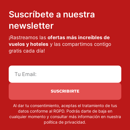
Suscríbete a nuestra
newsletter
¡Rastreamos las
ofertas más increíbles de
vuelos y hoteles
y las compartimos contigo
gratis cada día!
SUSCRIBIRTE
Al dar tu consentimiento, aceptas el tratamiento de tus
datos conforme al RGPD. Podrás darte de baja en
cualquier momento y consultar más información en nuestra
política de privacidad
.