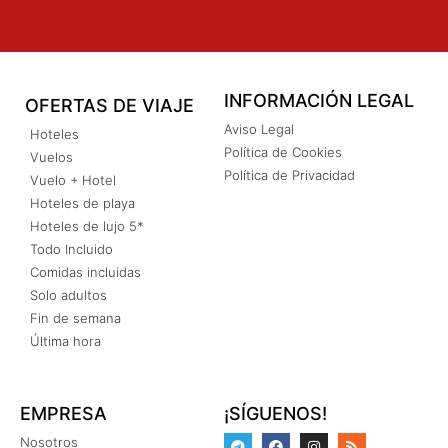
INFORMACIÓN LEGAL
OFERTAS DE VIAJE
Aviso Legal
Hoteles
Política de Cookies
Vuelos
Política de Privacidad
Vuelo + Hotel
Hoteles de playa
Hoteles de lujo 5*
Todo Incluido
Comidas incluidas
Solo adultos
Fin de semana
Última hora
EMPRESA
¡SÍGUENOS!
Nosotros