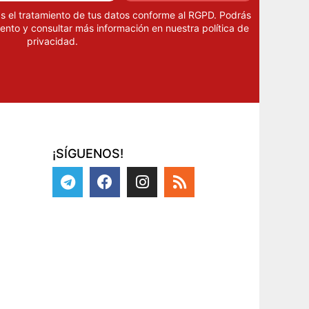
as el tratamiento de tus datos conforme al RGPD. Podrás
ento y consultar más información en nuestra
política de
privacidad
.
¡SÍGUENOS!