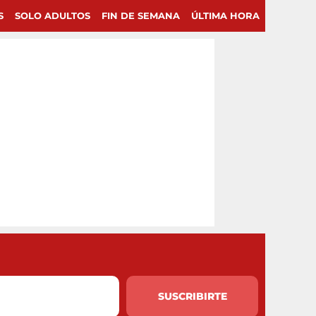
S
SOLO ADULTOS
FIN DE SEMANA
ÚLTIMA HORA
SUSCRIBIRTE