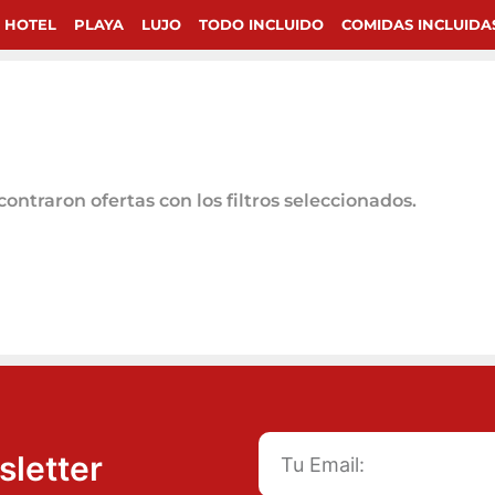
 HOTEL
PLAYA
LUJO
TODO INCLUIDO
COMIDAS INCLUIDA
ontraron ofertas con los filtros seleccionados.
sletter