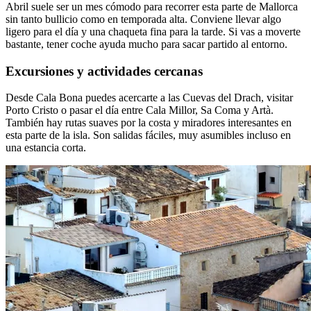
Abril suele ser un mes cómodo para recorrer esta parte de Mallorca
sin tanto bullicio como en temporada alta. Conviene llevar algo
ligero para el día y una chaqueta fina para la tarde. Si vas a moverte
bastante, tener coche ayuda mucho para sacar partido al entorno.
Excursiones y actividades cercanas
Desde Cala Bona puedes acercarte a las Cuevas del Drach, visitar
Porto Cristo o pasar el día entre Cala Millor, Sa Coma y Artà.
También hay rutas suaves por la costa y miradores interesantes en
esta parte de la isla. Son salidas fáciles, muy asumibles incluso en
una estancia corta.