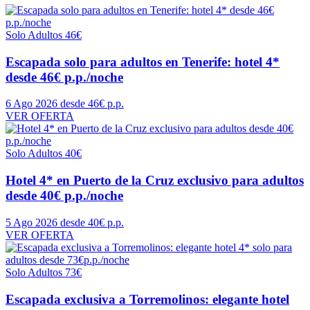
Solo Adultos
46€
Escapada solo para adultos en Tenerife: hotel 4*
desde 46€ p.p./noche
6 Ago 2026
desde 46€ p.p.
VER OFERTA
Solo Adultos
40€
Hotel 4* en Puerto de la Cruz exclusivo para adultos
desde 40€ p.p./noche
5 Ago 2026
desde 40€ p.p.
VER OFERTA
Solo Adultos
73€
Escapada exclusiva a Torremolinos: elegante hotel