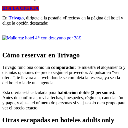
IR A LA OFERTA
En
Trivago
, dirígete a la pestaña «Precios» en la página del hotel y
elige la opción destacada:
Cómo reservar en Trivago
Trivago funciona como un
comparador
: te muestra el alojamiento y
distintas opciones de precio según el proveedor. Al pulsar en “ver
oferta”, te llevará a la web donde se completa la reserva, ya sea la
del hotel o la de una agencia.
Esta oferta está calculada para
habitación doble (2 personas)
.
Antes de confirmar, revisa fechas, huéspedes, régimen, cancelación
y pago, y ajusta el número de personas si viajas solo o en grupo para
ver el precio exacto.
Otras escapadas en hoteles adults only