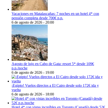
Vacaciones en Matalascañas: 7 noches en un hotel 4* con
pensión completa desde 700€ p.p.
6 de agosto de 2026 - 20:00
Agosto de lujo en Cabo de Gata: resort 5* desde 109€
p.p./noche
6 de agosto de 2026 - 19:00
¡Egipto! Vuelos directos a El Cairo desde solo 172€ ida y
vuelta
6 de agosto de 2026 - 18:00
Hotel 4* con vistas increíbles en Toronto (Canadá) desde 52€