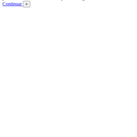
Continuar
×