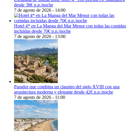
desde 38€ p.p./noche
7 de agosto de 2026 - 14:00
Hotel 4* en La Manga del Mar Menor con todas las comidas
incluidas desde 70€ p.p./noche
7 de agosto de 2026 - 13:00
Parador que combina un claustro del siglo XVIII con una
arquitectura moderna y elegante desde 42€ p.p./noche
7 de agosto de 2026 - 11:00