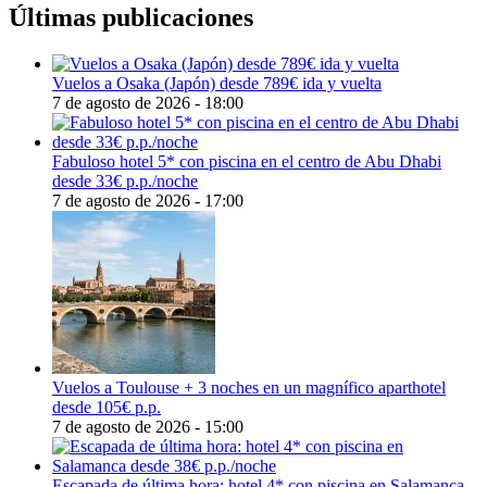
Últimas publicaciones
Vuelos a Osaka (Japón) desde 789€ ida y vuelta
7 de agosto de 2026 - 18:00
Fabuloso hotel 5* con piscina en el centro de Abu Dhabi
desde 33€ p.p./noche
7 de agosto de 2026 - 17:00
Vuelos a Toulouse + 3 noches en un magnífico aparthotel
desde 105€ p.p.
7 de agosto de 2026 - 15:00
Escapada de última hora: hotel 4* con piscina en Salamanca