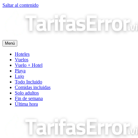
Saltar al contenido
Menú
Hoteles
Vuelos
Vuelo + Hotel
Playa
Lujo
Todo Incluido
Comidas incluidas
Solo adultos
Fin de semana
Última hora