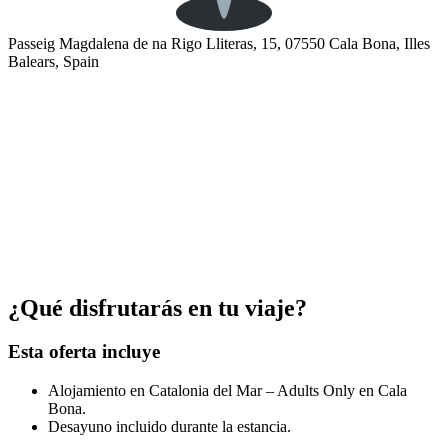
Passeig Magdalena de na Rigo Lliteras, 15, 07550 Cala Bona, Illes
Balears, Spain
¿Qué disfrutarás en tu viaje?
Esta oferta incluye
Alojamiento en Catalonia del Mar – Adults Only en Cala
Bona.
Desayuno incluido durante la estancia.