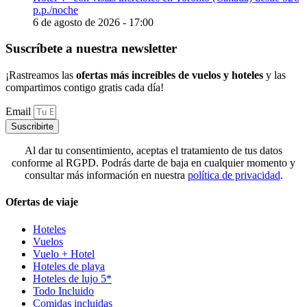
p.p./noche
6 de agosto de 2026 - 17:00
Suscríbete a nuestra newsletter
¡Rastreamos las
ofertas más increíbles de vuelos y hoteles
y las
compartimos contigo gratis cada día!
Email
Suscribirte
Al dar tu consentimiento, aceptas el tratamiento de tus datos
conforme al RGPD. Podrás darte de baja en cualquier momento y
consultar más información en nuestra
política de privacidad
.
Ofertas de viaje
Hoteles
Vuelos
Vuelo + Hotel
Hoteles de playa
Hoteles de lujo 5*
Todo Incluido
Comidas incluidas