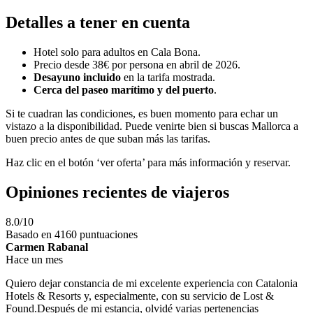
Detalles a tener en cuenta
Hotel solo para adultos en Cala Bona.
Precio desde 38€ por persona en abril de 2026.
Desayuno incluido
en la tarifa mostrada.
Cerca del paseo marítimo y del puerto
.
Si te cuadran las condiciones, es buen momento para echar un
vistazo a la disponibilidad. Puede venirte bien si buscas Mallorca a
buen precio antes de que suban más las tarifas.
Haz clic en el botón ‘ver oferta’ para más información y reservar.
Opiniones recientes de viajeros
8.0/10
Basado en 4160 puntuaciones
Carmen Rabanal
Hace un mes
Quiero dejar constancia de mi excelente experiencia con Catalonia
Hotels & Resorts y, especialmente, con su servicio de Lost &
Found.Después de mi estancia, olvidé varias pertenencias