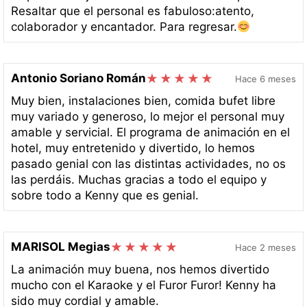
Resaltar que el personal es fabuloso:atento,
colaborador y encantador. Para regresar.
Antonio Soriano Román
Hace 6 meses
Muy bien, instalaciones bien, comida bufet libre
muy variado y generoso, lo mejor el personal muy
amable y servicial. El programa de animación en el
hotel, muy entretenido y divertido, lo hemos
pasado genial con las distintas actividades, no os
las perdáis. Muchas gracias a todo el equipo y
sobre todo a Kenny que es genial.
MARISOL Megias
Hace 2 meses
La animación muy buena, nos hemos divertido
mucho con el Karaoke y el Furor Furor! Kenny ha
sido muy cordial y amable.