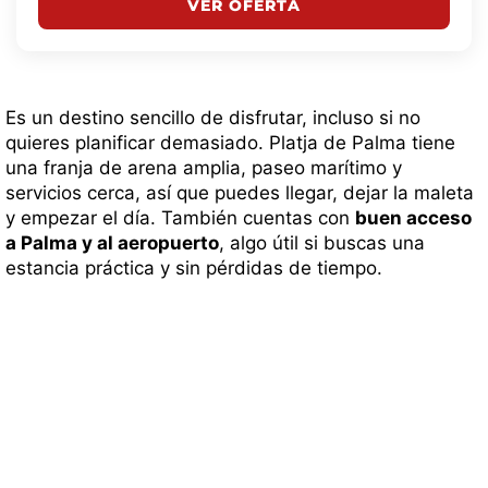
VER OFERTA
Es un destino sencillo de disfrutar, incluso si no
quieres planificar demasiado. Platja de Palma tiene
una franja de arena amplia, paseo marítimo y
servicios cerca, así que puedes llegar, dejar la maleta
y empezar el día. También cuentas con
buen acceso
a Palma y al aeropuerto
, algo útil si buscas una
estancia práctica y sin pérdidas de tiempo.