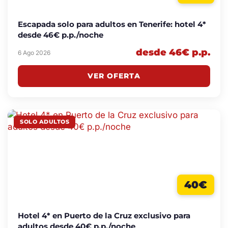
Escapada solo para adultos en Tenerife: hotel 4*
desde 46€ p.p./noche
desde 46€ p.p.
6 Ago 2026
VER OFERTA
SOLO ADULTOS
40€
Hotel 4* en Puerto de la Cruz exclusivo para
adultos desde 40€ p.p./noche