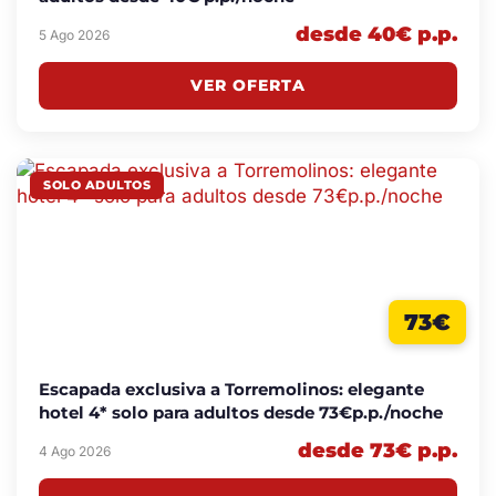
desde 40€ p.p.
5 Ago 2026
VER OFERTA
SOLO ADULTOS
73€
Escapada exclusiva a Torremolinos: elegante
hotel 4* solo para adultos desde 73€p.p./noche
desde 73€ p.p.
4 Ago 2026