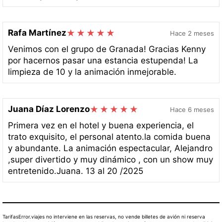
Rafa Martínez
Hace 2 meses
Venimos con el grupo de Granada! Gracias Kenny
por hacernos pasar una estancia estupenda! La
limpieza de 10 y la animación inmejorable.
Juana Díaz Lorenzo
Hace 6 meses
Primera vez en el hotel y buena experiencia, el
trato exquisito, el personal atento.la comida buena
y abundante. La animación espectacular, Alejandro
,super divertido y muy dinámico , con un show muy
entretenido.Juana. 13 al 20 /2025
TarifasError.viajes no interviene en las reservas, no vende billetes de avión ni reserva