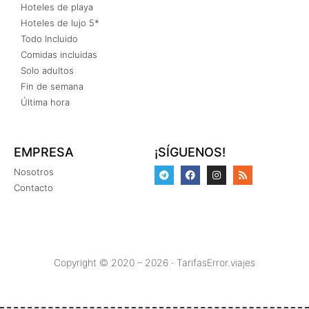
Hoteles de playa
Hoteles de lujo 5*
Todo Incluido
Comidas incluidas
Solo adultos
Fin de semana
Última hora
EMPRESA
¡SÍGUENOS!
Nosotros
Contacto
Copyright © 2020 – 2026 · TarifasError.viajes