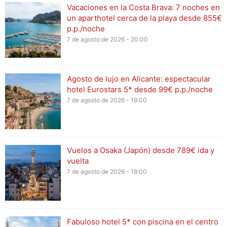
Vacaciones en la Costa Brava: 7 noches en
un aparthotel cerca de la playa desde 855€
p.p./noche
7 de agosto de 2026 - 20:00
Agosto de lujo en Alicante: espectacular
hotel Eurostars 5* desde 99€ p.p./noche
7 de agosto de 2026 - 19:00
Vuelos a Osaka (Japón) desde 789€ ida y
vuelta
7 de agosto de 2026 - 18:00
Fabuloso hotel 5* con piscina en el centro