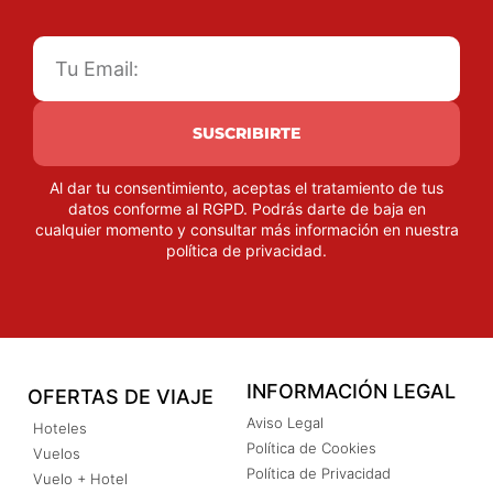
SUSCRIBIRTE
Al dar tu consentimiento, aceptas el tratamiento de tus
datos conforme al RGPD. Podrás darte de baja en
cualquier momento y consultar más información en nuestra
política de privacidad
.
INFORMACIÓN LEGAL
OFERTAS DE VIAJE
Aviso Legal
Hoteles
Política de Cookies
Vuelos
Política de Privacidad
Vuelo + Hotel