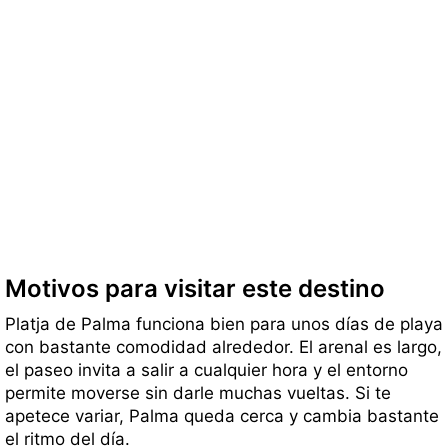
Motivos para visitar este destino
Platja de Palma funciona bien para unos días de playa
con bastante comodidad alrededor. El arenal es largo,
el paseo invita a salir a cualquier hora y el entorno
permite moverse sin darle muchas vueltas. Si te
apetece variar, Palma queda cerca y cambia bastante
el ritmo del día.