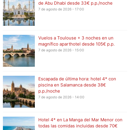
de Abu Dhabi desde 33€ p.p./noche
7 de agosto de 2026 - 17:00
Vuelos a Toulouse + 3 noches en un
magnífico aparthotel desde 105€ p.p.
7 de agosto de 2026 - 15:00
Escapada de última hora: hotel 4* con
piscina en Salamanca desde 38€
p.p./noche
7 de agosto de 2026 - 14:00
Hotel 4* en La Manga del Mar Menor con
todas las comidas incluidas desde 70€