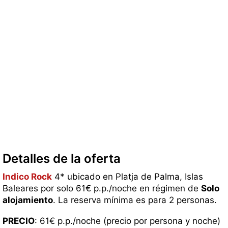
Detalles de la oferta
Indico Rock
4* ubicado en Platja de Palma, Islas
Baleares por solo 61€ p.p./noche en régimen de
Solo
alojamiento
. La reserva mínima es para 2 personas.
PRECIO
: 61€ p.p./noche (precio por persona y noche)