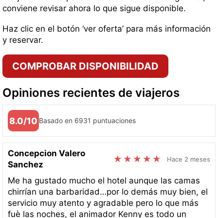
conviene revisar ahora lo que sigue disponible.
Haz clic en el botón ‘ver oferta’ para más información
y reservar.
COMPROBAR DISPONIBILIDAD
Opiniones recientes de viajeros
8.0/10
Basado en 6931 puntuaciones
Concepcion Valero
Hace 2 meses
Sanchez
Me ha gustado mucho el hotel aunque las camas
chirrían una barbaridad…por lo demás muy bien, el
servicio muy atento y agradable pero lo que más
fuè las noches, el animador Kenny es todo un