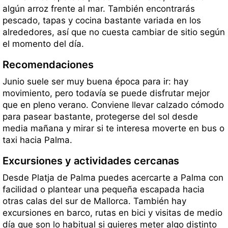
algún arroz frente al mar. También encontrarás
pescado, tapas y cocina bastante variada en los
alrededores, así que no cuesta cambiar de sitio según
el momento del día.
Recomendaciones
Junio suele ser muy buena época para ir: hay
movimiento, pero todavía se puede disfrutar mejor
que en pleno verano. Conviene llevar calzado cómodo
para pasear bastante, protegerse del sol desde
media mañana y mirar si te interesa moverte en bus o
taxi hacia Palma.
Excursiones y actividades cercanas
Desde Platja de Palma puedes acercarte a Palma con
facilidad o plantear una pequeña escapada hacia
otras calas del sur de Mallorca. También hay
excursiones en barco, rutas en bici y visitas de medio
día que son lo habitual si quieres meter algo distinto