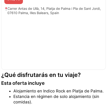
Carrer Antas de Ullà, 14, Platja de Palma i Pla de Sant Jordi,
07610 Palma, Illes Balears, Spain
¿Qué disfrutarás en tu viaje?
Esta oferta incluye
Alojamiento en Indico Rock en Platja de Palma.
Estancia en régimen de solo alojamiento (sin
comidas).