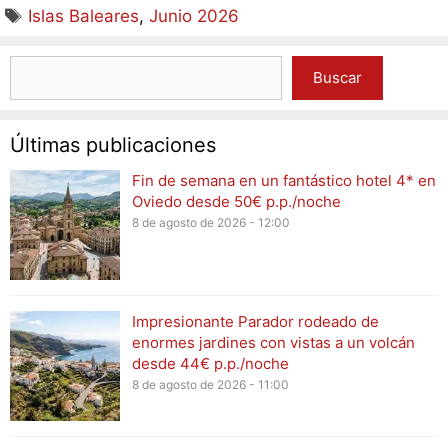
Islas Baleares
,
Junio 2026
Buscar
Últimas publicaciones
Fin de semana en un fantástico hotel 4* en
Oviedo desde 50€ p.p./noche
8 de agosto de 2026 - 12:00
Impresionante Parador rodeado de
enormes jardines con vistas a un volcán
desde 44€ p.p./noche
8 de agosto de 2026 - 11:00