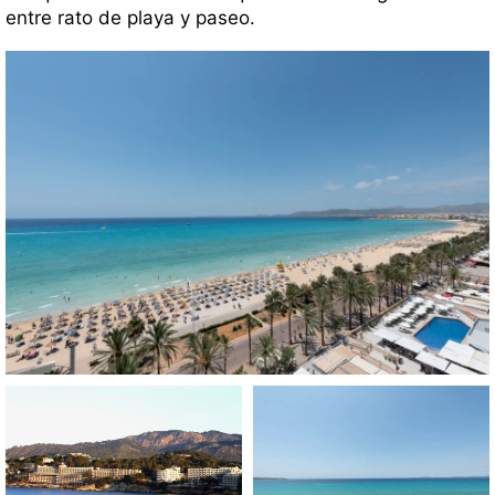
entre rato de playa y paseo.