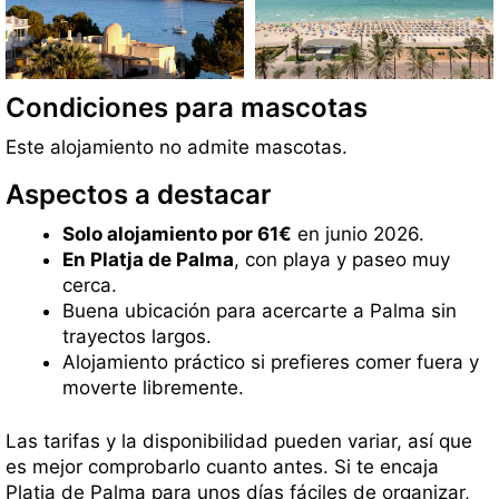
Condiciones para mascotas
Este alojamiento no admite mascotas.
Aspectos a destacar
Solo alojamiento por 61€
en junio 2026.
En Platja de Palma
, con playa y paseo muy
cerca.
Buena ubicación para acercarte a Palma sin
trayectos largos.
Alojamiento práctico si prefieres comer fuera y
moverte libremente.
Las tarifas y la disponibilidad pueden variar, así que
es mejor comprobarlo cuanto antes. Si te encaja
Platja de Palma para unos días fáciles de organizar,