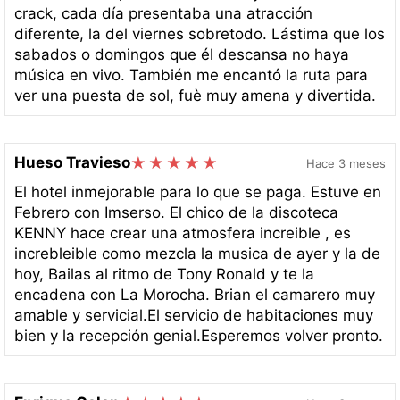
crack, cada día presentaba una atracción
diferente, la del viernes sobretodo. Lástima que los
sabados o domingos que él descansa no haya
música en vivo. También me encantó la ruta para
ver una puesta de sol, fuè muy amena y divertida.
Hueso Travieso
Hace 3 meses
El hotel inmejorable para lo que se paga. Estuve en
Febrero con Imserso. El chico de la discoteca
KENNY hace crear una atmosfera increible , es
increbleible como mezcla la musica de ayer y la de
hoy, Bailas al ritmo de Tony Ronald y te la
encadena con La Morocha. Brian el camarero muy
amable y servicial.El servicio de habitaciones muy
bien y la recepción genial.Esperemos volver pronto.