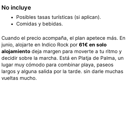
No incluye
Posibles tasas turísticas (si aplican).
Comidas y bebidas.
Cuando el precio acompaña, el plan apetece más. En
junio, alojarte en Indico Rock por
61€ en solo
alojamiento
deja margen para moverte a tu ritmo y
decidir sobre la marcha. Está en Platja de Palma, un
lugar muy cómodo para combinar playa, paseos
largos y alguna salida por la tarde. sin darle muchas
vueltas mucho.