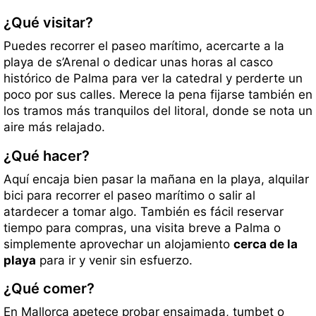
¿Qué visitar?
Puedes recorrer el paseo marítimo, acercarte a la
playa de s’Arenal o dedicar unas horas al casco
histórico de Palma para ver la catedral y perderte un
poco por sus calles. Merece la pena fijarse también en
los tramos más tranquilos del litoral, donde se nota un
aire más relajado.
¿Qué hacer?
Aquí encaja bien pasar la mañana en la playa, alquilar
bici para recorrer el paseo marítimo o salir al
atardecer a tomar algo. También es fácil reservar
tiempo para compras, una visita breve a Palma o
simplemente aprovechar un alojamiento
cerca de la
playa
para ir y venir sin esfuerzo.
¿Qué comer?
En Mallorca apetece probar ensaimada, tumbet o