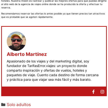
hoteles. Nuestra misión es rastrear y publicar las mejores ofertas para que puedas dirigirte
al sitio web de la agencia de viajes online donde se ha producido la oferta y efectuar tu
reserva.
Recomendamos reservar las ofertas lo antes posible ya que tienen precios tan atractivos
que es probable que se agoten rápidamente.
Alberto Martínez
Apasionado de los viajes y del marketing digital, soy
fundador de TarifasError.viajes: un proyecto donde
comparto inspiración y ofertas de vuelos, hoteles y
paquetes de viaje. Cuento cada destino de forma cercana
y práctica para que viajar sea más fácil y más barato.
Solo adultos