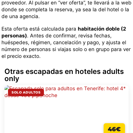
proveedor. Al pulsar en “ver oferta”, te llevará a la web
donde se completa la reserva, ya sea la del hotel o la
de una agencia.
Esta oferta está calculada para
habitación doble (2
personas)
. Antes de confirmar, revisa fechas,
huéspedes, régimen, cancelación y pago, y ajusta el
número de personas si viajas solo o en grupo para ver
el precio exacto.
Otras escapadas en hoteles adults
only
SOLO ADULTOS
46€