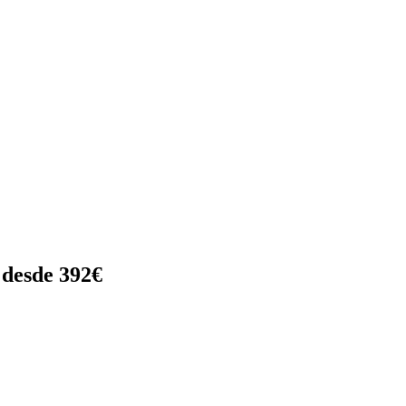
 desde 392€