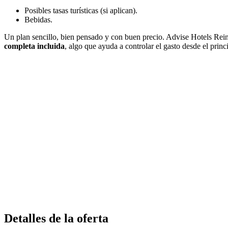
Posibles tasas turísticas (si aplican).
Bebidas.
Un plan sencillo, bien pensado y con buen precio. Advise Hotels Reina
completa incluida
, algo que ayuda a controlar el gasto desde el prin
Detalles de la oferta