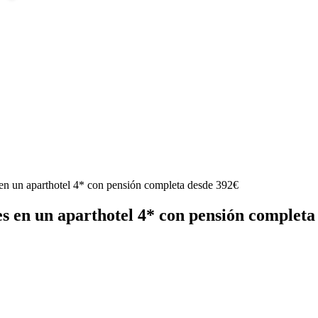
 en un aparthotel 4* con pensión completa desde 392€
es en un aparthotel 4* con pensión completa