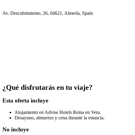
Av. Descubrimiento, 26, 04621, Almería, Spain
¿Qué disfrutarás en tu viaje?
Esta oferta incluye
Alojamiento en Advise Hotels Reina en Vera.
Desayuno, almuerzo y cena durante la estancia.
No incluye