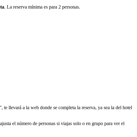
ta
. La reserva mínima es para 2 personas.
, te llevará a la web donde se completa la reserva, ya sea la del hotel
ajusta el número de personas si viajas solo o en grupo para ver el