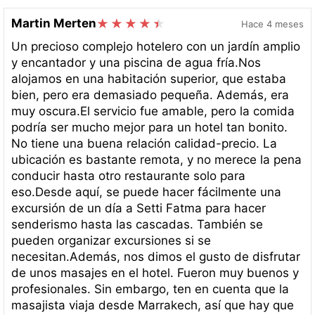
Martin Merten
Hace 4 meses
Un precioso complejo hotelero con un jardín amplio
y encantador y una piscina de agua fría.Nos
alojamos en una habitación superior, que estaba
bien, pero era demasiado pequeña. Además, era
muy oscura.El servicio fue amable, pero la comida
podría ser mucho mejor para un hotel tan bonito.
No tiene una buena relación calidad-precio. La
ubicación es bastante remota, y no merece la pena
conducir hasta otro restaurante solo para
eso.Desde aquí, se puede hacer fácilmente una
excursión de un día a Setti Fatma para hacer
senderismo hasta las cascadas. También se
pueden organizar excursiones si se
necesitan.Además, nos dimos el gusto de disfrutar
de unos masajes en el hotel. Fueron muy buenos y
profesionales. Sin embargo, ten en cuenta que la
masajista viaja desde Marrakech, así que hay que