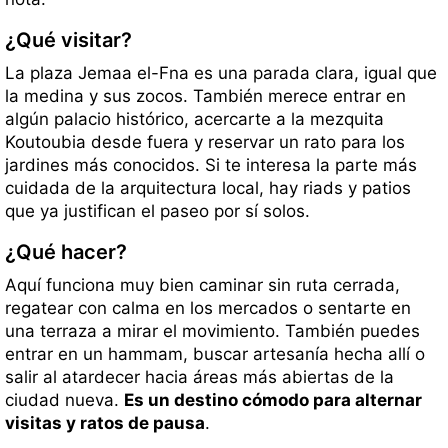
¿Qué visitar?
La plaza Jemaa el-Fna es una parada clara, igual que
la medina y sus zocos. También merece entrar en
algún palacio histórico, acercarte a la mezquita
Koutoubia desde fuera y reservar un rato para los
jardines más conocidos. Si te interesa la parte más
cuidada de la arquitectura local, hay riads y patios
que ya justifican el paseo por sí solos.
¿Qué hacer?
Aquí funciona muy bien caminar sin ruta cerrada,
regatear con calma en los mercados o sentarte en
una terraza a mirar el movimiento. También puedes
entrar en un hammam, buscar artesanía hecha allí o
salir al atardecer hacia áreas más abiertas de la
ciudad nueva.
Es un destino cómodo para alternar
visitas y ratos de pausa
.