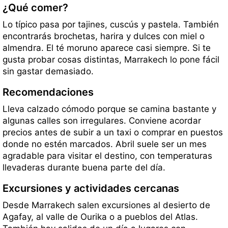
¿Qué comer?
Lo típico pasa por tajines, cuscús y pastela. También
encontrarás brochetas, harira y dulces con miel o
almendra. El té moruno aparece casi siempre. Si te
gusta probar cosas distintas, Marrakech lo pone fácil
sin gastar demasiado.
Recomendaciones
Lleva calzado cómodo porque se camina bastante y
algunas calles son irregulares. Conviene acordar
precios antes de subir a un taxi o comprar en puestos
donde no estén marcados. Abril suele ser un mes
agradable para visitar el destino, con temperaturas
llevaderas durante buena parte del día.
Excursiones y actividades cercanas
Desde Marrakech salen excursiones al desierto de
Agafay, al valle de Ourika o a pueblos del Atlas.