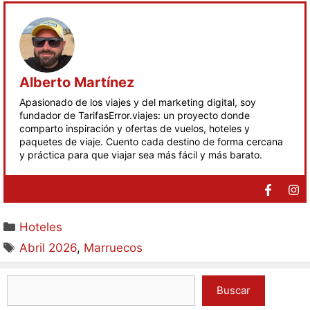
Alberto Martínez
Apasionado de los viajes y del marketing digital, soy
fundador de TarifasError.viajes: un proyecto donde
comparto inspiración y ofertas de vuelos, hoteles y
paquetes de viaje. Cuento cada destino de forma cercana
y práctica para que viajar sea más fácil y más barato.
Hoteles
Abril 2026
,
Marruecos
Buscar