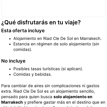
¿Qué disfrutarás en tu viaje?
Esta oferta incluye
Alojamiento en Riad Cle De Sol en Marrakech.
Estancia en régimen de solo alojamiento (sin
comidas).
No incluye
Posibles tasas turísticas (si aplican).
Comidas y bebidas.
Para cambiar de aires sin complicaciones ni gastos
extra. Riad Cle De Sol es un alojamiento sencillo,
pensado para quien busca
solo alojamiento en
Marrakech
y prefiere gastar más en el destino que en