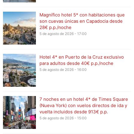
Magnífico hotel 5* con habitaciones que
son cuevas únicas en Capadocia desde
28€ p.p./noche
5 de agosto de 2026 - 17:00
Hotel 4* en Puerto de la Cruz exclusivo
para adultos desde 40€ p.p./noche
5 de agosto de 2026 - 16:00
7 noches en un hotel 4* de Times Square
(Nueva York) con vuelos directos de ida y
vuelta incluidos desde 913€ p.p.
5 de agosto de 2026 - 15:00