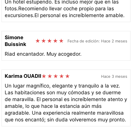
Un hotel estupendo. Es incluso mejor que en las
fotos.Recomiendo llevar coche propio para las
excursiones.El personal es increíblemente amable.
Simone
Fecha de edición: Hace 2 meses
Buissink
Riad encantador. Muy acogedor.
Karima OUADII
Hace 3 meses
Un lugar magnífico, elegante y tranquilo a la vez.
Las habitaciones son muy cómodas y se duerme
de maravilla. El personal es increíblemente atento y
amable, lo que hace la estancia aún más
agradable. Una experiencia realmente maravillosa
que nos encantó; sin duda volveremos muy pronto.