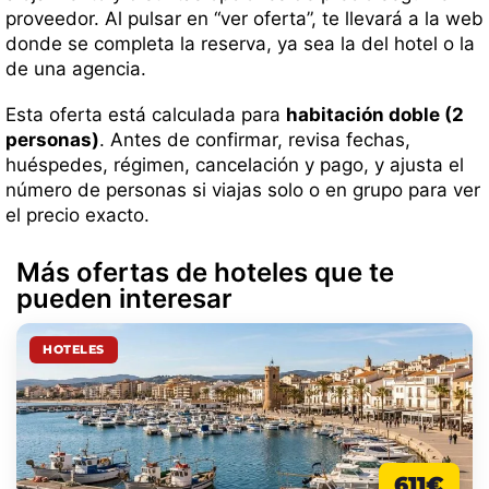
proveedor. Al pulsar en “ver oferta”, te llevará a la web
donde se completa la reserva, ya sea la del hotel o la
de una agencia.
Esta oferta está calculada para
habitación doble (2
personas)
. Antes de confirmar, revisa fechas,
huéspedes, régimen, cancelación y pago, y ajusta el
número de personas si viajas solo o en grupo para ver
el precio exacto.
Más ofertas de hoteles que te
pueden interesar
HOTELES
611€