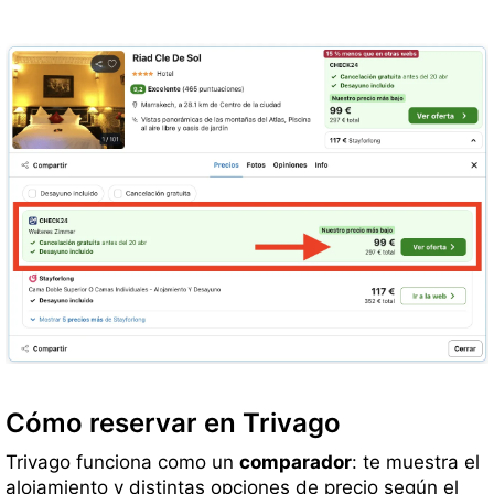
Cómo reservar en Trivago
Trivago funciona como un
comparador
: te muestra el
alojamiento y distintas opciones de precio según el