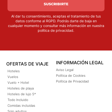
SUSCRIBIRTE
Al dar tu consentimiento, aceptas el tratamiento de tus
datos conforme al RGPD. Podrás darte de baja en
cualquier momento y consultar más información en nuestra
política de privacidad
.
INFORMACIÓN LEGAL
OFERTAS DE VIAJE
Aviso Legal
Hoteles
Política de Cookies
Vuelos
Política de Privacidad
Vuelo + Hotel
Hoteles de playa
Hoteles de lujo 5*
Todo Incluido
Comidas incluidas
Solo adultos