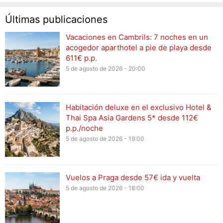
Últimas publicaciones
Vacaciones en Cambrils: 7 noches en un
acogedor aparthotel a pie de playa desde
611€ p.p.
5 de agosto de 2026 - 20:00
Habitación deluxe en el exclusivo Hotel &
Thai Spa Asia Gardens 5* desde 112€
p.p./noche
5 de agosto de 2026 - 19:00
Vuelos a Praga desde 57€ ida y vuelta
5 de agosto de 2026 - 18:00