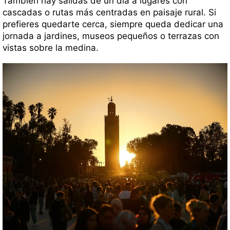
También hay salidas de un día a lugares con
cascadas o rutas más centradas en paisaje rural. Si
prefieres quedarte cerca, siempre queda dedicar una
jornada a jardines, museos pequeños o terrazas con
vistas sobre la medina.