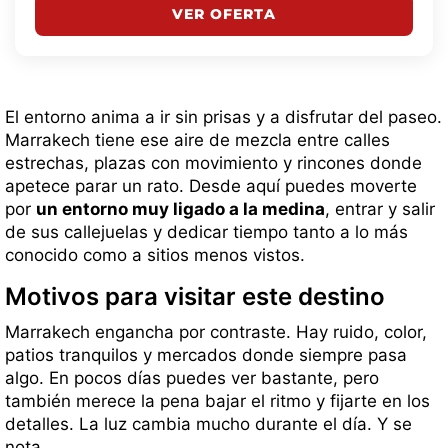
VER OFERTA
El entorno anima a ir sin prisas y a disfrutar del paseo.
Marrakech tiene ese aire de mezcla entre calles
estrechas, plazas con movimiento y rincones donde
apetece parar un rato. Desde aquí puedes moverte
por
un entorno muy ligado a la medina
, entrar y salir
de sus callejuelas y dedicar tiempo tanto a lo más
conocido como a sitios menos vistos.
Motivos para visitar este destino
Marrakech engancha por contraste. Hay ruido, color,
patios tranquilos y mercados donde siempre pasa
algo. En pocos días puedes ver bastante, pero
también merece la pena bajar el ritmo y fijarte en los
detalles. La luz cambia mucho durante el día. Y se
nota.