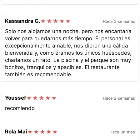
Kassandra G.
Hace 2 semanas
Solo nos alojamos una noche, pero nos encantaría
volver para quedarnos más tiempo. El personal es
excepcionalmente amable; nos dieron una cálida
bienvenida y, como éramos los únicos huéspedes,
charlamos un rato. La piscina y el parque son muy
bonitos, tranquilos y apacibles. El restaurante
también es recomendable.
Youssef
Hace 2 semanas
recomiendo
Rola Mai
Hace un mes