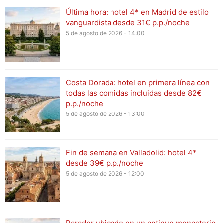
Última hora: hotel 4* en Madrid de estilo
vanguardista desde 31€ p.p./noche
5 de agosto de 2026 - 14:00
Costa Dorada: hotel en primera línea con
todas las comidas incluidas desde 82€
p.p./noche
5 de agosto de 2026 - 13:00
Fin de semana en Valladolid: hotel 4*
desde 39€ p.p./noche
5 de agosto de 2026 - 12:00
Parador ubicado en un antiguo monasterio