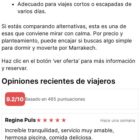
Adecuado para viajes cortos o escapadas de
varios días.
Si estás comparando alternativas, esta es una de
esas que conviene mirar con calma. Por precio y
planteamiento, puede encajar si buscas algo simple
para dormir y moverte por Marrakech.
Haz clic en el botón ‘ver oferta’ para más información
y reservar.
Opiniones recientes de viajeros
9.2/10
Basado en 465 puntuaciones
Regine Puls
Hace una semana
Increíble tranquilidad, servicio muy amable,
hermosa piscina, comida deliciosa.