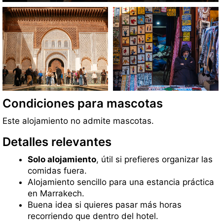
Condiciones para mascotas
Este alojamiento no admite mascotas.
Detalles relevantes
Solo alojamiento
, útil si prefieres organizar las
comidas fuera.
Alojamiento sencillo para una estancia práctica
en Marrakech.
Buena idea si quieres pasar más horas
recorriendo que dentro del hotel.