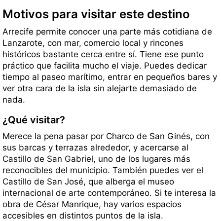
Motivos para visitar este destino
Arrecife permite conocer una parte más cotidiana de
Lanzarote, con mar, comercio local y rincones
históricos bastante cerca entre sí. Tiene ese punto
práctico que facilita mucho el viaje. Puedes dedicar
tiempo al paseo marítimo, entrar en pequeños bares y
ver otra cara de la isla sin alejarte demasiado de
nada.
¿Qué visitar?
Merece la pena pasar por Charco de San Ginés, con
sus barcas y terrazas alrededor, y acercarse al
Castillo de San Gabriel, uno de los lugares más
reconocibles del municipio. También puedes ver el
Castillo de San José, que alberga el museo
internacional de arte contemporáneo. Si te interesa la
obra de César Manrique, hay varios espacios
accesibles en distintos puntos de la isla.