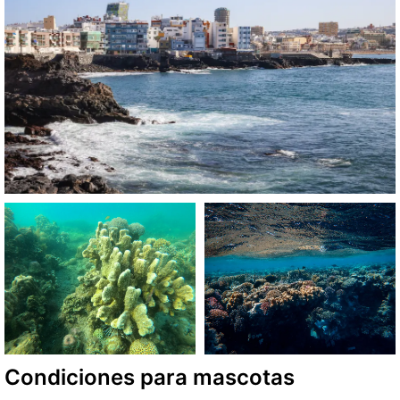
Condiciones para mascotas