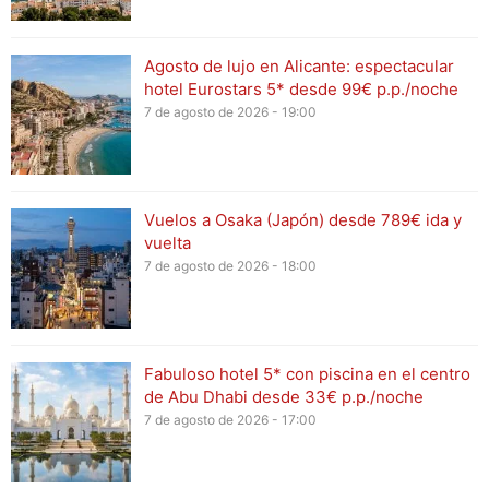
Agosto de lujo en Alicante: espectacular
hotel Eurostars 5* desde 99€ p.p./noche
7 de agosto de 2026 - 19:00
Vuelos a Osaka (Japón) desde 789€ ida y
vuelta
7 de agosto de 2026 - 18:00
Fabuloso hotel 5* con piscina en el centro
de Abu Dhabi desde 33€ p.p./noche
7 de agosto de 2026 - 17:00