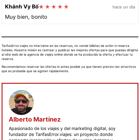
Khánh Vy Bố
hace un día
Muy bien, bonito
TarifasError.viajes no interviene en las reservas, no vende billetes de avión ni reserva
hoteles. Nuestra misión es rastrear y publicar las mejores ofertas para que puedas dirigirte
al sitio web de la agencia de viajes online donde se ha producido la oferta y efectuar tu
reserva.
Recomendamos reservar las ofertas lo antes posible ya que tienen precios tan atractivos
que es probable que se agoten rápidamente.
Alberto Martínez
Apasionado de los viajes y del marketing digital, soy
fundador de TarifasError.viajes: un proyecto donde