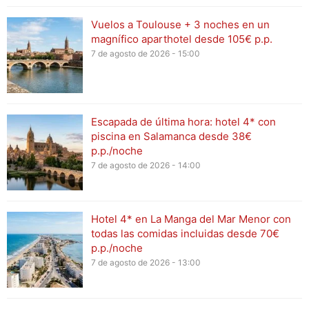
Vuelos a Toulouse + 3 noches en un
magnífico aparthotel desde 105€ p.p.
7 de agosto de 2026 - 15:00
Escapada de última hora: hotel 4* con
piscina en Salamanca desde 38€
p.p./noche
7 de agosto de 2026 - 14:00
Hotel 4* en La Manga del Mar Menor con
todas las comidas incluidas desde 70€
p.p./noche
7 de agosto de 2026 - 13:00