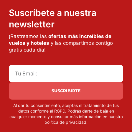
Suscríbete a nuestra
newsletter
¡Rastreamos las
ofertas más increíbles de
vuelos y hoteles
y las compartimos contigo
gratis cada día!
SUSCRIBIRTE
Al dar tu consentimiento, aceptas el tratamiento de tus
datos conforme al RGPD. Podrás darte de baja en
cualquier momento y consultar más información en nuestra
política de privacidad
.