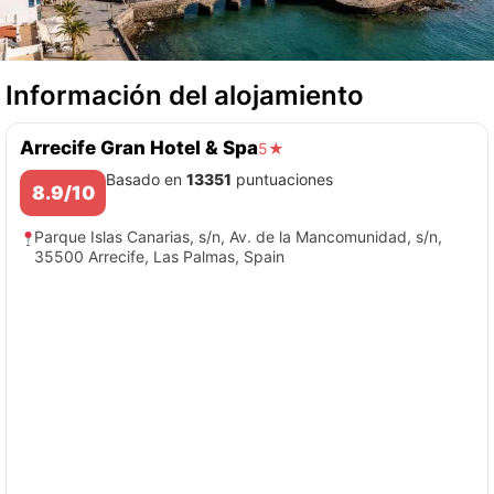
Información del alojamiento
Arrecife Gran Hotel & Spa
5★
Basado en
13351
puntuaciones
8.9/10
Parque Islas Canarias, s/n, Av. de la Mancomunidad, s/n,
35500 Arrecife, Las Palmas, Spain