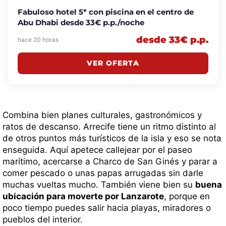
Fabuloso hotel 5* con piscina en el centro de
Abu Dhabi desde 33€ p.p./noche
desde 33€ p.p.
hace 20 horas
VER OFERTA
Combina bien planes culturales, gastronómicos y
ratos de descanso. Arrecife tiene un ritmo distinto al
de otros puntos más turísticos de la isla y eso se nota
enseguida. Aquí apetece callejear por el paseo
marítimo, acercarse a Charco de San Ginés y parar a
comer pescado o unas papas arrugadas sin darle
muchas vueltas mucho. También viene bien su
buena
ubicación para moverte por Lanzarote
, porque en
poco tiempo puedes salir hacia playas, miradores o
pueblos del interior.