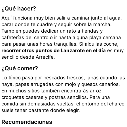
¿Qué hacer?
Aquí funciona muy bien salir a caminar junto al agua,
parar donde te cuadre y seguir sobre la marcha.
También puedes dedicar un rato a tiendas y
cafeterías del centro o ir hasta alguna playa cercana
para pasar unas horas tranquilas. Si alquilas coche,
recorrer otros puntos de Lanzarote en el día
es muy
sencillo desde Arrecife.
¿Qué comer?
Lo típico pasa por pescados frescos, lapas cuando las
haya, papas arrugadas con mojo y quesos canarios.
En muchos sitios también encontrarás arroz,
croquetas caseras y postres sencillos. Para una
comida sin demasiadas vueltas, el entorno del charco
suele tener bastante donde elegir.
Recomendaciones