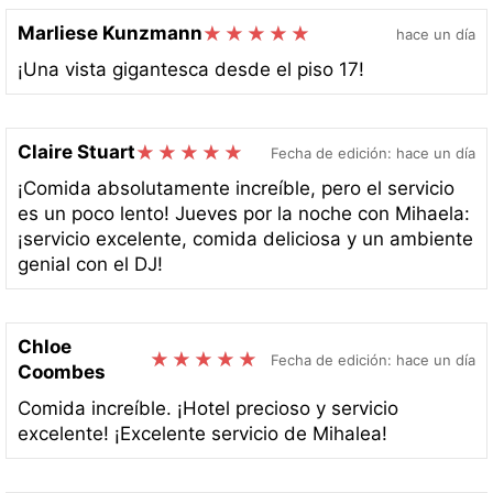
Marliese Kunzmann
hace un día
¡Una vista gigantesca desde el piso 17!
Claire Stuart
Fecha de edición: hace un día
¡Comida absolutamente increíble, pero el servicio
es un poco lento! Jueves por la noche con Mihaela:
¡servicio excelente, comida deliciosa y un ambiente
genial con el DJ!
Chloe
Fecha de edición: hace un día
Coombes
Comida increíble. ¡Hotel precioso y servicio
excelente! ¡Excelente servicio de Mihalea!