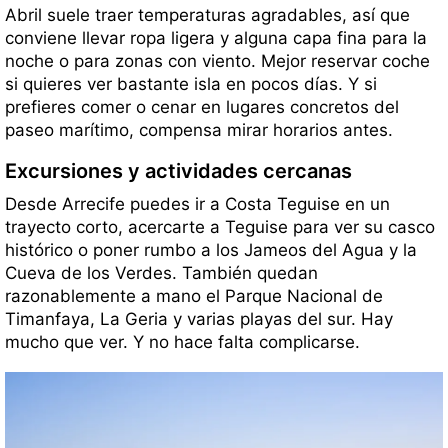
Abril suele traer temperaturas agradables, así que
conviene llevar ropa ligera y alguna capa fina para la
noche o para zonas con viento. Mejor reservar coche
si quieres ver bastante isla en pocos días. Y si
prefieres comer o cenar en lugares concretos del
paseo marítimo, compensa mirar horarios antes.
Excursiones y actividades cercanas
Desde Arrecife puedes ir a Costa Teguise en un
trayecto corto, acercarte a Teguise para ver su casco
histórico o poner rumbo a los Jameos del Agua y la
Cueva de los Verdes. También quedan
razonablemente a mano el Parque Nacional de
Timanfaya, La Geria y varias playas del sur. Hay
mucho que ver. Y no hace falta complicarse.