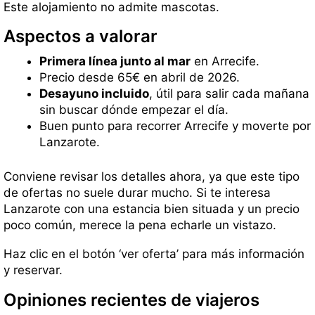
Este alojamiento no admite mascotas.
Aspectos a valorar
Primera línea junto al mar
en Arrecife.
Precio desde 65€ en abril de 2026.
Desayuno incluido
, útil para salir cada mañana
sin buscar dónde empezar el día.
Buen punto para recorrer Arrecife y moverte por
Lanzarote.
Conviene revisar los detalles ahora, ya que este tipo
de ofertas no suele durar mucho. Si te interesa
Lanzarote con una estancia bien situada y un precio
poco común, merece la pena echarle un vistazo.
Haz clic en el botón ‘ver oferta’ para más información
y reservar.
Opiniones recientes de viajeros