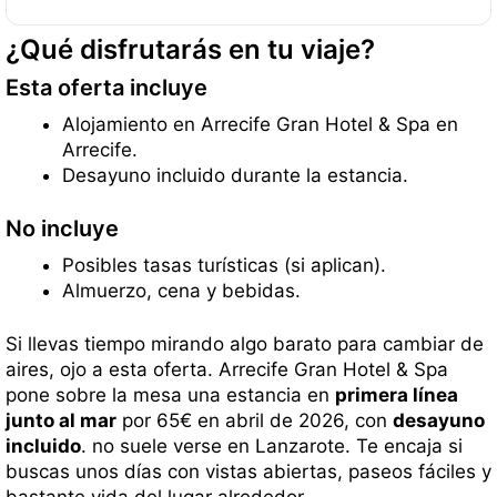
¿Qué disfrutarás en tu viaje?
Esta oferta incluye
Alojamiento en Arrecife Gran Hotel & Spa en
Arrecife.
Desayuno incluido durante la estancia.
No incluye
Posibles tasas turísticas (si aplican).
Almuerzo, cena y bebidas.
Si llevas tiempo mirando algo barato para cambiar de
aires, ojo a esta oferta. Arrecife Gran Hotel & Spa
pone sobre la mesa una estancia en
primera línea
junto al mar
por 65€ en abril de 2026, con
desayuno
incluido
. no suele verse en Lanzarote. Te encaja si
buscas unos días con vistas abiertas, paseos fáciles y