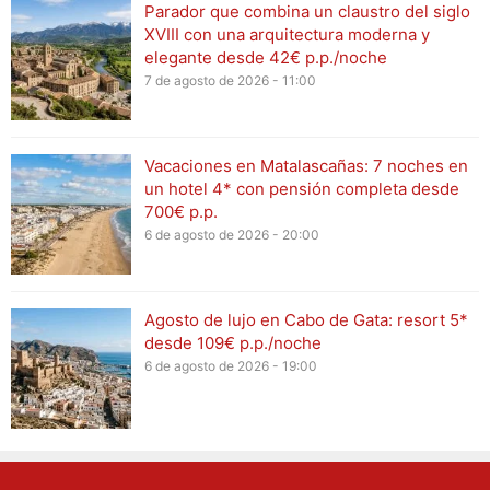
Parador que combina un claustro del siglo
XVIII con una arquitectura moderna y
elegante desde 42€ p.p./noche
7 de agosto de 2026 - 11:00
Vacaciones en Matalascañas: 7 noches en
un hotel 4* con pensión completa desde
700€ p.p.
6 de agosto de 2026 - 20:00
Agosto de lujo en Cabo de Gata: resort 5*
desde 109€ p.p./noche
6 de agosto de 2026 - 19:00