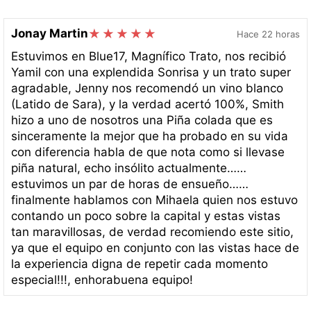
Jonay Martin
Hace 22 horas
Estuvimos en Blue17, Magnífico Trato, nos recibió
Yamil con una explendida Sonrisa y un trato super
agradable, Jenny nos recomendó un vino blanco
(Latido de Sara), y la verdad acertó 100%, Smith
hizo a uno de nosotros una Piña colada que es
sinceramente la mejor que ha probado en su vida
con diferencia habla de que nota como si llevase
piña natural, echo insólito actualmente……
estuvimos un par de horas de ensueño……
finalmente hablamos con Mihaela quien nos estuvo
contando un poco sobre la capital y estas vistas
tan maravillosas, de verdad recomiendo este sitio,
ya que el equipo en conjunto con las vistas hace de
la experiencia digna de repetir cada momento
especial!!!, enhorabuena equipo!