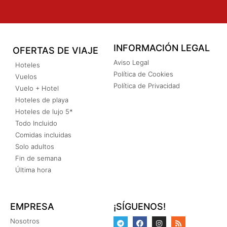
INFORMACIÓN LEGAL
OFERTAS DE VIAJE
Aviso Legal
Hoteles
Política de Cookies
Vuelos
Política de Privacidad
Vuelo + Hotel
Hoteles de playa
Hoteles de lujo 5*
Todo Incluido
Comidas incluidas
Solo adultos
Fin de semana
Última hora
EMPRESA
¡SÍGUENOS!
Nosotros