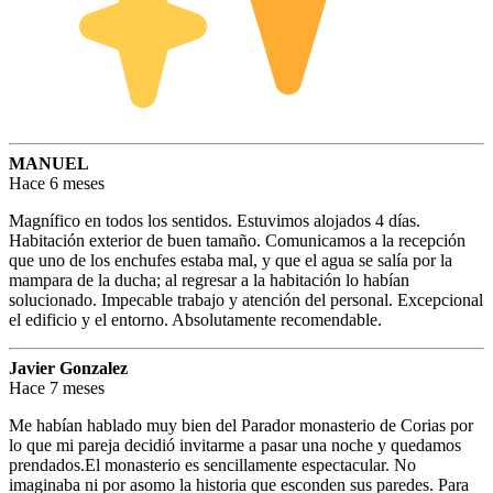
MANUEL
Hace 6 meses
Magnífico en todos los sentidos. Estuvimos alojados 4 días.
Habitación exterior de buen tamaño. Comunicamos a la recepción
que uno de los enchufes estaba mal, y que el agua se salía por la
mampara de la ducha; al regresar a la habitación lo habían
solucionado. Impecable trabajo y atención del personal. Excepcional
el edificio y el entorno. Absolutamente recomendable.
Javier Gonzalez
Hace 7 meses
Me habían hablado muy bien del Parador monasterio de Corias por
lo que mi pareja decidió invitarme a pasar una noche y quedamos
prendados.El monasterio es sencillamente espectacular. No
imaginaba ni por asomo la historia que esconden sus paredes. Para