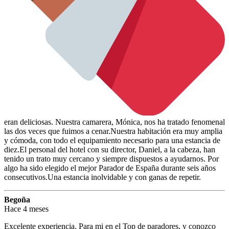
eran deliciosas. Nuestra camarera, Mónica, nos ha tratado fenomenal
las dos veces que fuimos a cenar.Nuestra habitación era muy amplia
y cómoda, con todo el equipamiento necesario para una estancia de
diez.El personal del hotel con su director, Daniel, a la cabeza, han
tenido un trato muy cercano y siempre dispuestos a ayudarnos. Por
algo ha sido elegido el mejor Parador de España durante seis años
consecutivos.Una estancia inolvidable y con ganas de repetir.
Begoña
Hace 4 meses
Excelente experiencia. Para mi en el Top de paradores, y conozco