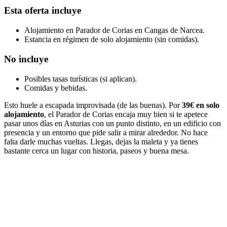
Esta oferta incluye
Alojamiento en Parador de Corias en Cangas de Narcea.
Estancia en régimen de solo alojamiento (sin comidas).
No incluye
Posibles tasas turísticas (si aplican).
Comidas y bebidas.
Esto huele a escapada improvisada (de las buenas). Por
39€ en solo
alojamiento
, el Parador de Corias encaja muy bien si te apetece
pasar unos días en Asturias con un punto distinto, en un edificio con
presencia y un entorno que pide salir a mirar alrededor. No hace
falta darle muchas vueltas. Llegas, dejas la maleta y ya tienes
bastante cerca un lugar con historia, paseos y buena mesa.