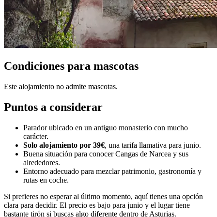
Condiciones para mascotas
Este alojamiento no admite mascotas.
Puntos a considerar
Parador ubicado en un antiguo monasterio con mucho
carácter.
Solo alojamiento por 39€
, una tarifa llamativa para junio.
Buena situación para conocer Cangas de Narcea y sus
alrededores.
Entorno adecuado para mezclar patrimonio, gastronomía y
rutas en coche.
Si prefieres no esperar al último momento, aquí tienes una opción
clara para decidir. El precio es bajo para junio y el lugar tiene
bastante tirón si buscas algo diferente dentro de Asturias.