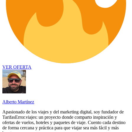
VER OFERTA
Alberto Martínez
Apasionado de los viajes y del marketing digital, soy fundador de
TarifasError.viajes: un proyecto donde comparto inspiración y
ofertas de vuelos, hoteles y paquetes de viaje. Cuento cada destino
de forma cercana y práctica para que viajar sea más fácil y más