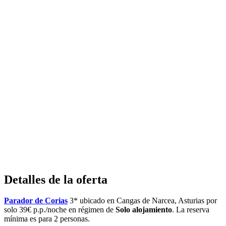
Detalles de la oferta
Parador de Corias
3* ubicado en Cangas de Narcea, Asturias por
solo 39€ p.p./noche en régimen de
Solo alojamiento
. La reserva
mínima es para 2 personas.