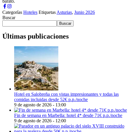
barato.
Categorías
Hoteles
Etiquetas
Asturias
,
Junio 2026
Buscar
Buscar
Últimas publicaciones
Hotel en Salobreña con vistas impresionantes y todas las
comidas incluidas desde 52€ p.p./noche
9 de agosto de 2026 - 13:00
Fin de semana en Marbella: hotel 4* desde 71€ p.p./noche
9 de agosto de 2026 - 12:00