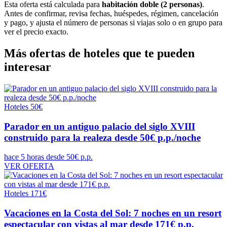
Esta oferta está calculada para
habitación doble (2 personas)
.
Antes de confirmar, revisa fechas, huéspedes, régimen, cancelación
y pago, y ajusta el número de personas si viajas solo o en grupo para
ver el precio exacto.
Más ofertas de hoteles que te pueden
interesar
Hoteles
50€
Parador en un antiguo palacio del siglo XVIII
construido para la realeza desde 50€ p.p./noche
hace 5 horas
desde 50€ p.p.
VER OFERTA
Hoteles
171€
Vacaciones en la Costa del Sol: 7 noches en un resort
espectacular con vistas al mar desde 171€ p.p.