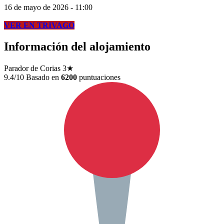
16 de mayo de 2026 - 11:00
VER EN TRIVAGO
Información del alojamiento
Parador de Corias
3★
9.4/10
Basado en
6200
puntuaciones