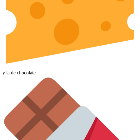
y la de chocolate