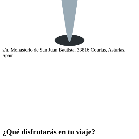
s/n, Monasterio de San Juan Bautista, 33816 Courias, Asturias,
Spain
¿Qué disfrutarás en tu viaje?