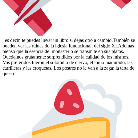
, es decir, te puedes llevar un libro si dejas otro a cambio.También se
pueden ver las ruinas de la iglesia fundacional, del siglo XI.Además
pienso que la esencia del monasterio se transmite en sus platos.
Quedamos gratamente sorprendidos por la calidad de los mismos.
Mis preferidos fueron el solomillo de ciervo, el lomo madurado, las
carrilleras y las croquetas. Los postres no le van a la zaga: la tarta de
queso