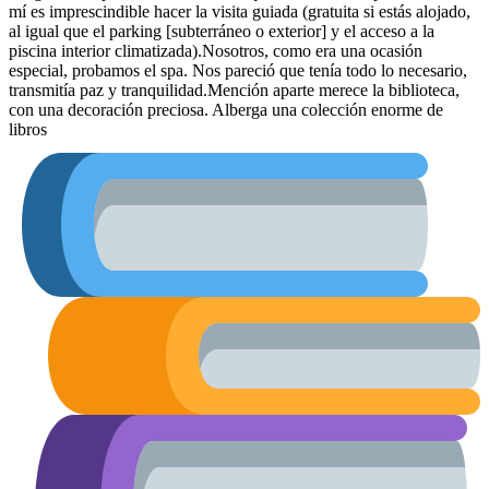
mí es imprescindible hacer la visita guiada (gratuita si estás alojado,
al igual que el parking [subterráneo o exterior] y el acceso a la
piscina interior climatizada).Nosotros, como era una ocasión
especial, probamos el spa. Nos pareció que tenía todo lo necesario,
transmitía paz y tranquilidad.Mención aparte merece la biblioteca,
con una decoración preciosa. Alberga una colección enorme de
libros