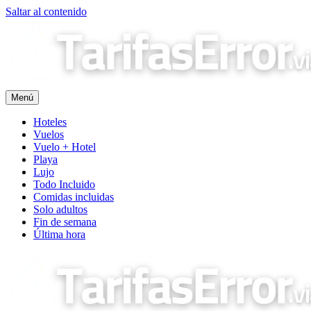
Saltar al contenido
Menú
Hoteles
Vuelos
Vuelo + Hotel
Playa
Lujo
Todo Incluido
Comidas incluidas
Solo adultos
Fin de semana
Última hora