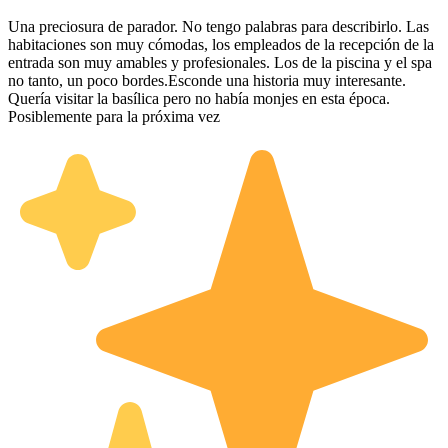
Una preciosura de parador. No tengo palabras para describirlo. Las
habitaciones son muy cómodas, los empleados de la recepción de la
entrada son muy amables y profesionales. Los de la piscina y el spa
no tanto, un poco bordes.Esconde una historia muy interesante.
Quería visitar la basílica pero no había monjes en esta época.
Posiblemente para la próxima vez