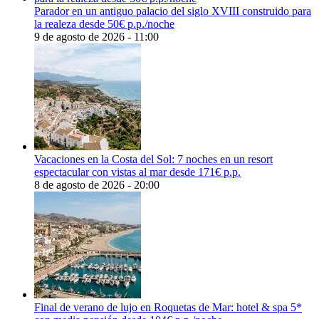
Parador en un antiguo palacio del siglo XVIII construido para
la realeza desde 50€ p.p./noche
9 de agosto de 2026 - 11:00
Vacaciones en la Costa del Sol: 7 noches en un resort
espectacular con vistas al mar desde 171€ p.p.
8 de agosto de 2026 - 20:00
Final de verano de lujo en Roquetas de Mar: hotel & spa 5*