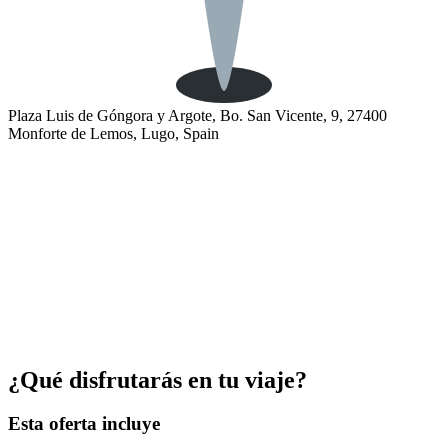
Plaza Luis de Góngora y Argote, Bo. San Vicente, 9, 27400
Monforte de Lemos, Lugo, Spain
¿Qué disfrutarás en tu viaje?
Esta oferta incluye