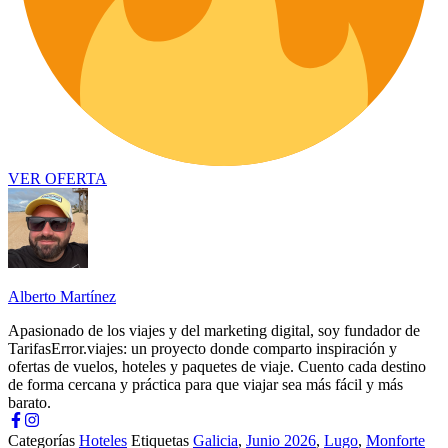
VER OFERTA
Alberto Martínez
Apasionado de los viajes y del marketing digital, soy fundador de
TarifasError.viajes: un proyecto donde comparto inspiración y
ofertas de vuelos, hoteles y paquetes de viaje. Cuento cada destino
de forma cercana y práctica para que viajar sea más fácil y más
barato.
Categorías
Hoteles
Etiquetas
Galicia
,
Junio 2026
,
Lugo
,
Monforte