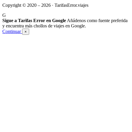
Copyright © 2020 – 2026 · TarifasError.viajes
G
Sigue a Tarifas Error en Google
Añádenos como fuente preferida
y encuentra más chollos de viajes en Google.
Continuar
×