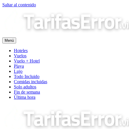
Saltar al contenido
Menú
Hoteles
Vuelos
Vuelo + Hotel
Playa
Lujo
Todo Incluido
Comidas incluidas
Solo adultos
Fin de semana
Última hora