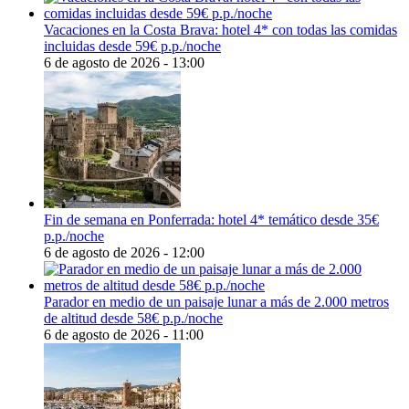
Vacaciones en la Costa Brava: hotel 4* con todas las comidas
incluidas desde 59€ p.p./noche
6 de agosto de 2026 - 13:00
Fin de semana en Ponferrada: hotel 4* temático desde 35€
p.p./noche
6 de agosto de 2026 - 12:00
Parador en medio de un paisaje lunar a más de 2.000 metros
de altitud desde 58€ p.p./noche
6 de agosto de 2026 - 11:00