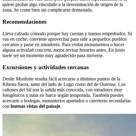
quiere probar algo vinculado a la denominación de origen de la
zona. Se come bien sin complicarse demasiado.
Recomendaciones
Lleva calzado cómodo porque hay cuestas y tramos empedrados. Si
vas en coche, conviene aprovechar para salir a pequeños pueblos
cercanos y parar en miradores. Para visitar monumentos o hacer
alguna actividad concreta, mejor revisar horarios antes. En junio
suele ser un momento muy agradecido para moverse.
Excursiones y actividades cercanas
Desde Monforte resulta fácil acercarse a distintos puntos de la
Ribeira Sacra, tanto del lado de Lugo como del de Ourense. Los
cañones del Sil son la salida más conocida, con miradores muy
fotogénicos y rutas en barco según temporada. También puedes
acercarte a bodegas, monasterios apartados o carreteras secundarias
con
buenas vistas del paisaje
.