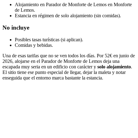
Alojamiento en Parador de Monforte de Lemos en Monforte
de Lemos.
Estancia en régimen de solo alojamiento (sin comidas).
No incluye
Posibles tasas turísticas (si aplican).
Comidas y bebidas.
Una de esas tarifas que no se ven todos los días. Por 52€ en junio de
2026, alojarse en el Parador de Monforte de Lemos deja una
escapada muy seria en un edificio con carácter y
solo alojamiento
.
El sitio tiene ese punto especial de llegar, dejar la maleta y notar
enseguida que el entorno marca bastante la estancia.