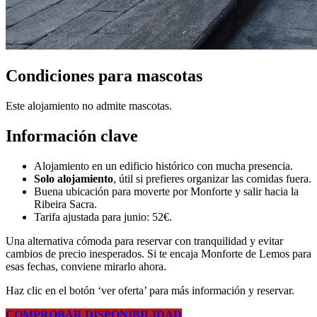
Condiciones para mascotas
Este alojamiento no admite mascotas.
Información clave
Alojamiento en un edificio histórico con mucha presencia.
Solo alojamiento
, útil si prefieres organizar las comidas fuera.
Buena ubicación para moverte por Monforte y salir hacia la
Ribeira Sacra.
Tarifa ajustada para junio: 52€.
Una alternativa cómoda para reservar con tranquilidad y evitar
cambios de precio inesperados. Si te encaja Monforte de Lemos para
esas fechas, conviene mirarlo ahora.
Haz clic en el botón ‘ver oferta’ para más información y reservar.
COMPROBAR DISPONIBILIDAD