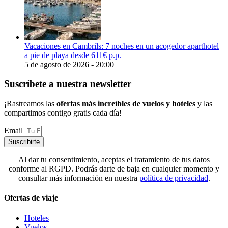
Vacaciones en Cambrils: 7 noches en un acogedor aparthotel
a pie de playa desde 611€ p.p.
5 de agosto de 2026 - 20:00
Suscríbete a nuestra newsletter
¡Rastreamos las
ofertas más increíbles de vuelos y hoteles
y las
compartimos contigo gratis cada día!
Email
Suscribirte
Al dar tu consentimiento, aceptas el tratamiento de tus datos
conforme al RGPD. Podrás darte de baja en cualquier momento y
consultar más información en nuestra
política de privacidad
.
Ofertas de viaje
Hoteles
Vuelos