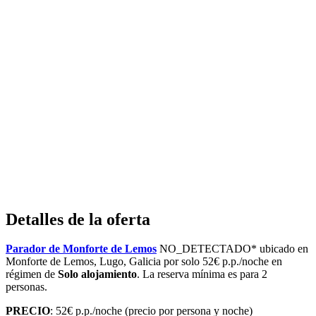
Detalles de la oferta
Parador de Monforte de Lemos
NO_DETECTADO* ubicado en
Monforte de Lemos, Lugo, Galicia por solo 52€ p.p./noche en
régimen de
Solo alojamiento
. La reserva mínima es para 2
personas.
PRECIO
: 52€ p.p./noche (precio por persona y noche)