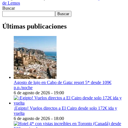
de Lemos
Buscar
Buscar
Últimas publicaciones
Agosto de lujo en Cabo de Gata: resort 5* desde 109€
p.p./noche
6 de agosto de 2026 - 19:00
¡Egipto! Vuelos directos a El Cairo desde solo 172€ ida y
vuelta
6 de agosto de 2026 - 18:00