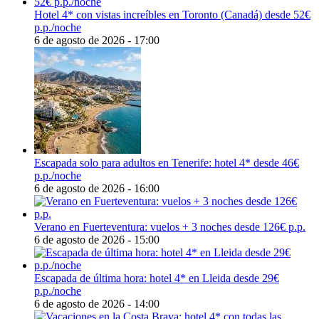
Hotel 4* con vistas increíbles en Toronto (Canadá) desde 52€
p.p./noche
6 de agosto de 2026 - 17:00
Escapada solo para adultos en Tenerife: hotel 4* desde 46€
p.p./noche
6 de agosto de 2026 - 16:00
Verano en Fuerteventura: vuelos + 3 noches desde 126€ p.p.
6 de agosto de 2026 - 15:00
Escapada de última hora: hotel 4* en Lleida desde 29€
p.p./noche
6 de agosto de 2026 - 14:00