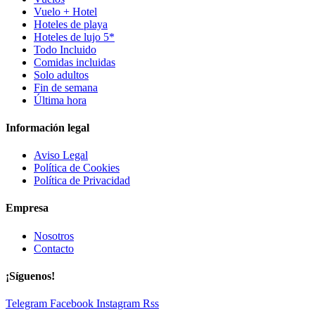
Vuelo + Hotel
Hoteles de playa
Hoteles de lujo 5*
Todo Incluido
Comidas incluidas
Solo adultos
Fin de semana
Última hora
Información legal
Aviso Legal
Política de Cookies
Política de Privacidad
Empresa
Nosotros
Contacto
¡Síguenos!
Telegram
Facebook
Instagram
Rss