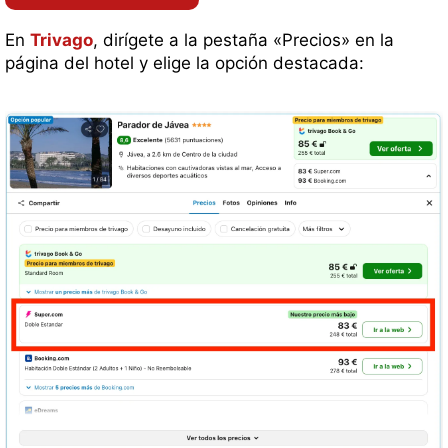
En
Trivago
, dirígete a la pestaña «Precios» en la
página del hotel y elige la opción destacada: