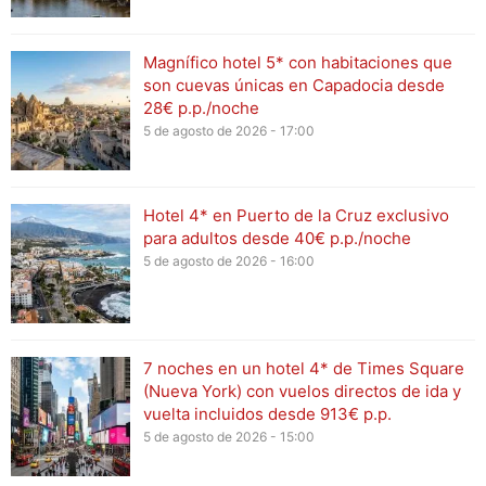
Magnífico hotel 5* con habitaciones que
son cuevas únicas en Capadocia desde
28€ p.p./noche
5 de agosto de 2026 - 17:00
Hotel 4* en Puerto de la Cruz exclusivo
para adultos desde 40€ p.p./noche
5 de agosto de 2026 - 16:00
7 noches en un hotel 4* de Times Square
(Nueva York) con vuelos directos de ida y
vuelta incluidos desde 913€ p.p.
5 de agosto de 2026 - 15:00