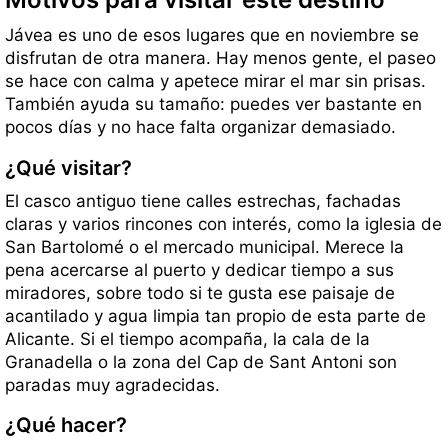
Jávea es uno de esos lugares que en noviembre se
disfrutan de otra manera. Hay menos gente, el paseo
se hace con calma y apetece mirar el mar sin prisas.
También ayuda su tamaño: puedes ver bastante en
pocos días y no hace falta organizar demasiado.
¿Qué visitar?
El casco antiguo tiene calles estrechas, fachadas
claras y varios rincones con interés, como la iglesia de
San Bartolomé o el mercado municipal. Merece la
pena acercarse al puerto y dedicar tiempo a sus
miradores, sobre todo si te gusta ese paisaje de
acantilado y agua limpia tan propio de esta parte de
Alicante. Si el tiempo acompaña, la cala de la
Granadella o la zona del Cap de Sant Antoni son
paradas muy agradecidas.
¿Qué hacer?