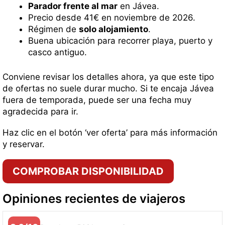
Parador frente al mar
en Jávea.
Precio desde 41€ en noviembre de 2026.
Régimen de
solo alojamiento
.
Buena ubicación para recorrer playa, puerto y
casco antiguo.
Conviene revisar los detalles ahora, ya que este tipo
de ofertas no suele durar mucho. Si te encaja Jávea
fuera de temporada, puede ser una fecha muy
agradecida para ir.
Haz clic en el botón ‘ver oferta’ para más información
y reservar.
COMPROBAR DISPONIBILIDAD
Opiniones recientes de viajeros