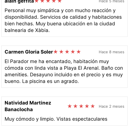
alain geffita
Hace 5 meses
Personal muy simpática y con mucho reacción y
disponibilidad. Servicios de calidad y habitaciones
bien hechas. Muy buena ubicación en la ciudad
balnearia de Xàbia.
Carmen Gloria Soler
Hace 8 meses
El Parador me ha encantado, habitación muy
cómoda con linda vista a Playa El Arenal. Baño con
amenities. Desayuno incluido en el precio y es muy
bueno. La piscina es un agrado.
Natividad Martinez
Hace 2 meses
Banaclocha
Muy cómodo y limpio. Vistas espectaculares