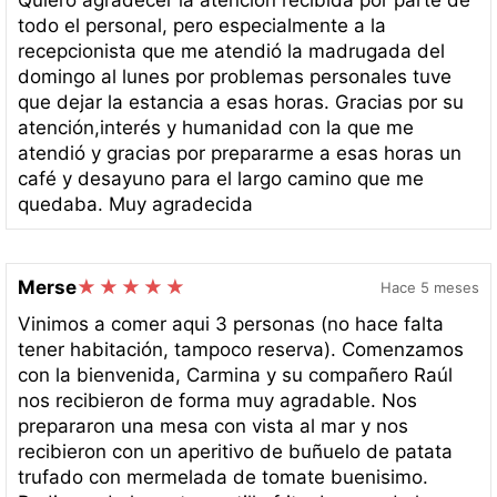
todo el personal, pero especialmente a la
recepcionista que me atendió la madrugada del
domingo al lunes por problemas personales tuve
que dejar la estancia a esas horas. Gracias por su
atención,interés y humanidad con la que me
atendió y gracias por prepararme a esas horas un
café y desayuno para el largo camino que me
quedaba. Muy agradecida
Merse
Hace 5 meses
Vinimos a comer aqui 3 personas (no hace falta
tener habitación, tampoco reserva). Comenzamos
con la bienvenida, Carmina y su compañero Raúl
nos recibieron de forma muy agradable. Nos
prepararon una mesa con vista al mar y nos
recibieron con un aperitivo de buñuelo de patata
trufado con mermelada de tomate buenisimo.