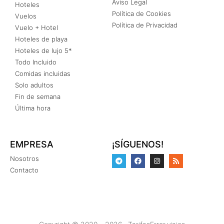
Aviso Legal
Hoteles
Política de Cookies
Vuelos
Política de Privacidad
Vuelo + Hotel
Hoteles de playa
Hoteles de lujo 5*
Todo Incluido
Comidas incluidas
Solo adultos
Fin de semana
Última hora
EMPRESA
¡SÍGUENOS!
Nosotros
Contacto