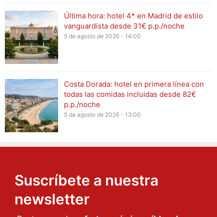
Última hora: hotel 4* en Madrid de estilo
vanguardista desde 31€ p.p./noche
5 de agosto de 2026 - 14:00
Costa Dorada: hotel en primera línea con
todas las comidas incluidas desde 82€
p.p./noche
5 de agosto de 2026 - 13:00
Suscríbete a nuestra
newsletter