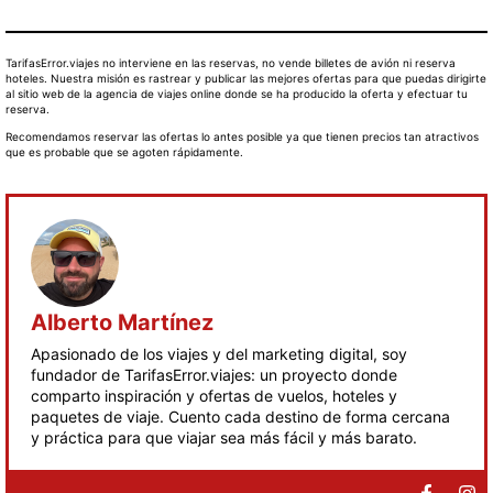
TarifasError.viajes no interviene en las reservas, no vende billetes de avión ni reserva
hoteles. Nuestra misión es rastrear y publicar las mejores ofertas para que puedas dirigirte
al sitio web de la agencia de viajes online donde se ha producido la oferta y efectuar tu
reserva.
Recomendamos reservar las ofertas lo antes posible ya que tienen precios tan atractivos
que es probable que se agoten rápidamente.
Alberto Martínez
Apasionado de los viajes y del marketing digital, soy
fundador de TarifasError.viajes: un proyecto donde
comparto inspiración y ofertas de vuelos, hoteles y
paquetes de viaje. Cuento cada destino de forma cercana
y práctica para que viajar sea más fácil y más barato.