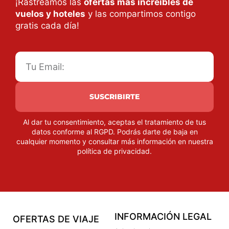
¡Rastreamos las
ofertas más increíbles de
vuelos y hoteles
y las compartimos contigo
gratis cada día!
SUSCRIBIRTE
Al dar tu consentimiento, aceptas el tratamiento de tus
datos conforme al RGPD. Podrás darte de baja en
cualquier momento y consultar más información en nuestra
política de privacidad
.
INFORMACIÓN LEGAL
OFERTAS DE VIAJE