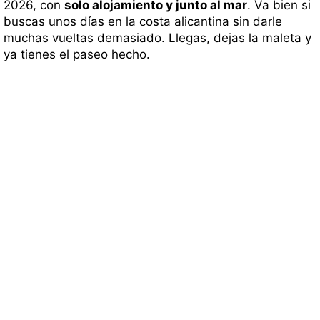
2026, con
solo alojamiento y junto al mar
. Va bien si
buscas unos días en la costa alicantina sin darle
muchas vueltas demasiado. Llegas, dejas la maleta y
ya tienes el paseo hecho.