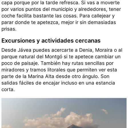
capa porque por la tarde refresca. Si vas a moverte
por varios puntos del municipio y alrededores, tener
coche facilita bastante las cosas. Para callejear y
parar donde te apetezca, mejor ir sin demasiadas
prisas.
Excursiones y actividades cercanas
Desde Jávea puedes acercarte a Denia, Moraira o al
parque natural del Montgó si te apetece cambiar un
poco de paisaje. También hay rutas sencillas por
miradores y tramos litorales que permiten ver esta
parte de la Marina Alta desde otro ángulo. Son
salidas fáciles de encajar incluso en una estancia
corta.