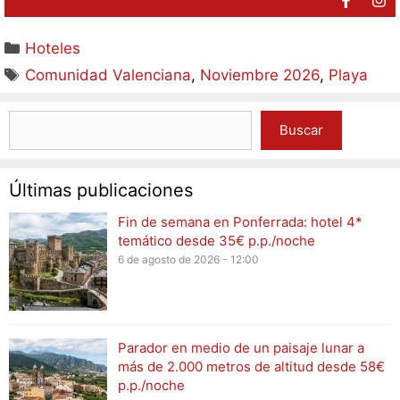
Hoteles
Comunidad Valenciana
,
Noviembre 2026
,
Playa
Buscar
Últimas publicaciones
Fin de semana en Ponferrada: hotel 4*
temático desde 35€ p.p./noche
6 de agosto de 2026 - 12:00
Parador en medio de un paisaje lunar a
más de 2.000 metros de altitud desde 58€
p.p./noche