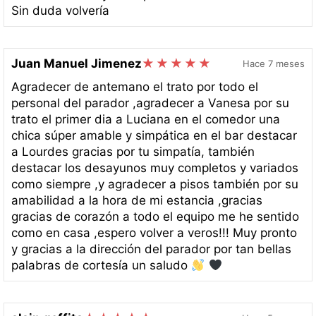
Sin duda volvería
Juan Manuel Jimenez
Hace 7 meses
Agradecer de antemano el trato por todo el
personal del parador ,agradecer a Vanesa por su
trato el primer dia a Luciana en el comedor una
chica súper amable y simpática en el bar destacar
a Lourdes gracias por tu simpatía, también
destacar los desayunos muy completos y variados
como siempre ,y agradecer a pisos también por su
amabilidad a la hora de mi estancia ,gracias
gracias de corazón a todo el equipo me he sentido
como en casa ,espero volver a veros!!! Muy pronto
y gracias a la dirección del parador por tan bellas
palabras de cortesía un saludo