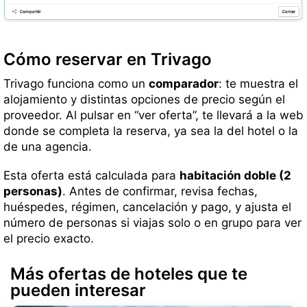
Cómo reservar en Trivago
Trivago funciona como un
comparador
: te muestra el
alojamiento y distintas opciones de precio según el
proveedor. Al pulsar en “ver oferta”, te llevará a la web
donde se completa la reserva, ya sea la del hotel o la
de una agencia.
Esta oferta está calculada para
habitación doble (2
personas)
. Antes de confirmar, revisa fechas,
huéspedes, régimen, cancelación y pago, y ajusta el
número de personas si viajas solo o en grupo para ver
el precio exacto.
Más ofertas de hoteles que te
pueden interesar