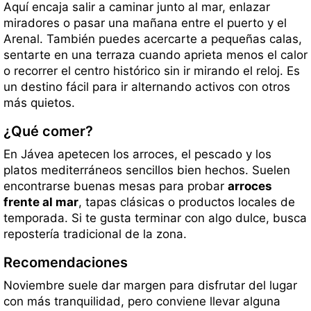
Aquí encaja salir a caminar junto al mar, enlazar
miradores o pasar una mañana entre el puerto y el
Arenal. También puedes acercarte a pequeñas calas,
sentarte en una terraza cuando aprieta menos el calor
o recorrer el centro histórico sin ir mirando el reloj. Es
un destino fácil para ir alternando activos con otros
más quietos.
¿Qué comer?
En Jávea apetecen los arroces, el pescado y los
platos mediterráneos sencillos bien hechos. Suelen
encontrarse buenas mesas para probar
arroces
frente al mar
, tapas clásicas o productos locales de
temporada. Si te gusta terminar con algo dulce, busca
repostería tradicional de la zona.
Recomendaciones
Noviembre suele dar margen para disfrutar del lugar
con más tranquilidad, pero conviene llevar alguna