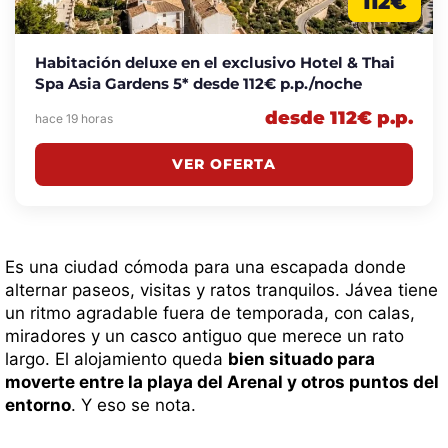
112€
Habitación deluxe en el exclusivo Hotel & Thai
Spa Asia Gardens 5* desde 112€ p.p./noche
desde 112€ p.p.
hace 19 horas
VER OFERTA
Es una ciudad cómoda para una escapada donde
alternar paseos, visitas y ratos tranquilos. Jávea tiene
un ritmo agradable fuera de temporada, con calas,
miradores y un casco antiguo que merece un rato
largo. El alojamiento queda
bien situado para
moverte entre la playa del Arenal y otros puntos del
entorno
. Y eso se nota.