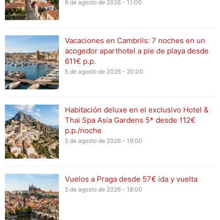
6 de agosto de 2026 - 11:00
Vacaciones en Cambrils: 7 noches en un
acogedor aparthotel a pie de playa desde
611€ p.p.
5 de agosto de 2026 - 20:00
Habitación deluxe en el exclusivo Hotel &
Thai Spa Asia Gardens 5* desde 112€
p.p./noche
5 de agosto de 2026 - 19:00
Vuelos a Praga desde 57€ ida y vuelta
5 de agosto de 2026 - 18:00