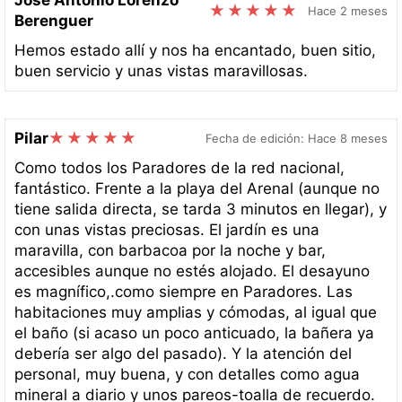
Hace 2 meses
Berenguer
Hemos estado allí y nos ha encantado, buen sitio,
buen servicio y unas vistas maravillosas.
Pilar
Fecha de edición: Hace 8 meses
Como todos los Paradores de la red nacional,
fantástico. Frente a la playa del Arenal (aunque no
tiene salida directa, se tarda 3 minutos en llegar), y
con unas vistas preciosas. El jardín es una
maravilla, con barbacoa por la noche y bar,
accesibles aunque no estés alojado. El desayuno
es magnífico,.como siempre en Paradores. Las
habitaciones muy amplias y cómodas, al igual que
el baño (si acaso un poco anticuado, la bañera ya
debería ser algo del pasado). Y la atención del
personal, muy buena, y con detalles como agua
mineral a diario y unos pareos-toalla de recuerdo.