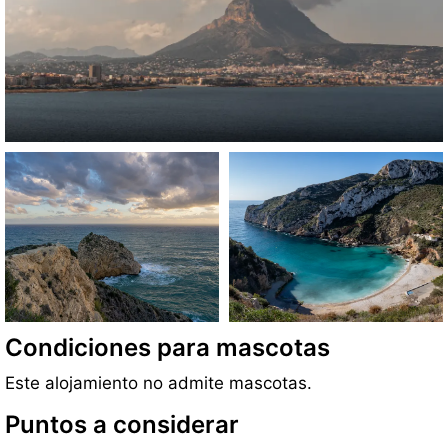
Condiciones para mascotas
Este alojamiento no admite mascotas.
Puntos a considerar