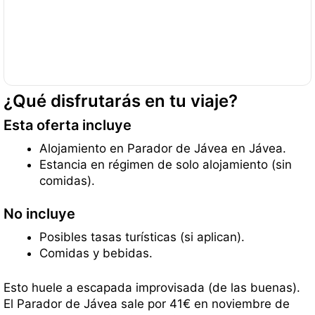
¿Qué disfrutarás en tu viaje?
Esta oferta incluye
Alojamiento en Parador de Jávea en Jávea.
Estancia en régimen de solo alojamiento (sin
comidas).
No incluye
Posibles tasas turísticas (si aplican).
Comidas y bebidas.
Esto huele a escapada improvisada (de las buenas).
El Parador de Jávea sale por 41€ en noviembre de