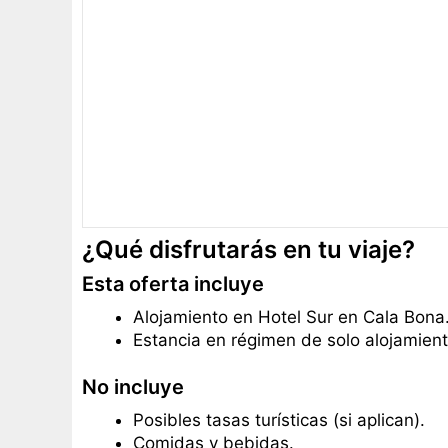
¿Qué disfrutarás en tu viaje?
Esta oferta incluye
Alojamiento en Hotel Sur en Cala Bona
Estancia en régimen de solo alojamient
No incluye
Posibles tasas turísticas (si aplican).
Comidas y bebidas.