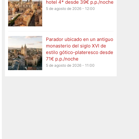
hotel 4* desde 39€ p.p./noche
5 de agosto de 2026 - 12:00
Parador ubicado en un antiguo
monasterio del siglo XVI de
estilo gótico-plateresco desde
71€ p.p./noche
5 de agosto de 2026 - 11:00