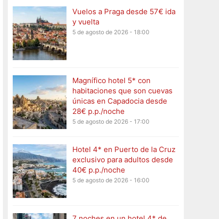
Vuelos a Praga desde 57€ ida
y vuelta
5 de agosto de 2026 - 18:00
Magnífico hotel 5* con
habitaciones que son cuevas
únicas en Capadocia desde
28€ p.p./noche
5 de agosto de 2026 - 17:00
Hotel 4* en Puerto de la Cruz
exclusivo para adultos desde
40€ p.p./noche
5 de agosto de 2026 - 16:00
7 noches en un hotel 4* de