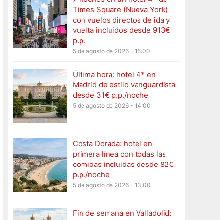
Times Square (Nueva York)
con vuelos directos de ida y
vuelta incluidos desde 913€
p.p.
5 de agosto de 2026 - 15:00
Última hora: hotel 4* en
Madrid de estilo vanguardista
desde 31€ p.p./noche
5 de agosto de 2026 - 14:00
Costa Dorada: hotel en
primera línea con todas las
comidas incluidas desde 82€
p.p./noche
5 de agosto de 2026 - 13:00
Fin de semana en Valladolid: