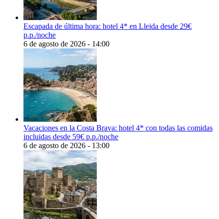
Escapada de última hora: hotel 4* en Lleida desde 29€
p.p./noche
6 de agosto de 2026 - 14:00
Vacaciones en la Costa Brava: hotel 4* con todas las comidas
incluidas desde 59€ p.p./noche
6 de agosto de 2026 - 13:00