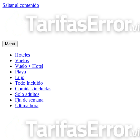
Saltar al contenido
Menú
Hoteles
Vuelos
Vuelo + Hotel
Playa
Lujo
Todo Incluido
Comidas incluidas
Solo adultos
Fin de semana
Última hora