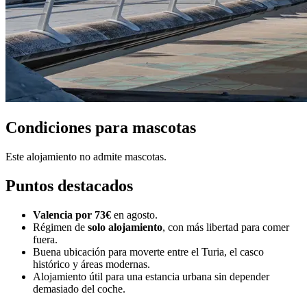
Condiciones para mascotas
Este alojamiento no admite mascotas.
Puntos destacados
Valencia por 73€
en agosto.
Régimen de
solo alojamiento
, con más libertad para comer
fuera.
Buena ubicación para moverte entre el Turia, el casco
histórico y áreas modernas.
Alojamiento útil para una estancia urbana sin depender
demasiado del coche.