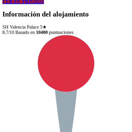
VER EN TRIVAGO
Información del alojamiento
SH Valencia Palace
5★
8.7/10
Basado en
10400
puntuaciones