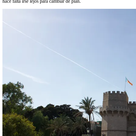
hace falta irse lejos para cambiar de plan.