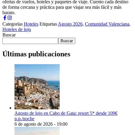
ofertas de vuelos, hoteles y paquetes de viaje. Cuento cada destino
de forma cercana y práctica para que viajar sea más fácil y más
barato.
Categorías
Hoteles
Etiquetas
Agosto 2026
,
Comunidad Valenciana
,
Hoteles de lujo
Buscar
Buscar
Últimas publicaciones
Agosto de lujo en Cabo de Gata: resort 5* desde 109€
p.p./noche
6 de agosto de 2026 - 19:00