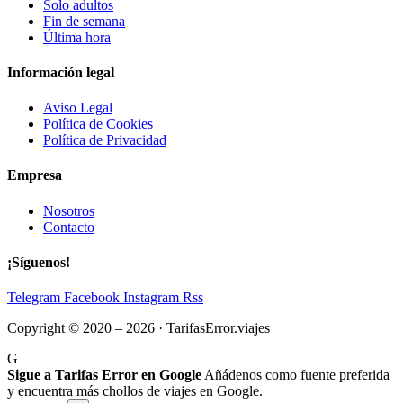
Solo adultos
Fin de semana
Última hora
Información legal
Aviso Legal
Política de Cookies
Política de Privacidad
Empresa
Nosotros
Contacto
¡Síguenos!
Telegram
Facebook
Instagram
Rss
Copyright © 2020 – 2026 · TarifasError.viajes
G
Sigue a Tarifas Error en Google
Añádenos como fuente preferida
y encuentra más chollos de viajes en Google.