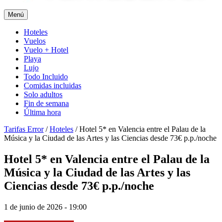
Menú
Hoteles
Vuelos
Vuelo + Hotel
Playa
Lujo
Todo Incluido
Comidas incluidas
Solo adultos
Fin de semana
Última hora
Tarifas Error
/
Hoteles
/
Hotel 5* en Valencia entre el Palau de la
Música y la Ciudad de las Artes y las Ciencias desde 73€ p.p./noche
Hotel 5* en Valencia entre el Palau de la
Música y la Ciudad de las Artes y las
Ciencias desde 73€ p.p./noche
1 de junio de 2026 - 19:00