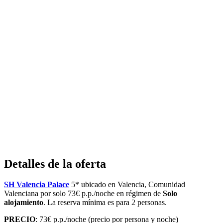
Detalles de la oferta
SH Valencia Palace
5* ubicado en Valencia, Comunidad
Valenciana por solo 73€ p.p./noche en régimen de
Solo
alojamiento
. La reserva mínima es para 2 personas.
PRECIO
: 73€ p.p./noche (precio por persona y noche)