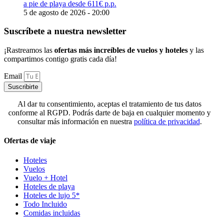
a pie de playa desde 611€ p.p.
5 de agosto de 2026 - 20:00
Suscríbete a nuestra newsletter
¡Rastreamos las
ofertas más increíbles de vuelos y hoteles
y las
compartimos contigo gratis cada día!
Email
Suscribirte
Al dar tu consentimiento, aceptas el tratamiento de tus datos
conforme al RGPD. Podrás darte de baja en cualquier momento y
consultar más información en nuestra
política de privacidad
.
Ofertas de viaje
Hoteles
Vuelos
Vuelo + Hotel
Hoteles de playa
Hoteles de lujo 5*
Todo Incluido
Comidas incluidas