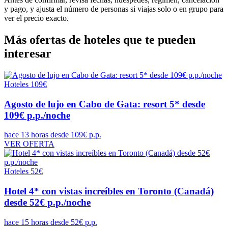
y pago, y ajusta el número de personas si viajas solo o en grupo para
ver el precio exacto.
Más ofertas de hoteles que te pueden
interesar
Hoteles
109€
Agosto de lujo en Cabo de Gata: resort 5* desde
109€ p.p./noche
hace 13 horas
desde 109€ p.p.
VER OFERTA
Hoteles
52€
Hotel 4* con vistas increíbles en Toronto (Canadá)
desde 52€ p.p./noche
hace 15 horas
desde 52€ p.p.