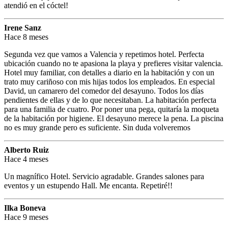
atendió en el cóctel!
Irene Sanz
Hace 8 meses
Segunda vez que vamos a Valencia y repetimos hotel. Perfecta
ubicación cuando no te apasiona la playa y prefieres visitar valencia.
Hotel muy familiar, con detalles a diario en la habitación y con un
trato muy cariñoso con mis hijas todos los empleados. En especial
David, un camarero del comedor del desayuno. Todos los días
pendientes de ellas y de lo que necesitaban. La habitación perfecta
para una familia de cuatro. Por poner una pega, quitaría la moqueta
de la habitación por higiene. El desayuno merece la pena. La piscina
no es muy grande pero es suficiente. Sin duda volveremos
Alberto Ruiz
Hace 4 meses
Un magnífico Hotel. Servicio agradable. Grandes salones para
eventos y un estupendo Hall. Me encanta. Repetiré!!
Ilka Boneva
Hace 9 meses