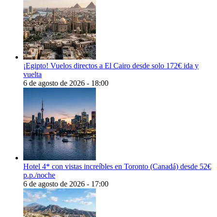
¡Egipto! Vuelos directos a El Cairo desde solo 172€ ida y
vuelta
6 de agosto de 2026 - 18:00
Hotel 4* con vistas increíbles en Toronto (Canadá) desde 52€
p.p./noche
6 de agosto de 2026 - 17:00