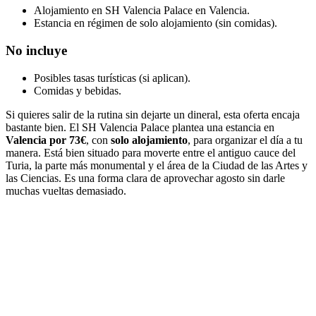
Alojamiento en SH Valencia Palace en Valencia.
Estancia en régimen de solo alojamiento (sin comidas).
No incluye
Posibles tasas turísticas (si aplican).
Comidas y bebidas.
Si quieres salir de la rutina sin dejarte un dineral, esta oferta encaja
bastante bien. El SH Valencia Palace plantea una estancia en
Valencia por 73€
, con
solo alojamiento
, para organizar el día a tu
manera. Está bien situado para moverte entre el antiguo cauce del
Turia, la parte más monumental y el área de la Ciudad de las Artes y
las Ciencias. Es una forma clara de aprovechar agosto sin darle
muchas vueltas demasiado.