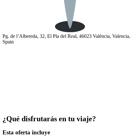
Pg. de l’Albereda, 32, El Pla del Real, 46023 València, Valencia,
Spain
¿Qué disfrutarás en tu viaje?
Esta oferta incluye