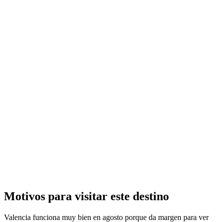
Motivos para visitar este destino
Valencia funciona muy bien en agosto porque da margen para ver