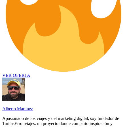
VER OFERTA
Alberto Martínez
Apasionado de los viajes y del marketing digital, soy fundador de
TarifasError.viajes: un proyecto donde comparto inspiración y