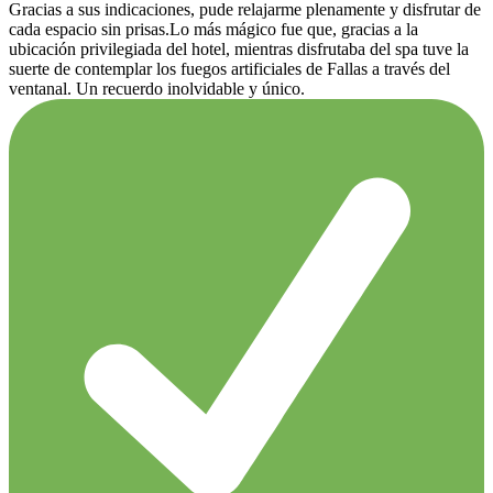
Gracias a sus indicaciones, pude relajarme plenamente y disfrutar de
cada espacio sin prisas.Lo más mágico fue que, gracias a la
ubicación privilegiada del hotel, mientras disfrutaba del spa tuve la
suerte de contemplar los fuegos artificiales de Fallas a través del
ventanal. Un recuerdo inolvidable y único.