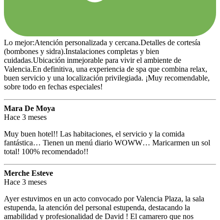
Lo mejor:Atención personalizada y cercana.Detalles de cortesía
(bombones y sidra).Instalaciones completas y bien
cuidadas.Ubicación inmejorable para vivir el ambiente de
Valencia.En definitiva, una experiencia de spa que combina relax,
buen servicio y una localización privilegiada. ¡Muy recomendable,
sobre todo en fechas especiales!
Mara De Moya
Hace 3 meses
Muy buen hotel!! Las habitaciones, el servicio y la comida
fantástica… Tienen un menú diario WOWW… Maricarmen un sol
total! 100% recomendado!!
Merche Esteve
Hace 3 meses
Ayer estuvimos en un acto convocado por Valencia Plaza, la sala
estupenda, la atención del personal estupenda, destacando la
amabilidad y profesionalidad de David ! El camarero que nos