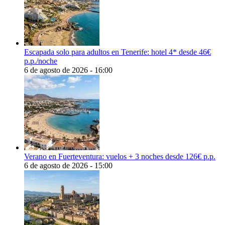
Escapada solo para adultos en Tenerife: hotel 4* desde 46€
p.p./noche
6 de agosto de 2026 - 16:00
Verano en Fuerteventura: vuelos + 3 noches desde 126€ p.p.
6 de agosto de 2026 - 15:00