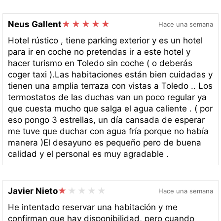
Neus Gallent
Hace una semana
Hotel rústico , tiene parking exterior y es un hotel
para ir en coche no pretendas ir a este hotel y
hacer turismo en Toledo sin coche ( o deberás
coger taxi ).Las habitaciones están bien cuidadas y
tienen una amplia terraza con vistas a Toledo .. Los
termostatos de las duchas van un poco regular ya
que cuesta mucho que salga el agua caliente . ( por
eso pongo 3 estrellas, un día cansada de esperar
me tuve que duchar con agua fría porque no había
manera )El desayuno es pequeño pero de buena
calidad y el personal es muy agradable .
Javier Nieto
Hace una semana
He intentado reservar una habitación y me
confirman que hay disponibilidad, pero cuando