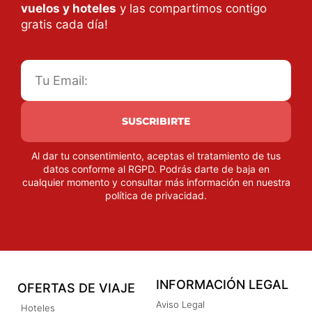
vuelos y hoteles
y las compartimos contigo
gratis cada día!
SUSCRIBIRTE
Al dar tu consentimiento, aceptas el tratamiento de tus
datos conforme al RGPD. Podrás darte de baja en
cualquier momento y consultar más información en nuestra
política de privacidad
.
INFORMACIÓN LEGAL
OFERTAS DE VIAJE
Aviso Legal
Hoteles