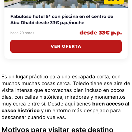
Fabuloso hotel 5* con piscina en el centro de
Abu Dhabi desde 33€ p.p./noche
desde 33€ p.p.
hace 20 horas
VER OFERTA
Es un lugar práctico para una escapada corta, con
muchos muchas cosas cerca. Toledo tiene ese aire de
visita intensa que aprovechas bien incluso en pocos
días, con calles históricas, miradores y monumentos
muy cerca entre sí. Desde aquí tienes
buen acceso al
casco histórico
y un entorno más despejado para
descansar cuando vuelvas.
Motivos para visitar este destino