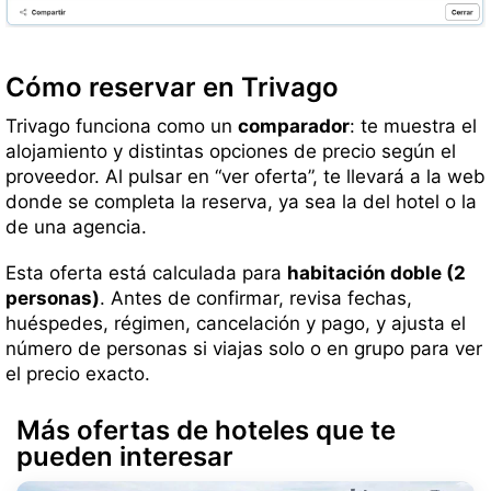
Cómo reservar en Trivago
Trivago funciona como un
comparador
: te muestra el
alojamiento y distintas opciones de precio según el
proveedor. Al pulsar en “ver oferta”, te llevará a la web
donde se completa la reserva, ya sea la del hotel o la
de una agencia.
Esta oferta está calculada para
habitación doble (2
personas)
. Antes de confirmar, revisa fechas,
huéspedes, régimen, cancelación y pago, y ajusta el
número de personas si viajas solo o en grupo para ver
el precio exacto.
Más ofertas de hoteles que te
pueden interesar