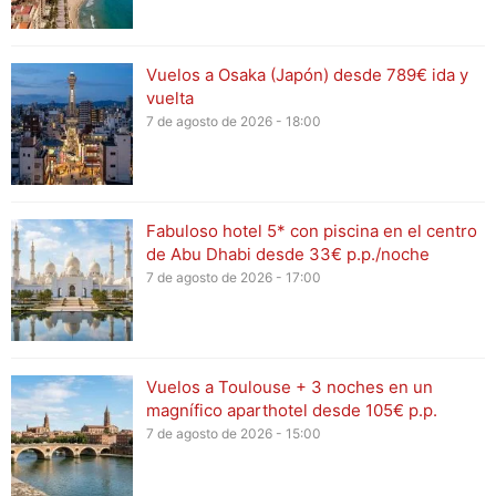
Vuelos a Osaka (Japón) desde 789€ ida y
vuelta
7 de agosto de 2026 - 18:00
Fabuloso hotel 5* con piscina en el centro
de Abu Dhabi desde 33€ p.p./noche
7 de agosto de 2026 - 17:00
Vuelos a Toulouse + 3 noches en un
magnífico aparthotel desde 105€ p.p.
7 de agosto de 2026 - 15:00