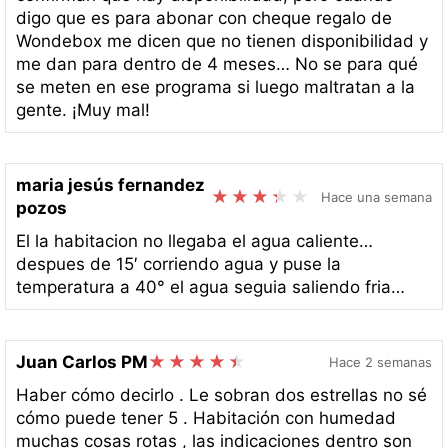
digo que es para abonar con cheque regalo de
Wondebox me dicen que no tienen disponibilidad y
me dan para dentro de 4 meses… No se para qué
se meten en ese programa si luego maltratan a la
gente. ¡Muy mal!
maria jesús fernandez
Hace una semana
pozos
El la habitacion no llegaba el agua caliente…
despues de 15′ corriendo agua y puse la
temperatura a 40° el agua seguia saliendo fria…
Juan Carlos PM
Hace 2 semanas
Haber cómo decirlo . Le sobran dos estrellas no sé
cómo puede tener 5 . Habitación con humedad
muchas cosas rotas , las indicaciones dentro son