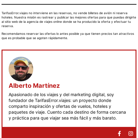
TarifasError.viajes no interviene en las reservas, no vende billetes de avión ni reserva
hoteles. Nuestra misión es rastrear y publicar las mejores ofertas para que puedas dirigirte
al sitio web de la agencia de viajes online donde se ha producido la oferta y efectuar tu
reserva.
Recomendamos reservar las ofertas lo antes posible ya que tienen precios tan atractivos
que es probable que se agoten rápidamente.
Alberto Martínez
Apasionado de los viajes y del marketing digital, soy
fundador de TarifasError.viajes: un proyecto donde
comparto inspiración y ofertas de vuelos, hoteles y
paquetes de viaje. Cuento cada destino de forma cercana
y práctica para que viajar sea más fácil y más barato.