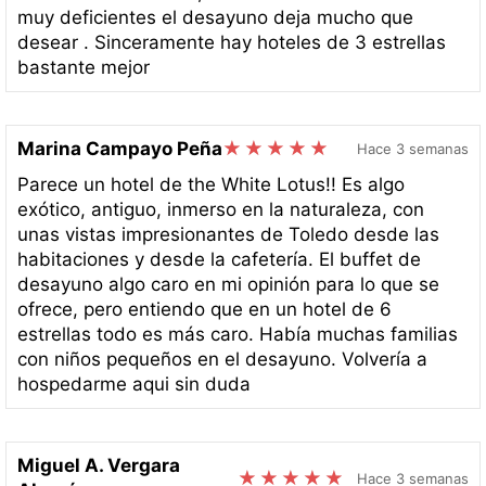
muy deficientes el desayuno deja mucho que
desear . Sinceramente hay hoteles de 3 estrellas
bastante mejor
Marina Campayo Peña
Hace 3 semanas
Parece un hotel de the White Lotus!! Es algo
exótico, antiguo, inmerso en la naturaleza, con
unas vistas impresionantes de Toledo desde las
habitaciones y desde la cafetería. El buffet de
desayuno algo caro en mi opinión para lo que se
ofrece, pero entiendo que en un hotel de 6
estrellas todo es más caro. Había muchas familias
con niños pequeños en el desayuno. Volvería a
hospedarme aqui sin duda
Miguel A. Vergara
Hace 3 semanas