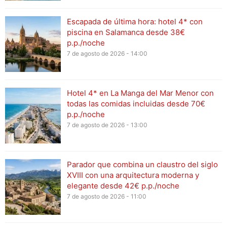
Escapada de última hora: hotel 4* con
piscina en Salamanca desde 38€
p.p./noche
7 de agosto de 2026 - 14:00
Hotel 4* en La Manga del Mar Menor con
todas las comidas incluidas desde 70€
p.p./noche
7 de agosto de 2026 - 13:00
Parador que combina un claustro del siglo
XVIII con una arquitectura moderna y
elegante desde 42€ p.p./noche
7 de agosto de 2026 - 11:00