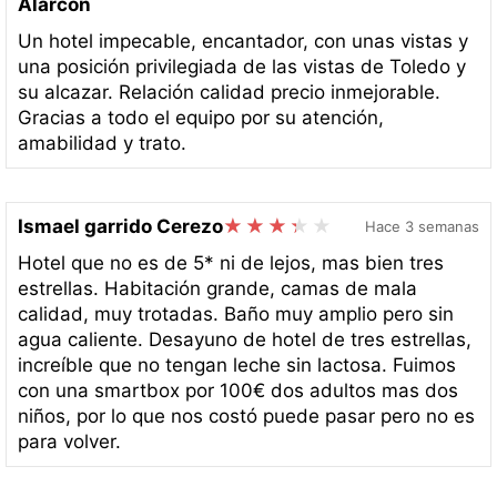
Alarcón
Un hotel impecable, encantador, con unas vistas y
una posición privilegiada de las vistas de Toledo y
su alcazar. Relación calidad precio inmejorable.
Gracias a todo el equipo por su atención,
amabilidad y trato.
Ismael garrido Cerezo
Hace 3 semanas
Hotel que no es de 5* ni de lejos, mas bien tres
estrellas. Habitación grande, camas de mala
calidad, muy trotadas. Baño muy amplio pero sin
agua caliente. Desayuno de hotel de tres estrellas,
increíble que no tengan leche sin lactosa. Fuimos
con una smartbox por 100€ dos adultos mas dos
niños, por lo que nos costó puede pasar pero no es
para volver.