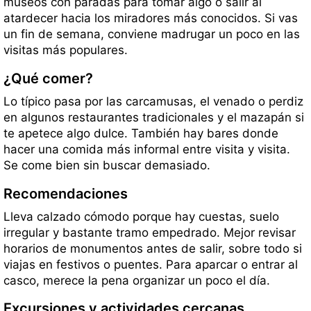
museos con paradas para tomar algo o salir al
atardecer hacia los miradores más conocidos. Si vas
un fin de semana, conviene madrugar un poco en las
visitas más populares.
¿Qué comer?
Lo típico pasa por las carcamusas, el venado o perdiz
en algunos restaurantes tradicionales y el mazapán si
te apetece algo dulce. También hay bares donde
hacer una comida más informal entre visita y visita.
Se come bien sin buscar demasiado.
Recomendaciones
Lleva calzado cómodo porque hay cuestas, suelo
irregular y bastante tramo empedrado. Mejor revisar
horarios de monumentos antes de salir, sobre todo si
viajas en festivos o puentes. Para aparcar o entrar al
casco, merece la pena organizar un poco el día.
Excursiones y actividades cercanas