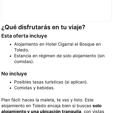
¿Qué disfrutarás en tu viaje?
Esta oferta incluye
Alojamiento en Hotel Cigarral el Bosque en
Toledo.
Estancia en régimen de solo alojamiento (sin
comidas).
No incluye
Posibles tasas turísticas (si aplican).
Comidas y bebidas.
Plan fácil: haces la maleta, te vas y listo. Este
alojamiento en Toledo encaja bien si buscas
solo
alojamiento y una ubicación tranquila
, con vistas