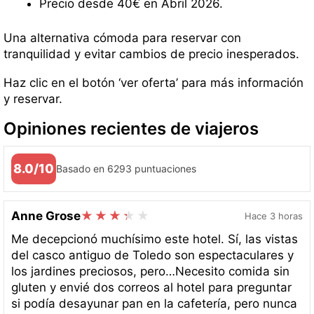
Precio desde 40€ en Abril 2026.
Una alternativa cómoda para reservar con
tranquilidad y evitar cambios de precio inesperados.
Haz clic en el botón ‘ver oferta’ para más información
y reservar.
Opiniones recientes de viajeros
8.0/10
Basado en 6293 puntuaciones
Anne Grose
Hace 3 horas
Me decepcionó muchísimo este hotel. Sí, las vistas
del casco antiguo de Toledo son espectaculares y
los jardines preciosos, pero…Necesito comida sin
gluten y envié dos correos al hotel para preguntar
si podía desayunar pan en la cafetería, pero nunca