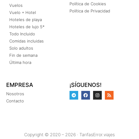
Política de Cookies
Vuelos
Política de Privacidad
Vuelo + Hotel
Hoteles de playa
Hoteles de lujo 5*
Todo Incluido
Comidas incluidas
Solo adultos
Fin de semana
Última hora
EMPRESA
¡SÍGUENOS!
Nosotros
Contacto
Copyright © 2020 – 2026 · TarifasError.viajes