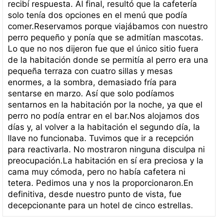
recibí respuesta. Al final, resultó que la cafetería
solo tenía dos opciones en el menú que podía
comer.Reservamos porque viajábamos con nuestro
perro pequeño y ponía que se admitían mascotas.
Lo que no nos dijeron fue que el único sitio fuera
de la habitación donde se permitía al perro era una
pequeña terraza con cuatro sillas y mesas
enormes, a la sombra, demasiado fría para
sentarse en marzo. Así que solo podíamos
sentarnos en la habitación por la noche, ya que el
perro no podía entrar en el bar.Nos alojamos dos
días y, al volver a la habitación el segundo día, la
llave no funcionaba. Tuvimos que ir a recepción
para reactivarla. No mostraron ninguna disculpa ni
preocupación.La habitación en sí era preciosa y la
cama muy cómoda, pero no había cafetera ni
tetera. Pedimos una y nos la proporcionaron.En
definitiva, desde nuestro punto de vista, fue
decepcionante para un hotel de cinco estrellas.