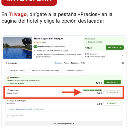
En
Trivago
, dirígete a la pestaña «Precios» en la
página del hotel y elige la opción destacada: