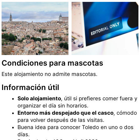
Condiciones para mascotas
Este alojamiento no admite mascotas.
Información útil
Solo alojamiento
, útil si prefieres comer fuera y
organizar el día sin horarios.
Entorno más despejado que el casco
, cómodo
para volver después de las visitas.
Buena idea para conocer Toledo en uno o dos
días.