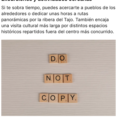
Si te sobra tiempo, puedes acercarte a pueblos de los
alrededores o dedicar unas horas a rutas
panorámicas por la ribera del Tajo. También encaja
una visita cultural más larga por distintos espacios
históricos repartidos fuera del centro más concurrido.