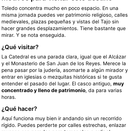
Toledo concentra mucho en poco espacio. En una
misma jornada puedes ver patrimonio religioso, calles
medievales, plazas pequeñas y vistas del Tajo sin
hacer grandes desplazamientos. Tiene bastante que
mirar. Y se nota enseguida.
¿Qué visitar?
La Catedral es una parada clara, igual que el Alcázar
y el Monasterio de San Juan de los Reyes. Merece la
pena pasar por la judería, asomarte a algún mirador y
entrar en iglesias o mezquitas históricas si te gusta
entender el pasado del lugar. El casco antiguo,
muy
concentrado y lleno de patrimonio
, da para varias
horas.
¿Qué hacer?
Aquí funciona muy bien ir andando sin un recorrido
rígido. Puedes perderte por calles estrechas, enlazar