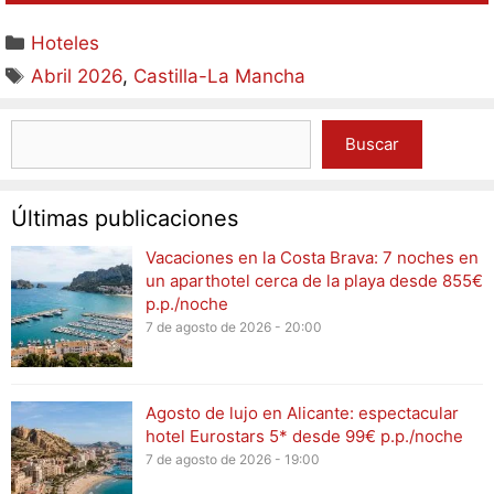
Hoteles
Abril 2026
,
Castilla-La Mancha
Buscar
Últimas publicaciones
Vacaciones en la Costa Brava: 7 noches en
un aparthotel cerca de la playa desde 855€
p.p./noche
7 de agosto de 2026 - 20:00
Agosto de lujo en Alicante: espectacular
hotel Eurostars 5* desde 99€ p.p./noche
7 de agosto de 2026 - 19:00