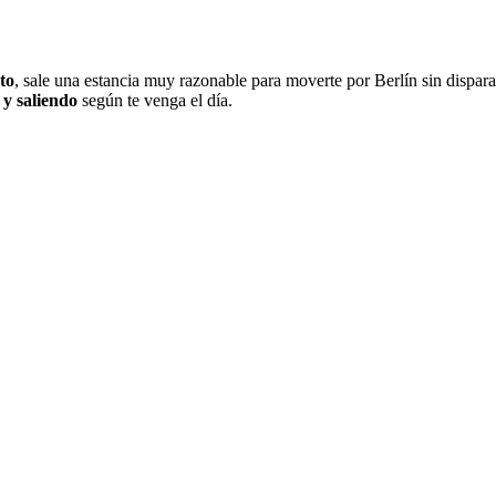
to
, sale una estancia muy razonable para moverte por Berlín sin dispara
y saliendo
según te venga el día.