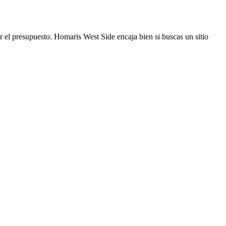
r el presupuesto. Homaris West Side encaja bien si buscas un sitio