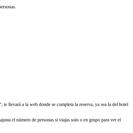
personas.
, te llevará a la web donde se completa la reserva, ya sea la del hotel
ajusta el número de personas si viajas solo o en grupo para ver el