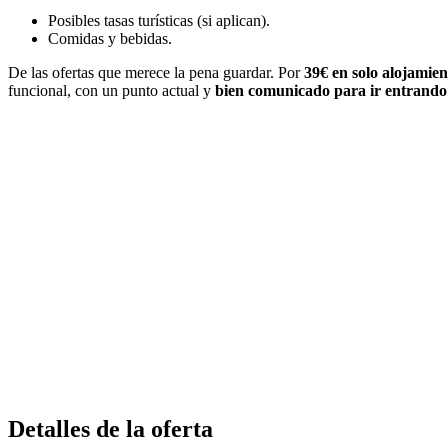
Posibles tasas turísticas (si aplican).
Comidas y bebidas.
De las ofertas que merece la pena guardar. Por
39€ en solo alojamien
funcional, con un punto actual y
bien comunicado para ir entrando 
Detalles de la oferta