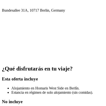
Bundesallee 31A, 10717 Berlin, Germany
¿Qué disfrutarás en tu viaje?
Esta oferta incluye
Alojamiento en Homaris West Side en Berlín.
Estancia en régimen de solo alojamiento (sin comidas).
No incluye