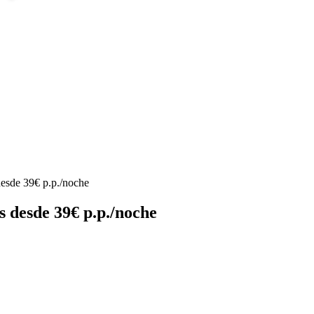
desde 39€ p.p./noche
s desde 39€ p.p./noche