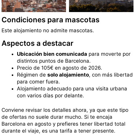
Condiciones para mascotas
Este alojamiento no admite mascotas.
Aspectos a destacar
Ubicación bien comunicada
para moverte por
distintos puntos de Barcelona.
Precio de 105€ en agosto de 2026.
Régimen de
solo alojamiento
, con más libertad
para comer fuera.
Alojamiento adecuado para una visita urbana
con varios días por delante.
Conviene revisar los detalles ahora, ya que este tipo
de ofertas no suele durar mucho. Si te encaja
Barcelona en agosto y prefieres tener libertad total
durante el viaje, es una tarifa a tener presente.