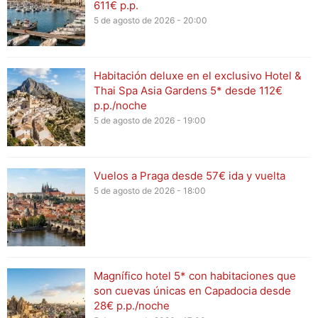
611€ p.p.
5 de agosto de 2026 - 20:00
Habitación deluxe en el exclusivo Hotel &
Thai Spa Asia Gardens 5* desde 112€
p.p./noche
5 de agosto de 2026 - 19:00
Vuelos a Praga desde 57€ ida y vuelta
5 de agosto de 2026 - 18:00
Magnífico hotel 5* con habitaciones que
son cuevas únicas en Capadocia desde
28€ p.p./noche