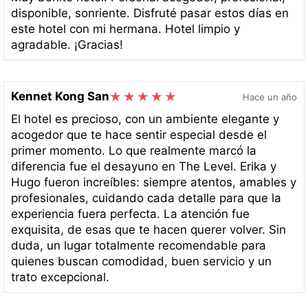
disponible, sonriente. Disfruté pasar estos días en
este hotel con mi hermana. Hotel limpio y
agradable. ¡Gracias!
Kennet Kong San
Hace un año
El hotel es precioso, con un ambiente elegante y
acogedor que te hace sentir especial desde el
primer momento. Lo que realmente marcó la
diferencia fue el desayuno en The Level. Erika y
Hugo fueron increíbles: siempre atentos, amables y
profesionales, cuidando cada detalle para que la
experiencia fuera perfecta. La atención fue
exquisita, de esas que te hacen querer volver. Sin
duda, un lugar totalmente recomendable para
quienes buscan comodidad, buen servicio y un
trato excepcional.