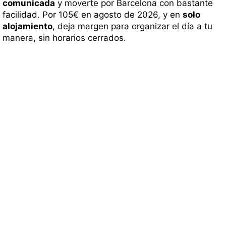
comunicada
y moverte por Barcelona con bastante
facilidad. Por 105€ en agosto de 2026, y en
solo
alojamiento
, deja margen para organizar el día a tu
manera, sin horarios cerrados.