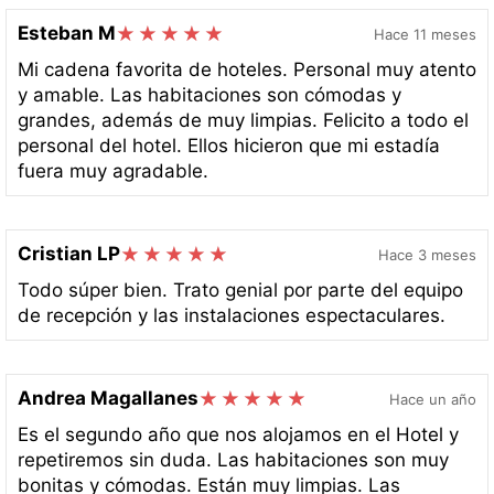
Esteban M
Hace 11 meses
Mi cadena favorita de hoteles. Personal muy atento
y amable. Las habitaciones son cómodas y
grandes, además de muy limpias. Felicito a todo el
personal del hotel. Ellos hicieron que mi estadía
fuera muy agradable.
Cristian LP
Hace 3 meses
Todo súper bien. Trato genial por parte del equipo
de recepción y las instalaciones espectaculares.
Andrea Magallanes
Hace un año
Es el segundo año que nos alojamos en el Hotel y
repetiremos sin duda. Las habitaciones son muy
bonitas y cómodas. Están muy limpias. Las