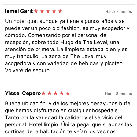
Ismel Garit
Hace 7 meses
Un hotel que, aunque ya tiene algunos años y se
puede ver un poco old fashion, es muy acogedor y
cómodo. Comenzando por el personal de
recepción, sobre todo Hugo de The Level, una
atención de primera. La limpieza estaba bien y es
muy tranquilo. La zona de The Level muy
acogedora y con variedad de bebidas y picoteo.
Volveré de seguro
Yissel Cepero
Hace 8 meses
Buena ubicación, y de los mejores desayunos bufé
que hemos disfrutado en cualquier hospedaje.
Tanto por la variedad,la calidad y el servicio del
personal. Hotel limpio. Única pega: que si abrias las
cortinas de la habitación te veían los vecinos.