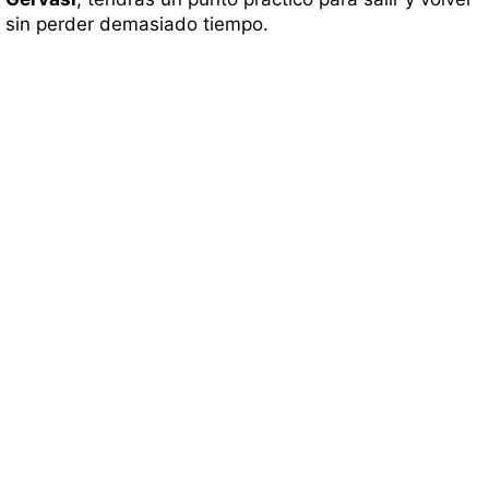
sin perder demasiado tiempo.