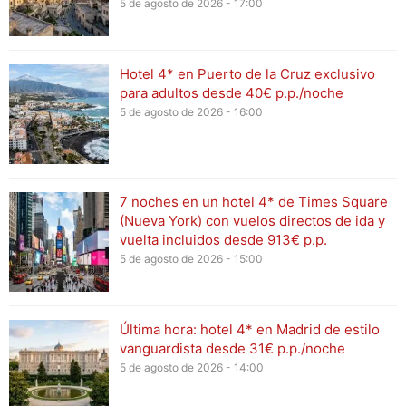
5 de agosto de 2026 - 17:00
Hotel 4* en Puerto de la Cruz exclusivo
para adultos desde 40€ p.p./noche
5 de agosto de 2026 - 16:00
7 noches en un hotel 4* de Times Square
(Nueva York) con vuelos directos de ida y
vuelta incluidos desde 913€ p.p.
5 de agosto de 2026 - 15:00
Última hora: hotel 4* en Madrid de estilo
vanguardista desde 31€ p.p./noche
5 de agosto de 2026 - 14:00