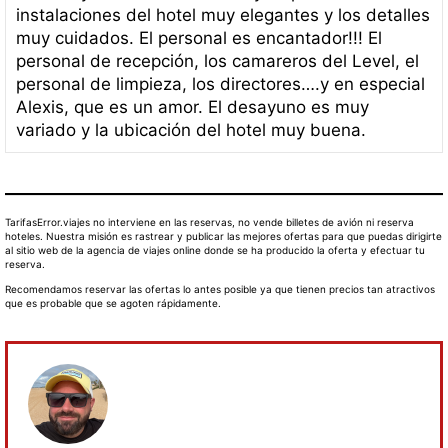
instalaciones del hotel muy elegantes y los detalles
muy cuidados. El personal es encantador!!! El
personal de recepción, los camareros del Level, el
personal de limpieza, los directores….y en especial
Alexis, que es un amor. El desayuno es muy
variado y la ubicación del hotel muy buena.
TarifasError.viajes no interviene en las reservas, no vende billetes de avión ni reserva
hoteles. Nuestra misión es rastrear y publicar las mejores ofertas para que puedas dirigirte
al sitio web de la agencia de viajes online donde se ha producido la oferta y efectuar tu
reserva.
Recomendamos reservar las ofertas lo antes posible ya que tienen precios tan atractivos
que es probable que se agoten rápidamente.