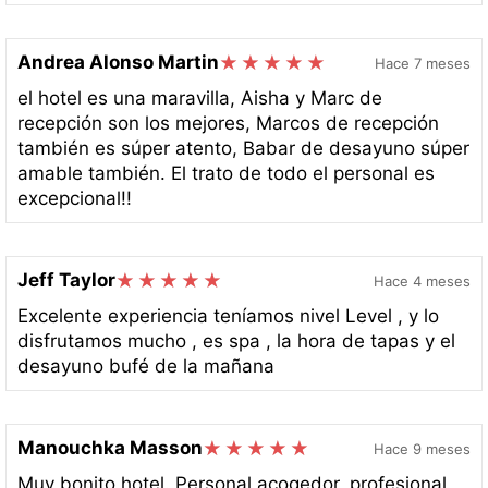
Andrea Alonso Martin
Hace 7 meses
el hotel es una maravilla, Aisha y Marc de
recepción son los mejores, Marcos de recepción
también es súper atento, Babar de desayuno súper
amable también. El trato de todo el personal es
excepcional!!
Jeff Taylor
Hace 4 meses
Excelente experiencia teníamos nivel Level , y lo
disfrutamos mucho , es spa , la hora de tapas y el
desayuno bufé de la mañana
Manouchka Masson
Hace 9 meses
Muy bonito hotel. Personal acogedor, profesional,