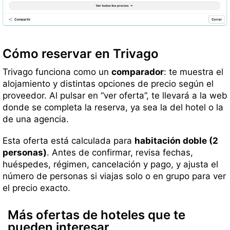
Cómo reservar en Trivago
Trivago funciona como un
comparador
: te muestra el
alojamiento y distintas opciones de precio según el
proveedor. Al pulsar en “ver oferta”, te llevará a la web
donde se completa la reserva, ya sea la del hotel o la
de una agencia.
Esta oferta está calculada para
habitación doble (2
personas)
. Antes de confirmar, revisa fechas,
huéspedes, régimen, cancelación y pago, y ajusta el
número de personas si viajas solo o en grupo para ver
el precio exacto.
Más ofertas de hoteles que te
pueden interesar