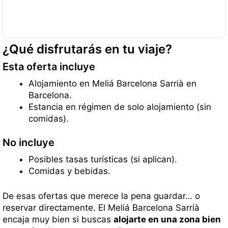
¿Qué disfrutarás en tu viaje?
Esta oferta incluye
Alojamiento en Meliá Barcelona Sarrià en
Barcelona.
Estancia en régimen de solo alojamiento (sin
comidas).
No incluye
Posibles tasas turísticas (si aplican).
Comidas y bebidas.
De esas ofertas que merece la pena guardar… o
reservar directamente. El Meliá Barcelona Sarrià
encaja muy bien si buscas
alojarte en una zona bien