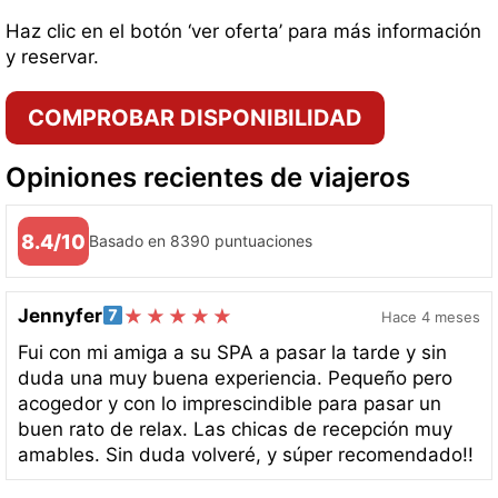
Haz clic en el botón ‘ver oferta’ para más información
y reservar.
COMPROBAR DISPONIBILIDAD
Opiniones recientes de viajeros
8.4/10
Basado en 8390 puntuaciones
Jennyfer
Hace 4 meses
Fui con mi amiga a su SPA a pasar la tarde y sin
duda una muy buena experiencia. Pequeño pero
acogedor y con lo imprescindible para pasar un
buen rato de relax. Las chicas de recepción muy
amables. Sin duda volveré, y súper recomendado!!