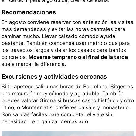
Recomendaciones
En agosto conviene reservar con antelación las visitas
más demandadas y evitar las horas centrales para
caminar mucho. Llevar calzado cómodo ayuda
bastante. También compensa usar metro o bus para
los trayectos largos y dejar los paseos para barrios
concretos.
Moverse temprano o al final de la tarde
suele marcar la diferencia.
Excursiones y actividades cercanas
Si te apetece salir unas horas de Barcelona, Sitges es
una excursión muy cómoda y agradable. También
puedes valorar Girona si buscas casco histórico y otro
ritmo, o Montserrat si prefieres paisaje y monasterio.
Son salidas fáciles para completar el viaje sin
necesidad de organizar demasiado.