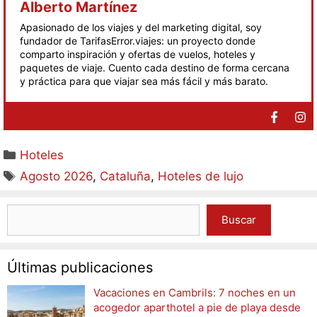
Alberto Martínez
Apasionado de los viajes y del marketing digital, soy
fundador de TarifasError.viajes: un proyecto donde
comparto inspiración y ofertas de vuelos, hoteles y
paquetes de viaje. Cuento cada destino de forma cercana
y práctica para que viajar sea más fácil y más barato.
Hoteles
Agosto 2026
,
Cataluña
,
Hoteles de lujo
Buscar
Últimas publicaciones
Vacaciones en Cambrils: 7 noches en un
acogedor aparthotel a pie de playa desde