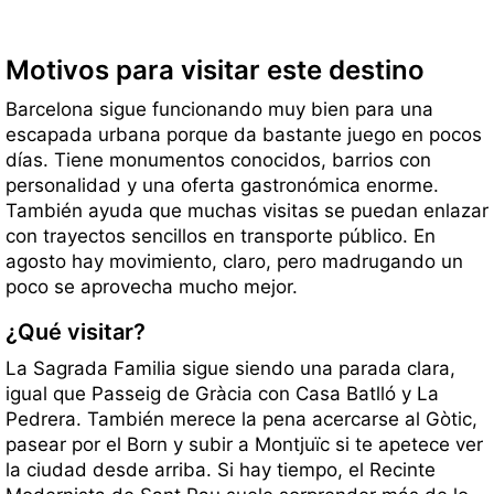
Motivos para visitar este destino
Barcelona sigue funcionando muy bien para una
escapada urbana porque da bastante juego en pocos
días. Tiene monumentos conocidos, barrios con
personalidad y una oferta gastronómica enorme.
También ayuda que muchas visitas se puedan enlazar
con trayectos sencillos en transporte público. En
agosto hay movimiento, claro, pero madrugando un
poco se aprovecha mucho mejor.
¿Qué visitar?
La Sagrada Familia sigue siendo una parada clara,
igual que Passeig de Gràcia con Casa Batlló y La
Pedrera. También merece la pena acercarse al Gòtic,
pasear por el Born y subir a Montjuïc si te apetece ver
la ciudad desde arriba. Si hay tiempo, el Recinte