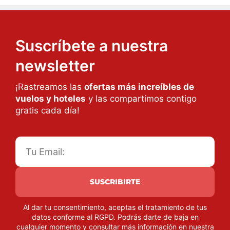
Suscríbete a nuestra
newsletter
¡Rastreamos las
ofertas más increíbles de
vuelos y hoteles
y las compartimos contigo
gratis cada día!
SUSCRIBIRTE
Al dar tu consentimiento, aceptas el tratamiento de tus
datos conforme al RGPD. Podrás darte de baja en
cualquier momento y consultar más información en nuestra