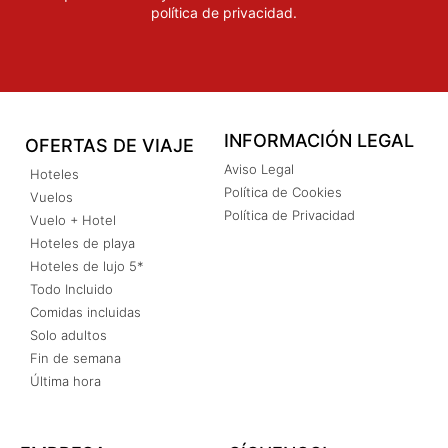
política de privacidad
.
INFORMACIÓN LEGAL
OFERTAS DE VIAJE
Aviso Legal
Hoteles
Política de Cookies
Vuelos
Política de Privacidad
Vuelo + Hotel
Hoteles de playa
Hoteles de lujo 5*
Todo Incluido
Comidas incluidas
Solo adultos
Fin de semana
Última hora