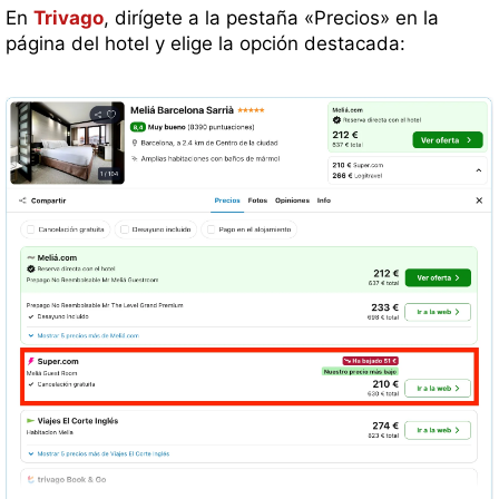
En
Trivago
, dirígete a la pestaña «Precios» en la
página del hotel y elige la opción destacada: