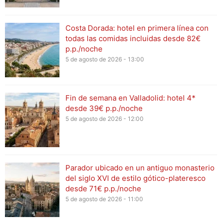
Costa Dorada: hotel en primera línea con
todas las comidas incluidas desde 82€
p.p./noche
5 de agosto de 2026 - 13:00
Fin de semana en Valladolid: hotel 4*
desde 39€ p.p./noche
5 de agosto de 2026 - 12:00
Parador ubicado en un antiguo monasterio
del siglo XVI de estilo gótico-plateresco
desde 71€ p.p./noche
5 de agosto de 2026 - 11:00