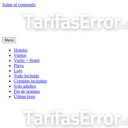
Saltar al contenido
Menú
Hoteles
Vuelos
Vuelo + Hotel
Playa
Lujo
Todo Incluido
Comidas incluidas
Solo adultos
Fin de semana
Última hora