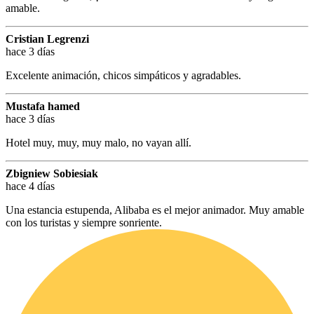
amable.
Cristian Legrenzi
hace 3 días
Excelente animación, chicos simpáticos y agradables.
Mustafa hamed
hace 3 días
Hotel muy, muy, muy malo, no vayan allí.
Zbigniew Sobiesiak
hace 4 días
Una estancia estupenda, Alibaba es el mejor animador. Muy amable
con los turistas y siempre sonriente.