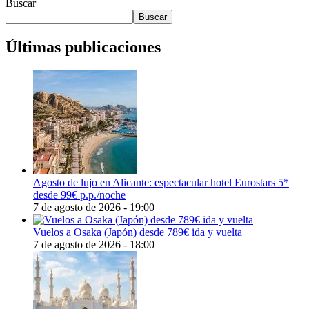
Buscar
Buscar
Últimas publicaciones
Agosto de lujo en Alicante: espectacular hotel Eurostars 5*
desde 99€ p.p./noche
7 de agosto de 2026 - 19:00
Vuelos a Osaka (Japón) desde 789€ ida y vuelta
7 de agosto de 2026 - 18:00