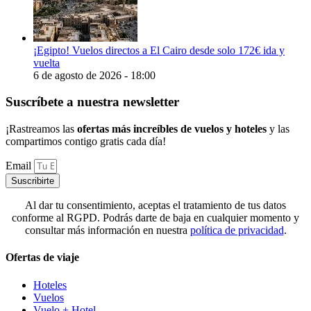
¡Egipto! Vuelos directos a El Cairo desde solo 172€ ida y
vuelta
6 de agosto de 2026 - 18:00
Suscríbete a nuestra newsletter
¡Rastreamos las
ofertas más increíbles de vuelos y hoteles
y las
compartimos contigo gratis cada día!
Email
Suscribirte
Al dar tu consentimiento, aceptas el tratamiento de tus datos
conforme al RGPD. Podrás darte de baja en cualquier momento y
consultar más información en nuestra
política de privacidad
.
Ofertas de viaje
Hoteles
Vuelos
Vuelo + Hotel