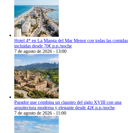
Hotel 4* en La Manga del Mar Menor con todas las comidas
incluidas desde 70€ p.p./noche
7 de agosto de 2026 - 13:00
Parador que combina un claustro del siglo XVIII con una
arquitectura moderna y elegante desde 42€ p.p./noche
7 de agosto de 2026 - 11:00