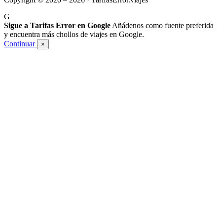
G
Sigue a Tarifas Error en Google
Añádenos como fuente preferida
y encuentra más chollos de viajes en Google.
Continuar
×