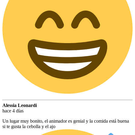
Alessia Leonardi
hace 4 días
Un lugar muy bonito, el animador es genial y la comida está buena
si te gusta la cebolla y el ajo