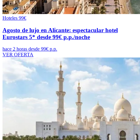
Hoteles
99€
Agosto de lujo en Alicante: espectacular hotel
Eurostars 5* desde 99€ p.p./noche
hace 2 horas
desde 99€ p.p.
VER OFERTA