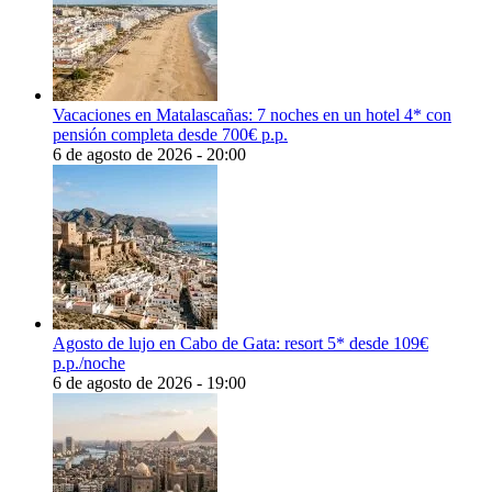
Vacaciones en Matalascañas: 7 noches en un hotel 4* con
pensión completa desde 700€ p.p.
6 de agosto de 2026 - 20:00
Agosto de lujo en Cabo de Gata: resort 5* desde 109€
p.p./noche
6 de agosto de 2026 - 19:00