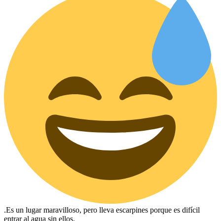
.Es un lugar maravilloso, pero lleva escarpines porque es difícil
entrar al agua sin ellos.