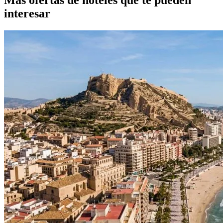
Más ofertas de hoteles que te pueden
interesar