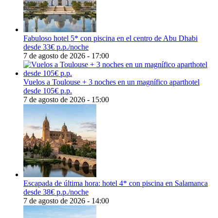
Fabuloso hotel 5* con piscina en el centro de Abu Dhabi
desde 33€ p.p./noche
7 de agosto de 2026 - 17:00
Vuelos a Toulouse + 3 noches en un magnífico aparthotel
desde 105€ p.p.
7 de agosto de 2026 - 15:00
Escapada de última hora: hotel 4* con piscina en Salamanca
desde 38€ p.p./noche
7 de agosto de 2026 - 14:00